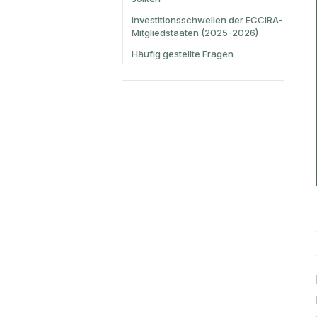
Investitionsschwellen der ECCIRA-
Mitgliedstaaten (2025-2026)
Häufig gestellte Fragen