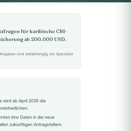
zfragen für karibische CBI-
nssicherung ab 200.000 USD.
Angaben sind zeitabhängig; ein Spezialist
 wird ab April 2026 die
reinheitlichen.
ten ihre Daten in die neue
en zukünftigen Antragstellern.