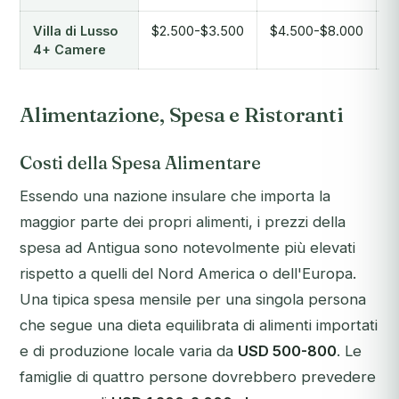
Villa di Lusso
$2.500-$3.500
$4.500-$8.000
$
4+ Camere
Alimentazione, Spesa e Ristoranti
Costi della Spesa Alimentare
Essendo una nazione insulare che importa la
maggior parte dei propri alimenti, i prezzi della
spesa ad Antigua sono notevolmente più elevati
rispetto a quelli del Nord America o dell'Europa.
Una tipica spesa mensile per una singola persona
che segue una dieta equilibrata di alimenti importati
e di produzione locale varia da
USD 500-800
. Le
famiglie di quattro persone dovrebbero prevedere