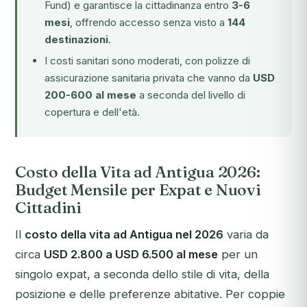
Fund) e garantisce la cittadinanza entro
3-6
mesi
, offrendo accesso senza visto a
144
destinazioni
.
I costi sanitari sono moderati, con polizze di
assicurazione sanitaria privata che vanno da
USD
200-600 al mese
a seconda del livello di
copertura e dell'età.
Costo della Vita ad Antigua 2026:
Budget Mensile per Expat e Nuovi
Cittadini
Il
costo della vita ad Antigua nel 2026
varia da
circa
USD 2.800 a USD 6.500 al mese
per un
singolo expat, a seconda dello stile di vita, della
posizione e delle preferenze abitative. Per coppie