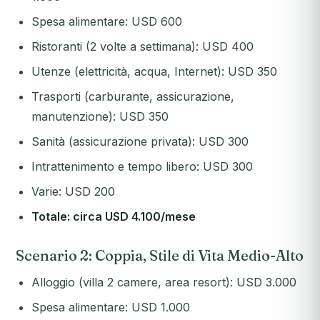
Spesa alimentare: USD 600
Ristoranti (2 volte a settimana): USD 400
Utenze (elettricità, acqua, Internet): USD 350
Trasporti (carburante, assicurazione,
manutenzione): USD 350
Sanità (assicurazione privata): USD 300
Intrattenimento e tempo libero: USD 300
Varie: USD 200
Totale: circa USD 4.100/mese
Scenario 2: Coppia, Stile di Vita Medio-Alto
Alloggio (villa 2 camere, area resort): USD 3.000
Spesa alimentare: USD 1.000