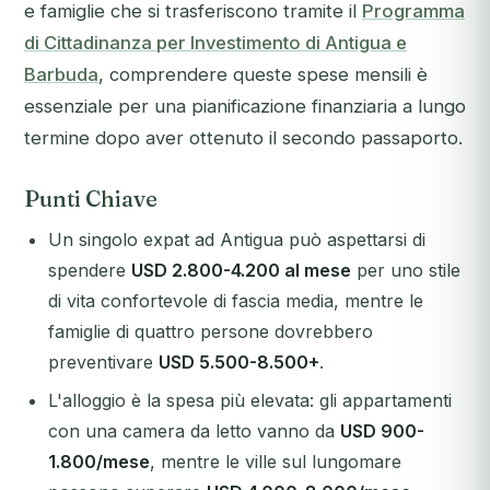
e famiglie che si trasferiscono tramite il
Programma
di Cittadinanza per Investimento di Antigua e
Barbuda
, comprendere queste spese mensili è
essenziale per una pianificazione finanziaria a lungo
termine dopo aver ottenuto il secondo passaporto.
Punti Chiave
Un singolo expat ad Antigua può aspettarsi di
spendere
USD 2.800-4.200 al mese
per uno stile
di vita confortevole di fascia media, mentre le
famiglie di quattro persone dovrebbero
preventivare
USD 5.500-8.500+
.
L'alloggio è la spesa più elevata: gli appartamenti
con una camera da letto vanno da
USD 900-
1.800/mese
, mentre le ville sul lungomare