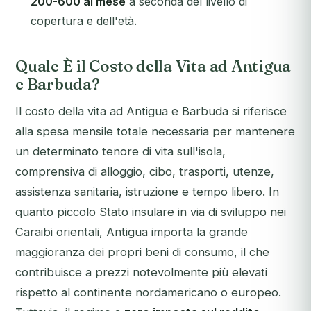
200-600 al mese
a seconda del livello di
copertura e dell'età.
Quale È il Costo della Vita ad Antigua
e Barbuda?
Il costo della vita ad Antigua e Barbuda si riferisce
alla spesa mensile totale necessaria per mantenere
un determinato tenore di vita sull'isola,
comprensiva di alloggio, cibo, trasporti, utenze,
assistenza sanitaria, istruzione e tempo libero. In
quanto piccolo Stato insulare in via di sviluppo nei
Caraibi orientali, Antigua importa la grande
maggioranza dei propri beni di consumo, il che
contribuisce a prezzi notevolmente più elevati
rispetto al continente nordamericano o europeo.