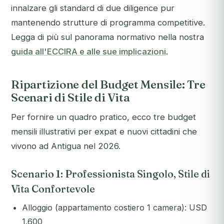
innalzare gli standard di due diligence pur
mantenendo strutture di programma competitive.
Legga di più sul panorama normativo nella nostra
guida all'ECCIRA e alle sue implicazioni
.
Ripartizione del Budget Mensile: Tre
Scenari di Stile di Vita
Per fornire un quadro pratico, ecco tre budget
mensili illustrativi per expat e nuovi cittadini che
vivono ad Antigua nel 2026.
Scenario 1: Professionista Singolo, Stile di
Vita Confortevole
Alloggio (appartamento costiero 1 camera): USD
1.600