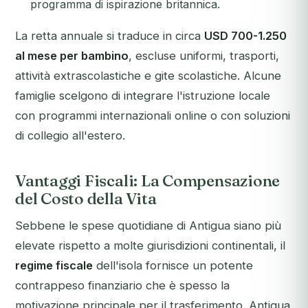
programma di ispirazione britannica.
La retta annuale si traduce in circa
USD 700-1.250
al mese per bambino
, escluse uniformi, trasporti,
attività extrascolastiche e gite scolastiche. Alcune
famiglie scelgono di integrare l'istruzione locale
con programmi internazionali online o con soluzioni
di collegio all'estero.
Vantaggi Fiscali: La Compensazione
del Costo della Vita
Sebbene le spese quotidiane di Antigua siano più
elevate rispetto a molte giurisdizioni continentali, il
regime fiscale
dell'isola fornisce un potente
contrappeso finanziario che è spesso la
motivazione principale per il trasferimento. Antigua