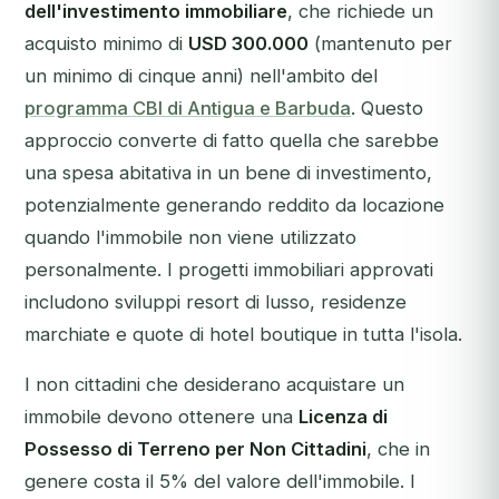
dell'investimento immobiliare
, che richiede un
acquisto minimo di
USD 300.000
(mantenuto per
un minimo di cinque anni) nell'ambito del
programma CBI di Antigua e Barbuda
. Questo
approccio converte di fatto quella che sarebbe
una spesa abitativa in un bene di investimento,
potenzialmente generando reddito da locazione
quando l'immobile non viene utilizzato
personalmente. I progetti immobiliari approvati
includono sviluppi resort di lusso, residenze
marchiate e quote di hotel boutique in tutta l'isola.
I non cittadini che desiderano acquistare un
immobile devono ottenere una
Licenza di
Possesso di Terreno per Non Cittadini
, che in
genere costa il 5% del valore dell'immobile. I