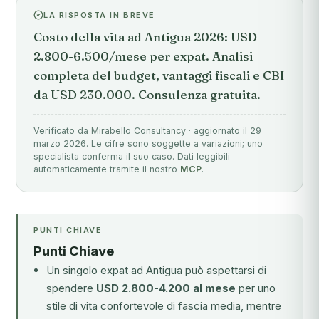
LA RISPOSTA IN BREVE
Costo della vita ad Antigua 2026: USD
2.800-6.500/mese per expat. Analisi
completa del budget, vantaggi fiscali e CBI
da USD 230.000. Consulenza gratuita.
Verificato da Mirabello Consultancy · aggiornato il 29
marzo 2026. Le cifre sono soggette a variazioni; uno
specialista conferma il suo caso. Dati leggibili
automaticamente tramite il nostro
MCP
.
PUNTI CHIAVE
Punti Chiave
Un singolo expat ad Antigua può aspettarsi di
spendere
USD 2.800-4.200 al mese
per uno
stile di vita confortevole di fascia media, mentre