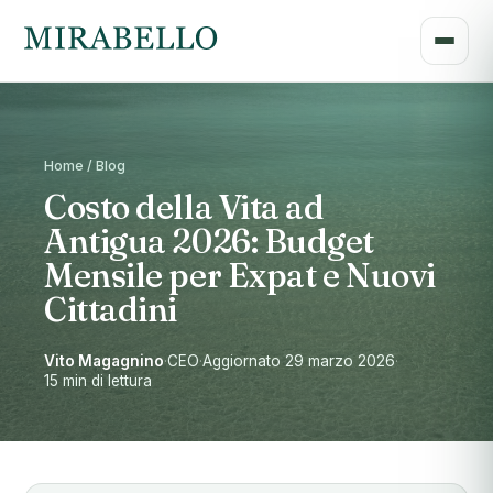
Home / Blog
Costo della Vita ad
Antigua 2026: Budget
Mensile per Expat e Nuovi
Cittadini
Vito Magagnino
·
CEO
·
Aggiornato 29 marzo 2026
·
15 min di lettura