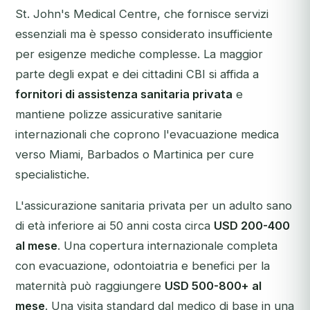
St. John's Medical Centre, che fornisce servizi
essenziali ma è spesso considerato insufficiente
per esigenze mediche complesse. La maggior
parte degli expat e dei cittadini CBI si affida a
fornitori di assistenza sanitaria privata
e
mantiene polizze assicurative sanitarie
internazionali che coprono l'evacuazione medica
verso Miami, Barbados o Martinica per cure
specialistiche.
L'assicurazione sanitaria privata per un adulto sano
di età inferiore ai 50 anni costa circa
USD 200-400
al mese
. Una copertura internazionale completa
con evacuazione, odontoiatria e benefici per la
maternità può raggiungere
USD 500-800+ al
mese
. Una visita standard dal medico di base in una