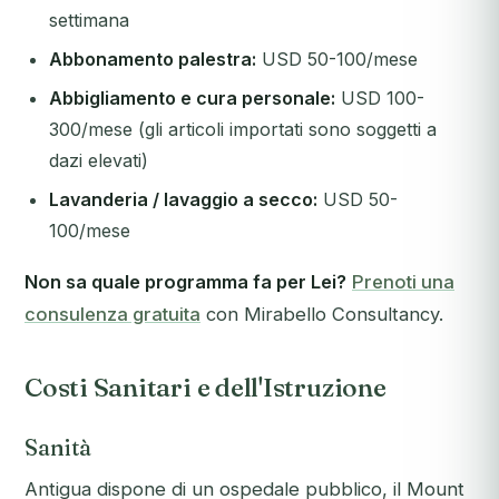
settimana
Abbonamento palestra:
USD 50-100/mese
Abbigliamento e cura personale:
USD 100-
300/mese (gli articoli importati sono soggetti a
dazi elevati)
Lavanderia / lavaggio a secco:
USD 50-
100/mese
Non sa quale programma fa per Lei?
Prenoti una
consulenza gratuita
con Mirabello Consultancy.
Costi Sanitari e dell'Istruzione
Sanità
Antigua dispone di un ospedale pubblico, il Mount