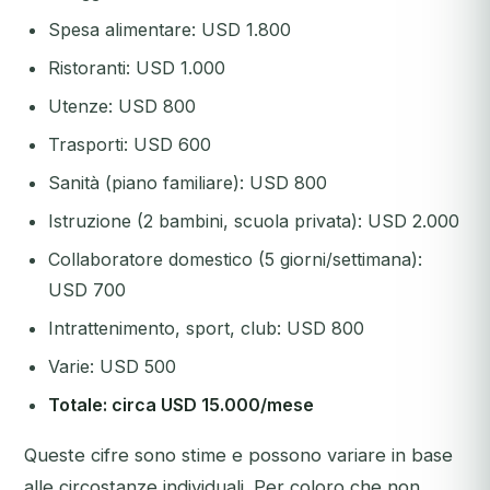
Spesa alimentare: USD 1.800
Ristoranti: USD 1.000
Utenze: USD 800
Trasporti: USD 600
Sanità (piano familiare): USD 800
Istruzione (2 bambini, scuola privata): USD 2.000
Collaboratore domestico (5 giorni/settimana):
USD 700
Intrattenimento, sport, club: USD 800
Varie: USD 500
Totale: circa USD 15.000/mese
Queste cifre sono stime e possono variare in base
alle circostanze individuali. Per coloro che non