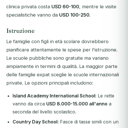
clinica privata costa
USD 60-100
, mentre le visite
specialistiche vanno da
USD 100-250
.
Istruzione
Le famiglie con figli in età scolare dovrebbero
pianificare attentamente le spese per l'istruzione.
Le scuole pubbliche sono gratuite ma variano
ampiamente in termini di qualità. La maggior parte
delle famiglie expat sceglie le scuole internazionali
private. Le opzioni principali includono:
Island Academy International School:
Le rette
vanno da circa
USD 8.000-15.000 all'anno
a
seconda del livello scolastico.
Country Day School:
Fasce di tasse simili con un