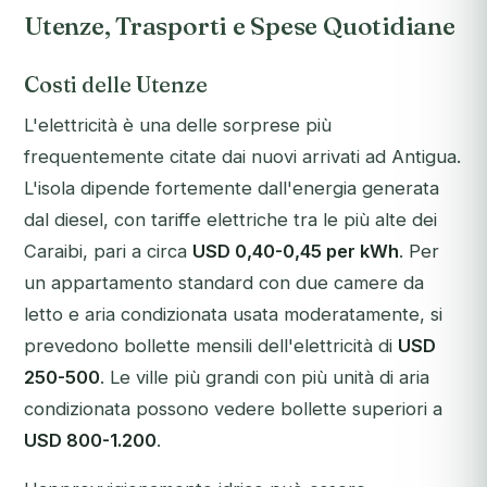
Utenze, Trasporti e Spese Quotidiane
Costi delle Utenze
L'elettricità è una delle sorprese più
frequentemente citate dai nuovi arrivati ad Antigua.
L'isola dipende fortemente dall'energia generata
dal diesel, con tariffe elettriche tra le più alte dei
Caraibi, pari a circa
USD 0,40-0,45 per kWh
. Per
un appartamento standard con due camere da
letto e aria condizionata usata moderatamente, si
prevedono bollette mensili dell'elettricità di
USD
250-500
. Le ville più grandi con più unità di aria
condizionata possono vedere bollette superiori a
USD 800-1.200
.