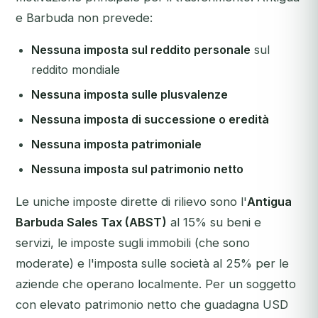
e Barbuda non prevede:
Nessuna imposta sul reddito personale
sul
reddito mondiale
Nessuna imposta sulle plusvalenze
Nessuna imposta di successione o eredità
Nessuna imposta patrimoniale
Nessuna imposta sul patrimonio netto
Le uniche imposte dirette di rilievo sono l'
Antigua
Barbuda Sales Tax (ABST)
al 15% su beni e
servizi, le imposte sugli immobili (che sono
moderate) e l'imposta sulle società al 25% per le
aziende che operano localmente. Per un soggetto
con elevato patrimonio netto che guadagna USD