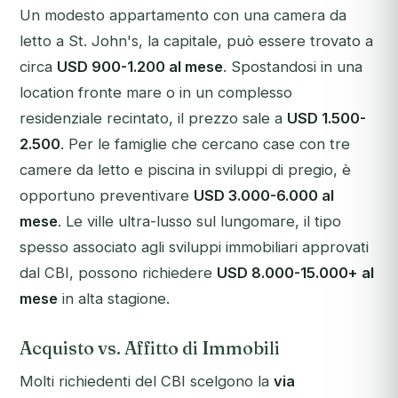
Un modesto appartamento con una camera da
letto a St. John's, la capitale, può essere trovato a
circa
USD 900-1.200 al mese
. Spostandosi in una
location fronte mare o in un complesso
residenziale recintato, il prezzo sale a
USD 1.500-
2.500
. Per le famiglie che cercano case con tre
camere da letto e piscina in sviluppi di pregio, è
opportuno preventivare
USD 3.000-6.000 al
mese
. Le ville ultra-lusso sul lungomare, il tipo
spesso associato agli sviluppi immobiliari approvati
dal CBI, possono richiedere
USD 8.000-15.000+ al
mese
in alta stagione.
Acquisto vs. Affitto di Immobili
Molti richiedenti del CBI scelgono la
via