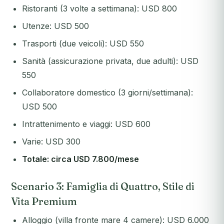
Ristoranti (3 volte a settimana): USD 800
Utenze: USD 500
Trasporti (due veicoli): USD 550
Sanità (assicurazione privata, due adulti): USD
550
Collaboratore domestico (3 giorni/settimana):
USD 500
Intrattenimento e viaggi: USD 600
Varie: USD 300
Totale: circa USD 7.800/mese
Scenario 3: Famiglia di Quattro, Stile di
Vita Premium
Alloggio (villa fronte mare 4 camere): USD 6.000