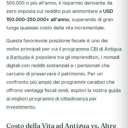
500.000 o più all'anno, il risparmio derivante da
zero imposta sul reddito può ammontare a
USD
150.000-250.000+ all'anno
, superando di gran
lunga qualsiasi costo della vita incrementale.
Questa favorevole posizione fiscale è uno dei
motivi principali per cui il
programma CBI di Antigua
e Barbuda
è popolare tra gli imprenditori, i nomadi
digitali con redditi sostanziali e i pensionati che
cercano di preservare il patrimonio. Per un
confronto più ampio dei programmi caraibici che
offrono vantaggi fiscali simili, esplori la nostra
guida
ai migliori programmi di cittadinanza per
investimento
.
Costo della Vita ad Antigua vs. Altre