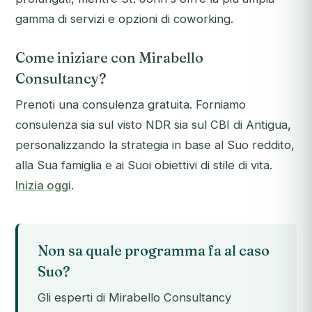
gamma di servizi e opzioni di coworking.
Come iniziare con Mirabello
Consultancy?
Prenoti una consulenza gratuita. Forniamo
consulenza sia sul visto NDR sia sul CBI di Antigua,
personalizzando la strategia in base al Suo reddito,
alla Sua famiglia e ai Suoi obiettivi di stile di vita.
Inizia oggi
.
Non sa quale programma fa al caso
Suo?
Gli esperti di Mirabello Consultancy