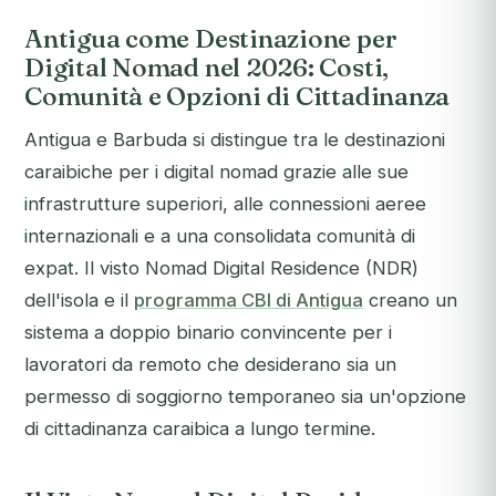
Antigua come Destinazione per
Digital Nomad nel 2026: Costi,
Comunità e Opzioni di Cittadinanza
Antigua e Barbuda si distingue tra le destinazioni
caraibiche per i digital nomad grazie alle sue
infrastrutture superiori, alle connessioni aeree
internazionali e a una consolidata comunità di
expat. Il visto Nomad Digital Residence (NDR)
dell'isola e il
programma CBI di Antigua
creano un
sistema a doppio binario convincente per i
lavoratori da remoto che desiderano sia un
permesso di soggiorno temporaneo sia un'opzione
di cittadinanza caraibica a lungo termine.