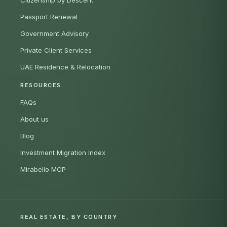
Passport Renewal
Government Advisory
Private Client Services
UAE Residence & Relocation
RESOURCES
FAQs
About us
Blog
Investment Migration Index
Mirabello MCP
REAL ESTATE, BY COUNTRY