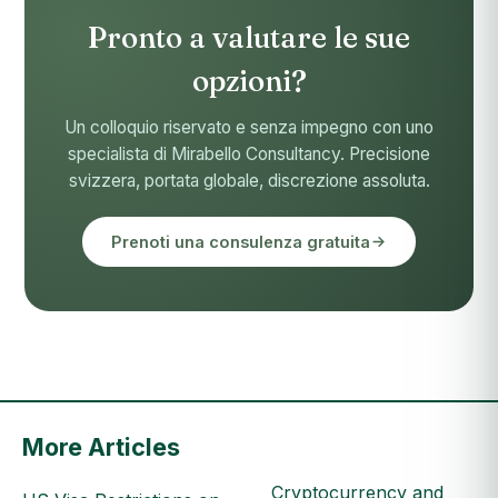
Pronto a valutare le sue
opzioni?
Un colloquio riservato e senza impegno con uno
specialista di Mirabello Consultancy. Precisione
svizzera, portata globale, discrezione assoluta.
Prenoti una consulenza gratuita
More Articles
Cryptocurrency and