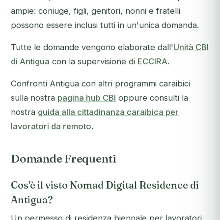
ampie: coniuge, figli, genitori, nonni e fratelli
possono essere inclusi tutti in un'unica domanda.
Tutte le domande vengono elaborate dall'
Unità CBI
di Antigua
con la supervisione di
ECCIRA
.
Confronti Antigua con altri programmi caraibici
sulla nostra
pagina hub CBI
oppure consulti la
nostra
guida alla cittadinanza caraibica per
lavoratori da remoto
.
Domande Frequenti
Cos'è il visto Nomad Digital Residence di
Antigua?
Un permesso di residenza biennale per lavoratori