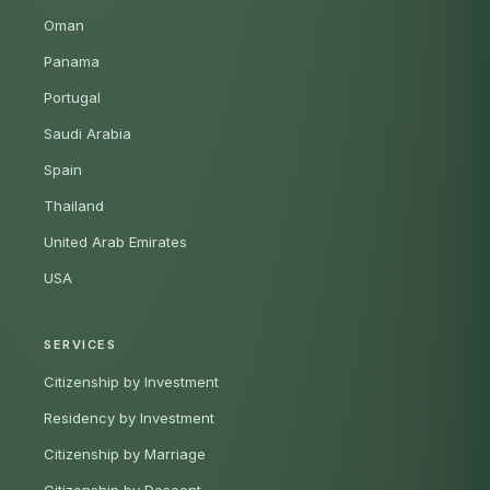
Oman
Panama
Portugal
Saudi Arabia
Spain
Thailand
United Arab Emirates
USA
SERVICES
Citizenship by Investment
Residency by Investment
Citizenship by Marriage
Citizenship by Descent