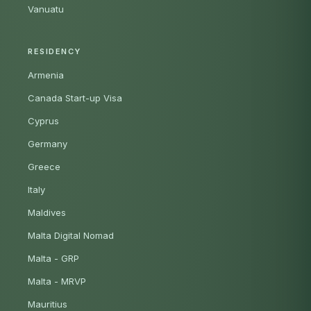
Vanuatu
RESIDENCY
Armenia
Canada Start-up Visa
Cyprus
Germany
Greece
Italy
Maldives
Malta Digital Nomad
Malta - GRP
Malta - MRVP
Mauritius