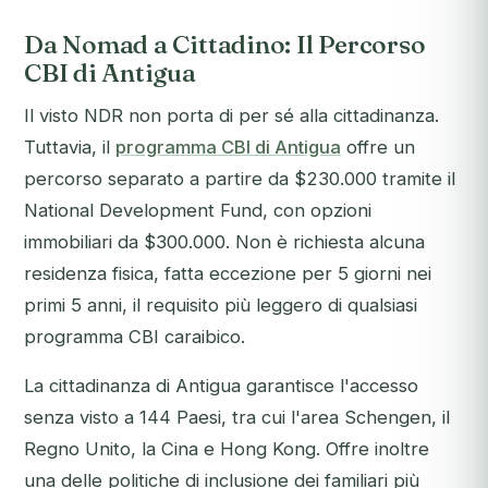
Da Nomad a Cittadino: Il Percorso
CBI di Antigua
Il visto NDR non porta di per sé alla cittadinanza.
Tuttavia, il
programma CBI di Antigua
offre un
percorso separato a partire da $230.000 tramite il
National Development Fund, con opzioni
immobiliari da $300.000. Non è richiesta alcuna
residenza fisica, fatta eccezione per 5 giorni nei
primi 5 anni, il requisito più leggero di qualsiasi
programma CBI caraibico.
La cittadinanza di Antigua garantisce l'accesso
senza visto a 144 Paesi, tra cui l'area Schengen, il
Regno Unito, la Cina e Hong Kong. Offre inoltre
una delle politiche di inclusione dei familiari più