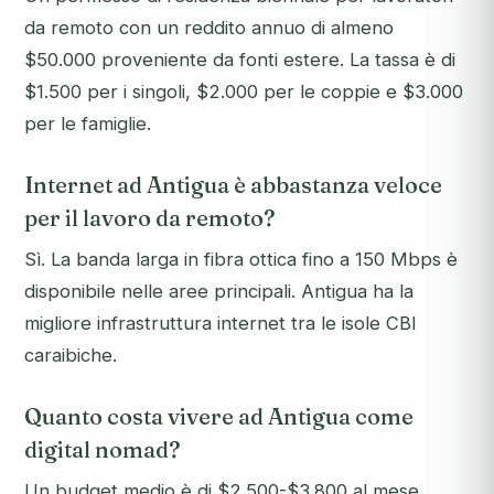
da remoto con un reddito annuo di almeno
$50.000 proveniente da fonti estere. La tassa è di
$1.500 per i singoli, $2.000 per le coppie e $3.000
per le famiglie.
Internet ad Antigua è abbastanza veloce
per il lavoro da remoto?
Sì. La banda larga in fibra ottica fino a 150 Mbps è
disponibile nelle aree principali. Antigua ha la
migliore infrastruttura internet tra le isole CBI
caraibiche.
Quanto costa vivere ad Antigua come
digital nomad?
Un budget medio è di $2.500-$3.800 al mese.