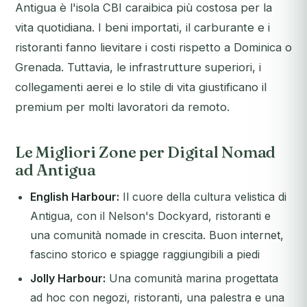
Antigua è l'isola CBI caraibica più costosa per la
vita quotidiana. I beni importati, il carburante e i
ristoranti fanno lievitare i costi rispetto a Dominica o
Grenada. Tuttavia, le infrastrutture superiori, i
collegamenti aerei e lo stile di vita giustificano il
premium per molti lavoratori da remoto.
Le Migliori Zone per Digital Nomad
ad Antigua
English Harbour:
Il cuore della cultura velistica di
Antigua, con il Nelson's Dockyard, ristoranti e
una comunità nomade in crescita. Buon internet,
fascino storico e spiagge raggiungibili a piedi
Jolly Harbour:
Una comunità marina progettata
ad hoc con negozi, ristoranti, una palestra e una