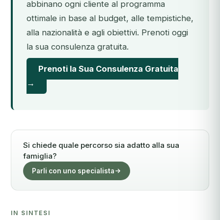
abbinano ogni cliente al programma
ottimale in base al budget, alle tempistiche,
alla nazionalità e agli obiettivi. Prenoti oggi
la sua consulenza gratuita.
Prenoti la Sua Consulenza Gratuita
→
Si chiede quale percorso sia adatto alla sua
famiglia?
Parli con uno specialista
IN SINTESI