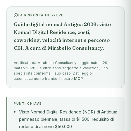
LA RISPOSTA IN BREVE
Guida digital nomad Antigua 2026: visto
Nomad Digital Residence, costi,
coworking, velocità internet e percorso
CBI. A cura di Mirabello Consultancy.
Verificato da Mirabello Consultancy · aggiornato il 29
marzo 2026. Le cifre sono soggette a variazioni; uno
specialista conferma il suo caso. Dati leggibili
automaticamente tramite il nostro
MCP
.
PUNTI CHIAVE
Visto Nomad Digital Residence (NDR) di Antigua:
permesso biennale, tassa di $1.500, requisito di
reddito di almeno $50.000