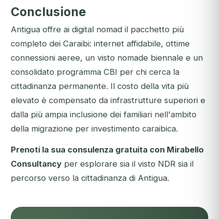
Conclusione
Antigua offre ai digital nomad il pacchetto più
completo dei Caraibi: internet affidabile, ottime
connessioni aeree, un visto nomade biennale e un
consolidato programma CBI per chi cerca la
cittadinanza permanente. Il costo della vita più
elevato è compensato da infrastrutture superiori e
dalla più ampia inclusione dei familiari nell'ambito
della migrazione per investimento caraibica.
Prenoti la sua consulenza gratuita con Mirabello
Consultancy
per esplorare sia il visto NDR sia il
percorso verso la cittadinanza di Antigua.