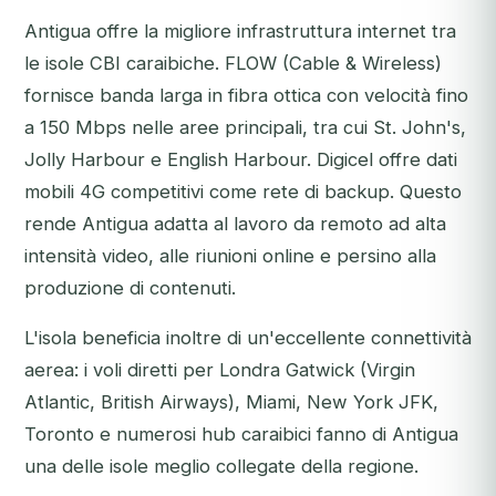
Antigua offre la migliore infrastruttura internet tra
le isole CBI caraibiche. FLOW (Cable & Wireless)
fornisce banda larga in fibra ottica con velocità fino
a 150 Mbps nelle aree principali, tra cui St. John's,
Jolly Harbour e English Harbour. Digicel offre dati
mobili 4G competitivi come rete di backup. Questo
rende Antigua adatta al lavoro da remoto ad alta
intensità video, alle riunioni online e persino alla
produzione di contenuti.
L'isola beneficia inoltre di un'eccellente connettività
aerea: i voli diretti per Londra Gatwick (Virgin
Atlantic, British Airways), Miami, New York JFK,
Toronto e numerosi hub caraibici fanno di Antigua
una delle isole meglio collegate della regione.