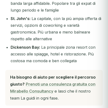
banda larga affidabile. Popolare tra gli expat di
lungo periodo e le famiglie
St. John's:
La capitale, con la più ampia offerta di
servizi, opzioni di coworking e varietà
gastronomica. Più urbana e meno balneare
rispetto alle alternative
Dickenson Bay:
La principale zona resort con
accesso alle spiagge, hotel e ristorazione. Più
costosa ma comoda e ben collegata
Ha bisogno di aiuto per scegliere il percorso
giusto?
Prenoti una consulenza gratuita con
Mirabello Consultancy
e lasci che il nostro
team La guidi in ogni fase.