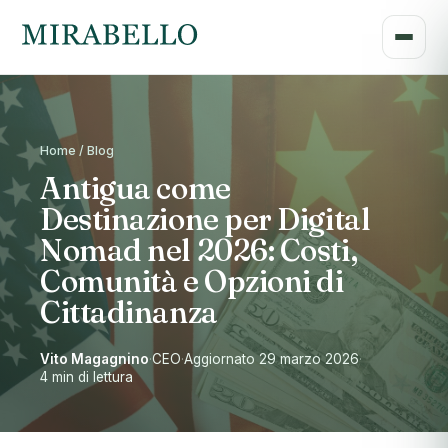
Home / Blog
Antigua come
Destinazione per Digital
Nomad nel 2026: Costi,
Comunità e Opzioni di
Cittadinanza
Vito Magagnino
·
CEO
·
Aggiornato 29 marzo 2026
·
4 min di lettura