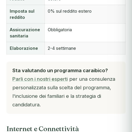
Imposta sul
0% sul reddito estero
reddito
Assicurazione
Obbligatoria
sanitaria
Elaborazione
2-4 settimane
Sta valutando un programma caraibico?
Parli con i nostri esperti
per una consulenza
personalizzata sulla scelta del programma,
l'inclusione dei familiari e la strategia di
candidatura.
Internet e Connettività