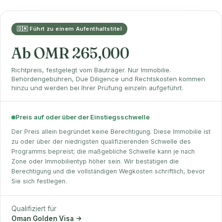
🇴🇲 Führt zu einem Aufenthaltstitel
Ab OMR 265,000
Richtpreis, festgelegt vom Bauträger. Nur Immobilie.
Behördengebühren, Due Diligence und Rechtskosten kommen
hinzu und werden bei Ihrer Prüfung einzeln aufgeführt.
Preis auf oder über der Einstiegsschwelle
Der Preis allein begründet keine Berechtigung. Diese Immobilie ist
zu oder über der niedrigsten qualifizierenden Schwelle des
Programms bepreist; die maßgebliche Schwelle kann je nach
Zone oder Immobilientyp höher sein. Wir bestätigen die
Berechtigung und die vollständigen Wegkosten schriftlich, bevor
Sie sich festlegen.
Qualifiziert für
Oman Golden Visa