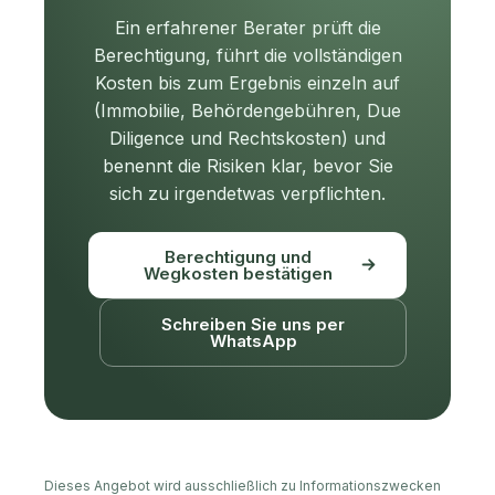
Ein erfahrener Berater prüft die
Berechtigung, führt die vollständigen
Kosten bis zum Ergebnis einzeln auf
(Immobilie, Behördengebühren, Due
Diligence und Rechtskosten) und
benennt die Risiken klar, bevor Sie
sich zu irgendetwas verpflichten.
Berechtigung und
Wegkosten bestätigen
Schreiben Sie uns per
WhatsApp
Dieses Angebot wird ausschließlich zu Informationszwecken