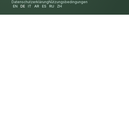
Datenschutzerklärung
Nutzungsbedingungen
EN
DE
IT
AR
ES
RU
ZH