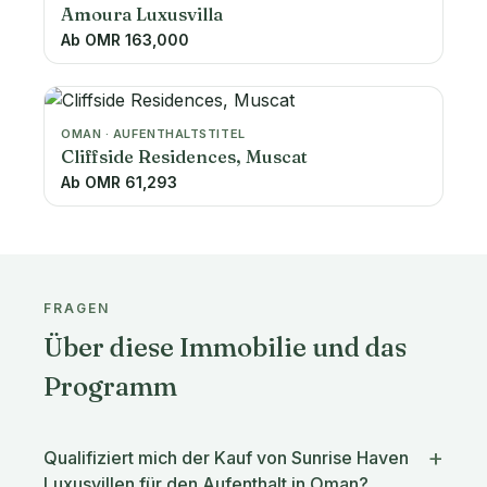
Amoura Luxusvilla
Ab OMR 163,000
OMAN · AUFENTHALTSTITEL
Cliffside Residences, Muscat
Ab OMR 61,293
FRAGEN
Über diese Immobilie und das
Programm
Qualifiziert mich der Kauf von Sunrise Haven
Luxusvillen für den Aufenthalt in Oman?