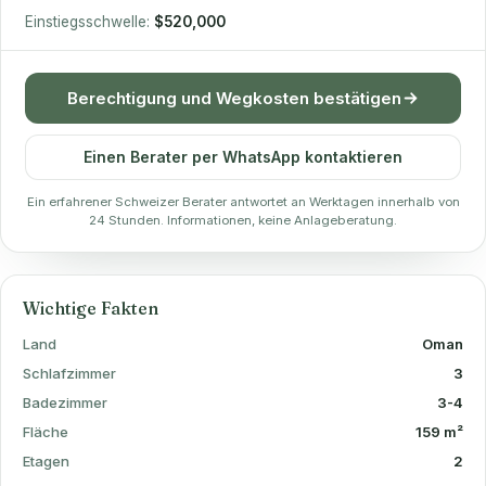
Einstiegsschwelle:
$520,000
Berechtigung und Wegkosten bestätigen
Einen Berater per WhatsApp kontaktieren
Ein erfahrener Schweizer Berater antwortet an Werktagen innerhalb von
24 Stunden. Informationen, keine Anlageberatung.
Wichtige Fakten
Land
Oman
Schlafzimmer
3
Badezimmer
3-4
Fläche
159 m²
Etagen
2