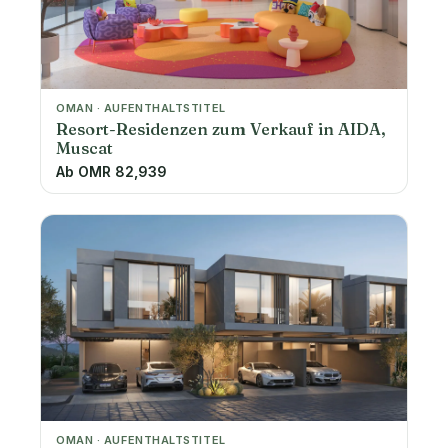
OMAN · AUFENTHALTSTITEL
Resort-Residenzen zum Verkauf in AIDA,
Muscat
Ab OMR 82,939
OMAN · AUFENTHALTSTITEL