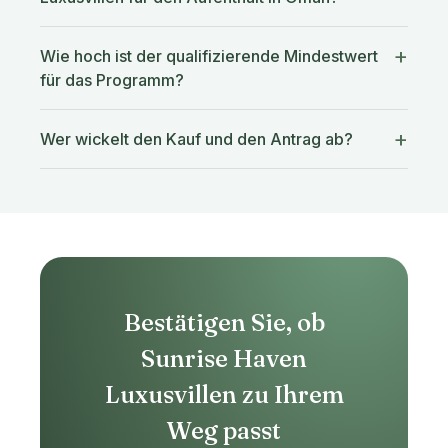
Wie hoch ist der qualifizierende Mindestwert
für das Programm?
Wer wickelt den Kauf und den Antrag ab?
Bestätigen Sie, ob
Sunrise Haven
Luxusvillen zu Ihrem
Weg passt