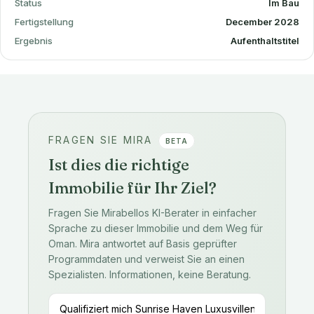
Status
Im Bau
Fertigstellung
December 2028
Ergebnis
Aufenthaltstitel
FRAGEN SIE MIRA
BETA
Ist dies die richtige
Immobilie für Ihr Ziel?
Fragen Sie Mirabellos KI-Berater in einfacher
Sprache zu dieser Immobilie und dem Weg für
Oman. Mira antwortet auf Basis geprüfter
Programmdaten und verweist Sie an einen
Spezialisten. Informationen, keine Beratung.