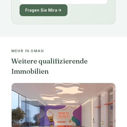
Fragen Sie Mira
MEHR IN OMAN
Weitere qualifizierende
Immobilien