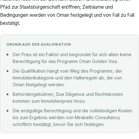
Pfad zur Staatsbürgerschaft eröffnen; Zeiträume und
Bedingungen werden von Oman festgelegt und von Fall zu Fall
bestätigt.
GRUNDLAGE DER QUALIFIKATION
Der Preis ist ein Faktor und begründet für sich allein keine
Berechtigung für das Programm Oman Golden Visa.
Die Qualifikation hängt vom Weg des Programms, der
Immobilienkategorie und den Halteregeln ab, die von
Oman festgelegt werden.
Behördengebühren, Due Diligence und Rechtskosten
kommen zum Immobilienpreis hinzu.
Die endgültige Berechtigung und die vollständigen Kosten
bis zum Ergebnis werden von Mirabello Consultancy
schriftlich bestätigt, bevor Sie sich festlegen.