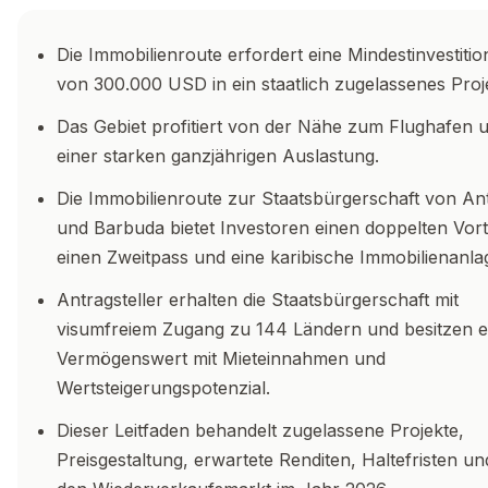
Die Immobilienroute erfordert eine Mindestinvestitio
von 300.000 USD in ein staatlich zugelassenes Proj
Das Gebiet profitiert von der Nähe zum Flughafen 
einer starken ganzjährigen Auslastung.
Die Immobilienroute zur Staatsbürgerschaft von An
und Barbuda bietet Investoren einen doppelten Vorte
einen Zweitpass und eine karibische Immobilienanla
Antragsteller erhalten die Staatsbürgerschaft mit
visumfreiem Zugang zu 144 Ländern und besitzen e
Vermögenswert mit Mieteinnahmen und
Wertsteigerungspotenzial.
Dieser Leitfaden behandelt zugelassene Projekte,
Preisgestaltung, erwartete Renditen, Haltefristen un