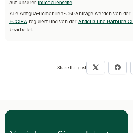
auf unserer
Immobilienseite
.
Alle Antigua-Immobilien-CBI-Anträge werden von der
ECCIRA
reguliert und von der
Antigua und Barbuda C
bearbeitet.
Share this post