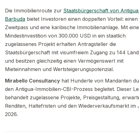
Die Immobilienroute zur
Staatsbürgerschaft von Antigua
Barbuda
bietet Investoren einen doppelten Vorteil: einen
Zweitpass und eine karibische Immobilienanlage. Mit eine
Mindestinvestition von 300.000 USD in ein staatlich
zugelassenes Projekt erhalten Antragsteller die
Staatsbürgerschaft mit visumfreiem Zugang zu 144 Län
und besitzen gleichzeitig einen Vermögenswert mit
Mieteinnahmen und Wertsteigerungspotenzial.
Mirabello Consultancy
hat Hunderte von Mandanten du
den Antigua-Immobilien-CBI-Prozess begleitet. Dieser Le
behandelt zugelassene Projekte, Preisgestaltung, erwart
Renditen, Haltefristen und den Wiederverkaufsmarkt im 
2026.