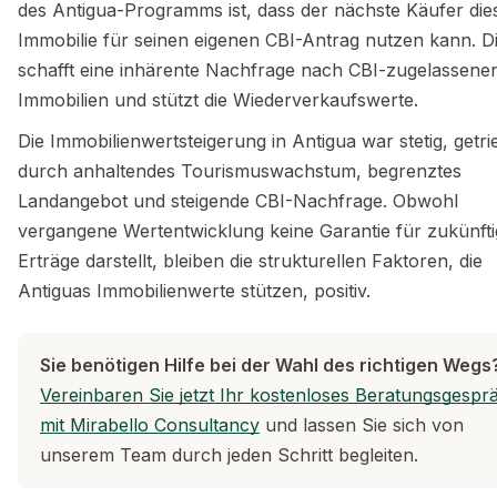
des Antigua-Programms ist, dass der nächste Käufer die
Immobilie für seinen eigenen CBI-Antrag nutzen kann. D
schafft eine inhärente Nachfrage nach CBI-zugelassene
Immobilien und stützt die Wiederverkaufswerte.
Die Immobilienwertsteigerung in Antigua war stetig, getr
durch anhaltendes Tourismuswachstum, begrenztes
Landangebot und steigende CBI-Nachfrage. Obwohl
vergangene Wertentwicklung keine Garantie für zukünfti
Erträge darstellt, bleiben die strukturellen Faktoren, die
Antiguas Immobilienwerte stützen, positiv.
Sie benötigen Hilfe bei der Wahl des richtigen Wegs
Vereinbaren Sie jetzt Ihr kostenloses Beratungsgespr
mit Mirabello Consultancy
und lassen Sie sich von
unserem Team durch jeden Schritt begleiten.