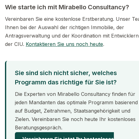
Wie starte ich mit Mirabello Consultancy?
Vereinbaren Sie eine kostenlose Erstberatung. Unser Tea
Ihnen bei der Auswahl der richtigen Immobilie, der
Antragsverwaltung und der Koordination mit Entwickler
der CIU.
Kontaktieren Sie uns noch heute
.
Sie sind sich nicht sicher, welches
Programm das richtige für Sie ist?
Die Experten von Mirabello Consultancy finden für
jeden Mandanten das optimale Programm basierend
auf Budget, Zeitrahmen, Staatsangehörigkeit und
Zielen. Vereinbaren Sie noch heute Ihr kostenloses
Beratungsgespräch.