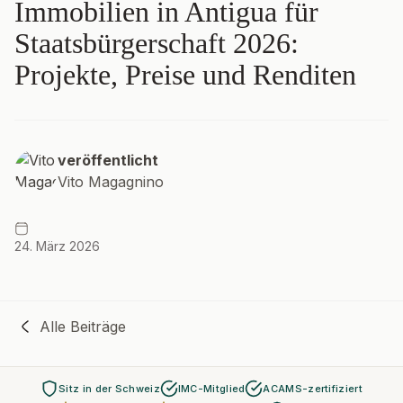
Immobilien in Antigua für
Staatsbürgerschaft 2026:
Projekte, Preise und Renditen
veröffentlicht
Vito Magagnino
24. März 2026
Alle Beiträge
Sitz in der Schweiz
IMC-Mitglied
ACAMS-zertifiziert