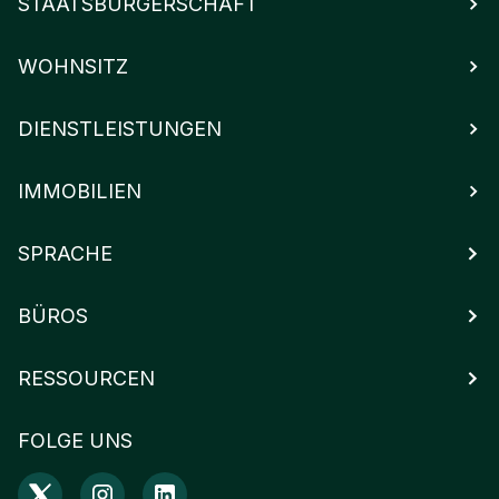
STAATSBÜRGERSCHAFT
WOHNSITZ
DIENSTLEISTUNGEN
IMMOBILIEN
SPRACHE
BÜROS
RESSOURCEN
FOLGE UNS