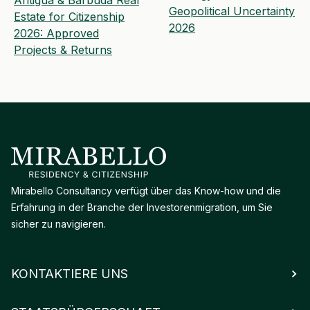
Geopolitical Uncertainty
Estate for Citizenship
2026
2026: Approved
Projects & Returns
Mirabello Consultancy verfügt über das Know-how und die
Erfahrung in der Branche der Investorenmigration, um Sie
sicher zu navigieren.
KONTAKTIERE UNS