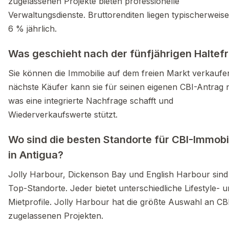
zugelassenen Projekte bieten professionelle
Verwaltungsdienste. Bruttorenditen liegen typischerweise
6 % jährlich.
Was geschieht nach der fünfjährigen Haltefr
Sie können die Immobilie auf dem freien Markt verkaufe
nächste Käufer kann sie für seinen eigenen CBI-Antrag 
was eine integrierte Nachfrage schafft und
Wiederverkaufswerte stützt.
Wo sind die besten Standorte für CBI-Immobi
in Antigua?
Jolly Harbour, Dickenson Bay und English Harbour sind 
Top-Standorte. Jeder bietet unterschiedliche Lifestyle- 
Mietprofile. Jolly Harbour hat die größte Auswahl an CB
zugelassenen Projekten.