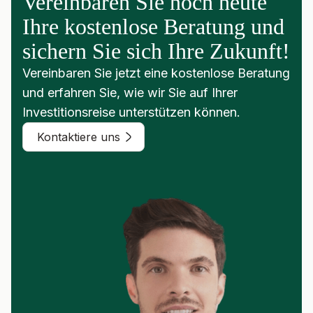
Vereinbaren Sie noch heute
Ihre kostenlose Beratung und
sichern Sie sich Ihre Zukunft!
Vereinbaren Sie jetzt eine kostenlose Beratung
und erfahren Sie, wie wir Sie auf Ihrer
Investitionsreise unterstützen können.
Kontaktiere uns