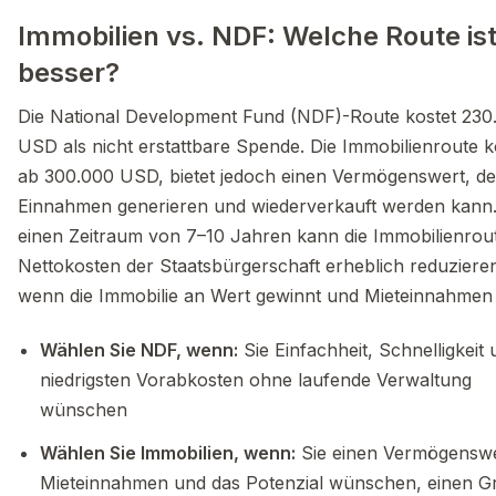
Immobilien vs. NDF: Welche Route is
besser?
Die National Development Fund (NDF)-Route kostet 230
USD als nicht erstattbare Spende. Die Immobilienroute k
ab 300.000 USD, bietet jedoch einen Vermögenswert, de
Einnahmen generieren und wiederverkauft werden kann
einen Zeitraum von 7–10 Jahren kann die Immobilienrout
Nettokosten der Staatsbürgerschaft erheblich reduziere
wenn die Immobilie an Wert gewinnt und Mieteinnahmen e
Wählen Sie NDF, wenn:
Sie Einfachheit, Schnelligkeit 
niedrigsten Vorabkosten ohne laufende Verwaltung
wünschen
Wählen Sie Immobilien, wenn:
Sie einen Vermögenswe
Mieteinnahmen und das Potenzial wünschen, einen Gr