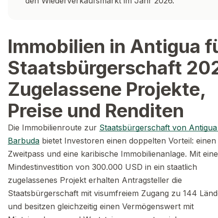
den Wiederverkaufsmarkt im Jahr 2026.
Immobilien in Antigua f
Staatsbürgerschaft 20
Zugelassene Projekte,
Preise und Renditen
Die Immobilienroute zur
Staatsbürgerschaft von Antigua
Barbuda
bietet Investoren einen doppelten Vorteil: einen
Zweitpass und eine karibische Immobilienanlage. Mit eine
Mindestinvestition von 300.000 USD in ein staatlich
zugelassenes Projekt erhalten Antragsteller die
Staatsbürgerschaft mit visumfreiem Zugang zu 144 Län
und besitzen gleichzeitig einen Vermögenswert mit