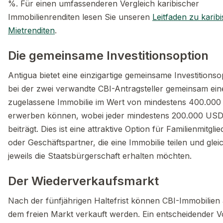
%. Für einen umfassenderen Vergleich karibischer
Immobilienrenditen lesen Sie unseren
Leitfaden zu karib
Mietrenditen
.
Die gemeinsame Investitionsoption
Antigua bietet eine einzigartige gemeinsame Investitionso
bei der zwei verwandte CBI-Antragsteller gemeinsam ein
zugelassene Immobilie im Wert von mindestens 400.00
erwerben können, wobei jeder mindestens 200.000 US
beiträgt. Dies ist eine attraktive Option für Familienmitglie
oder Geschäftspartner, die eine Immobilie teilen und gleic
jeweils die Staatsbürgerschaft erhalten möchten.
Der Wiederverkaufsmarkt
Nach der fünfjährigen Haltefrist können CBI-Immobilien
dem freien Markt verkauft werden. Ein entscheidender Vo