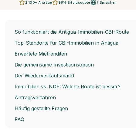
2.100+ Anträge
99% Erfolgsquote
7 Sprachen
So funktioniert die Antigua-Immobilien-CBI-Route
Top-Standorte für CBI-Immobilien in Antigua
Erwartete Mietrenditen
Die gemeinsame Investitionsoption
Der Wiederverkaufsmarkt
Immobilien vs. NDF: Welche Route ist besser?
Antragsverfahren
Häufig gestellte Fragen
FAQ