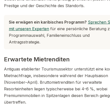
Prestige und der Geschichte des Standorts.
Sie erwägen ein karibisches Programm?
Sprechen S
mit unseren Experten
für eine persönliche Beratung 
Programmauswahl, Familieneinschluss und
Antragsstrategie.
Erwartete Mietrenditen
Antiguas etablierter Tourismussektor unterstützt eine ko
Mietnachfrage, insbesondere während der Hauptsaison
(November–April). Bruttomietrenditen für verwaltete
Resorteinheiten liegen typischerweise bei 4–6 %, wobei
Premiumimmobilien in Spitzenlagen diesen Bereich geleg
übertreffen.