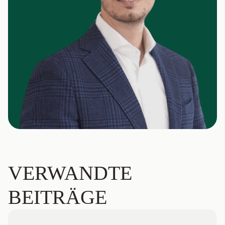
VERWANDTE
BEITRÄGE