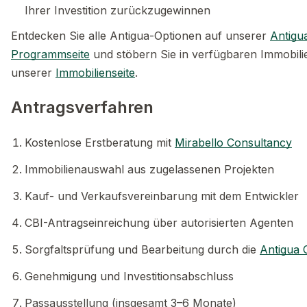
Ihrer Investition zurückzugewinnen
Entdecken Sie alle Antigua-Optionen auf unserer
Antigu
Programmseite
und stöbern Sie in verfügbaren Immobili
unserer
Immobilienseite
.
Antragsverfahren
Kostenlose Erstberatung mit
Mirabello Consultancy
Immobilienauswahl aus zugelassenen Projekten
Kauf- und Verkaufsvereinbarung mit dem Entwickler
CBI-Antragseinreichung über autorisierten Agenten
Sorgfaltsprüfung und Bearbeitung durch die
Antigua 
Genehmigung und Investitionsabschluss
Passausstellung (insgesamt 3–6 Monate)