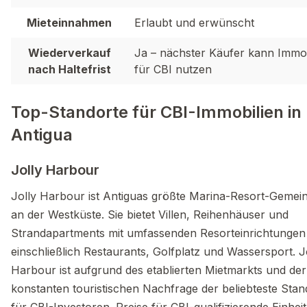
Mieteinnahmen
Erlaubt und erwünscht
Wiederverkauf
Ja – nächster Käufer kann Immob
nach Haltefrist
für CBI nutzen
Top-Standorte für CBI-Immobilien in
Antigua
Jolly Harbour
Jolly Harbour ist Antiguas größte Marina-Resort-Gemein
an der Westküste. Sie bietet Villen, Reihenhäuser und
Strandapartments mit umfassenden Resorteinrichtungen
einschließlich Restaurants, Golfplatz und Wassersport. J
Harbour ist aufgrund des etablierten Mietmarkts und der
konstanten touristischen Nachfrage der beliebteste Stan