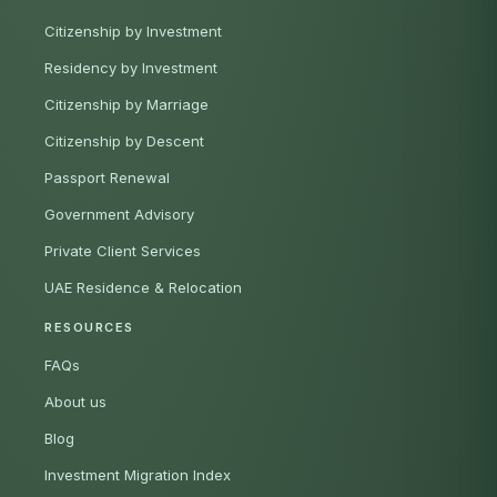
Citizenship by Investment
Residency by Investment
Citizenship by Marriage
Citizenship by Descent
Passport Renewal
Government Advisory
Private Client Services
UAE Residence & Relocation
RESOURCES
FAQs
About us
Blog
Investment Migration Index