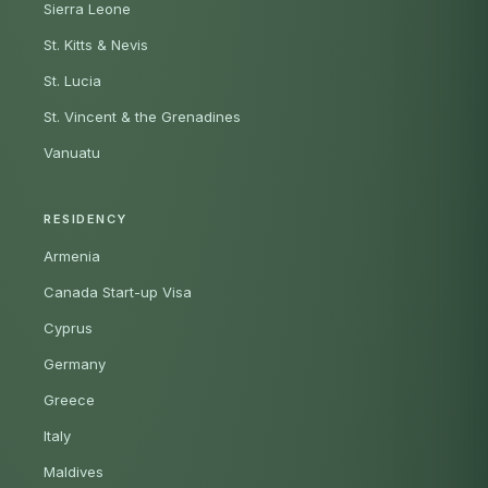
Sierra Leone
St. Kitts & Nevis
St. Lucia
St. Vincent & the Grenadines
Vanuatu
RESIDENCY
Armenia
Canada Start-up Visa
Cyprus
Germany
Greece
Italy
Maldives