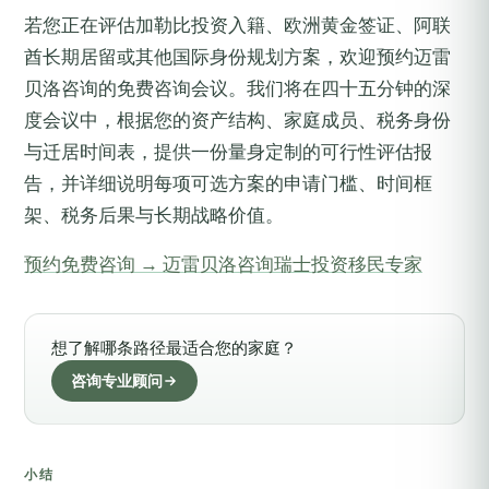
若您正在评估加勒比投资入籍、欧洲黄金签证、阿联
酋长期居留或其他国际身份规划方案，欢迎预约迈雷
贝洛咨询的免费咨询会议。我们将在四十五分钟的深
度会议中，根据您的资产结构、家庭成员、税务身份
与迁居时间表，提供一份量身定制的可行性评估报
告，并详细说明每项可选方案的申请门槛、时间框
架、税务后果与长期战略价值。
预约免费咨询 → 迈雷贝洛咨询瑞士投资移民专家
想了解哪条路径最适合您的家庭？
咨询专业顾问
小结