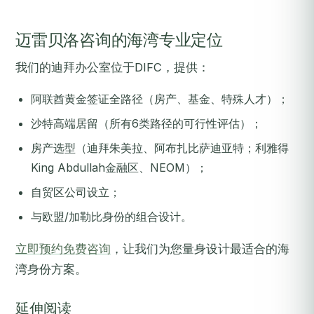
迈雷贝洛咨询的海湾专业定位
我们的迪拜办公室位于DIFC，提供：
阿联酋黄金签证全路径（房产、基金、特殊人才）；
沙特高端居留（所有6类路径的可行性评估）；
房产选型（迪拜朱美拉、阿布扎比萨迪亚特；利雅得
King Abdullah金融区、NEOM）；
自贸区公司设立；
与欧盟/加勒比身份的组合设计。
立即预约免费咨询
，让我们为您量身设计最适合的海
湾身份方案。
延伸阅读