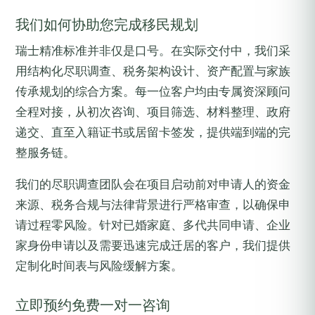
我们如何协助您完成移民规划
瑞士精准标准并非仅是口号。在实际交付中，我们采
用结构化尽职调查、税务架构设计、资产配置与家族
传承规划的综合方案。每一位客户均由专属资深顾问
全程对接，从初次咨询、项目筛选、材料整理、政府
递交、直至入籍证书或居留卡签发，提供端到端的完
整服务链。
我们的尽职调查团队会在项目启动前对申请人的资金
来源、税务合规与法律背景进行严格审查，以确保申
请过程零风险。针对已婚家庭、多代共同申请、企业
家身份申请以及需要迅速完成迁居的客户，我们提供
定制化时间表与风险缓解方案。
立即预约免费一对一咨询