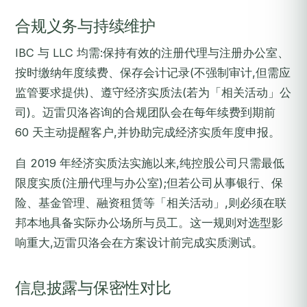
合规义务与持续维护
IBC 与 LLC 均需:保持有效的注册代理与注册办公室、
按时缴纳年度续费、保存会计记录(不强制审计,但需应
监管要求提供)、遵守经济实质法(若为「相关活动」公
司)。迈雷贝洛咨询的合规团队会在每年续费到期前
60 天主动提醒客户,并协助完成经济实质年度申报。
自 2019 年经济实质法实施以来,纯控股公司只需最低
限度实质(注册代理与办公室);但若公司从事银行、保
险、基金管理、融资租赁等「相关活动」,则必须在联
邦本地具备实际办公场所与员工。这一规则对选型影
响重大,迈雷贝洛会在方案设计前完成实质测试。
信息披露与保密性对比