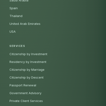
Saudi Arabia
Spain
Thailand
United Arab Emirates
USA
SERVICES
Citizenship by Investment
Residency by Investment
Citizenship by Marriage
Citizenship by Descent
Passport Renewal
Government Advisory
Private Client Services