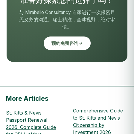
准备好探索您的选择了吗？
与 Mirabello Consultancy 专家进行一次保密且
无义务的沟通。瑞士精准，全球视野，绝对审
慎。
预约免费咨询
More Articles
Comprehensive Guide
St. Kitts & Nevis
to St. Kitts and Nevis
Passport Renewal
Citizenship by
2026: Complete Guide
Investment 2026