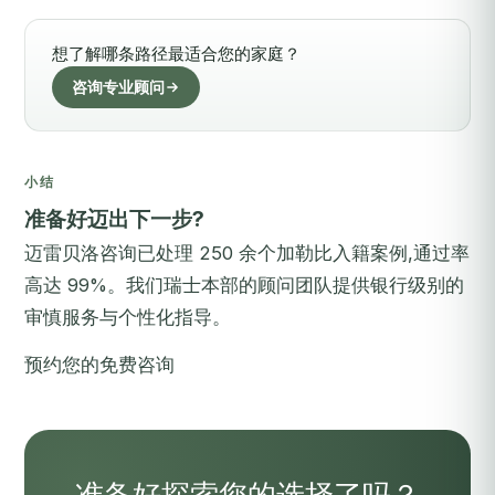
想了解哪条路径最适合您的家庭？
咨询专业顾问
小结
准备好迈出下一步?
迈雷贝洛咨询已处理 250 余个加勒比入籍案例,通过率
高达 99%。我们瑞士本部的顾问团队提供银行级别的
审慎服务与个性化指导。
预约您的免费咨询