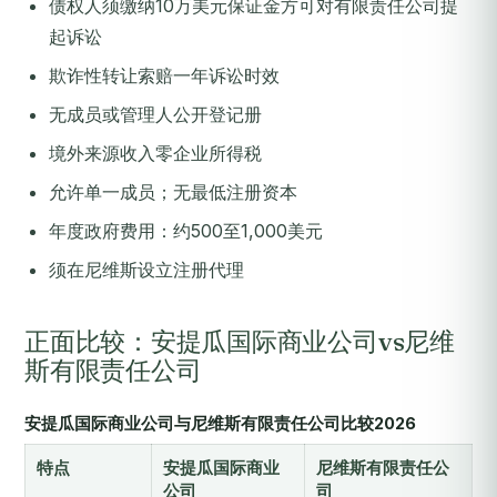
债权人须缴纳10万美元保证金方可对有限责任公司提
起诉讼
欺诈性转让索赔一年诉讼时效
无成员或管理人公开登记册
境外来源收入零企业所得税
允许单一成员；无最低注册资本
年度政府费用：约500至1,000美元
须在尼维斯设立注册代理
正面比较：安提瓜国际商业公司vs尼维
斯有限责任公司
安提瓜国际商业公司与尼维斯有限责任公司比较2026
特点
安提瓜国际商业
尼维斯有限责任公
公司
司