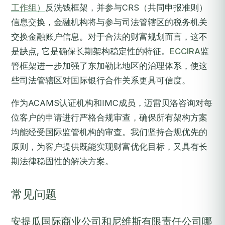
工作组）
反洗钱框架，并参与CRS（共同申报准则）
信息交换，金融机构将与参与司法管辖区的税务机关
交换金融账户信息。对于合法的财富规划而言，这不
是缺点, 它是确保长期架构稳定性的特征。
ECCIRA
监
管框架进一步加强了东加勒比地区的治理体系，使这
些司法管辖区对国际银行合作关系更具可信度。
作为ACAMS认证机构和IMC成员，迈雷贝洛咨询对每
位客户的申请进行严格合规审查，确保所有架构方案
均能经受国际监管机构的审查。我们坚持合规优先的
原则，为客户提供既能实现财富优化目标，又具有长
期法律稳固性的解决方案。
常见问题
安提瓜国际商业公司和尼维斯有限责任公司哪