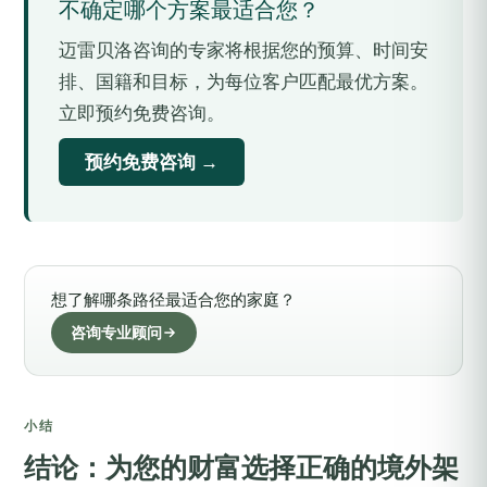
不确定哪个方案最适合您？
迈雷贝洛咨询的专家将根据您的预算、时间安
排、国籍和目标，为每位客户匹配最优方案。
立即预约免费咨询。
预约免费咨询 →
想了解哪条路径最适合您的家庭？
咨询专业顾问
小结
结论：为您的财富选择正确的境外架