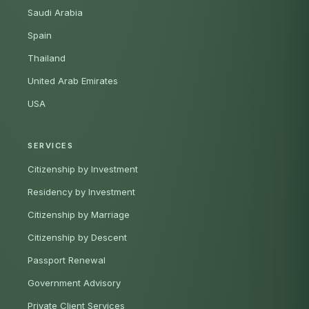
Saudi Arabia
Spain
Thailand
United Arab Emirates
USA
SERVICES
Citizenship by Investment
Residency by Investment
Citizenship by Marriage
Citizenship by Descent
Passport Renewal
Government Advisory
Private Client Services