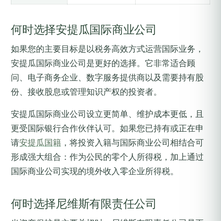
何时选择安提瓜国际商业公司
如果您的主要目标是以税务高效方式运营国际业务，
安提瓜国际商业公司是更好的选择。它非常适合顾
问、电子商务企业、数字服务提供商以及需要持有股
份、接收股息或管理知识产权的投资者。
安提瓜国际商业公司设立更简单、维护成本更低，且
更受国际银行合作伙伴认可。如果您已持有或正在申
请
安提瓜国籍
，将投资入籍与国际商业公司相结合可
形成强大组合：作为公民的零个人所得税，加上通过
国际商业公司实现的境外收入零企业所得税。
何时选择尼维斯有限责任公司