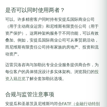
是否可以同时使用两者？
可以。许多精密客户同时持有安提瓜国际商业公司
（用于主动商业运营）和尼维斯有限责任公司（用于
资产保护）。这两种架构服务于不同功能，可以有效
叠加。例如，安提瓜国际商业公司可从事贸易活动，
而尼维斯有限责任公司持有家族的房地产、投资和流
动资产。
迈雷贝洛咨询与加勒比专业企业服务提供商合作，为
每位客户的具体情况设计多实体架构。浏览我们的
投
资入籍总览
了解全套加勒比选项。
合规与监管注意事项
安提瓜和圣基茨及尼维斯均符合
FATF（金融行动特别