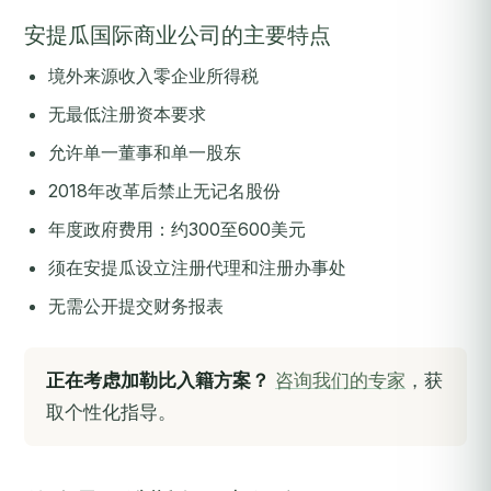
安提瓜国际商业公司的主要特点
境外来源收入零企业所得税
无最低注册资本要求
允许单一董事和单一股东
2018年改革后禁止无记名股份
年度政府费用：约300至600美元
须在安提瓜设立注册代理和注册办事处
无需公开提交财务报表
正在考虑加勒比入籍方案？
咨询我们的专家
，获
取个性化指导。