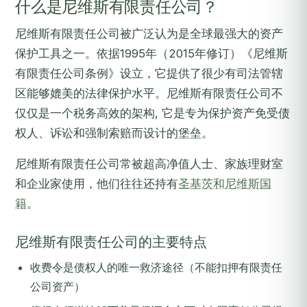
什么是尼维斯有限责任公司？
尼维斯有限责任公司被广泛认为是全球最强大的资产
保护工具之一。依据1995年（2015年修订）《尼维斯
有限责任公司条例》设立，它提供了很少有司法管辖
区能够媲美的法律保护水平。尼维斯有限责任公司不
仅仅是一个税务高效的架构, 它是专为保护资产免受债
权人、诉讼和强制索赔而设计的堡垒。
尼维斯有限责任公司常被超高净值人士、家族理财室
和企业家使用，他们往往还持有
圣基茨和尼维斯国
籍
。
尼维斯有限责任公司的主要特点
收费令是债权人的唯一救济途径（不能扣押有限责任
公司资产）