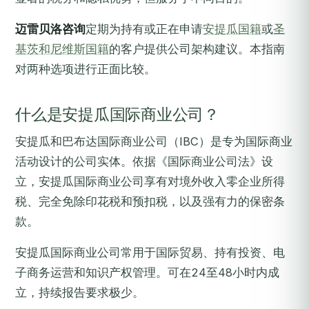
迈雷贝洛咨询
定期为持有或正在申请
安提瓜国籍
或
圣
基茨和尼维斯国籍
的客户提供公司架构建议。本指南
对两种选项进行正面比较。
什么是安提瓜国际商业公司？
安提瓜和巴布达国际商业公司（IBC）是专为国际商业
活动设计的公司实体。依据《国际商业公司法》设
立，安提瓜国际商业公司享有对境外收入零企业所得
税、完全免除印花税和预扣税，以及强有力的保密条
款。
安提瓜国际商业公司常用于国际贸易、持有投资、电
子商务运营和知识产权管理。可在24至48小时内成
立，持续报告要求极少。