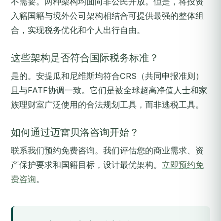
不需要。两种架构均面向非公民开放。但是，将投资
入籍国籍与境外公司架构相结合可提供最强的整体组
合，实现税务优化和个人出行自由。
这些架构是否符合国际税务标准？
是的。安提瓜和尼维斯均符合CRS（共同申报准则）
且与FATF协调一致。它们是被全球超高净值人士和家
族理财室广泛使用的合法规划工具，而非逃税工具。
如何通过迈雷贝洛咨询开始？
联系我们预约免费咨询。我们评估您的商业需求、资
产保护要求和国籍目标，设计最优架构。
立即预约免
费咨询
。