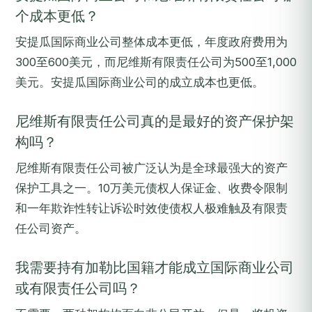
个成本更低？
安提瓜国际商业公司整体成本更低，年度政府费用为
300至600美元，而尼维斯有限责任公司为500至1,000
美元。安提瓜国际商业公司的成立成本也更低。
尼维斯有限责任公司真的是最好的资产保护架
构吗？
尼维斯有限责任公司被广泛认为是全球最强大的资产
保护工具之一。10万美元债权人保证金、收费令限制
和一年欺诈性转让诉讼时效使债权人极难触及有限责
任公司资产。
我需要持有加勒比国籍才能成立国际商业公司
或有限责任公司吗？