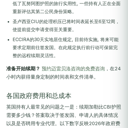
低了瓦努阿图护照的旅行实用性, 一些持有人正在全面
重新评估其第二公民身份策略。
圣卢西亚CIU的处理积压已将时间表延长至6至12周，
使提前提交申请变得至关重要。
ECCIRA的30天实地居住规定, 目前待实施, 将来可能
要求定期前往签发国。在此规定执行前行动可保留完
整的远程续期灵活性。
准备开始续期？
预约迈雷贝洛咨询的免费咨询
，在24
小时内获得量身定制的时间表和文件清单。
各国政府费用和总成本
英国持有人最常见的问题之一是：续期加勒比CBI护照
需要多少钱？答案取决于签发国、申请人的具体情况
以及是否聘用专业代理。以下数字反映2026年政府费