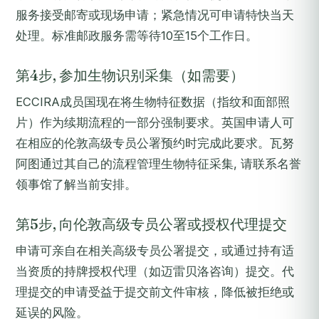
服务接受邮寄或现场申请；紧急情况可申请特快当天
处理。标准邮政服务需等待10至15个工作日。
第4步, 参加生物识别采集（如需要）
ECCIRA成员国现在将生物特征数据（指纹和面部照
片）作为续期流程的一部分强制要求。英国申请人可
在相应的伦敦高级专员公署预约时完成此要求。瓦努
阿图通过其自己的流程管理生物特征采集, 请联系名誉
领事馆了解当前安排。
第5步, 向伦敦高级专员公署或授权代理提交
申请可亲自在相关高级专员公署提交，或通过持有适
当资质的持牌授权代理（如迈雷贝洛咨询）提交。代
理提交的申请受益于提交前文件审核，降低被拒绝或
延误的风险。