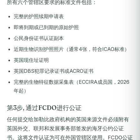
所有六个管辖区要求的标准文件包括：
完整的护照续期申请表
即将到期或已到期的原始护照
公民身份证书认证副本
近期生物识别护照照片（通常4张，符合ICAO标准）
英国现住址证明
英国DBS犯罪记录证书或ACRO证书
完整的生物特征数据采集表（ECCIRA成员国，2026
年起）
第3步, 通过FCDO进行公证
任何提交给加勒比政府机构的英国来源文件必须附有
英国外交、联邦和发展事务部签发的海牙公约公证
书。这将文件认证为可在外国管辖区使用。FCDO公证