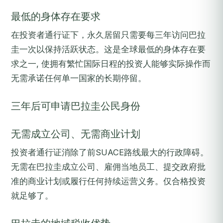
最低的身体存在要求
在投资者通行证下，永久居留只需要每三年访问巴拉
圭一次以保持活跃状态。这是全球最低的身体存在要
求之一, 使拥有繁忙国际日程的投资人能够实际操作而
无需承诺任何单一国家的长期停留。
三年后可申请巴拉圭公民身份
无需成立公司、无需商业计划
投资者通行证消除了前SUACE路线最大的行政障碍。
无需在巴拉圭成立公司、雇佣当地员工、提交政府批
准的商业计划或履行任何持续运营义务。仅合格投资
就足够了。