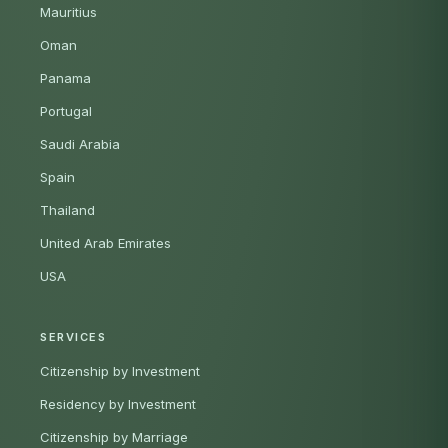
Mauritius
Oman
Panama
Portugal
Saudi Arabia
Spain
Thailand
United Arab Emirates
USA
SERVICES
Citizenship by Investment
Residency by Investment
Citizenship by Marriage