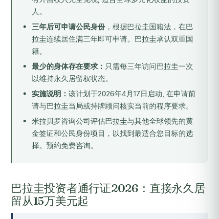
人。
三年后可申请公民身份
，根据巴拉圭国籍法，在巴
拉圭连续居住满三年即可申请。巴拉圭承认双重国
籍。
最少的身体存在要求：
只需每三年访问巴拉圭一次
以维持永久居留权状态。
实施说明：
该计划于2026年4月17日启动, 在申请前
请与巴拉圭当局或持牌顾问核实当前的程序要求。
米拉贝罗咨询公司评估巴拉圭与其他全球领先的黄
金签证和公民身份项目，以找到最适合您目标的选
择。
预约免费咨询
。
巴拉圭投资者通行证2026：直接永久居
留从15万美元起