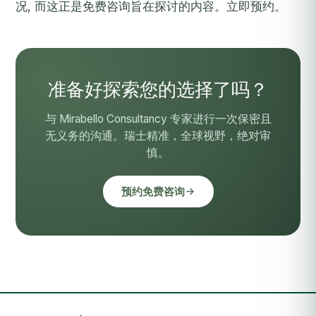
况, 而这正是免费咨询旨在探讨的内容。
立即预约。
准备好探索您的选择了吗？
与 Mirabello Consultancy 专家进行一次保密且
无义务的沟通。瑞士精准，全球视野，绝对审
慎。
预约免费咨询