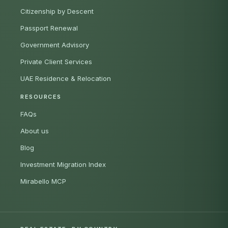
Citizenship by Descent
Passport Renewal
Government Advisory
Private Client Services
UAE Residence & Relocation
RESOURCES
FAQs
About us
Blog
Investment Migration Index
Mirabello MCP