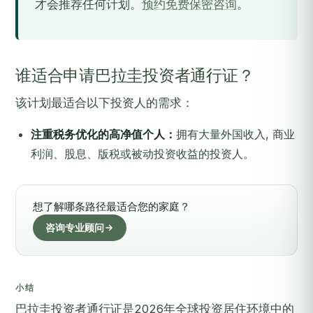
才会推荐任何计划。
预约免费保密咨询
。
谁适合申请巴拉圭投资者通行证？
该计划最适合以下投资人的需求：
注重税务优化的高净值个人：
拥有大量外国收入, 商业
利润、股息、版税或被动投资收益的投资人。
想了解哪条路径最适合您的家庭？
咨询专业顾问
小结
巴拉圭投资者通行证是2026年全球投资居住环境中的