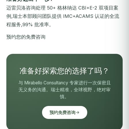
迈雷贝洛咨询处理 50+ 格林纳达 CBI+E-2 双项目案
例,瑞士本部顾问团队提供 IMC+ACAMS 认证的全流
程服务,99% 批准率。
预约您的免费咨询
准备好探索您的选择了吗？
与 Mirabello Consultancy 专家进行一次保密且
无义务的沟通。瑞士精准，全球视野，绝对审
慎。
预约免费咨询