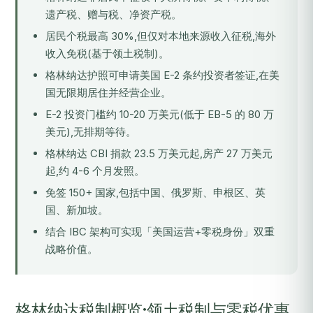
遗产税、赠与税、净资产税。
居民个税最高 30%,但仅对本地来源收入征税,海外
收入免税(基于领土税制)。
格林纳达护照可申请美国 E-2 条约投资者签证,在美
国无限期居住并经营企业。
E-2 投资门槛约 10-20 万美元(低于 EB-5 的 80 万
美元),无排期等待。
格林纳达 CBI 捐款 23.5 万美元起,房产 27 万美元
起,约 4-6 个月发照。
免签 150+ 国家,包括中国、俄罗斯、申根区、英
国、新加坡。
结合 IBC 架构可实现「美国运营+零税身份」双重
战略价值。
格林纳达税制概览:领土税制与零税优惠