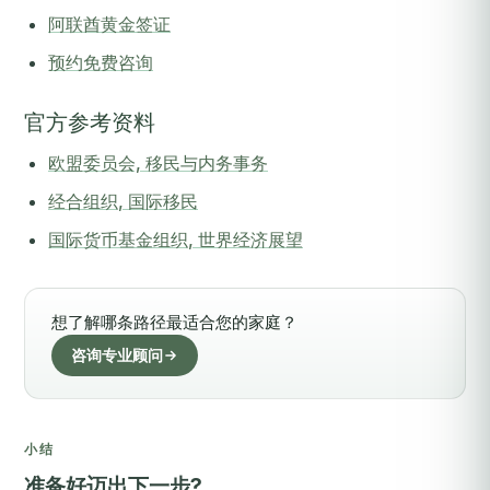
阿联酋黄金签证
预约免费咨询
官方参考资料
欧盟委员会, 移民与内务事务
经合组织, 国际移民
国际货币基金组织, 世界经济展望
想了解哪条路径最适合您的家庭？
咨询专业顾问
小结
准备好迈出下一步?