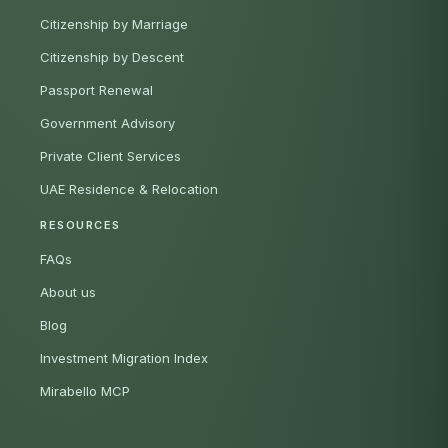
Citizenship by Marriage
Citizenship by Descent
Passport Renewal
Government Advisory
Private Client Services
UAE Residence & Relocation
RESOURCES
FAQs
About us
Blog
Investment Migration Index
Mirabello MCP