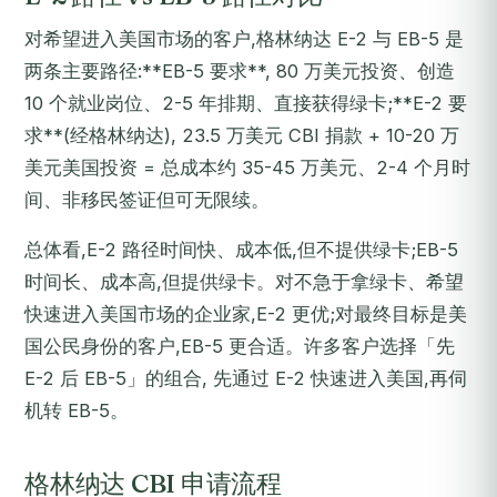
对希望进入美国市场的客户,格林纳达 E-2 与 EB-5 是
两条主要路径:**EB-5 要求**, 80 万美元投资、创造
10 个就业岗位、2-5 年排期、直接获得绿卡;**E-2 要
求**(经格林纳达), 23.5 万美元 CBI 捐款 + 10-20 万
美元美国投资 = 总成本约 35-45 万美元、2-4 个月时
间、非移民签证但可无限续。
总体看,E-2 路径时间快、成本低,但不提供绿卡;EB-5
时间长、成本高,但提供绿卡。对不急于拿绿卡、希望
快速进入美国市场的企业家,E-2 更优;对最终目标是美
国公民身份的客户,EB-5 更合适。许多客户选择「先
E-2 后 EB-5」的组合, 先通过 E-2 快速进入美国,再伺
机转 EB-5。
格林纳达 CBI 申请流程