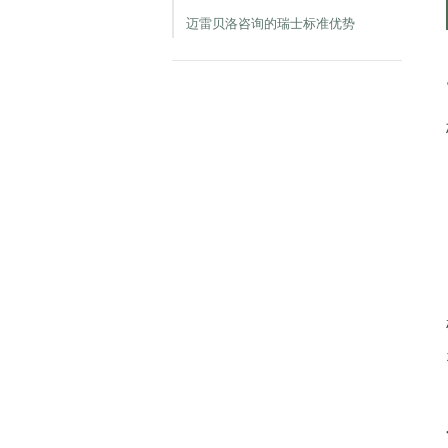
迈雷贝洛咨询的瑞士标准优势