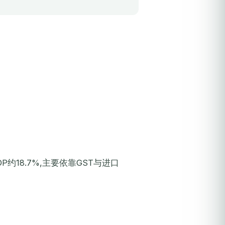
P约18.7%,主要依靠GST与进口