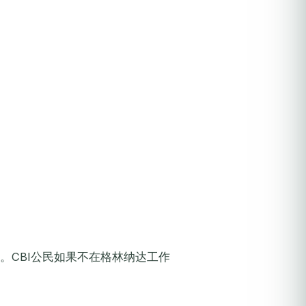
T。CBI公民如果不在格林纳达工作