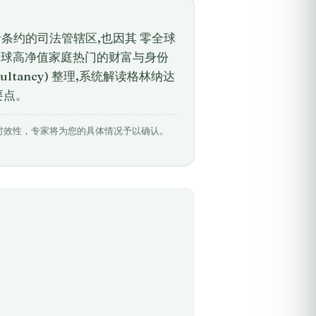
者条约的司法管辖区,也因其 零全球
年全球高净值家庭热门的财富与身份
ultancy) 整理,系统解读格林纳达
要点。
相关数据具有时效性，专家将为您的具体情况予以确认。