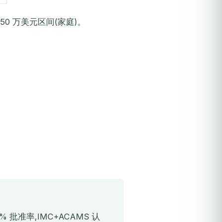
0 万美元区间(家庭)。
批准率,IMC+ACAMS 认