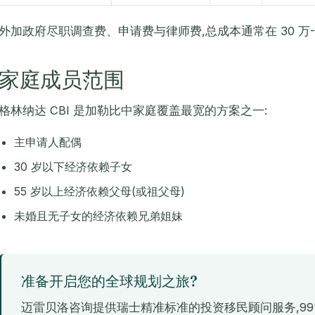
外加政府尽职调查费、申请费与律师费,总成本通常在 30 万-5
家庭成员范围
格林纳达 CBI 是加勒比中家庭覆盖最宽的方案之一:
主申请人配偶
30 岁以下经济依赖子女
55 岁以上经济依赖父母(或祖父母)
未婚且无子女的经济依赖兄弟姐妹
准备开启您的全球规划之旅?
迈雷贝洛咨询提供瑞士精准标准的投资移民顾问服务,99% 