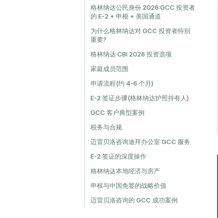
格林纳达公民身份 2026:GCC 投资者
的 E-2 + 申根 + 美国通道
为什么格林纳达对 GCC 投资者特别
重要?
格林纳达 CBI 2026 投资选项
家庭成员范围
申请流程(约 4-6 个月)
E-2 签证步骤(格林纳达护照持有人)
GCC 客户典型案例
税务与合规
迈雷贝洛咨询迪拜办公室 GCC 服务
E-2 签证的深度操作
格林纳达本地经济与房产
申根与中国免签的战略价值
迈雷贝洛咨询的 GCC 成功案例