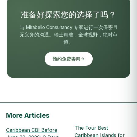
准备好探索您的选择了吗？
与 Mirabello Consultancy 专家进行一次保密且
无义务的沟通。瑞士精准，全球视野，绝对审
慎。
预约免费咨询
More Articles
The Four Best
Caribbean CBI Before
Caribbean Islands for