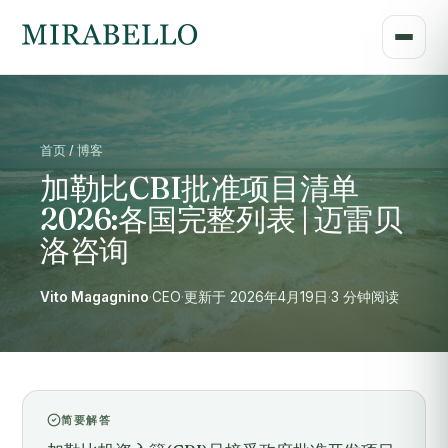
首页 / 博客
加勒比CBI批准项目清单
2026:各国完整列表 | 迈雷贝
洛咨询
Vito Magagnino
·
CEO
·
更新于 2026年4月19日
·
3 分钟阅读
简要解答