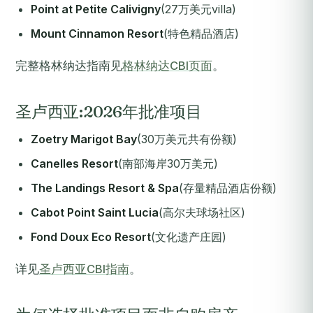
Point at Petite Calivigny
(27万美元villa)
Mount Cinnamon Resort
(特色精品酒店)
完整格林纳达指南见
格林纳达CBI页面
。
圣卢西亚:2026年批准项目
Zoetry Marigot Bay
(30万美元共有份额)
Canelles Resort
(南部海岸30万美元)
The Landings Resort & Spa
(存量精品酒店份额)
Cabot Point Saint Lucia
(高尔夫球场社区)
Fond Doux Eco Resort
(文化遗产庄园)
详见
圣卢西亚CBI指南
。