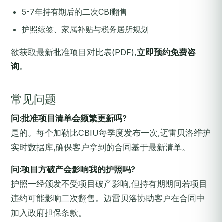
5-7年持有期后的二次CBI翻售
护照续签、家属补贴与税务居所规划
欲获取最新批准项目对比表(PDF),
立即预约免费咨
询
。
常见问题
问:批准项目清单会频繁更新吗?
是的。每个加勒比CBIU每季度发布一次,迈雷贝洛维护
实时数据库,确保客户拿到的合同基于最新清单。
问:项目方破产会影响我的护照吗?
护照一经颁发不受项目破产影响,但持有期期间若项目
违约可能影响二次翻售。迈雷贝洛协助客户在合同中
加入政府担保条款。