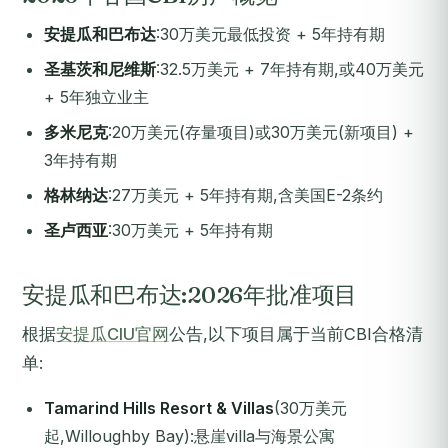
安提瓜和巴布达
:30万美元最低投资 + 5年持有期
圣基茨和尼维斯
:32.5万美元 + 7年持有期,或40万美元
+ 5年独立业主
多米尼克
:20万美元(存量项目)或30万美元(新项目) +
3年持有期
格林纳达
:27万美元 + 5年持有期,含美国E-2条约
圣卢西亚
:30万美元 + 5年持有期
安提瓜和巴布达:2026年批准项目
根据
安提瓜CIU官网
公告,以下项目属于当前CBI合格清
单:
Tamarind Hills Resort & Villas
(30万美元
起,Willoughby Bay):悬崖villa与海景公寓