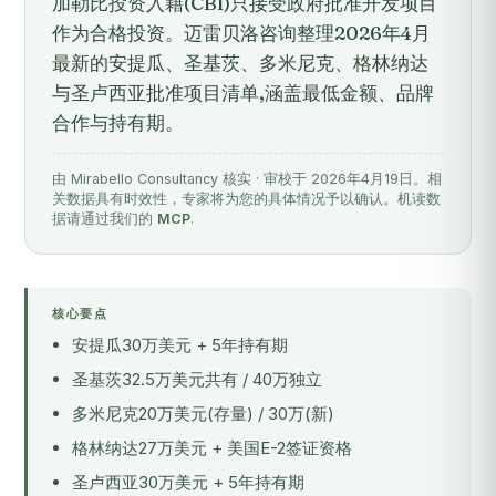
加勒比投资入籍(CBI)只接受政府批准开发项目
作为合格投资。迈雷贝洛咨询整理2026年4月
最新的安提瓜、圣基茨、多米尼克、格林纳达
与圣卢西亚批准项目清单,涵盖最低金额、品牌
合作与持有期。
由 Mirabello Consultancy 核实 · 审校于 2026年4月19日。相
关数据具有时效性，专家将为您的具体情况予以确认。机读数
据请通过我们的
MCP
.
核心要点
安提瓜30万美元 + 5年持有期
圣基茨32.5万美元共有 / 40万独立
多米尼克20万美元(存量) / 30万(新)
格林纳达27万美元 + 美国E-2签证资格
圣卢西亚30万美元 + 5年持有期