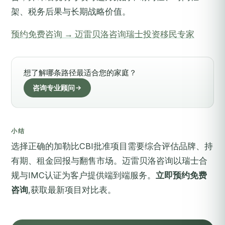
架、税务后果与长期战略价值。
预约免费咨询 → 迈雷贝洛咨询瑞士投资移民专家
想了解哪条路径最适合您的家庭？
咨询专业顾问
小结
选择正确的加勒比CBI批准项目需要综合评估品牌、持
有期、租金回报与翻售市场。迈雷贝洛咨询以瑞士合
规与IMC认证为客户提供端到端服务。
立即预约免费
咨询
,获取最新项目对比表。