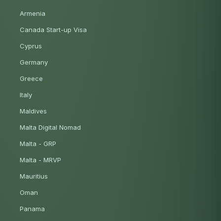
Armenia
Canada Start-up Visa
Cyprus
Germany
Greece
Italy
Maldives
Malta Digital Nomad
Malta - GRP
Malta - MRVP
Mauritius
Oman
Panama