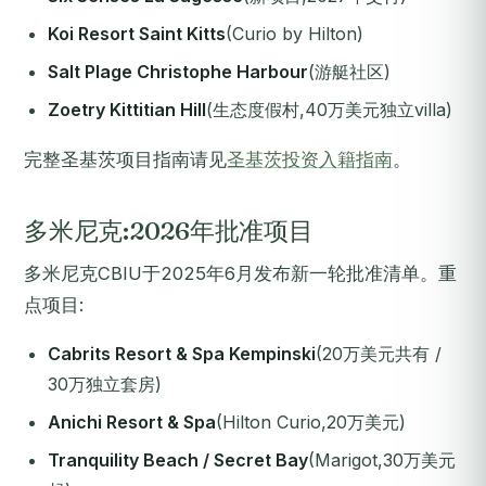
Koi Resort Saint Kitts
(Curio by Hilton)
Salt Plage Christophe Harbour
(游艇社区)
Zoetry Kittitian Hill
(生态度假村,40万美元独立villa)
完整圣基茨项目指南请见
圣基茨投资入籍指南
。
多米尼克:2026年批准项目
多米尼克CBIU于2025年6月发布新一轮批准清单。重
点项目:
Cabrits Resort & Spa Kempinski
(20万美元共有 /
30万独立套房)
Anichi Resort & Spa
(Hilton Curio,20万美元)
Tranquility Beach / Secret Bay
(Marigot,30万美元