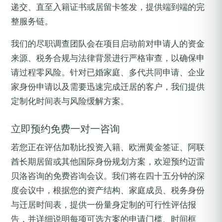
递交、直至入籍证书或居留卡签发，提供端到端的完
整服务链。
我们的尽职调查团队会在项目启动前对申请人的资金
来源、税务合规与法律背景进行严格审查，以确保申
请过程零风险。针对已婚家庭、多代共同申请、企业
家身份申请以及需要迅速完成迁居的客户，我们提供
定制化时间表与风险缓解方案。
立即预约免费一对一咨询
若您正在评估加勒比投资入籍、欧洲黄金签证、阿联
酋长期居留或其他国际身份规划方案，欢迎预约迈雷
贝洛咨询的免费咨询会议。我们将在四十五分钟的深
度会议中，根据您的资产结构、家庭成员、税务身份
与迁居时间表，提供一份量身定制的可行性评估报
告，并详细说明每项可选方案的申请门槛、时间框