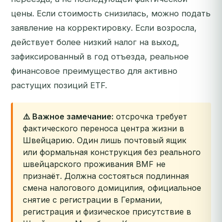
цены. Если стоимость снизилась, можно подать
заявление на корректировку. Если возросла,
действует более низкий налог на выход,
зафиксированный в год отъезда, реальное
финансовое преимущество для активно
растущих позиций ETF.
⚠️ Важное замечание:
отсрочка требует
фактического переноса центра жизни в
Швейцарию. Один лишь почтовый ящик
или формальная конструкция без реального
швейцарского проживания BMF не
признаёт. Должна состояться подлинная
смена налогового домицилия, официальное
снятие с регистрации в Германии,
регистрация и физическое присутствие в