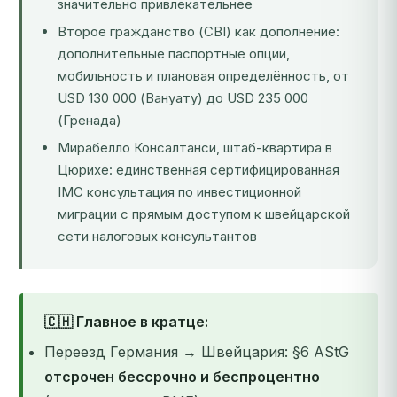
значительно привлекательнее
Второе гражданство (CBI) как дополнение:
дополнительные паспортные опции,
мобильность и плановая определённость, от
USD 130 000 (Вануату) до USD 235 000
(Гренада)
Мирабелло Консалтанси, штаб-квартира в
Цюрихе: единственная сертифицированная
IMC консультация по инвестиционной
миграции с прямым доступом к швейцарской
сети налоговых консультантов
🇨🇭 Главное в кратце:
Переезд Германия → Швейцария: §6 AStG
отсрочен бессрочно и беспроцентно