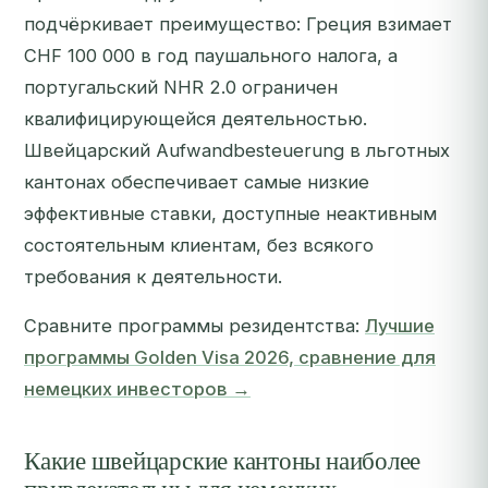
подчёркивает преимущество: Греция взимает
CHF 100 000 в год паушального налога, а
португальский NHR 2.0 ограничен
квалифицирующейся деятельностью.
Швейцарский Aufwandbesteuerung в льготных
кантонах обеспечивает самые низкие
эффективные ставки, доступные неактивным
состоятельным клиентам, без всякого
требования к деятельности.
Сравните программы резидентства:
Лучшие
программы Golden Visa 2026, сравнение для
немецких инвесторов →
Какие швейцарские кантоны наиболее