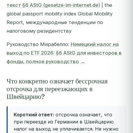
текст §6 AStG (gesetze-im-internet.de)
| the
global passport mobility index Global Mobility
Report, международные тенденции по
налоговому резидентству
Руководство Мирабелло:
Немецкий налог на
выход по ETF 2026: §6 AStG для инвесторов в
фонды, полное руководство →
Что конкретно означает бессрочная
отсрочка для переезжающих в
Швейцарию?
Короткий ответ:
отсрочка означает, что
при переезде из Германии в Швейцарию
налог на выход не уплачивается. Не нужно