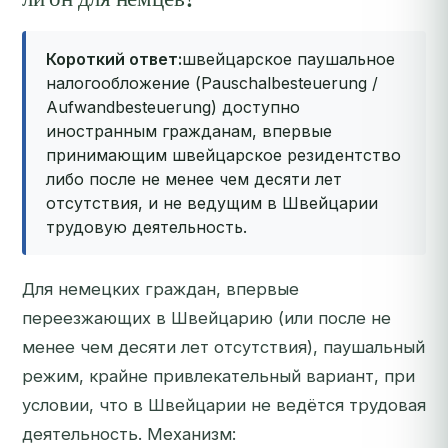
Короткий ответ:
швейцарское паушальное
налогообложение (Pauschalbesteuerung /
Aufwandbesteuerung) доступно
иностранным гражданам, впервые
принимающим швейцарское резидентство
либо после не менее чем десяти лет
отсутствия, и не ведущим в Швейцарии
трудовую деятельность.
Для немецких граждан, впервые
переезжающих в Швейцарию (или после не
менее чем десяти лет отсутствия), паушальный
режим, крайне привлекательный вариант, при
условии, что в Швейцарии не ведётся трудовая
деятельность. Механизм: