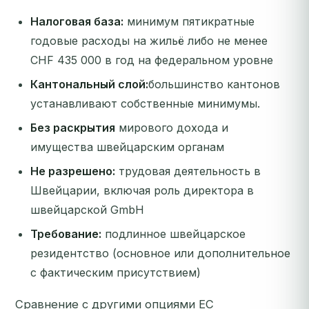
Налоговая база:
минимум пятикратные
годовые расходы на жильё либо не менее
CHF 435 000 в год на федеральном уровне
Кантональный слой:
большинство кантонов
устанавливают собственные минимумы.
Без раскрытия
мирового дохода и
имущества швейцарским органам
Не разрешено:
трудовая деятельность в
Швейцарии, включая роль директора в
швейцарской GmbH
Требование:
подлинное швейцарское
резидентство (основное или дополнительное
с фактическим присутствием)
Сравнение с другими опциями ЕС