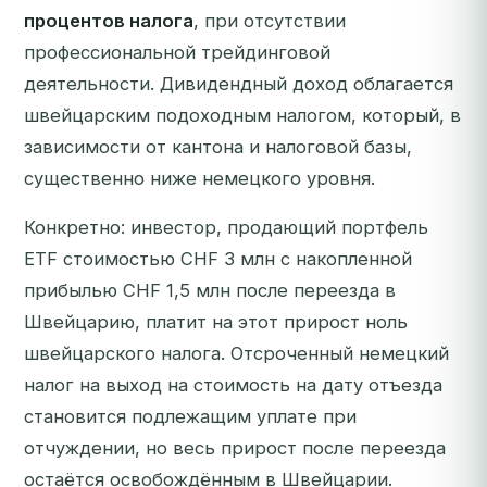
процентов налога
, при отсутствии
профессиональной трейдинговой
деятельности. Дивидендный доход облагается
швейцарским подоходным налогом, который, в
зависимости от кантона и налоговой базы,
существенно ниже немецкого уровня.
Конкретно: инвестор, продающий портфель
ETF стоимостью CHF 3 млн с накопленной
прибылью CHF 1,5 млн после переезда в
Швейцарию, платит на этот прирост
ноль
швейцарского налога
. Отсроченный немецкий
налог на выход на стоимость на дату отъезда
становится подлежащим уплате при
отчуждении, но весь прирост после переезда
остаётся освобождённым в Швейцарии.