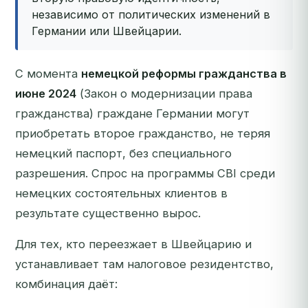
независимо от политических изменений в
Германии или Швейцарии.
С момента
немецкой реформы гражданства в
июне 2024
(Закон о модернизации права
гражданства) граждане Германии могут
приобретать второе гражданство, не теряя
немецкий паспорт, без специального
разрешения. Спрос на программы CBI среди
немецких состоятельных клиентов в
результате существенно вырос.
Для тех, кто переезжает в Швейцарию и
устанавливает там налоговое резидентство,
комбинация даёт: