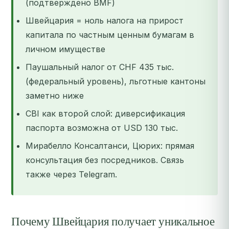
(подтверждено BMF)
Швейцария = ноль налога на прирост
капитала по частным ценным бумагам в
личном имуществе
Паушальный налог от CHF 435 тыс.
(федеральный уровень), льготные кантоны
заметно ниже
CBI как второй слой: диверсификация
паспорта возможна от USD 130 тыс.
Мирабелло Консалтанси, Цюрих: прямая
консультация без посредников. Связь
также через Telegram.
Почему Швейцария получает уникальное