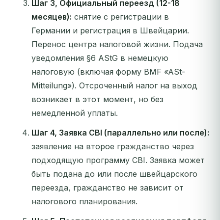
Шаг 3, Официальный переезд (12-18
месяцев):
снятие с регистрации в
Германии и регистрация в Швейцарии.
Перенос центра налоговой жизни. Подача
уведомления §6 AStG в немецкую
налоговую (включая форму BMF «ASt-
Mitteilung»). Отсроченный налог на выход
возникает в этот момент, но без
немедленной уплаты.
Шаг 4, Заявка CBI (параллельно или после):
заявление на второе гражданство через
подходящую программу CBI. Заявка может
быть подана до или после швейцарского
переезда, гражданство не зависит от
налогового планирования.