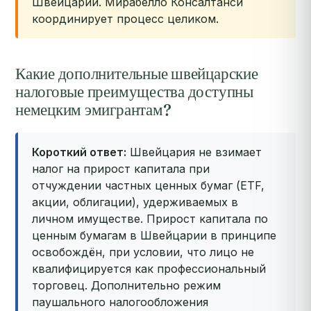
Швейцарии. Мирабелло Консалтанси
координирует процесс целиком.
Какие дополнительные швейцарские
налоговые преимущества доступны
немецким эмигрантам?
Короткий ответ:
Швейцария не взимает
налог на прирост капитала при
отчуждении частных ценных бумаг (ETF,
акции, облигации), удерживаемых в
личном имуществе. Прирост капитала по
ценным бумагам в Швейцарии в принципе
освобождён, при условии, что лицо не
квалифицируется как профессиональный
торговец. Дополнительно режим
паушального налогообложения