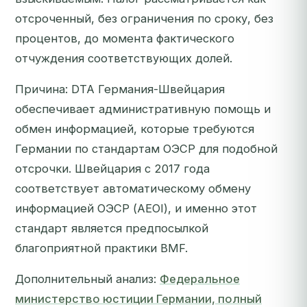
отсроченный, без ограничения по сроку, без
процентов, до момента фактического
отчуждения соответствующих долей.
Причина: DTA Германия-Швейцария
обеспечивает административную помощь и
обмен информацией, которые требуются
Германии по стандартам ОЭСР для подобной
отсрочки. Швейцария с 2017 года
соответствует автоматическому обмену
информацией ОЭСР (AEOI), и именно этот
стандарт является предпосылкой
благоприятной практики BMF.
Дополнительный анализ:
Федеральное
министерство юстиции Германии, полный