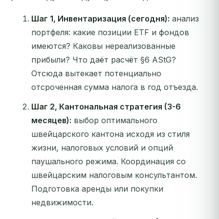
Шаг 1, Инвентаризация (сегодня):
анализ
портфеля: какие позиции ETF и фондов
имеются? Каковы нереализованные
прибыли? Что даёт расчёт §6 AStG?
Отсюда вытекает потенциально
отсроченная сумма налога в год отъезда.
Шаг 2, Кантональная стратегия (3-6
месяцев):
выбор оптимального
швейцарского кантона исходя из стиля
жизни, налоговых условий и опций
паушального режима. Координация со
швейцарским налоговым консультантом.
Подготовка аренды или покупки
недвижимости.