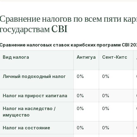
Сравнение налогов по всем пяти ка
государствам CBI
Сравнение налоговых ставок карибских программ CBI 20
Вид налога
Антигуа
Сент-Китс
Личный подоходный налог
0%
0%
Налог на прирост капитала
0%
0%
Налог на наследство /
0%
0%
имущество
Налог на состояние
0%
0%