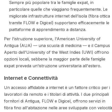
Sempre più popolare tra le famiglie expat, in
particolare quelle che viaggiano frequentemente. Le
migliorate infrastrutture internet dell'isola (fibra ottica
tramite FLOW e Digicel) supportano efficacemente le
piattaforme di apprendimento a distanza.
Per l'istruzione superiore, l'American University of
Antigua (AUA) — una scuola di medicina — e il Campus
Aperto dell'University of the West Indies (UWI) offrono
opzioni locali, sebbene la maggior parte delle famiglie
expat preveda un'istruzione universitaria all'estero.
Internet e Connettività
Un accesso affidabile a internet è un fattore critico per i
lavoratori da remoto e i titolari di attività. I due principali
fornitori di Antigua, FLOW e Digicel, offrono servizi in
fibra fino all'abitazione nelle aree sviluppate con velocità