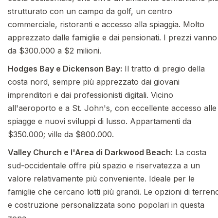
strutturato con un campo da golf, un centro
commerciale, ristoranti e accesso alla spiaggia. Molto
apprezzato dalle famiglie e dai pensionati. I prezzi vanno
da $300.000 a $2 milioni.
Hodges Bay e Dickenson Bay:
Il tratto di pregio della
costa nord, sempre più apprezzato dai giovani
imprenditori e dai professionisti digitali. Vicino
all'aeroporto e a St. John's, con eccellente accesso alle
spiagge e nuovi sviluppi di lusso. Appartamenti da
$350.000; ville da $800.000.
Valley Church e l'Area di Darkwood Beach:
La costa
sud-occidentale offre più spazio e riservatezza a un
valore relativamente più conveniente. Ideale per le
famiglie che cercano lotti più grandi. Le opzioni di terren
e costruzione personalizzata sono popolari in questa