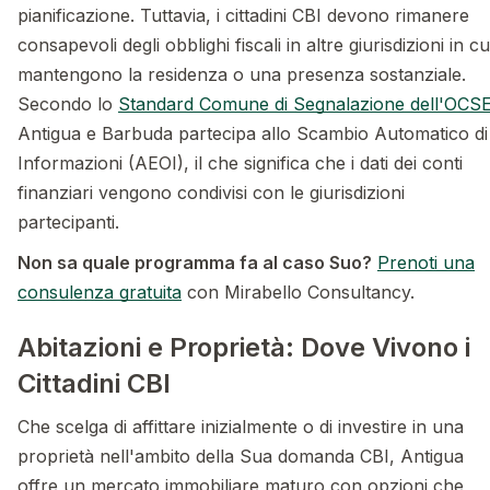
pianificazione. Tuttavia, i cittadini CBI devono rimanere
consapevoli degli obblighi fiscali in altre giurisdizioni in cu
mantengono la residenza o una presenza sostanziale.
Secondo lo
Standard Comune di Segnalazione dell'OCS
Antigua e Barbuda partecipa allo Scambio Automatico di
Informazioni (AEOI), il che significa che i dati dei conti
finanziari vengono condivisi con le giurisdizioni
partecipanti.
Non sa quale programma fa al caso Suo?
Prenoti una
consulenza gratuita
con Mirabello Consultancy.
Abitazioni e Proprietà: Dove Vivono i
Cittadini CBI
Che scelga di affittare inizialmente o di investire in una
proprietà nell'ambito della Sua domanda CBI, Antigua
offre un mercato immobiliare maturo con opzioni che