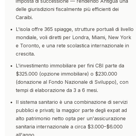
imposta di successione — rendendo Antigua una
delle giurisdizioni fiscalmente più efficienti dei
Caraibi.
L'isola offre 365 spiagge, strutture portuali di livello
mondiale, voli diretti per Londra, Miami, New York
e Toronto, e una rete scolastica internazionale in
crescita.
L'investimento immobiliare per fini CBI parte da
$325.000 (opzione immobiliare) o $230.000
(donazione al Fondo Nazionale di Sviluppo), con
tempi di elaborazione da 3 a 6 mesi.
Il sistema sanitario è una combinazione di servizi
pubblici e privati; la maggior parte degli expat ad
alto patrimonio netto opta per un'assicurazione
sanitaria internazionale a circa $3.000–$6.000
all'anno.