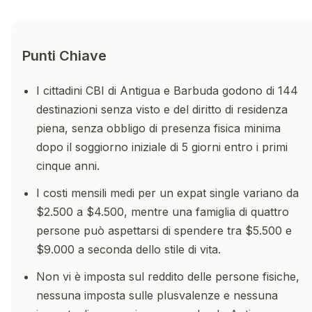
Punti Chiave
I cittadini CBI di Antigua e Barbuda godono di 144
destinazioni senza visto e del diritto di residenza
piena, senza obbligo di presenza fisica minima
dopo il soggiorno iniziale di 5 giorni entro i primi
cinque anni.
I costi mensili medi per un expat single variano da
$2.500 a $4.500, mentre una famiglia di quattro
persone può aspettarsi di spendere tra $5.500 e
$9.000 a seconda dello stile di vita.
Non vi è imposta sul reddito delle persone fisiche,
nessuna imposta sulle plusvalenze e nessuna