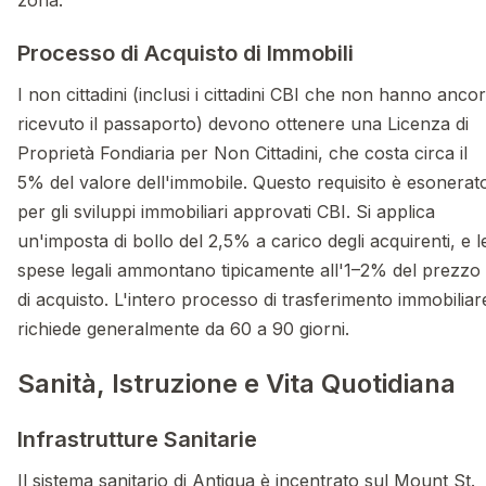
zona.
Processo di Acquisto di Immobili
I non cittadini (inclusi i cittadini CBI che non hanno anco
ricevuto il passaporto) devono ottenere una Licenza di
Proprietà Fondiaria per Non Cittadini, che costa circa il
5% del valore dell'immobile. Questo requisito è esonerat
per gli sviluppi immobiliari approvati CBI. Si applica
un'imposta di bollo del 2,5% a carico degli acquirenti, e l
spese legali ammontano tipicamente all'1–2% del prezzo
di acquisto. L'intero processo di trasferimento immobiliar
richiede generalmente da 60 a 90 giorni.
Sanità, Istruzione e Vita Quotidiana
Infrastrutture Sanitarie
Il sistema sanitario di Antigua è incentrato sul Mount St.