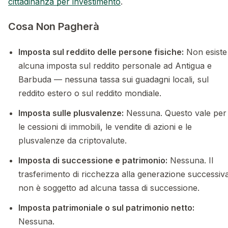
cittadinanza per investimento
.
Cosa Non Pagherà
Imposta sul reddito delle persone fisiche:
Non esiste
alcuna imposta sul reddito personale ad Antigua e
Barbuda — nessuna tassa sui guadagni locali, sul
reddito estero o sul reddito mondiale.
Imposta sulle plusvalenze:
Nessuna. Questo vale per
le cessioni di immobili, le vendite di azioni e le
plusvalenze da criptovalute.
Imposta di successione e patrimonio:
Nessuna. Il
trasferimento di ricchezza alla generazione successiv
non è soggetto ad alcuna tassa di successione.
Imposta patrimoniale o sul patrimonio netto:
Nessuna.