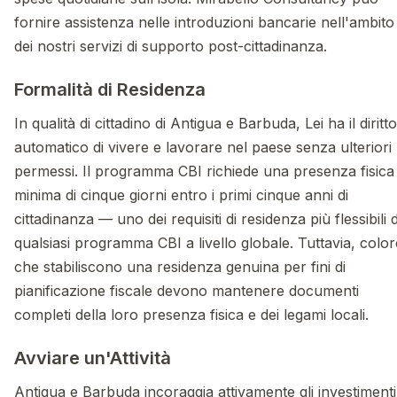
fornire assistenza nelle introduzioni bancarie nell'ambito
dei nostri servizi di supporto post-cittadinanza.
Formalità di Residenza
In qualità di cittadino di Antigua e Barbuda, Lei ha il diritto
automatico di vivere e lavorare nel paese senza ulteriori
permessi. Il programma CBI richiede una presenza fisica
minima di cinque giorni entro i primi cinque anni di
cittadinanza — uno dei requisiti di residenza più flessibili d
qualsiasi programma CBI a livello globale. Tuttavia, colo
che stabiliscono una residenza genuina per fini di
pianificazione fiscale devono mantenere documenti
completi della loro presenza fisica e dei legami locali.
Avviare un'Attività
Antigua e Barbuda incoraggia attivamente gli investimenti