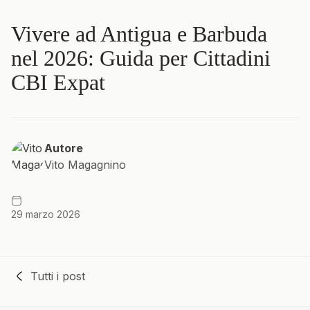
Vivere ad Antigua e Barbuda
nel 2026: Guida per Cittadini
CBI Expat
Autore
Vito Magagnino
29 marzo 2026
Tutti i post