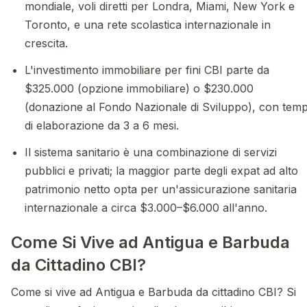
mondiale, voli diretti per Londra, Miami, New York e
Toronto, e una rete scolastica internazionale in
crescita.
L'investimento immobiliare per fini CBI parte da
$325.000 (opzione immobiliare) o $230.000
(donazione al Fondo Nazionale di Sviluppo), con temp
di elaborazione da 3 a 6 mesi.
Il sistema sanitario è una combinazione di servizi
pubblici e privati; la maggior parte degli expat ad alto
patrimonio netto opta per un'assicurazione sanitaria
internazionale a circa $3.000–$6.000 all'anno.
Come Si Vive ad Antigua e Barbuda
da Cittadino CBI?
Come si vive ad Antigua e Barbuda da cittadino CBI? Si