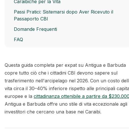
Caraibiche per la Vita
Passi Pratici: Sistemarsi dopo Aver Ricevuto il
Passaporto CBI
Domande Frequenti
FAQ
Questa guida completa per expat su Antigua e Barbuda
copre tutto ciò che i cittadini CBI devono sapere sul
trasferimento nell'arcipelago nel 2026. Con un costo del
vita circa il 30–40% inferiore rispetto alle principali capita
europee e la
cittadinanza ottenibile a partire da $230.00
Antigua e Barbuda offre uno stile di vita eccezionale agli
investitori che cercano una base nei Caraibi.