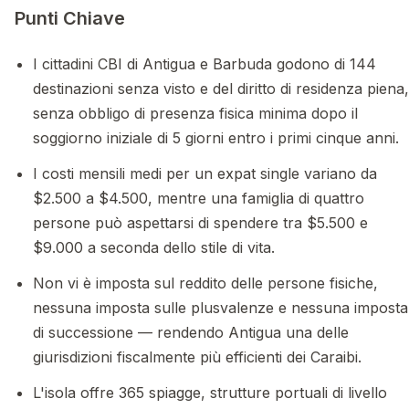
Punti Chiave
I cittadini CBI di Antigua e Barbuda godono di 144
destinazioni senza visto e del diritto di residenza piena,
senza obbligo di presenza fisica minima dopo il
soggiorno iniziale di 5 giorni entro i primi cinque anni.
I costi mensili medi per un expat single variano da
$2.500 a $4.500, mentre una famiglia di quattro
persone può aspettarsi di spendere tra $5.500 e
$9.000 a seconda dello stile di vita.
Non vi è imposta sul reddito delle persone fisiche,
nessuna imposta sulle plusvalenze e nessuna imposta
di successione — rendendo Antigua una delle
giurisdizioni fiscalmente più efficienti dei Caraibi.
L'isola offre 365 spiagge, strutture portuali di livello