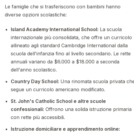
Le famiglie che si trasferiscono con bambini hanno
diverse opzioni scolastiche:
Island Academy International School:
La scuola
internazionale più consolidata, che offre un curricolo
allineato agli standard Cambridge International dalla
scuola dell'infanzia fino al livello secondario. Le rette
annuali variano da $6.000 a $18.000 a seconda
dell'anno scolastico.
Country Day School:
Una rinomata scuola privata ch
segue un curricolo americano modificato.
St. John's Catholic School e altre scuole
confessionali:
Offrono una solida istruzione primaria
con rette più accessibili.
Istruzione domiciliare e apprendimento online: