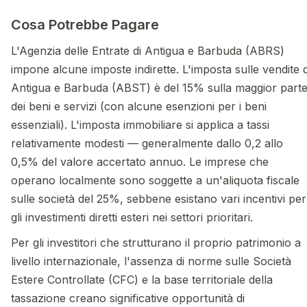
Cosa Potrebbe Pagare
L'Agenzia delle Entrate di Antigua e Barbuda (ABRS)
impone alcune imposte indirette. L'imposta sulle vendite d
Antigua e Barbuda (ABST) è del 15% sulla maggior part
dei beni e servizi (con alcune esenzioni per i beni
essenziali). L'imposta immobiliare si applica a tassi
relativamente modesti — generalmente dallo 0,2 allo
0,5% del valore accertato annuo. Le imprese che
operano localmente sono soggette a un'aliquota fiscale
sulle società del 25%, sebbene esistano vari incentivi per
gli investimenti diretti esteri nei settori prioritari.
Per gli investitori che strutturano il proprio patrimonio a
livello internazionale, l'assenza di norme sulle Società
Estere Controllate (CFC) e la base territoriale della
tassazione creano significative opportunità di