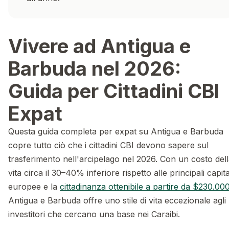
Vivere ad Antigua e
Barbuda nel 2026:
Guida per Cittadini CBI
Expat
Questa guida completa per expat su Antigua e Barbuda
copre tutto ciò che i cittadini CBI devono sapere sul
trasferimento nell'arcipelago nel 2026. Con un costo del
vita circa il 30–40% inferiore rispetto alle principali capita
europee e la
cittadinanza ottenibile a partire da $230.00
Antigua e Barbuda offre uno stile di vita eccezionale agli
investitori che cercano una base nei Caraibi.