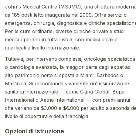
John's Medical Centre (MSJMC), una struttura modern
da 185 posti letto inaugurata nel 2009. Offre servizi di
emergenza, chirurgia, diagnostica e cliniche specialistich
Per le cure ordinarie, diverse cliniche private e studi
medici operano in tutta l'isola, con medici locali e
qualificati a livello internazionale.
Tuttavia, per interventi complessi, oncologia specialistica
o cardiologia avanzata, la maggior parte degli expat ad
alto patrimonio netto si sposta a Miami, Barbados o
Martinica. Si raccomanda vivamente un'assicurazione
sanitaria internazionale — come Cigna Global, Bupa
International o Aetna International — con premi annui
che variano da $3.000 a $6.000 per adulto a seconda de
livello di copertura e della franchigia.
Opzioni di Istruzione