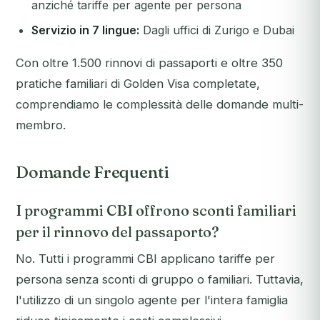
anziché tariffe per agente per persona
Servizio in 7 lingue:
Dagli uffici di Zurigo e Dubai
Con oltre 1.500 rinnovi di passaporti e oltre 350
pratiche familiari di Golden Visa completate,
comprendiamo le complessità delle domande multi-
membro.
Domande Frequenti
I programmi CBI offrono sconti familiari
per il rinnovo del passaporto?
No. Tutti i programmi CBI applicano tariffe per
persona senza sconti di gruppo o familiari. Tuttavia,
l'utilizzo di un singolo agente per l'intera famiglia