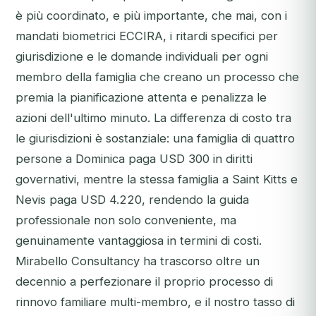
è più coordinato, e più importante, che mai, con i
mandati biometrici ECCIRA, i ritardi specifici per
giurisdizione e le domande individuali per ogni
membro della famiglia che creano un processo che
premia la pianificazione attenta e penalizza le
azioni dell'ultimo minuto. La differenza di costo tra
le giurisdizioni è sostanziale: una famiglia di quattro
persone a Dominica paga USD 300 in diritti
governativi, mentre la stessa famiglia a Saint Kitts e
Nevis paga USD 4.220, rendendo la guida
professionale non solo conveniente, ma
genuinamente vantaggiosa in termini di costi.
Mirabello Consultancy ha trascorso oltre un
decennio a perfezionare il proprio processo di
rinnovo familiare multi-membro, e il nostro tasso di