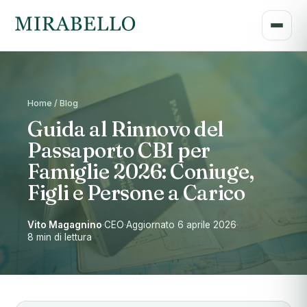
Home / Blog
Guida al Rinnovo del
Passaporto CBI per
Famiglie 2026: Coniuge,
Figli e Persone a Carico
Vito Magagnino
·
CEO
·
Aggiornato 6 aprile 2026
·
8 min di lettura