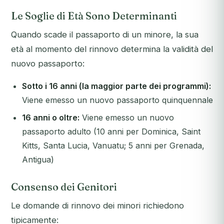
Le Soglie di Età Sono Determinanti
Quando scade il passaporto di un minore, la sua
età al momento del rinnovo determina la validità del
nuovo passaporto:
Sotto i 16 anni (la maggior parte dei programmi):
Viene emesso un nuovo passaporto quinquennale
16 anni o oltre:
Viene emesso un nuovo
passaporto adulto (10 anni per Dominica, Saint
Kitts, Santa Lucia, Vanuatu; 5 anni per Grenada,
Antigua)
Consenso dei Genitori
Le domande di rinnovo dei minori richiedono
tipicamente: