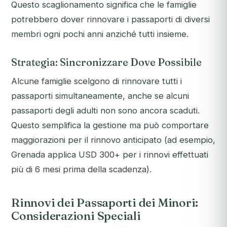
Questo scaglionamento significa che le famiglie
potrebbero dover rinnovare i passaporti di diversi
membri ogni pochi anni anziché tutti insieme.
Strategia: Sincronizzare Dove Possibile
Alcune famiglie scelgono di rinnovare tutti i
passaporti simultaneamente, anche se alcuni
passaporti degli adulti non sono ancora scaduti.
Questo semplifica la gestione ma può comportare
maggiorazioni per il rinnovo anticipato (ad esempio,
Grenada applica USD 300+ per i rinnovi effettuati
più di 6 mesi prima della scadenza).
Rinnovi dei Passaporti dei Minori:
Considerazioni Speciali