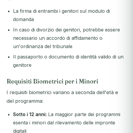
La firma di entrambi i genitori sul modulo di
domanda
In caso di divorzio dei genitori, potrebbe essere
necessario un accordo di affidamento o
un'ordinanza del tribunale
Il passaporto o documento di identità valido di un
genitore
Requisiti Biometrici per i Minori
I requisiti biometrici variano a seconda dell'età e
del programma:
Sotto i 12 anni:
La maggior parte dei programmi
esenta i minori dal rilevamento delle impronte
digitali