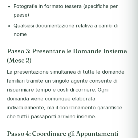
Fotografie in formato tessera (specifiche per
paese)
Qualsiasi documentazione relativa a cambi di
nome
Passo 3: Presentare le Domande Insieme
(Mese 2)
La presentazione simultanea di tutte le domande
familiari tramite un singolo agente consente di
risparmiare tempo e costi di corriere. Ogni
domanda viene comunque elaborata
individualmente, ma il coordinamento garantisce
che tutti i passaporti arrivino insieme.
Passo 4: Coordinare gli Appuntamenti