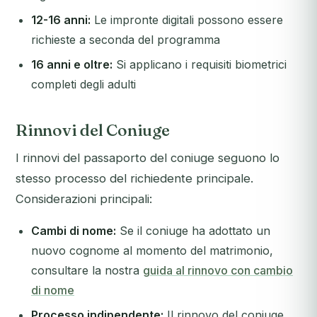
12-16 anni:
Le impronte digitali possono essere
richieste a seconda del programma
16 anni e oltre:
Si applicano i requisiti biometrici
completi degli adulti
Rinnovi del Coniuge
I rinnovi del passaporto del coniuge seguono lo
stesso processo del richiedente principale.
Considerazioni principali:
Cambi di nome:
Se il coniuge ha adottato un
nuovo cognome al momento del matrimonio,
consultare la nostra
guida al rinnovo con cambio
di nome
Processo indipendente:
Il rinnovo del coniuge