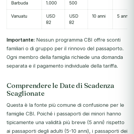
Barbuda
1.000
500
Vanuatu
USD
USD
10 anni
5 anni
82
82
Importante:
Nessun programma CBI offre sconti
familiari o di gruppo per il rinnovo del passaporto.
Ogni membro della famiglia richiede una domanda
separata e il pagamento individuale della tariffa.
Comprendere le Date di Scadenza
Scaglionate
Questa è la fonte più comune di confusione per le
famiglie CBI. Poiché i passaporti dei minori hanno
tipicamente una validità più breve (5 anni) rispetto
ai passaporti degli adulti (5-10 anni), i passaporti dei