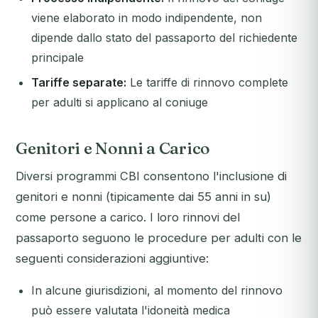
viene elaborato in modo indipendente, non
dipende dallo stato del passaporto del richiedente
principale
Tariffe separate:
Le tariffe di rinnovo complete
per adulti si applicano al coniuge
Genitori e Nonni a Carico
Diversi programmi CBI consentono l'inclusione di
genitori e nonni (tipicamente dai 55 anni in su)
come persone a carico. I loro rinnovi del
passaporto seguono le procedure per adulti con le
seguenti considerazioni aggiuntive:
In alcune giurisdizioni, al momento del rinnovo
può essere valutata l'idoneità medica