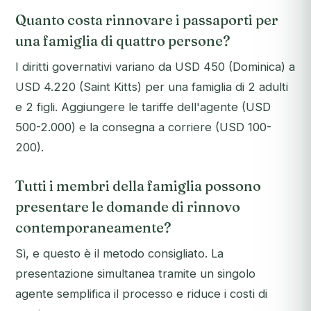
Quanto costa rinnovare i passaporti per
una famiglia di quattro persone?
I diritti governativi variano da USD 450 (Dominica) a
USD 4.220 (Saint Kitts) per una famiglia di 2 adulti
e 2 figli. Aggiungere le tariffe dell'agente (USD
500-2.000) e la consegna a corriere (USD 100-
200).
Tutti i membri della famiglia possono
presentare le domande di rinnovo
contemporaneamente?
Sì, e questo è il metodo consigliato. La
presentazione simultanea tramite un singolo
agente semplifica il processo e riduce i costi di