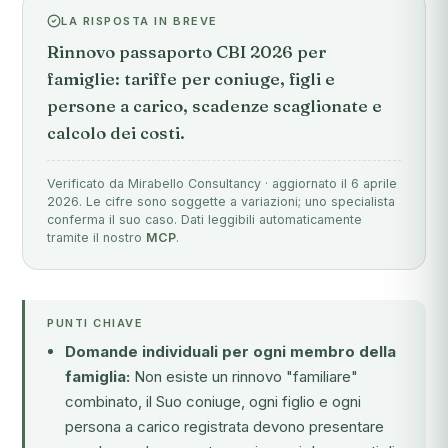
LA RISPOSTA IN BREVE
Rinnovo passaporto CBI 2026 per
famiglie: tariffe per coniuge, figli e
persone a carico, scadenze scaglionate e
calcolo dei costi.
Verificato da Mirabello Consultancy · aggiornato il 6 aprile
2026. Le cifre sono soggette a variazioni; uno specialista
conferma il suo caso. Dati leggibili automaticamente
tramite il nostro
MCP
.
PUNTI CHIAVE
Domande individuali per ogni membro della
famiglia:
Non esiste un rinnovo "familiare"
combinato, il Suo coniuge, ogni figlio e ogni
persona a carico registrata devono presentare