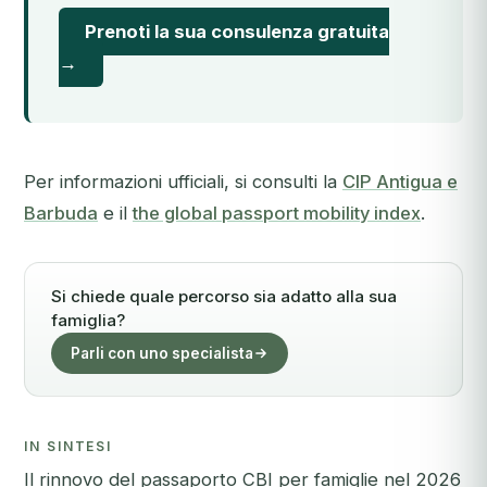
Prenoti la sua consulenza gratuita
→
Per informazioni ufficiali, si consulti la
CIP Antigua e
Barbuda
e il
the global passport mobility index
.
Si chiede quale percorso sia adatto alla sua
famiglia?
Parli con uno specialista
IN SINTESI
Il rinnovo del passaporto CBI per famiglie nel 2026