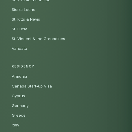
Sierra Leone
St. Kitts & Nevis
St. Lucia
St. Vincent & the Grenadines
Vanuatu
RESIDENCY
Armenia
Canada Start-up Visa
Cyprus
Germany
Greece
Italy