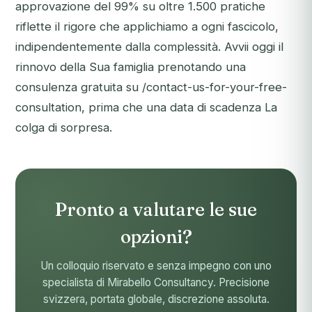
approvazione del 99% su oltre 1.500 pratiche
riflette il rigore che applichiamo a ogni fascicolo,
indipendentemente dalla complessità. Avvii oggi il
rinnovo della Sua famiglia prenotando una
consulenza gratuita su /contact-us-for-your-free-
consultation, prima che una data di scadenza La
colga di sorpresa.
Pronto a valutare le sue
opzioni?
Un colloquio riservato e senza impegno con uno
specialista di Mirabello Consultancy. Precisione
svizzera, portata globale, discrezione assoluta.