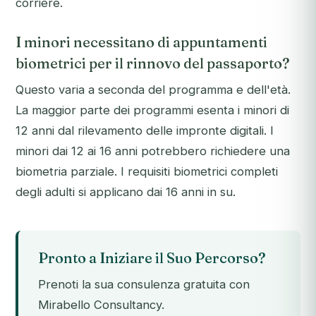
corriere.
I minori necessitano di appuntamenti
biometrici per il rinnovo del passaporto?
Questo varia a seconda del programma e dell'età.
La maggior parte dei programmi esenta i minori di
12 anni dal rilevamento delle impronte digitali. I
minori dai 12 ai 16 anni potrebbero richiedere una
biometria parziale. I requisiti biometrici completi
degli adulti si applicano dai 16 anni in su.
Pronto a Iniziare il Suo Percorso?
Prenoti la sua consulenza gratuita con
Mirabello Consultancy.