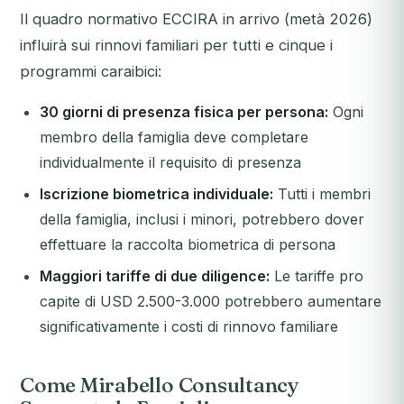
Il quadro normativo ECCIRA in arrivo (metà 2026)
influirà sui rinnovi familiari per tutti e cinque i
programmi caraibici:
30 giorni di presenza fisica per persona:
Ogni
membro della famiglia deve completare
individualmente il requisito di presenza
Iscrizione biometrica individuale:
Tutti i membri
della famiglia, inclusi i minori, potrebbero dover
effettuare la raccolta biometrica di persona
Maggiori tariffe di due diligence:
Le tariffe pro
capite di USD 2.500-3.000 potrebbero aumentare
significativamente i costi di rinnovo familiare
Come Mirabello Consultancy