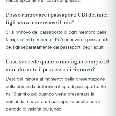
riduce tipicamente i costi complessivi.
Posso rinnovare i passaporti CBI dei miei
figli senza rinnovare il mio?
Sì. Il rinnovo del passaporto di ogni membro della
famiglia è indipendente. Può rinnovare i passaporti
dei figli separatamente dai passaporti degli adulti.
Cosa succede quando mio figlio compie 16
anni durante il processo di rinnovo?
L'età del minore al momento della presentazione
della domanda determina il tipo di passaporto. Se
ha 16 anni o più quando viene presentata la
domanda, riceverà un passaporto adulto con il
periodo di validità più lungo.