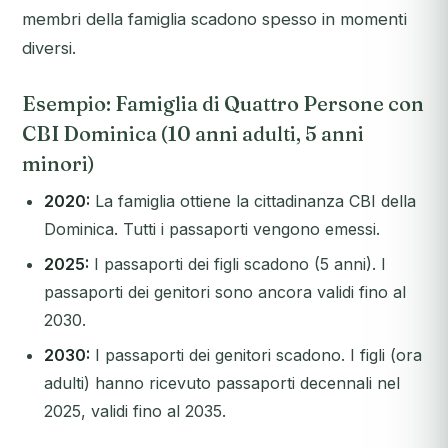
membri della famiglia scadono spesso in momenti
diversi.
Esempio: Famiglia di Quattro Persone con
CBI Dominica (10 anni adulti, 5 anni
minori)
2020:
La famiglia ottiene la cittadinanza CBI della
Dominica. Tutti i passaporti vengono emessi.
2025:
I passaporti dei figli scadono (5 anni). I
passaporti dei genitori sono ancora validi fino al
2030.
2030:
I passaporti dei genitori scadono. I figli (ora
adulti) hanno ricevuto passaporti decennali nel
2025, validi fino al 2035.