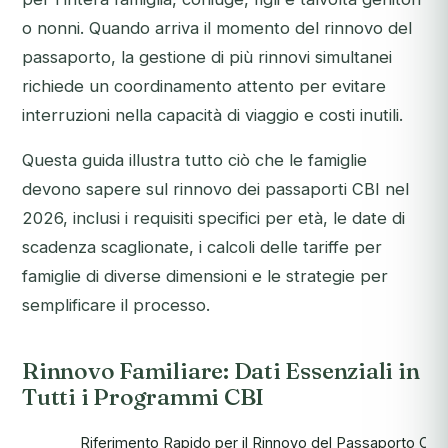
o nonni. Quando arriva il momento del rinnovo del
passaporto, la gestione di più rinnovi simultanei
richiede un coordinamento attento per evitare
interruzioni nella capacità di viaggio e costi inutili.
Questa guida illustra tutto ciò che le famiglie
devono sapere sul rinnovo dei passaporti CBI nel
2026, inclusi i requisiti specifici per età, le date di
scadenza scaglionate, i calcoli delle tariffe per
famiglie di diverse dimensioni e le strategie per
semplificare il processo.
Rinnovo Familiare: Dati Essenziali in
Tutti i Programmi CBI
Riferimento Rapido per il Rinnovo del Passaporto CBI 