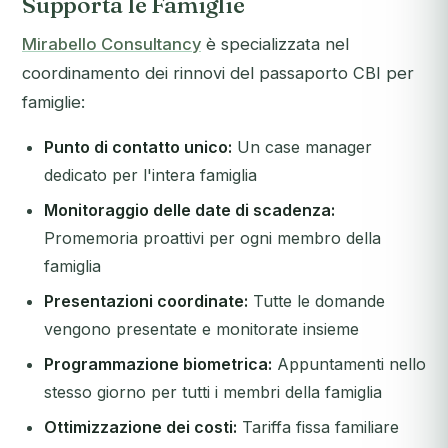
Supporta le Famiglie
Mirabello Consultancy
è specializzata nel
coordinamento dei rinnovi del passaporto CBI per
famiglie:
Punto di contatto unico:
Un case manager
dedicato per l'intera famiglia
Monitoraggio delle date di scadenza:
Promemoria proattivi per ogni membro della
famiglia
Presentazioni coordinate:
Tutte le domande
vengono presentate e monitorate insieme
Programmazione biometrica:
Appuntamenti nello
stesso giorno per tutti i membri della famiglia
Ottimizzazione dei costi:
Tariffa fissa familiare