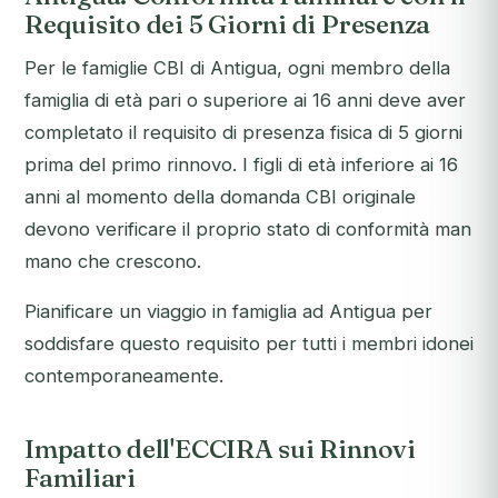
Requisito dei 5 Giorni di Presenza
Per le famiglie CBI di Antigua, ogni membro della
famiglia di età pari o superiore ai 16 anni deve aver
completato il requisito di presenza fisica di 5 giorni
prima del primo rinnovo. I figli di età inferiore ai 16
anni al momento della domanda CBI originale
devono verificare il proprio stato di conformità man
mano che crescono.
Pianificare un viaggio in famiglia ad Antigua per
soddisfare questo requisito per tutti i membri idonei
contemporaneamente.
Impatto dell'ECCIRA sui Rinnovi
Familiari