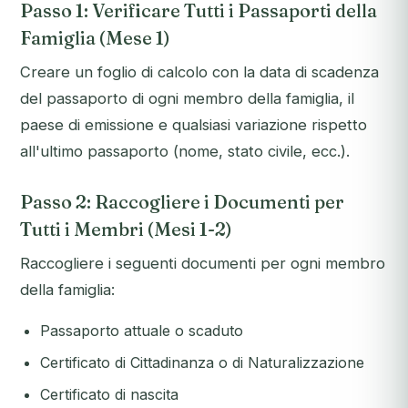
Passo 1: Verificare Tutti i Passaporti della
Famiglia (Mese 1)
Creare un foglio di calcolo con la data di scadenza
del passaporto di ogni membro della famiglia, il
paese di emissione e qualsiasi variazione rispetto
all'ultimo passaporto (nome, stato civile, ecc.).
Passo 2: Raccogliere i Documenti per
Tutti i Membri (Mesi 1-2)
Raccogliere i seguenti documenti per ogni membro
della famiglia:
Passaporto attuale o scaduto
Certificato di Cittadinanza o di Naturalizzazione
Certificato di nascita