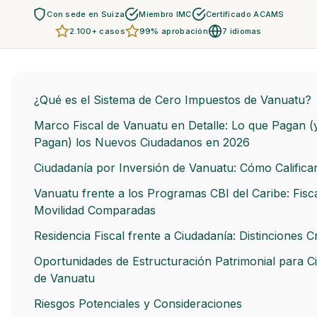
Con sede en Suiza
Miembro IMC
Certificado ACAMS
2.100+ casos
99% aprobación
7 idiomas
¿Qué es el Sistema de Cero Impuestos de Vanuatu?
Marco Fiscal de Vanuatu en Detalle: Lo que Pagan (
Pagan) los Nuevos Ciudadanos en 2026
Ciudadanía por Inversión de Vanuatu: Cómo Califica
Vanuatu frente a los Programas CBI del Caribe: Fisca
Movilidad Comparadas
Residencia Fiscal frente a Ciudadanía: Distinciones Cr
Oportunidades de Estructuración Patrimonial para 
de Vanuatu
Riesgos Potenciales y Consideraciones