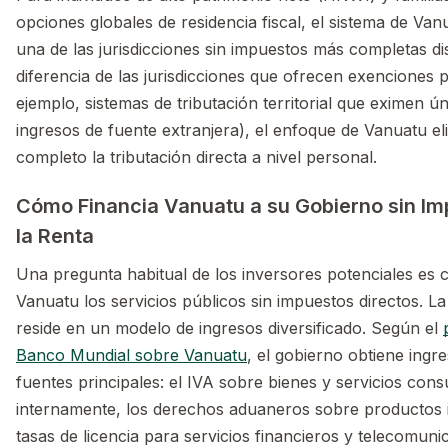
opciones globales de residencia fiscal, el sistema de Va
una de las jurisdicciones sin impuestos más completas di
diferencia de las jurisdicciones que ofrecen exenciones p
ejemplo, sistemas de tributación territorial que eximen ú
ingresos de fuente extranjera), el enfoque de Vanuatu el
completo la tributación directa a nivel personal.
Cómo Financia Vanuatu a su Gobierno sin Im
la Renta
Una pregunta habitual de los inversores potenciales es 
Vanuatu los servicios públicos sin impuestos directos. L
reside en un modelo de ingresos diversificado. Según el
Banco Mundial sobre Vanuatu
, el gobierno obtiene ingr
fuentes principales: el IVA sobre bienes y servicios con
internamente, los derechos aduaneros sobre productos 
tasas de licencia para servicios financieros y telecomuni