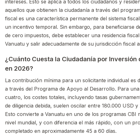
intereses. Esto se aplica a todos los ciudadanos y residen
aquellos que obtienen la ciudadanía a través del progra
fiscal es una característica permanente del sistema fisca
un incentivo temporal. Sin embargo, para beneficiarse d
de cero impuestos, debe establecer una residencia fisca
Vanuatu y salir adecuadamente de su jurisdicción fiscal a
¿Cuánto Cuesta la Ciudadanía por Inversión
en 2026?
La contribución mínima para un solicitante individual e
a través del Programa de Apoyo al Desarrollo. Para una 
cuatro, los costes totales, incluyendo tasas gubernamen
de diligencia debida, suelen oscilar entre 180.000 USD 
Esto convierte a Vanuatu en uno de los programas CBI 
nivel mundial, y con diferencia el más rápido, con un p
completado en aproximadamente 45 a 60 días.