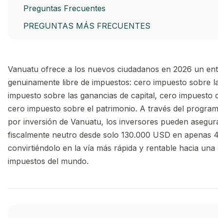
Preguntas Frecuentes
PREGUNTAS MÁS FRECUENTES
Vanuatu ofrece a los nuevos ciudadanos en 2026 un en
genuinamente libre de impuestos: cero impuesto sobre la
impuesto sobre las ganancias de capital, cero impuesto 
cero impuesto sobre el patrimonio. A través del progra
por inversión de Vanuatu, los inversores pueden asegura
fiscalmente neutro desde solo 130.000 USD en apenas 4
convirtiéndolo en la vía más rápida y rentable hacia una 
impuestos del mundo.