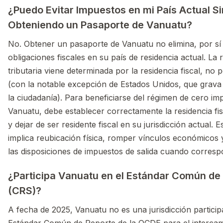
¿Puedo Evitar Impuestos en mi País Actual 
Obteniendo un Pasaporte de Vanuatu?
No. Obtener un pasaporte de Vanuatu no elimina, por sí 
obligaciones fiscales en su país de residencia actual. La 
tributaria viene determinada por la residencia fiscal, no 
(con la notable excepción de Estados Unidos, que grava
la ciudadanía). Para beneficiarse del régimen de cero im
Vanuatu, debe establecer correctamente la residencia fi
y dejar de ser residente fiscal en su jurisdicción actual.
implica reubicación física, romper vínculos económicos 
las disposiciones de impuestos de salida cuando corresp
¿Participa Vanuatu en el Estándar Común de
(CRS)?
A fecha de 2025, Vanuatu no es una jurisdicción particip