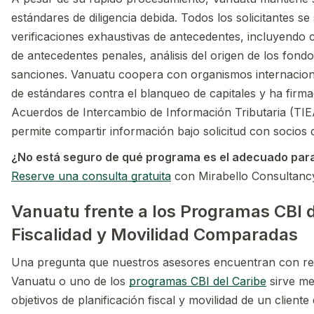
estándares de diligencia debida. Todos los solicitantes s
verificaciones exhaustivas de antecedentes, incluyendo
de antecedentes penales, análisis del origen de los fond
sanciones. Vanuatu coopera con organismos internacion
de estándares contra el blanqueo de capitales y ha firma
Acuerdos de Intercambio de Información Tributaria (TIE
permite compartir información bajo solicitud con socios 
¿No está seguro de qué programa es el adecuado par
Reserve una consulta gratuita
con Mirabello Consultanc
Vanuatu frente a los Programas CBI d
Fiscalidad y Movilidad Comparadas
Una pregunta que nuestros asesores encuentran con reg
Vanuatu o uno de los
programas CBI del Caribe
sirve me
objetivos de planificación fiscal y movilidad de un client