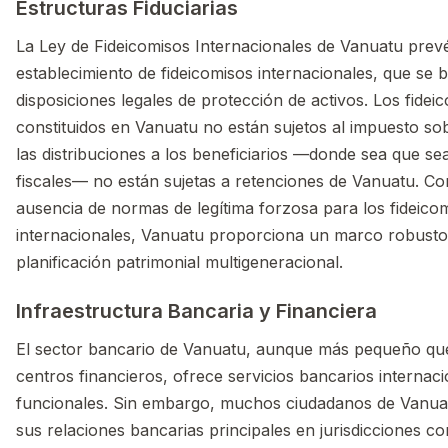
Estructuras Fiduciarias
La Ley de Fideicomisos Internacionales de Vanuatu prevé
establecimiento de fideicomisos internacionales, que se 
disposiciones legales de protección de activos. Los fidei
constituidos en Vanuatu no están sujetos al impuesto sob
las distribuciones a los beneficiarios —donde sea que se
fiscales— no están sujetas a retenciones de Vanuatu. C
ausencia de normas de legítima forzosa para los fideico
internacionales, Vanuatu proporciona un marco robusto
planificación patrimonial multigeneracional.
Infraestructura Bancaria y Financiera
El sector bancario de Vanuatu, aunque más pequeño que 
centros financieros, ofrece servicios bancarios internac
funcionales. Sin embargo, muchos ciudadanos de Vanua
sus relaciones bancarias principales en jurisdicciones c