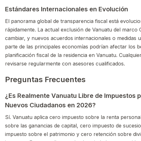
Estándares Internacionales en Evolución
El panorama global de transparencia fiscal está evoluci
rápidamente. La actual exclusión de Vanuatu del marco
cambiar, y nuevos acuerdos internacionales o medidas un
parte de las principales economías podrían afectar los b
planificación fiscal de la residencia en Vanuatu. Cualquie
revisarse regularmente con asesores cualificados.
Preguntas Frecuentes
¿Es Realmente Vanuatu Libre de Impuestos p
Nuevos Ciudadanos en 2026?
Sí. Vanuatu aplica cero impuesto sobre la renta persona
sobre las ganancias de capital, cero impuesto de sucesi
impuesto sobre el patrimonio y cero retención sobre div