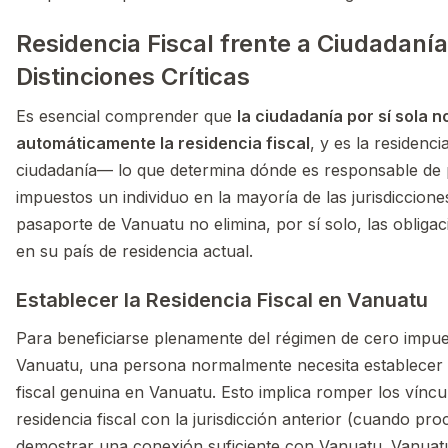
Residencia Fiscal frente a Ciudadanía
Distinciones Críticas
Es esencial comprender que
la ciudadanía por sí sola n
automáticamente la residencia fiscal
, y es la residenci
ciudadanía— lo que determina dónde es responsable de
impuestos un individuo en la mayoría de las jurisdiccion
pasaporte de Vanuatu no elimina, por sí solo, las obligac
en su país de residencia actual.
Establecer la Residencia Fiscal en Vanuatu
Para beneficiarse plenamente del régimen de cero impue
Vanuatu, una persona normalmente necesita establecer 
fiscal genuina en Vanuatu. Esto implica romper los víncu
residencia fiscal con la jurisdicción anterior (cuando pro
demostrar una conexión suficiente con Vanuatu. Vanua