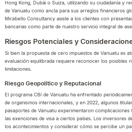
Hong Kong, Dubái o Suiza, utilizando su ciudadanía y res
de Vanuatu como ancla para sus arreglos financieros gl
Mirabello Consultancy asiste a los clientes con presenta
bancarias como parte de nuestro servicio integral de as
Riesgos Potenciales y Consideracion
Si bien la propuesta de cero impuestos de Vanuatu es at
evaluación equilibrada requiere reconocer los posibles r
limitaciones.
Riesgo Geopolítico y Reputacional
El programa CBI de Vanuatu ha enfrentado periódicament
de organismos internacionales, y en 2022, algunos titula
pasaportes de Vanuatu experimentaron complicaciones 
las exenciones de visa a ciertos países. Los inversores 
los acontecimientos y considerar cómo se percibe un pa