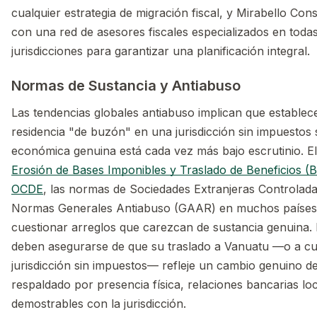
cualquier estrategia de migración fiscal, y Mirabello Con
con una red de asesores fiscales especializados en todas
jurisdicciones para garantizar una planificación integral.
Normas de Sustancia y Antiabuso
Las tendencias globales antiabuso implican que establec
residencia "de buzón" en una jurisdicción sin impuestos 
económica genuina está cada vez más bajo escrutinio. E
Erosión de Bases Imponibles y Traslado de Beneficios (
OCDE
, las normas de Sociedades Extranjeras Controlada
Normas Generales Antiabuso (GAAR) en muchos paíse
cuestionar arreglos que carezcan de sustancia genuina.
deben asegurarse de que su traslado a Vanuatu —o a cua
jurisdicción sin impuestos— refleje un cambio genuino de 
respaldado por presencia física, relaciones bancarias lo
demostrables con la jurisdicción.