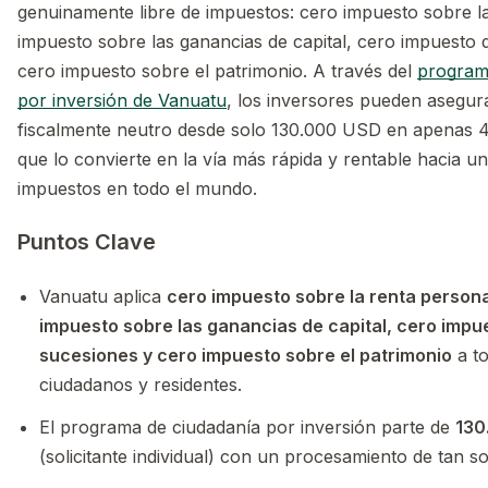
genuinamente libre de impuestos: cero impuesto sobre la
impuesto sobre las ganancias de capital, cero impuesto 
cero impuesto sobre el patrimonio. A través del
program
por inversión de Vanuatu
, los inversores pueden asegura
fiscalmente neutro desde solo 130.000 USD en apenas 45
que lo convierte en la vía más rápida y rentable hacia un
impuestos en todo el mundo.
Puntos Clave
Vanuatu aplica
cero impuesto sobre la renta persona
impuesto sobre las ganancias de capital, cero impu
sucesiones y cero impuesto sobre el patrimonio
a to
ciudadanos y residentes.
El programa de ciudadanía por inversión parte de
130
(solicitante individual) con un procesamiento de tan s