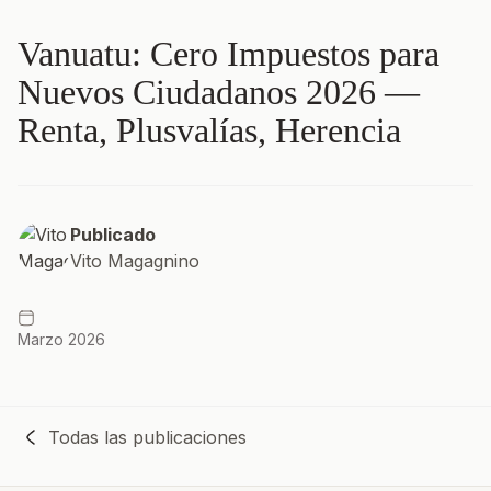
Vanuatu: Cero Impuestos para
Nuevos Ciudadanos 2026 —
Renta, Plusvalías, Herencia
Publicado
Vito Magagnino
Marzo 2026
Todas las publicaciones