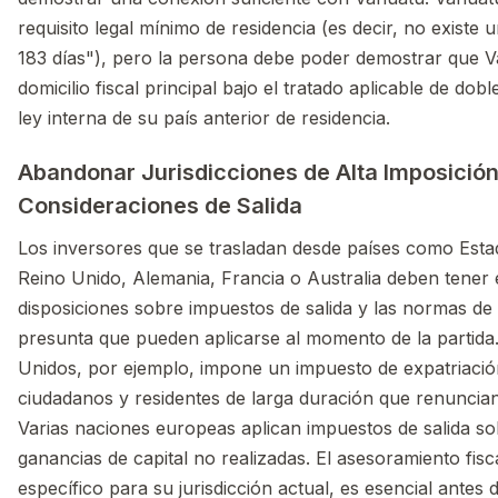
requisito legal mínimo de residencia (es decir, no existe 
183 días"), pero la persona debe poder demostrar que V
domicilio fiscal principal bajo el tratado aplicable de dobl
ley interna de su país anterior de residencia.
Abandonar Jurisdicciones de Alta Imposición
Consideraciones de Salida
Los inversores que se trasladan desde países como Esta
Reino Unido, Alemania, Francia o Australia deben tener 
disposiciones sobre impuestos de salida y las normas de
presunta que pueden aplicarse al momento de la partida
Unidos, por ejemplo, impone un impuesto de expatriació
ciudadanos y residentes de larga duración que renuncian
Varias naciones europeas aplican impuestos de salida so
ganancias de capital no realizadas. El asesoramiento fisc
específico para su jurisdicción actual, es esencial antes