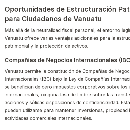
Oportunidades de Estructuración Pat
para Ciudadanos de Vanuatu
Más allá de la neutralidad fiscal personal, el entorno legi
Vanuatu ofrece varias ventajas adicionales para la estru
patrimonial y la protección de activos.
Compañías de Negocios Internacionales (IBC
Vanuatu permite la constitución de Compañías de Negoc
Internacionales (IBC) bajo la Ley de Compañías Internac
se benefician de cero impuestos corporativos sobre los 
internacionales, ninguna tasa de timbre sobre las transf
acciones y sólidas disposiciones de confidencialidad. Est
pueden utilizarse para mantener inversiones, propiedad i
actividades comerciales internacionales.