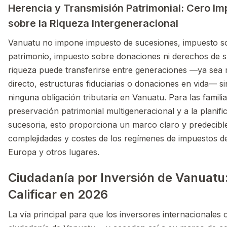
Herencia y Transmisión Patrimonial: Cero I
sobre la Riqueza Intergeneracional
Vanuatu no impone impuesto de sucesiones, impuesto s
patrimonio, impuesto sobre donaciones ni derechos de s
riqueza puede transferirse entre generaciones —ya sea 
directo, estructuras fiduciarias o donaciones en vida— s
ninguna obligación tributaria en Vanuatu. Para las familia
preservación patrimonial multigeneracional y a la planifi
sucesoria, esto proporciona un marco claro y predecible,
complejidades y costes de los regímenes de impuestos d
Europa y otros lugares.
Ciudadanía por Inversión de Vanuat
Calificar en 2026
La vía principal para que los inversores internacionales 