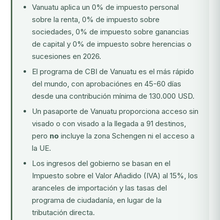
Vanuatu aplica un 0% de impuesto personal
sobre la renta, 0% de impuesto sobre
sociedades, 0% de impuesto sobre ganancias
de capital y 0% de impuesto sobre herencias o
sucesiones en 2026.
El
programa de CBI de Vanuatu
es el más rápido
del mundo, con aprobaciónes en 45-60 días
desde una contribución mínima de 130.000 USD.
Un pasaporte de Vanuatu proporciona acceso sin
visado o con visado a la llegada a 91 destinos,
pero
no
incluye la zona Schengen ni el acceso a
la UE.
Los ingresos del gobierno se basan en el
Impuesto sobre el Valor Añadido (IVA) al 15%, los
aranceles de importación y las tasas del
programa de ciudadanía, en lugar de la
tributación directa.