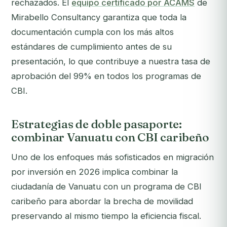
rechazados. El
equipo certificado por ACAMS
de
Mirabello Consultancy garantiza que toda la
documentación cumpla con los más altos
estándares de cumplimiento antes de su
presentación, lo que contribuye a nuestra tasa de
aprobación del 99% en todos los programas de
CBI.
Estrategias de doble pasaporte:
combinar Vanuatu con CBI caribeño
Uno de los enfoques más sofisticados en migración
por inversión en 2026 implica combinar la
ciudadanía de Vanuatu con un programa de CBI
caribeño para abordar la brecha de movilidad
preservando al mismo tiempo la eficiencia fiscal.