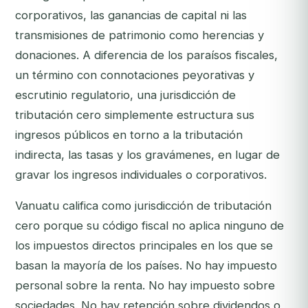
corporativos, las ganancias de capital ni las
transmisiones de patrimonio como herencias y
donaciones. A diferencia de los paraísos fiscales,
un término con connotaciones peyorativas y
escrutinio regulatorio, una jurisdicción de
tributación cero simplemente estructura sus
ingresos públicos en torno a la tributación
indirecta, las tasas y los gravámenes, en lugar de
gravar los ingresos individuales o corporativos.
Vanuatu califica como jurisdicción de tributación
cero porque su código fiscal no aplica ninguno de
los impuestos directos principales en los que se
basan la mayoría de los países. No hay impuesto
personal sobre la renta. No hay impuesto sobre
sociedades. No hay retención sobre dividendos o