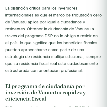
La distinción crítica para los inversores
internacionales es que el marco de tributación cero
de Vanuatu aplica por igual a ciudadanos y
residentes. Obtener la ciudadanía de Vanuatu a
través del programa DSP no le obliga a residir en
el país, lo que significa que los beneficios fiscales
pueden aprovecharse como parte de una
estrategia de residencia multijurisdiccional, siempre
que su residencia fiscal real esté cuidadosamente
estructurada con orientación profesional.
El programa de ciudadanía por
inversión de Vanuatu: rapidez y
eficiencia fiscal