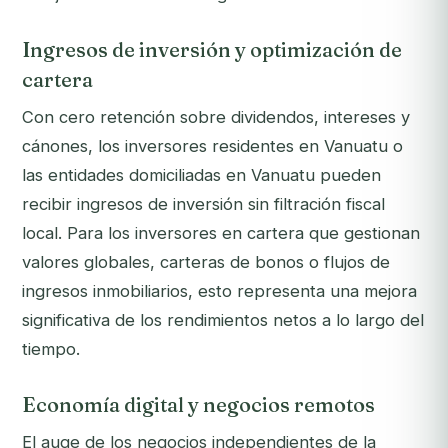
Ingresos de inversión y optimización de
cartera
Con cero retención sobre dividendos, intereses y
cánones, los inversores residentes en Vanuatu o
las entidades domiciliadas en Vanuatu pueden
recibir ingresos de inversión sin filtración fiscal
local. Para los inversores en cartera que gestionan
valores globales, carteras de bonos o flujos de
ingresos inmobiliarios, esto representa una mejora
significativa de los rendimientos netos a lo largo del
tiempo.
Economía digital y negocios remotos
El auge de los negocios independientes de la