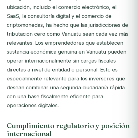
ubicación, incluido el comercio electrónico, el
SaaS, la consultoría digital y el comercio de
criptomonedas, ha hecho que las jurisdicciones de
tributación cero como Vanuatu sean cada vez más
relevantes. Los emprendedores que establecen
sustancia económica genuina en Vanuatu pueden
operar internacionalmente sin cargas fiscales
directas a nivel de entidad o personal. Esto es
especialmente relevante para los inversores que
desean combinar una segunda ciudadanía rápida
con una base fiscalmente eficiente para
operaciones digitales.
Cumplimiento regulatorio y posición
internacional