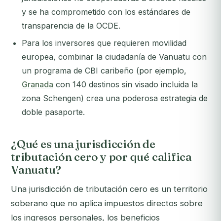
y se ha comprometido con los estándares de
transparencia de la OCDE.
Para los inversores que requieren movilidad
europea, combinar la ciudadanía de Vanuatu con
un programa de CBI caribeño (por ejemplo,
Granada
con 140 destinos sin visado incluida la
zona Schengen) crea una poderosa estrategia de
doble pasaporte.
¿Qué es una jurisdicción de
tributación cero y por qué califica
Vanuatu?
Una jurisdicción de tributación cero es un territorio
soberano que no aplica impuestos directos sobre
los ingresos personales, los beneficios