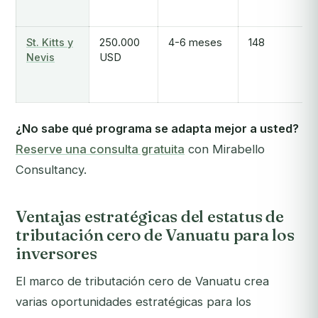
St. Kitts y
250.000
4-6 meses
148
Nevis
USD
¿No sabe qué programa se adapta mejor a usted?
Reserve una consulta gratuita
con Mirabello
Consultancy.
Ventajas estratégicas del estatus de
tributación cero de Vanuatu para los
inversores
El marco de tributación cero de Vanuatu crea
varias oportunidades estratégicas para los