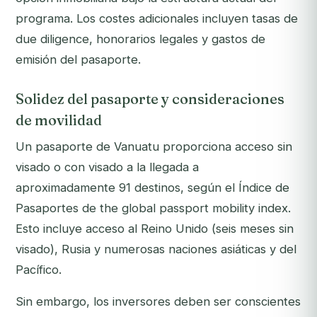
programa. Los costes adicionales incluyen tasas de
due diligence, honorarios legales y gastos de
emisión del pasaporte.
Solidez del pasaporte y consideraciones
de movilidad
Un pasaporte de Vanuatu proporciona acceso sin
visado o con visado a la llegada a
aproximadamente 91 destinos, según el Índice de
Pasaportes de the global passport mobility index.
Esto incluye acceso al Reino Unido (seis meses sin
visado), Rusia y numerosas naciones asiáticas y del
Pacífico.
Sin embargo, los inversores deben ser conscientes