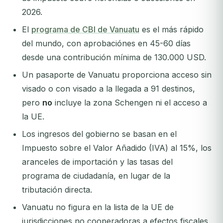
2026.
El
programa de CBI de Vanuatu
es el más rápido
del mundo, con aprobaciónes en 45-60 días
desde una contribución mínima de 130.000 USD.
Un pasaporte de Vanuatu proporciona acceso sin
visado o con visado a la llegada a 91 destinos,
pero
no
incluye la zona Schengen ni el acceso a
la UE.
Los ingresos del gobierno se basan en el
Impuesto sobre el Valor Añadido (IVA) al 15%, los
aranceles de importación y las tasas del
programa de ciudadanía, en lugar de la
tributación directa.
Vanuatu no figura en la lista de la UE de
jurisdicciones no cooperadoras a efectos fiscales