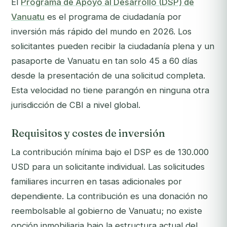
El
Programa de Apoyo al Desarrollo (DSP) de
Vanuatu
es el programa de ciudadanía por
inversión más rápido del mundo en 2026. Los
solicitantes pueden recibir la ciudadanía plena y un
pasaporte de Vanuatu en tan solo 45 a 60 días
desde la presentación de una solicitud completa.
Esta velocidad no tiene parangón en ninguna otra
jurisdicción de CBI a nivel global.
Requisitos y costes de inversión
La contribución mínima bajo el DSP es de 130.000
USD para un solicitante individual. Las solicitudes
familiares incurren en tasas adicionales por
dependiente. La contribución es una donación no
reembolsable al gobierno de Vanuatu; no existe
opción inmobiliaria bajo la estructura actual del