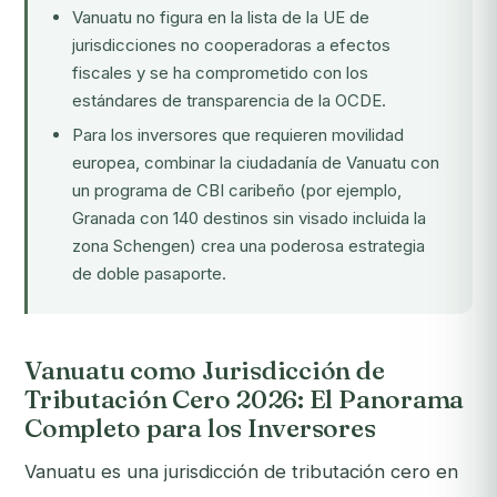
Vanuatu no figura en la lista de la UE de
jurisdicciones no cooperadoras a efectos
fiscales y se ha comprometido con los
estándares de transparencia de la OCDE.
Para los inversores que requieren movilidad
europea, combinar la ciudadanía de Vanuatu con
un programa de CBI caribeño (por ejemplo,
Granada
con 140 destinos sin visado incluida la
zona Schengen) crea una poderosa estrategia
de doble pasaporte.
Vanuatu como Jurisdicción de
Tributación Cero 2026: El Panorama
Completo para los Inversores
Vanuatu es una jurisdicción de tributación cero en