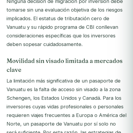
Ninguna decisión de migración por inversión debe
tomarse sin una evaluación objetiva de los riesgos
implicados. El estatus de tributación cero de
Vanuatu y su rápido programa de CBI conllevan
consideraciones específicas que los inversores
deben sopesar cuidadosamente.
Movilidad sin visado limitada a mercados
clave
La limitación más significativa de un pasaporte de
Vanuatu es la falta de acceso sin visado a la zona
Schengen, los Estados Unidos y Canadá. Para los
inversores cuyas vidas profesionales o personales
requieren viajes frecuentes a Europa o América del
Norte, un pasaporte de Vanuatu por sí solo no
será suficiente. Por esta razón, las estrategias de