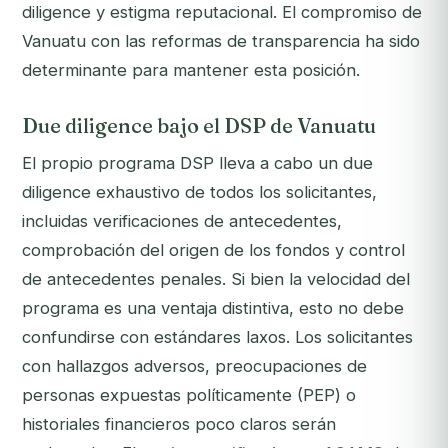
diligence y estigma reputacional. El compromiso de
Vanuatu con las reformas de transparencia ha sido
determinante para mantener esta posición.
Due diligence bajo el DSP de Vanuatu
El propio programa DSP lleva a cabo un due
diligence exhaustivo de todos los solicitantes,
incluidas verificaciones de antecedentes,
comprobación del origen de los fondos y control
de antecedentes penales. Si bien la velocidad del
programa es una ventaja distintiva, esto no debe
confundirse con estándares laxos. Los solicitantes
con hallazgos adversos, preocupaciones de
personas expuestas políticamente (PEP) o
historiales financieros poco claros serán