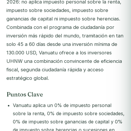
2026: no aplica impuesto personal sobre la renta,
impuesto sobre sociedades, impuesto sobre
ganancias de capital ni impuesto sobre herencias.
Combinada con el programa de ciudadanía por
inversión más rápido del mundo, tramitación en tan
solo 45 a 60 días desde una inversión mínima de
130.000 USD, Vanuatu ofrece a los inversores
UHNW una combinación convincente de eficiencia
fiscal, segunda ciudadanía rápida y acceso
estratégico global.
Puntos Clave
Vanuatu aplica un 0% de impuesto personal
sobre la renta, 0% de impuesto sobre sociedades,
0% de impuesto sobre ganancias de capital y 0%
de impuesto sobre herencias o sucesiones en