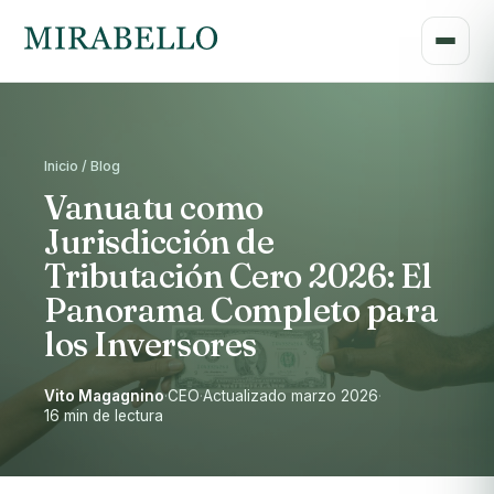
Inicio / Blog
Vanuatu como
Jurisdicción de
Tributación Cero 2026: El
Panorama Completo para
los Inversores
Vito Magagnino
·
CEO
·
Actualizado marzo 2026
·
16 min de lectura