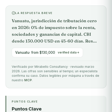
LA RESPUESTA BREVE
Vanuatu, jurisdicción de tributación cero
en 2026: 0% de impuesto sobre la renta,
sociedades y ganancias de capital. CBI
desde 130.000 USD en 45-60 días. Res...
Vanuatu
· from $130,000
verified data
Verificado por Mirabello Consultancy · revisado marzo
2026. Las cifras son sensibles al tiempo; un especialista
confirma su caso. Datos legibles por máquina a través de
nuestro
MCP
.
PUNTOS CLAVE
Puntos Clave