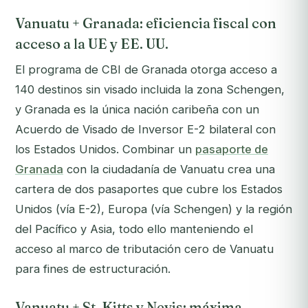
Vanuatu + Granada: eficiencia fiscal con
acceso a la UE y EE. UU.
El programa de CBI de Granada otorga acceso a
140 destinos sin visado incluida la zona Schengen,
y Granada es la única nación caribeña con un
Acuerdo de Visado de Inversor E-2 bilateral con
los Estados Unidos. Combinar un
pasaporte de
Granada
con la ciudadanía de Vanuatu crea una
cartera de dos pasaportes que cubre los Estados
Unidos (vía E-2), Europa (vía Schengen) y la región
del Pacífico y Asia, todo ello manteniendo el
acceso al marco de tributación cero de Vanuatu
para fines de estructuración.
Vanuatu + St. Kitts y Nevis: máxima