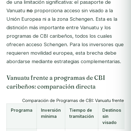
de una limitación significativa: el pasaporte de
Vanuatu
no
proporciona acceso sin visado a la
Unión Europea ni a la zona Schengen. Esta es la
distinción más importante entre Vanuatu y los
programas de CBI caribeños, todos los cuales
ofrecen acceso Schengen. Para los inversores que
requieren movilidad europea, esta brecha debe
abordarse mediante estrategias complementarias.
Vanuatu frente a programas de CBI
caribeños: comparación directa
Comparación de Programas de CBI: Vanuatu frente a 
Programa
Inversión
Tiempo de
Destinos
mínima
tramitación
sin
visado