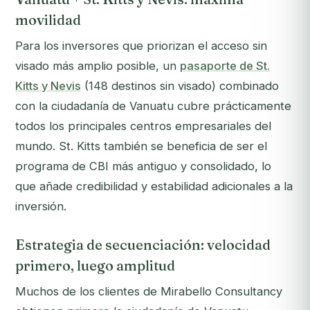
movilidad
Para los inversores que priorizan el acceso sin
visado más amplio posible, un
pasaporte de St.
Kitts y Nevis
(148 destinos sin visado) combinado
con la ciudadanía de Vanuatu cubre prácticamente
todos los principales centros empresariales del
mundo. St. Kitts también se beneficia de ser el
programa de CBI más antiguo y consolidado, lo
que añade credibilidad y estabilidad adicionales a la
inversión.
Estrategia de secuenciación: velocidad
primero, luego amplitud
Muchos de los clientes de Mirabello Consultancy