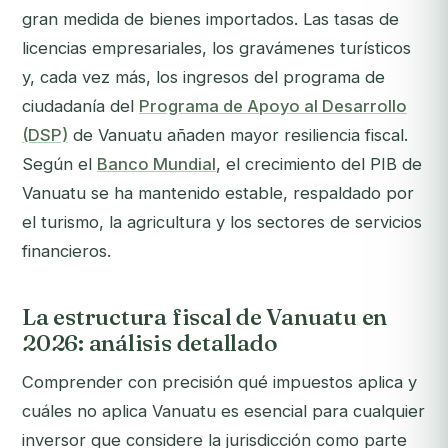
gran medida de bienes importados. Las tasas de
licencias empresariales, los gravámenes turísticos
y, cada vez más, los ingresos del programa de
ciudadanía del
Programa de Apoyo al Desarrollo
(DSP)
de Vanuatu añaden mayor resiliencia fiscal.
Según el
Banco Mundial
, el crecimiento del PIB de
Vanuatu se ha mantenido estable, respaldado por
el turismo, la agricultura y los sectores de servicios
financieros.
La estructura fiscal de Vanuatu en
2026: análisis detallado
Comprender con precisión qué impuestos aplica y
cuáles no aplica Vanuatu es esencial para cualquier
inversor que considere la jurisdicción como parte