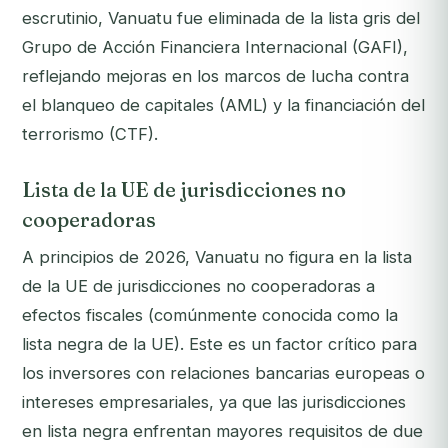
escrutinio, Vanuatu fue eliminada de la lista gris del
Grupo de Acción Financiera Internacional (GAFI),
reflejando mejoras en los marcos de lucha contra
el blanqueo de capitales (AML) y la financiación del
terrorismo (CTF).
Lista de la UE de jurisdicciones no
cooperadoras
A principios de 2026, Vanuatu no figura en la lista
de la UE de jurisdicciones no cooperadoras a
efectos fiscales (comúnmente conocida como la
lista negra de la UE). Este es un factor crítico para
los inversores con relaciones bancarias europeas o
intereses empresariales, ya que las jurisdicciones
en lista negra enfrentan mayores requisitos de due