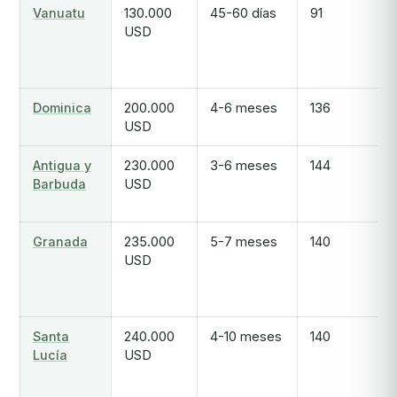
Vanuatu
130.000
45-60 días
91
USD
Dominica
200.000
4-6 meses
136
USD
Antigua y
230.000
3-6 meses
144
Barbuda
USD
Granada
235.000
5-7 meses
140
USD
Santa
240.000
4-10 meses
140
Lucía
USD