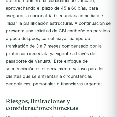
obtienen primero la ciudadanía de Vanuatu,
aprovechando el plazo de 45 a 60 días, para
asegurar la nacionalidad secundaria inmediata e
iniciar la planificación estructural. A continuación se
presenta una solicitud de CBI caribeño en paralelo
o poco después, con el mayor tiempo de
tramitación de 3 a 7 meses compensado por la
protección inmediata ya vigente a través del
pasaporte de Vanuatu. Este enfoque de
secuenciación es especialmente valioso para los
clientes que se enfrentan a circunstancias
geopolíticas, personales o financieras urgentes.
Riesgos, limitaciones y
consideraciones honestas