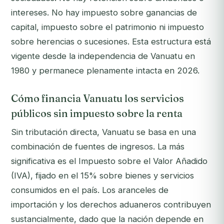
intereses. No hay impuesto sobre ganancias de
capital, impuesto sobre el patrimonio ni impuesto
sobre herencias o sucesiones. Esta estructura está
vigente desde la independencia de Vanuatu en
1980 y permanece plenamente intacta en 2026.
Cómo financia Vanuatu los servicios
públicos sin impuesto sobre la renta
Sin tributación directa, Vanuatu se basa en una
combinación de fuentes de ingresos. La más
significativa es el Impuesto sobre el Valor Añadido
(IVA), fijado en el 15% sobre bienes y servicios
consumidos en el país. Los aranceles de
importación y los derechos aduaneros contribuyen
sustancialmente, dado que la nación depende en