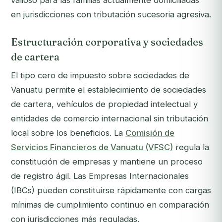
valioso para las familias actualmente domiciliadas
en jurisdicciones con tributación sucesoria agresiva.
Estructuración corporativa y sociedades
de cartera
El tipo cero de impuesto sobre sociedades de
Vanuatu permite el establecimiento de sociedades
de cartera, vehículos de propiedad intelectual y
entidades de comercio internacional sin tributación
local sobre los beneficios. La
Comisión de
Servicios Financieros de Vanuatu (VFSC)
regula la
constitución de empresas y mantiene un proceso
de registro ágil. Las Empresas Internacionales
(IBCs) pueden constituirse rápidamente con cargas
mínimas de cumplimiento continuo en comparación
con jurisdicciones más reguladas.