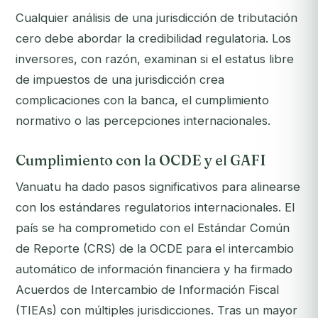
Cualquier análisis de una jurisdicción de tributación
cero debe abordar la credibilidad regulatoria. Los
inversores, con razón, examinan si el estatus libre
de impuestos de una jurisdicción crea
complicaciones con la banca, el cumplimiento
normativo o las percepciones internacionales.
Cumplimiento con la OCDE y el GAFI
Vanuatu ha dado pasos significativos para alinearse
con los estándares regulatorios internacionales. El
país se ha comprometido con el Estándar Común
de Reporte (CRS) de la OCDE para el intercambio
automático de información financiera y ha firmado
Acuerdos de Intercambio de Información Fiscal
(TIEAs) con múltiples jurisdicciones. Tras un mayor