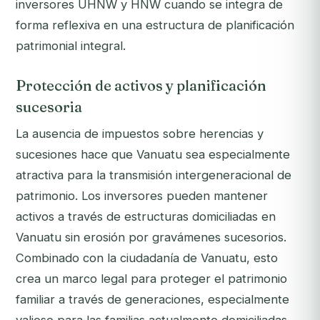
inversores UHNW y HNW cuando se integra de
forma reflexiva en una estructura de planificación
patrimonial integral.
Protección de activos y planificación
sucesoria
La ausencia de impuestos sobre herencias y
sucesiones hace que Vanuatu sea especialmente
atractiva para la transmisión intergeneracional de
patrimonio. Los inversores pueden mantener
activos a través de estructuras domiciliadas en
Vanuatu sin erosión por gravámenes sucesorios.
Combinado con la ciudadanía de Vanuatu, esto
crea un marco legal para proteger el patrimonio
familiar a través de generaciones, especialmente