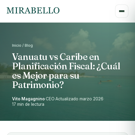
Inicio / Blog
Vanuatu vs Caribe en
Planificación Fiscal: ¿Cuál
es Mejor para su
Patrimonio?
Vito Magagnino
·
CEO
·
Actualizado marzo 2026
·
17 min de lectura