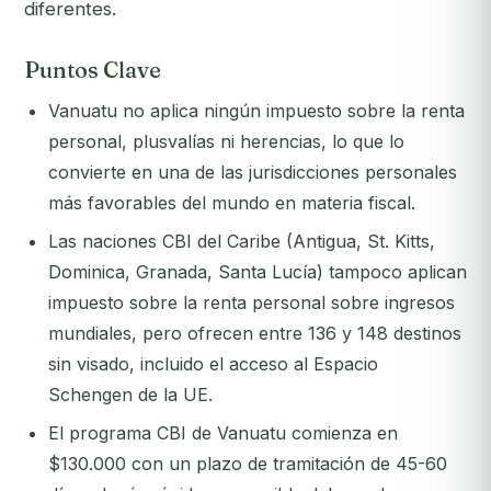
diferentes.
Puntos Clave
Vanuatu no aplica ningún impuesto sobre la renta
personal, plusvalías ni herencias, lo que lo
convierte en una de las jurisdicciones personales
más favorables del mundo en materia fiscal.
Las naciones CBI del Caribe (Antigua, St. Kitts,
Dominica, Granada, Santa Lucía) tampoco aplican
impuesto sobre la renta personal sobre ingresos
mundiales, pero ofrecen entre 136 y 148 destinos
sin visado, incluido el acceso al Espacio
Schengen de la UE.
El programa CBI de Vanuatu comienza en
$130.000 con un plazo de tramitación de 45-60