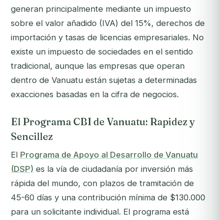
generan principalmente mediante un impuesto
sobre el valor añadido (IVA) del 15%, derechos de
importación y tasas de licencias empresariales. No
existe un impuesto de sociedades en el sentido
tradicional, aunque las empresas que operan
dentro de Vanuatu están sujetas a determinadas
exacciones basadas en la cifra de negocios.
El Programa CBI de Vanuatu: Rapidez y
Sencillez
El
Programa de Apoyo al Desarrollo de Vanuatu
(DSP)
es la vía de ciudadanía por inversión más
rápida del mundo, con plazos de tramitación de
45-60 días y una contribución mínima de $130.000
para un solicitante individual. El programa está