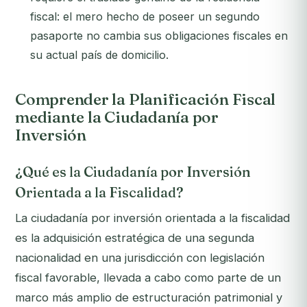
fiscal: el mero hecho de poseer un segundo
pasaporte no cambia sus obligaciones fiscales en
su actual país de domicilio.
Comprender la Planificación Fiscal
mediante la Ciudadanía por
Inversión
¿Qué es la Ciudadanía por Inversión
Orientada a la Fiscalidad?
La ciudadanía por inversión orientada a la fiscalidad
es la adquisición estratégica de una segunda
nacionalidad en una jurisdicción con legislación
fiscal favorable, llevada a cabo como parte de un
marco más amplio de estructuración patrimonial y