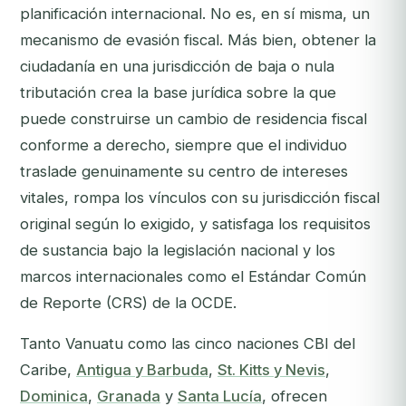
planificación internacional. No es, en sí misma, un
mecanismo de evasión fiscal. Más bien, obtener la
ciudadanía en una jurisdicción de baja o nula
tributación crea la
base jurídica
sobre la que
puede construirse un cambio de residencia fiscal
conforme a derecho, siempre que el individuo
traslade genuinamente su centro de intereses
vitales, rompa los vínculos con su jurisdicción fiscal
original según lo exigido, y satisfaga los requisitos
de sustancia bajo la legislación nacional y los
marcos internacionales como el Estándar Común
de Reporte (CRS) de la OCDE.
Tanto Vanuatu como las cinco naciones CBI del
Caribe,
Antigua y Barbuda
,
St. Kitts y Nevis
,
Dominica
,
Granada
y
Santa Lucía
, ofrecen