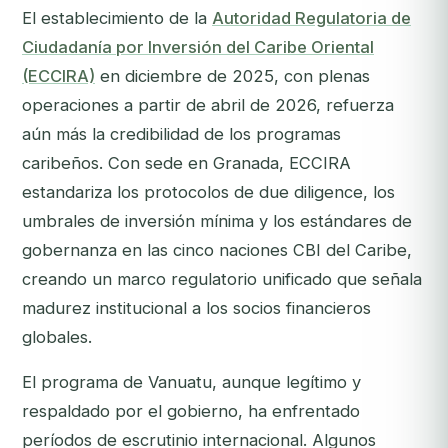
El establecimiento de la
Autoridad Regulatoria de
Ciudadanía por Inversión del Caribe Oriental
(ECCIRA)
en diciembre de 2025, con plenas
operaciones a partir de abril de 2026, refuerza
aún más la credibilidad de los programas
caribeños. Con sede en Granada, ECCIRA
estandariza los protocolos de due diligence, los
umbrales de inversión mínima y los estándares de
gobernanza en las cinco naciones CBI del Caribe,
creando un marco regulatorio unificado que señala
madurez institucional a los socios financieros
globales.
El programa de Vanuatu, aunque legítimo y
respaldado por el gobierno, ha enfrentado
períodos de escrutinio internacional. Algunos