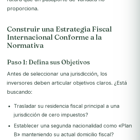
proporciona.
Construir una Estrategia Fiscal
Internacional Conforme a la
Normativa
Paso 1: Defina sus Objetivos
Antes de seleccionar una jurisdicción, los
inversores deben articular objetivos claros. ¿Está
buscando:
Trasladar su residencia fiscal principal a una
jurisdicción de cero impuestos?
Establecer una segunda nacionalidad como «Plan
B» manteniendo su actual domicilio fiscal?