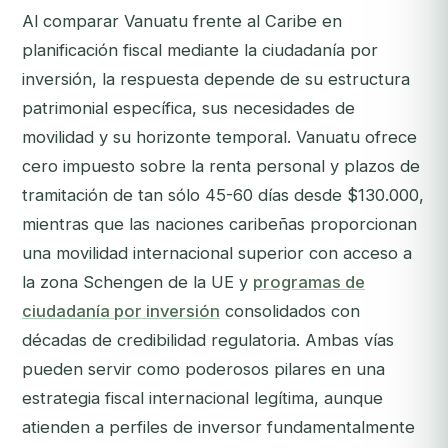
Al comparar Vanuatu frente al Caribe en
planificación fiscal mediante la ciudadanía por
inversión, la respuesta depende de su estructura
patrimonial específica, sus necesidades de
movilidad y su horizonte temporal. Vanuatu ofrece
cero impuesto sobre la renta personal y plazos de
tramitación de tan sólo 45-60 días desde $130.000,
mientras que las naciones caribeñas proporcionan
una movilidad internacional superior con acceso a
la zona Schengen de la UE y
programas de
ciudadanía por inversión
consolidados con
décadas de credibilidad regulatoria. Ambas vías
pueden servir como poderosos pilares en una
estrategia fiscal internacional legítima, aunque
atienden a perfiles de inversor fundamentalmente