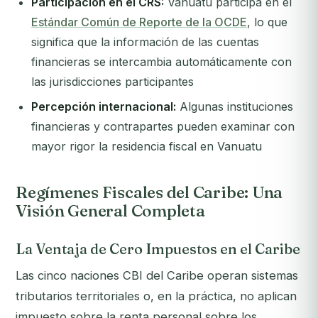
Participación en el CRS:
Vanuatu participa en el
Estándar Común de Reporte de la OCDE
, lo que
significa que la información de las cuentas
financieras se intercambia automáticamente con
las jurisdicciones participantes
Percepción internacional:
Algunas instituciones
financieras y contrapartes pueden examinar con
mayor rigor la residencia fiscal en Vanuatu
Regímenes Fiscales del Caribe: Una
Visión General Completa
La Ventaja de Cero Impuestos en el Caribe
Las cinco naciones CBI del Caribe operan sistemas
tributarios territoriales o, en la práctica, no aplican
impuesto sobre la renta personal sobre los