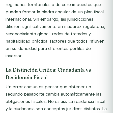
regímenes territoriales o de cero impuestos que
pueden formar la piedra angular de un plan fiscal
internacional. Sin embargo, las jurisdicciones
difieren significativamente en madurez regulatoria,
reconocimiento global, redes de tratados y
habitabilidad práctica, factores que todos influyen
en su idoneidad para diferentes perfiles de
inversor.
La Distinción Crítica: Ciudadanía vs
Residencia Fiscal
Un error común es pensar que obtener un
segundo pasaporte cambia automáticamente las
obligaciones fiscales. No es así. La residencia fiscal
y la ciudadanía son conceptos jurídicos distintos. La