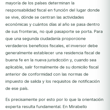
mayoría de los países determinan la
responsabilidad fiscal en función del lugar donde
se vive, dónde se centran las actividades
económicas y cuántos días al año se pasa dentro
de sus fronteras, no qué pasaporte se porta. Para
que una segunda ciudadanía proporcione
verdaderos beneficios fiscales, el inversor debe
generalmente establecer una residencia fiscal de
buena fe en la nueva jurisdicción y, cuando sea
aplicable, salir formalmente de su domicilio fiscal
anterior de conformidad con las normas de
impuesto de salida y los requisitos de notificación
de ese país.
Es precisamente por esto por lo que la orientación
experta resulta fundamental. En Mirabello