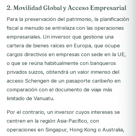
2. Movilidad Global y Acceso Empresarial
Para la preservación del patrimonio, la planificación
fiscal a menudo se entrelaza con las operaciones
empresariales. Un inversor que gestione una
cartera de bienes raíces en Europa, que ocupe
cargos directivos en empresas con sede en la UE,
o que se reúna habitualmente con banqueros
privados suizos, obtendrá un valor inmenso del
acceso Schengen de un pasaporte caribeño en
comparación con el documento de viaje más
limitado de Vanuatu.
Por el contrario, un inversor cuyos intereses se
centren en la región Asia-Pacífico, con
operaciones en Singapur, Hong Kong o Australia,