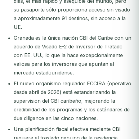
días, el más rápido y asequible del mundo, pero
su pasaporte sólo proporciona acceso sin visado
a aproximadamente 91 destinos, sin acceso a la
UE.
Granada es la única nación CBI del Caribe con un
acuerdo de Visado E-2 de Inversor de Tratado
con EE. UU., lo que la hace excepcionalmente
valiosa para los inversores que apuntan al
mercado estadounidense.
El nuevo organismo regulador ECCIRA (operativo
desde abril de 2026) está estandarizando la
supervisión del CBI caribeño, mejorando la
credibilidad de los programas y los estándares de
due diligence en las cinco naciones.
Una planificación fiscal efectiva mediante CBI
requiere el traslado genuino de la residencia