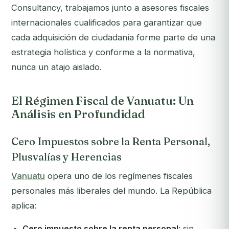
Consultancy, trabajamos junto a asesores fiscales
internacionales cualificados para garantizar que
cada adquisición de ciudadanía forme parte de una
estrategia holística y conforme a la normativa,
nunca un atajo aislado.
El Régimen Fiscal de Vanuatu: Un
Análisis en Profundidad
Cero Impuestos sobre la Renta Personal,
Plusvalías y Herencias
Vanuatu
opera uno de los regímenes fiscales
personales más liberales del mundo. La República
aplica:
Cero impuesto sobre la renta personal
: sin