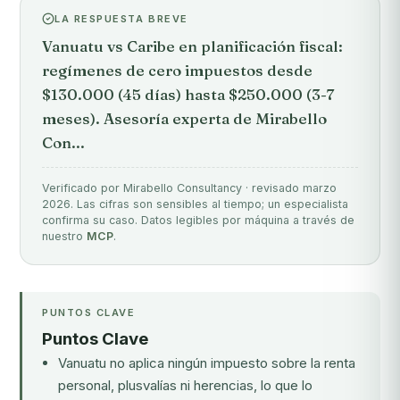
LA RESPUESTA BREVE
Vanuatu vs Caribe en planificación fiscal:
regímenes de cero impuestos desde
$130.000 (45 días) hasta $250.000 (3-7
meses). Asesoría experta de Mirabello
Con...
Verificado por Mirabello Consultancy · revisado marzo
2026. Las cifras son sensibles al tiempo; un especialista
confirma su caso. Datos legibles por máquina a través de
nuestro
MCP
.
PUNTOS CLAVE
Puntos Clave
Vanuatu no aplica ningún impuesto sobre la renta
personal, plusvalías ni herencias, lo que lo