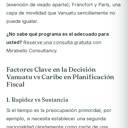
(exención de visado aparte), Fráncfort y París, una
capa de movilidad que Vanuatu sencillamente no
puede igualar.
¿No sabe qué programa es el adecuado para
usted?
Reserve una consulta gratuita
con
Mirabello Consultancy.
Factores Clave en la Decisión
Vanuatu vs Caribe en Planificación
Fiscal
1. Rapidez vs Sustancia
Si el tiempo es la preocupación primordial, por
ejemplo, si necesita establecer una segunda
nacionalidad rápidamente como parte de una