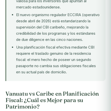
valiosa para los inversores que apuntan al
mercado estadounidense.
El nuevo organismo regulador ECCIRA (operativo
desde abril de 2026) está estandarizando la
supervisión del CBI caribeño, mejorando la
credibilidad de los programas y los estándares
de due diligence en las cinco naciones.
Una planificación fiscal efectiva mediante CBI
requiere el traslado genuino de la residencia
fiscal: el mero hecho de poseer un segundo
pasaporte no cambia sus obligaciones fiscales
en su actual país de domicilio.
Vanuatu vs Caribe en Planificación
Fiscal: ¿Cuál es Mejor para su
Patrimonio?