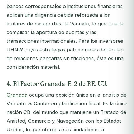
bancos corresponsales e instituciones financieras
aplican una diligencia debida reforzada a los
titulares de pasaportes de Vanuatu, lo que puede
complicar la apertura de cuentas y las
transacciones internacionales. Para los inversores
UHNW cuyas estrategias patrimoniales dependen
de relaciones bancarias sin fricciones, ésta es una
consideración material.
4. El Factor Granada-E-2 de EE. UU.
Granada
ocupa una posición única en el análisis de
Vanuatu vs Caribe en planificación fiscal. Es la única
nación CBI del mundo que mantiene un Tratado de
Amistad, Comercio y Navegación con los Estados
Unidos, lo que otorga a sus ciudadanos la