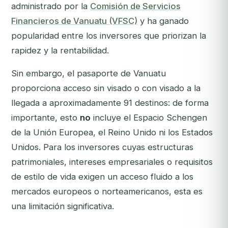
administrado por la
Comisión de Servicios
Financieros de Vanuatu (VFSC)
y ha ganado
popularidad entre los inversores que priorizan la
rapidez y la rentabilidad.
Sin embargo, el pasaporte de Vanuatu
proporciona acceso sin visado o con visado a la
llegada a aproximadamente 91 destinos: de forma
importante, esto
no
incluye el Espacio Schengen
de la Unión Europea, el Reino Unido ni los Estados
Unidos. Para los inversores cuyas estructuras
patrimoniales, intereses empresariales o requisitos
de estilo de vida exigen un acceso fluido a los
mercados europeos o norteamericanos, esta es
una limitación significativa.