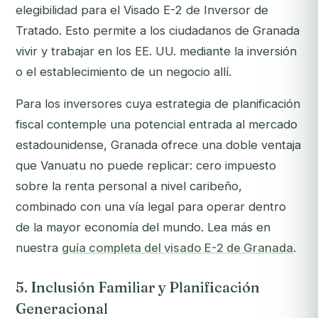
elegibilidad para el Visado E-2 de Inversor de
Tratado. Esto permite a los ciudadanos de Granada
vivir y trabajar en los EE. UU. mediante la inversión
o el establecimiento de un negocio allí.
Para los inversores cuya estrategia de planificación
fiscal contemple una potencial entrada al mercado
estadounidense, Granada ofrece una doble ventaja
que Vanuatu no puede replicar: cero impuesto
sobre la renta personal a nivel caribeño,
combinado con una vía legal para operar dentro
de la mayor economía del mundo. Lea más en
nuestra
guía completa del visado E-2 de Granada
.
5. Inclusión Familiar y Planificación
Generacional