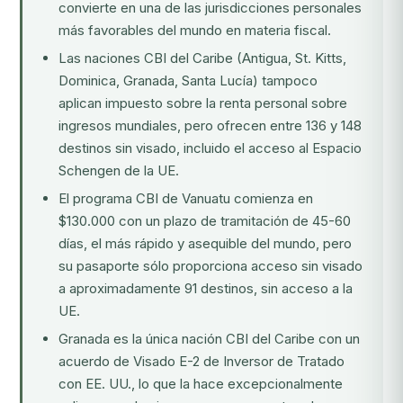
convierte en una de las jurisdicciones personales
más favorables del mundo en materia fiscal.
Las naciones CBI del Caribe (Antigua, St. Kitts,
Dominica, Granada, Santa Lucía) tampoco
aplican impuesto sobre la renta personal sobre
ingresos mundiales, pero ofrecen entre 136 y 148
destinos sin visado, incluido el acceso al Espacio
Schengen de la UE.
El programa CBI de Vanuatu comienza en
$130.000 con un plazo de tramitación de 45-60
días, el más rápido y asequible del mundo, pero
su pasaporte sólo proporciona acceso sin visado
a aproximadamente 91 destinos, sin acceso a la
UE.
Granada es la única nación CBI del Caribe con un
acuerdo de Visado E-2 de Inversor de Tratado
con EE. UU., lo que la hace excepcionalmente