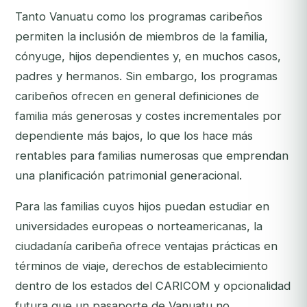
Tanto Vanuatu como los programas caribeños
permiten la inclusión de miembros de la familia,
cónyuge, hijos dependientes y, en muchos casos,
padres y hermanos. Sin embargo, los programas
caribeños ofrecen en general definiciones de
familia más generosas y costes incrementales por
dependiente más bajos, lo que los hace más
rentables para familias numerosas que emprendan
una planificación patrimonial generacional.
Para las familias cuyos hijos puedan estudiar en
universidades europeas o norteamericanas, la
ciudadanía caribeña ofrece ventajas prácticas en
términos de viaje, derechos de establecimiento
dentro de los estados del CARICOM y opcionalidad
futura que un pasaporte de Vanuatu no