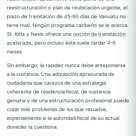
reestructuración o plan de reubicación urgente, el
plazo de tramitación de 45-60 días de Vanuatu no
tiene rival. Ningún programa caribeño se le acerca.
St. Kitts y Nevis ofrece una
opción de tramitación
acelerada
, pero incluso ésta suele tardar 4-6
meses.
Sin embargo, la rapidez nunca debe anteponerse
a la sustancia. Una adquisición apresurada de
ciudadanía que carezca de una estrategia
coherente de residencia fiscal, de sustancia
genuina y de una estructuración profesional puede
crear más problemas de los que resuelve,
especialmente si la autoridad fiscal de su actual
domicilio la cuestiona.