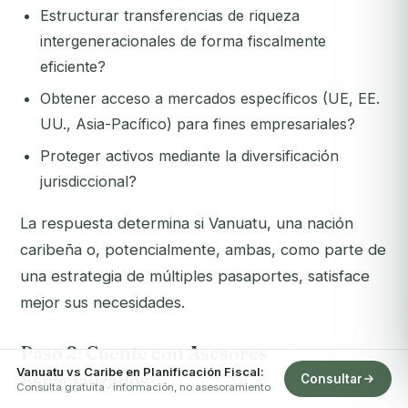
Estructurar transferencias de riqueza
intergeneracionales de forma fiscalmente
eficiente?
Obtener acceso a mercados específicos (UE, EE.
UU., Asia-Pacífico) para fines empresariales?
Proteger activos mediante la diversificación
jurisdiccional?
La respuesta determina si Vanuatu, una nación
caribeña o, potencialmente, ambas, como parte de
una estrategia de múltiples pasaportes, satisface
mejor sus necesidades.
Paso 2: Cuente con Asesores
Vanuatu vs Caribe en Planificación Fiscal:
Especializados
Consultar
Consulta gratuita · información, no asesoramiento