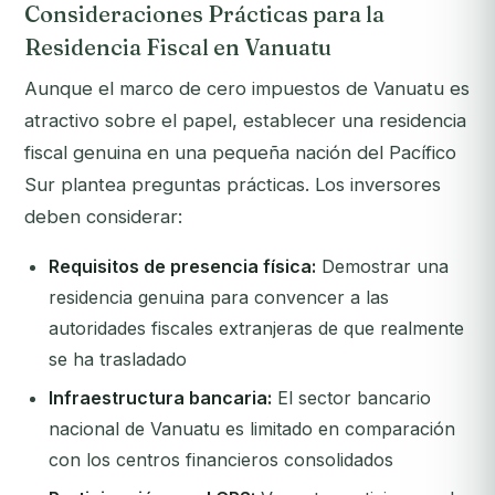
Consideraciones Prácticas para la
Residencia Fiscal en Vanuatu
Aunque el marco de cero impuestos de Vanuatu es
atractivo sobre el papel, establecer una residencia
fiscal genuina en una pequeña nación del Pacífico
Sur plantea preguntas prácticas. Los inversores
deben considerar:
Requisitos de presencia física:
Demostrar una
residencia genuina para convencer a las
autoridades fiscales extranjeras de que realmente
se ha trasladado
Infraestructura bancaria:
El sector bancario
nacional de Vanuatu es limitado en comparación
con los centros financieros consolidados