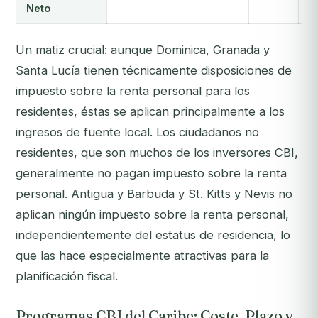
Neto
Un matiz crucial: aunque Dominica, Granada y
Santa Lucía tienen técnicamente disposiciones de
impuesto sobre la renta personal para los
residentes
, éstas se aplican principalmente a los
ingresos de fuente local. Los ciudadanos no
residentes, que son muchos de los inversores CBI,
generalmente no pagan impuesto sobre la renta
personal. Antigua y Barbuda y St. Kitts y Nevis no
aplican ningún impuesto sobre la renta personal,
independientemente del estatus de residencia, lo
que las hace especialmente atractivas para la
planificación fiscal.
Programas CBI del Caribe: Coste, Plazo y