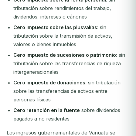
tributación sobre rendimientos del trabajo,
dividendos, intereses o cánones
Cero impuesto sobre las plusvalías
: sin
tributación sobre la transmisión de activos,
valores o bienes inmuebles
Cero impuesto de sucesiones o patrimonio
: sin
tributación sobre las transferencias de riqueza
intergeneracionales
Cero impuesto de donaciones
: sin tributación
sobre las transferencias de activos entre
personas físicas
Cero retención en la fuente
sobre dividendos
pagados a no residentes
Los ingresos gubernamentales de Vanuatu se