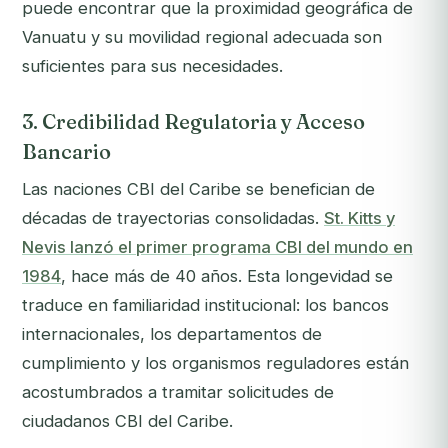
puede encontrar que la proximidad geográfica de
Vanuatu y su movilidad regional adecuada son
suficientes para sus necesidades.
3. Credibilidad Regulatoria y Acceso
Bancario
Las naciones CBI del Caribe se benefician de
décadas de trayectorias consolidadas.
St. Kitts y
Nevis lanzó el primer programa CBI del mundo en
1984
, hace más de 40 años. Esta longevidad se
traduce en familiaridad institucional: los bancos
internacionales, los departamentos de
cumplimiento y los organismos reguladores están
acostumbrados a tramitar solicitudes de
ciudadanos CBI del Caribe.