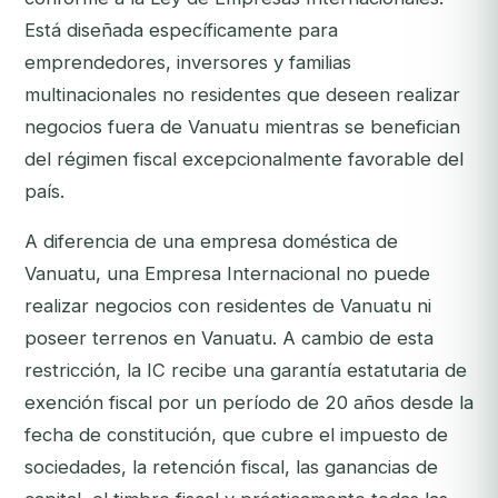
Está diseñada específicamente para
emprendedores, inversores y familias
multinacionales no residentes que deseen realizar
negocios fuera de Vanuatu mientras se benefician
del régimen fiscal excepcionalmente favorable del
país.
A diferencia de una empresa doméstica de
Vanuatu, una Empresa Internacional no puede
realizar negocios con residentes de Vanuatu ni
poseer terrenos en Vanuatu. A cambio de esta
restricción, la IC recibe una garantía estatutaria de
exención fiscal por un período de 20 años desde la
fecha de constitución, que cubre el impuesto de
sociedades, la retención fiscal, las ganancias de