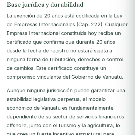
Base jurídica y durabilidad
La exención de 20 años está codificada en la Ley
de Empresas Internacionales (Cap. 222). Cualquier
Empresa Internacional constituida hoy recibe un
certificado que confirma que durante 20 años
desde la fecha de registro no estará sujeta a
ninguna forma de tributación, derechos o control
de cambios. Este certificado constituye un
compromiso vinculante del Gobierno de Vanuatu.
Aunque ninguna jurisdicción puede garantizar una
estabilidad legislativa perpetua, el modelo
económico de Vanuatu es fundamentalmente
dependiente de su sector de servicios financieros
offshore, junto con el turismo y la agricultura, lo
que crea un fuerte incentivo estructural para