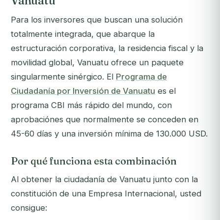
Vanuatu
Para los inversores que buscan una solución
totalmente integrada, que abarque la
estructuración corporativa, la residencia fiscal y la
movilidad global, Vanuatu ofrece un paquete
singularmente sinérgico. El
Programa de
Ciudadanía por Inversión de Vanuatu
es el
programa CBI más rápido del mundo, con
aprobaciónes que normalmente se conceden en
45-60 días y una inversión mínima de 130.000 USD.
Por qué funciona esta combinación
Al obtener la ciudadanía de Vanuatu junto con la
constitución de una Empresa Internacional, usted
consigue: