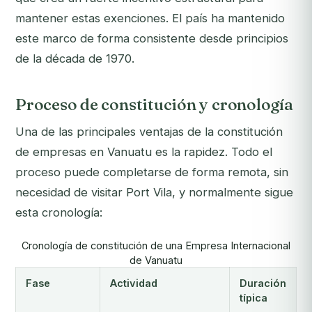
mantener estas exenciones. El país ha mantenido
este marco de forma consistente desde principios
de la década de 1970.
Proceso de constitución y cronología
Una de las principales ventajas de la constitución
de empresas en Vanuatu es la rapidez. Todo el
proceso puede completarse de forma remota, sin
necesidad de visitar Port Vila, y normalmente sigue
esta cronología:
Cronología de constitución de una Empresa Internacional
de Vanuatu
Fase
Actividad
Duración
típica