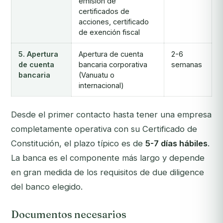
emisión de
certificados de
acciones, certificado
de exención fiscal
5. Apertura
Apertura de cuenta
2-6
de cuenta
bancaria corporativa
semanas
bancaria
(Vanuatu o
internacional)
Desde el primer contacto hasta tener una empresa
completamente operativa con su Certificado de
Constitución, el plazo típico es de
5-7 días hábiles
.
La banca es el componente más largo y depende
en gran medida de los requisitos de due diligence
del banco elegido.
Documentos necesarios