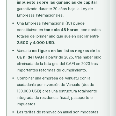
impuesto sobre las ganancias de capital
,
garantizado durante 20 años bajo la Ley de
Empresas Internacionales.
Una Empresa Internacional (IC) puede
constituirse en
tan solo 48 horas
, con costes
totales del primer año que suelen oscilar entre
2.500 y 4.000 USD
.
Vanuatu
no figura en las listas negras de la
UE ni del GAFI
a partir de 2025, tras haber sido
eliminada de la lista gris del GAFI en 2023 tras
importantes reformas de cumplimiento.
Combinar una empresa de Vanuatu con la
ciudadanía por inversión de Vanuatu
(desde
130.000 USD) crea una estructura totalmente
integrada de residencia fiscal, pasaporte e
impuestos.
Las tarifas de renovación anual son modestas,