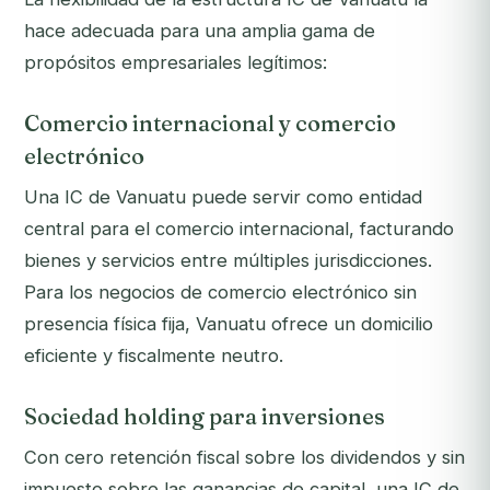
hace adecuada para una amplia gama de
propósitos empresariales legítimos:
Comercio internacional y comercio
electrónico
Una IC de Vanuatu puede servir como entidad
central para el comercio internacional, facturando
bienes y servicios entre múltiples jurisdicciones.
Para los negocios de comercio electrónico sin
presencia física fija, Vanuatu ofrece un domicilio
eficiente y fiscalmente neutro.
Sociedad holding para inversiones
Con cero retención fiscal sobre los dividendos y sin
impuesto sobre las ganancias de capital, una IC de