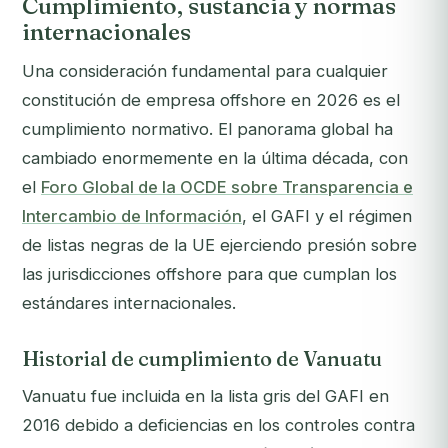
Cumplimiento, sustancia y normas
internacionales
Una consideración fundamental para cualquier
constitución de empresa offshore en 2026 es el
cumplimiento normativo. El panorama global ha
cambiado enormemente en la última década, con
el
Foro Global de la OCDE sobre Transparencia e
Intercambio de Información
, el GAFI y el régimen
de listas negras de la UE ejerciendo presión sobre
las jurisdicciones offshore para que cumplan los
estándares internacionales.
Historial de cumplimiento de Vanuatu
Vanuatu fue incluida en la lista gris del GAFI en
2016 debido a deficiencias en los controles contra