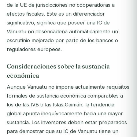
de la UE de jurisdicciones no cooperadoras a
efectos fiscales. Este es un diferenciador
significativo, significa que poseer una IC de
Vanuatu no desencadena automáticamente un
escrutinio mejorado por parte de los bancos o
reguladores europeos.
Consideraciones sobre la sustancia
económica
Aunque Vanuatu no impone actualmente requisitos
formales de sustancia económica comparables a
los de las IVB o las Islas Caimán, la tendencia
global apunta inequívocamente hacia una mayor
sustancia. Los inversores deben estar preparados
para demostrar que su IC de Vanuatu tiene un