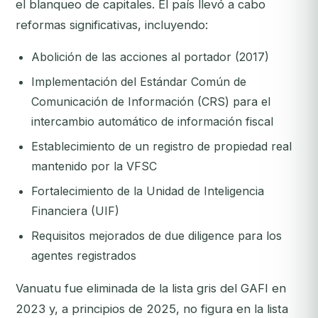
el blanqueo de capitales. El país llevó a cabo
reformas significativas, incluyendo:
Abolición de las acciones al portador (2017)
Implementación del Estándar Común de
Comunicación de Información (CRS) para el
intercambio automático de información fiscal
Establecimiento de un registro de propiedad real
mantenido por la VFSC
Fortalecimiento de la Unidad de Inteligencia
Financiera (UIF)
Requisitos mejorados de due diligence para los
agentes registrados
Vanuatu fue eliminada de la lista gris del GAFI en
2023 y, a principios de 2025, no figura en la lista