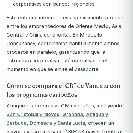
corporativas con bancos regionales
Este enfoque integrado es especialmente popular
entre los emprendedores de Oriente Medio, Asia
Central y China continental. En Mirabello
Consultancy, coordinamos habitualmente ambos
procesos en paralelo, garantizando que la
estructura corporativa esté operativa en el
momento en que se emite el pasaporte.
Cómo se compara el CBI de Vanuatu con
los programas caribeños
Aunque los programas CBI caribeños, incluyendo
San Cristóbal y Nieves
,
Granada
,
Antigua y
Barbuda
,
Dominica
y
Santa Lucía
, ofrecen un
mayor acceso sin visado (136-148 países frente a