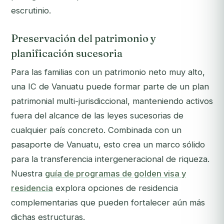
escrutinio.
Preservación del patrimonio y
planificación sucesoria
Para las familias con un patrimonio neto muy alto,
una IC de Vanuatu puede formar parte de un plan
patrimonial multi-jurisdiccional, manteniendo activos
fuera del alcance de las leyes sucesorias de
cualquier país concreto. Combinada con un
pasaporte de Vanuatu, esto crea un marco sólido
para la transferencia intergeneracional de riqueza.
Nuestra
guía de programas de golden visa y
residencia
explora opciones de residencia
complementarias que pueden fortalecer aún más
dichas estructuras.