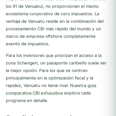
los 91 de Vanuatu), no proporcionan el mismo
ecosistema corporativo de cero impuestos. La
ventaja de Vanuatu reside en la combinación del
procesamiento CBI más rápido del mundo y un
marco de empresa offshore completamente
exento de impuestos.
Para los inversores que priorizan el acceso a la
zona Schengen, un pasaporte caribeño suele ser
la mejor opción. Para los que se centran
principalmente en la optimización fiscal y la
rapidez, Vanuatu no tiene rival. Nuestra
guía
comparativa CBI exhaustiva
explora cada
programa en detalle.