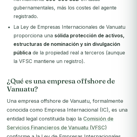
gubernamentales, más los costes del agente
registrado.
La Ley de Empresas Internacionales de Vanuatu
proporciona una
sólida protección de activos,
estructuras de nominación y sin divulgación
pública
de la propiedad real a terceros (aunque
la VFSC mantiene un registro).
¿Qué es una empresa offshore de
Vanuatu?
Una empresa offshore de Vanuatu, formalmente
conocida como Empresa Internacional (IC), es una
entidad legal constituida bajo la
Comisión de
Servicios Financieros de Vanuatu (VFSC)
conforme a la Ley de Empresas Internacionales.