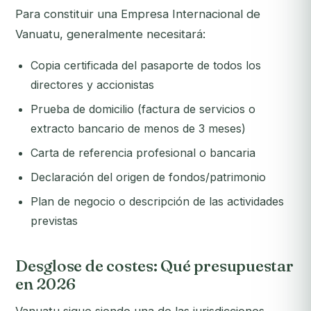
Para constituir una Empresa Internacional de
Vanuatu, generalmente necesitará:
Copia certificada del pasaporte de todos los
directores y accionistas
Prueba de domicilio (factura de servicios o
extracto bancario de menos de 3 meses)
Carta de referencia profesional o bancaria
Declaración del origen de fondos/patrimonio
Plan de negocio o descripción de las actividades
previstas
Desglose de costes: Qué presupuestar
en 2026