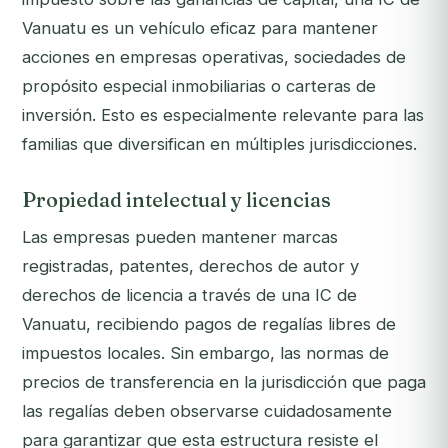
Vanuatu es un vehículo eficaz para mantener
acciones en empresas operativas, sociedades de
propósito especial inmobiliarias o carteras de
inversión. Esto es especialmente relevante para las
familias que diversifican en múltiples jurisdicciones.
Propiedad intelectual y licencias
Las empresas pueden mantener marcas
registradas, patentes, derechos de autor y
derechos de licencia a través de una IC de
Vanuatu, recibiendo pagos de regalías libres de
impuestos locales. Sin embargo, las normas de
precios de transferencia en la jurisdicción que paga
las regalías deben observarse cuidadosamente
para garantizar que esta estructura resiste el