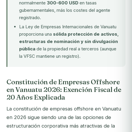
normalmente
300-600 USD
en tasas
gubernamentales, más los costes del agente
registrado.
La Ley de Empresas Internacionales de Vanuatu
proporciona una
sólida protección de activos,
estructuras de nominación y sin divulgación
pública
de la propiedad real a terceros (aunque
la VFSC mantiene un registro).
Constitución de Empresas Offshore
en Vanuatu 2026: Exención Fiscal de
20 Años Explicada
La constitución de empresas offshore en Vanuatu
en 2026 sigue siendo una de las opciones de
estructuración corporativa más atractivas de la