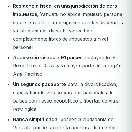
Residencia fiscal en una jurisdicción de cero
impuestos
, Vanuatu no aplica impuesto personal
sobre la renta, lo que significa que los dividendos
y distribuciones de su IC se reciben
completamente libres de impuestos a nivel
personal
Acceso sin visado a 91 países
, incluyendo el
Reino Unido, Rusia y la mayor parte de la región
Asia-Pacífico
Un segundo pasaporte
para la diversificación,
especialmente valioso para los nacionales de
países con riesgo geopolítico o libertad de viaje
restringida
Banca simplificada
, poseer la ciudadanía de
Vanuatu puede facilitar la apertura de cuentas