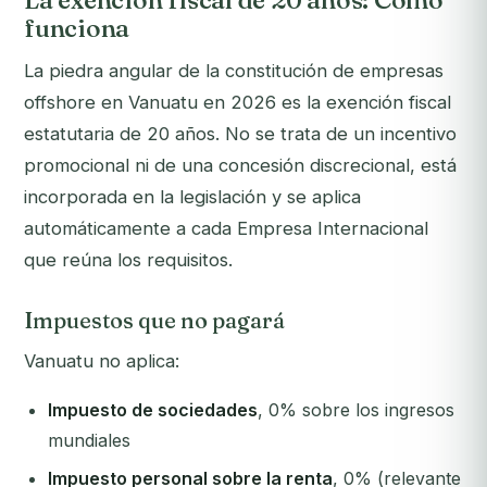
La exención fiscal de 20 años: Cómo
funciona
La piedra angular de la constitución de empresas
offshore en Vanuatu en 2026 es la exención fiscal
estatutaria de 20 años. No se trata de un incentivo
promocional ni de una concesión discrecional, está
incorporada en la legislación y se aplica
automáticamente a cada Empresa Internacional
que reúna los requisitos.
Impuestos que no pagará
Vanuatu no aplica:
Impuesto de sociedades
, 0% sobre los ingresos
mundiales
Impuesto personal sobre la renta
, 0% (relevante