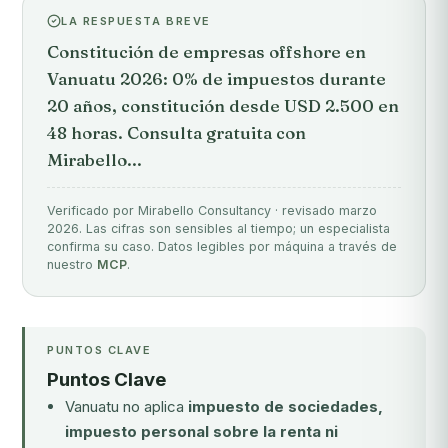
LA RESPUESTA BREVE
Constitución de empresas offshore en
Vanuatu 2026: 0% de impuestos durante
20 años, constitución desde USD 2.500 en
48 horas. Consulta gratuita con
Mirabello...
Verificado por Mirabello Consultancy · revisado marzo
2026. Las cifras son sensibles al tiempo; un especialista
confirma su caso. Datos legibles por máquina a través de
nuestro
MCP
.
PUNTOS CLAVE
Puntos Clave
Vanuatu no aplica
impuesto de sociedades,
impuesto personal sobre la renta ni