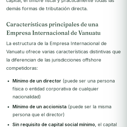
capital, el timbre fiscal y prácticamente todas las
demás formas de tributación directa.
Características principales de una
Empresa Internacional de Vanuatu
La estructura de la Empresa Internacional de
Vanuatu ofrece varias características distintivas que
la diferencian de las jurisdicciones offshore
competidoras:
Mínimo de un director
(puede ser una persona
física o entidad corporativa de cualquier
nacionalidad)
Mínimo de un accionista
(puede ser la misma
persona que el director)
Sin requisito de capital social mínimo
, el capital