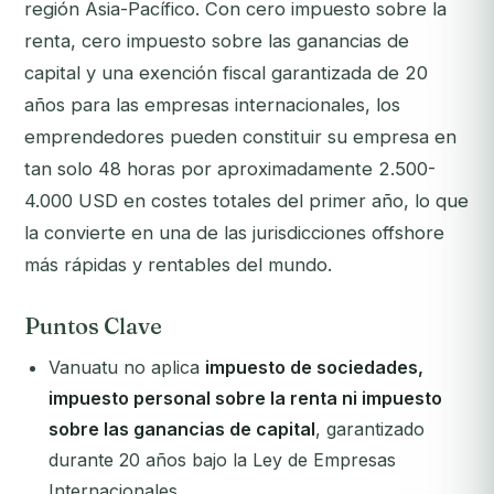
región Asia-Pacífico. Con cero impuesto sobre la
renta, cero impuesto sobre las ganancias de
capital y una exención fiscal garantizada de 20
años para las empresas internacionales, los
emprendedores pueden constituir su empresa en
tan solo 48 horas por aproximadamente 2.500-
4.000 USD en costes totales del primer año, lo que
la convierte en una de las jurisdicciones offshore
más rápidas y rentables del mundo.
Puntos Clave
Vanuatu no aplica
impuesto de sociedades,
impuesto personal sobre la renta ni impuesto
sobre las ganancias de capital
, garantizado
durante 20 años bajo la Ley de Empresas
Internacionales.