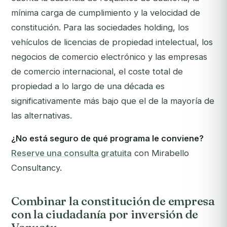
mínima carga de cumplimiento y la velocidad de
constitución. Para las sociedades holding, los
vehículos de licencias de propiedad intelectual, los
negocios de comercio electrónico y las empresas
de comercio internacional, el coste total de
propiedad a lo largo de una década es
significativamente más bajo que el de la mayoría de
las alternativas.
¿No está seguro de qué programa le conviene?
Reserve una consulta gratuita
con Mirabello
Consultancy.
Combinar la constitución de empresa
con la ciudadanía por inversión de