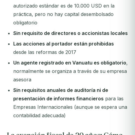
autorizado estándar es de 10.000 USD en la
práctica, pero no hay capital desembolsado
obligatorio
Sin requisito de directores o accionistas locales
Las acciones al portador están prohibidas
desde las reformas de 2017
Un agente registrado en Vanuatu es obligatorio
,
normalmente se organiza a través de su empresa
asesora
Sin requisitos anuales de auditoría ni de
presentación de informes financieros
para las
Empresas Internacionales (aunque se espera una
contabilidad adecuada)