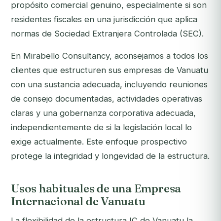
propósito comercial genuino, especialmente si son
residentes fiscales en una jurisdicción que aplica
normas de Sociedad Extranjera Controlada (SEC).
En Mirabello Consultancy, aconsejamos a todos los
clientes que estructuren sus empresas de Vanuatu
con una sustancia adecuada, incluyendo reuniones
de consejo documentadas, actividades operativas
claras y una gobernanza corporativa adecuada,
independientemente de si la legislación local lo
exige actualmente. Este enfoque prospectivo
protege la integridad y longevidad de la estructura.
Usos habituales de una Empresa
Internacional de Vanuatu
La flexibilidad de la estructura IC de Vanuatu la