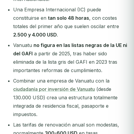
Una Empresa Internacional (IC) puede
constituirse en
tan solo 48 horas
, con costes
totales del primer año que suelen oscilar entre
2.500 y 4.000 USD
.
Vanuatu
no figura en las listas negras de la UE ni
del GAFI
a partir de 2025, tras haber sido
eliminada de la lista gris del GAFI en 2023 tras
importantes reformas de cumplimiento.
Combinar una empresa de Vanuatu con la
ciudadanía por inversión de Vanuatu
(desde
130.000 USD) crea una estructura totalmente
integrada de residencia fiscal, pasaporte e
impuestos.
Las tarifas de renovación anual son modestas,
normalmente
300-600 USD
en tasas