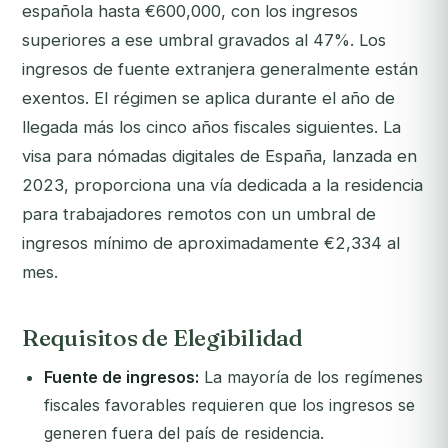
española hasta €600,000, con los ingresos
superiores a ese umbral gravados al 47%. Los
ingresos de fuente extranjera generalmente están
exentos. El régimen se aplica durante el año de
llegada más los cinco años fiscales siguientes. La
visa para nómadas digitales de España, lanzada en
2023, proporciona una vía dedicada a la residencia
para trabajadores remotos con un umbral de
ingresos mínimo de aproximadamente €2,334 al
mes.
Requisitos de Elegibilidad
Fuente de ingresos:
La mayoría de los regímenes
fiscales favorables requieren que los ingresos se
generen fuera del país de residencia.