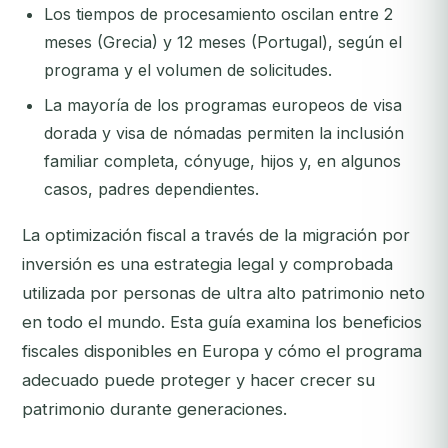
Los tiempos de procesamiento oscilan entre 2
meses (Grecia) y 12 meses (Portugal), según el
programa y el volumen de solicitudes.
La mayoría de los programas europeos de visa
dorada y visa de nómadas permiten la inclusión
familiar completa, cónyuge, hijos y, en algunos
casos, padres dependientes.
La optimización fiscal a través de la migración por
inversión es una estrategia legal y comprobada
utilizada por personas de ultra alto patrimonio neto
en todo el mundo. Esta guía examina los beneficios
fiscales disponibles en Europa y cómo el programa
adecuado puede proteger y hacer crecer su
patrimonio durante generaciones.