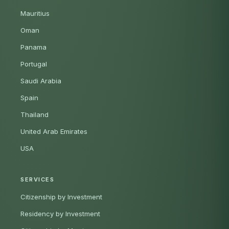
Mauritius
Oman
Panama
Portugal
Saudi Arabia
Spain
Thailand
United Arab Emirates
USA
SERVICES
Citizenship by Investment
Residency by Investment