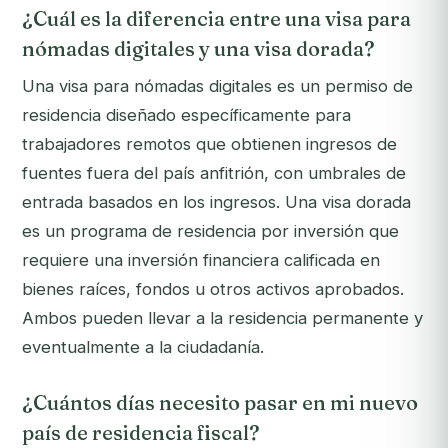
¿Cuál es la diferencia entre una visa para
nómadas digitales y una visa dorada?
Una visa para nómadas digitales es un permiso de
residencia diseñado específicamente para
trabajadores remotos que obtienen ingresos de
fuentes fuera del país anfitrión, con umbrales de
entrada basados en los ingresos. Una visa dorada
es un programa de residencia por inversión que
requiere una inversión financiera calificada en
bienes raíces, fondos u otros activos aprobados.
Ambos pueden llevar a la residencia permanente y
eventualmente a la ciudadanía.
¿Cuántos días necesito pasar en mi nuevo
país de residencia fiscal?