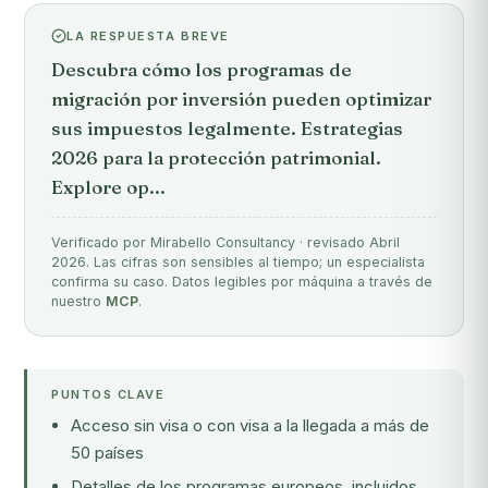
LA RESPUESTA BREVE
Descubra cómo los programas de
migración por inversión pueden optimizar
sus impuestos legalmente. Estrategias
2026 para la protección patrimonial.
Explore op...
Verificado por Mirabello Consultancy · revisado Abril
2026. Las cifras son sensibles al tiempo; un especialista
confirma su caso. Datos legibles por máquina a través de
nuestro
MCP
.
PUNTOS CLAVE
Acceso sin visa o con visa a la llegada a más de
50 países
Detalles de los programas europeos, incluidos