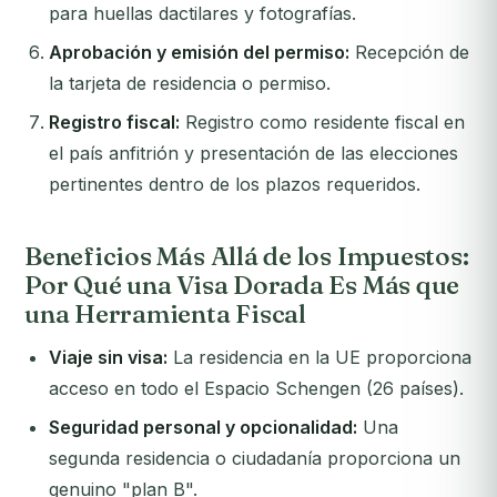
para huellas dactilares y fotografías.
Aprobación y emisión del permiso:
Recepción de
la tarjeta de residencia o permiso.
Registro fiscal:
Registro como residente fiscal en
el país anfitrión y presentación de las elecciones
pertinentes dentro de los plazos requeridos.
Beneficios Más Allá de los Impuestos:
Por Qué una Visa Dorada Es Más que
una Herramienta Fiscal
Viaje sin visa:
La residencia en la UE proporciona
acceso en todo el Espacio Schengen (26 países).
Seguridad personal y opcionalidad:
Una
segunda residencia o ciudadanía proporciona un
genuino "plan B".