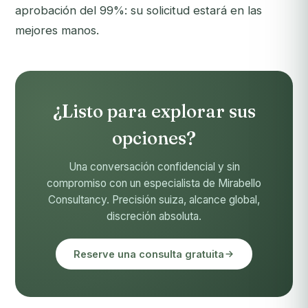
aprobación del 99%: su solicitud estará en las
mejores manos.
¿Listo para explorar sus
opciones?
Una conversación confidencial y sin
compromiso con un especialista de Mirabello
Consultancy. Precisión suiza, alcance global,
discreción absoluta.
Reserve una consulta gratuita