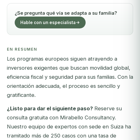
¿Se pregunta qué vía se adapta a su familia?
Hable con un especialista
EN RESUMEN
Los programas europeos siguen atrayendo a
inversores exigentes que buscan movilidad global,
eficiencia fiscal y seguridad para sus familias. Con la
orientación adecuada, el proceso es sencillo y
gratificante.
¿Listo para dar el siguiente paso?
Reserve su
consulta gratuita con Mirabello Consultancy
.
Nuestro equipo de expertos con sede en Suiza ha
tramitado más de 250 casos con una tasa de