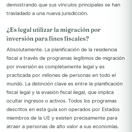
demostrando que sus vínculos principales se han
trasladado a una nueva jurisdicción.
¿Es legal utilizar la migración por
inversión para fines fiscales?
Absolutamente. La planificación de la residencia
fiscal a través de programas legítimos de migración
por inversión es completamente legal y es
practicada por millones de personas en todo el
mundo. La distinción clave es entre la planificación
fiscal legal y la evasión fiscal ilegal, que implica
ocultar ingresos o activos. Todos los programas
descritos en esta guía son operados por Estados
miembros de la UE y existen precisamente para
atraer a personas de alto valor a sus economías.