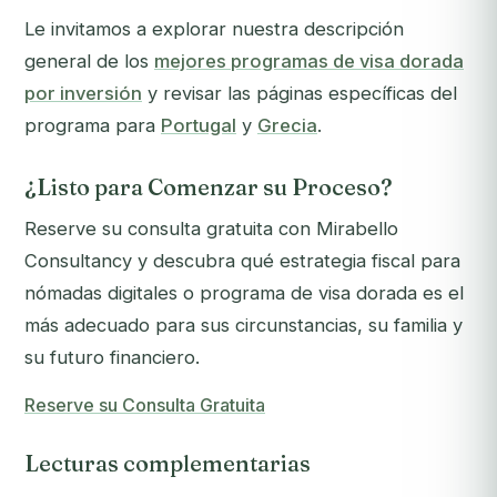
Le invitamos a explorar nuestra descripción
general de los
mejores programas de visa dorada
por inversión
y revisar las páginas específicas del
programa para
Portugal
y
Grecia
.
¿Listo para Comenzar su Proceso?
Reserve su consulta gratuita con Mirabello
Consultancy y descubra qué estrategia fiscal para
nómadas digitales o programa de visa dorada es el
más adecuado para sus circunstancias, su familia y
su futuro financiero.
Reserve su Consulta Gratuita
Lecturas complementarias