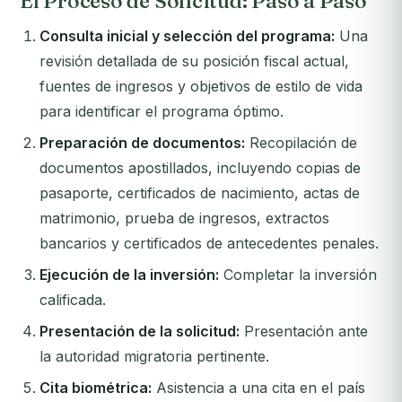
El Proceso de Solicitud: Paso a Paso
Consulta inicial y selección del programa:
Una
revisión detallada de su posición fiscal actual,
fuentes de ingresos y objetivos de estilo de vida
para identificar el programa óptimo.
Preparación de documentos:
Recopilación de
documentos apostillados, incluyendo copias de
pasaporte, certificados de nacimiento, actas de
matrimonio, prueba de ingresos, extractos
bancarios y certificados de antecedentes penales.
Ejecución de la inversión:
Completar la inversión
calificada.
Presentación de la solicitud:
Presentación ante
la autoridad migratoria pertinente.
Cita biométrica:
Asistencia a una cita en el país