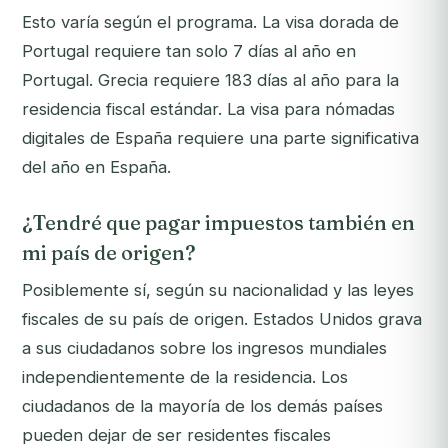
Esto varía según el programa. La visa dorada de
Portugal requiere tan solo 7 días al año en
Portugal. Grecia requiere 183 días al año para la
residencia fiscal estándar. La visa para nómadas
digitales de España requiere una parte significativa
del año en España.
¿Tendré que pagar impuestos también en
mi país de origen?
Posiblemente sí, según su nacionalidad y las leyes
fiscales de su país de origen. Estados Unidos grava
a sus ciudadanos sobre los ingresos mundiales
independientemente de la residencia. Los
ciudadanos de la mayoría de los demás países
pueden dejar de ser residentes fiscales