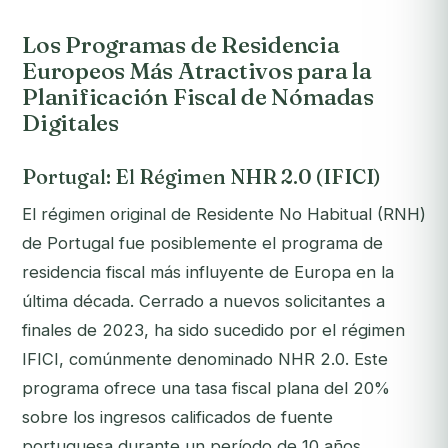
Los Programas de Residencia
Europeos Más Atractivos para la
Planificación Fiscal de Nómadas
Digitales
Portugal: El Régimen NHR 2.0 (IFICI)
El régimen original de Residente No Habitual (RNH)
de Portugal fue posiblemente el programa de
residencia fiscal más influyente de Europa en la
última década. Cerrado a nuevos solicitantes a
finales de 2023, ha sido sucedido por el régimen
IFICI, comúnmente denominado NHR 2.0. Este
programa ofrece una tasa fiscal plana del 20%
sobre los ingresos calificados de fuente
portuguesa durante un período de 10 años.