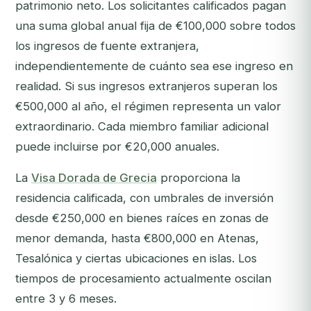
patrimonio neto. Los solicitantes calificados pagan
una suma global anual fija de €100,000 sobre todos
los ingresos de fuente extranjera,
independientemente de cuánto sea ese ingreso en
realidad. Si sus ingresos extranjeros superan los
€500,000 al año, el régimen representa un valor
extraordinario. Cada miembro familiar adicional
puede incluirse por €20,000 anuales.
La
Visa Dorada de Grecia
proporciona la
residencia calificada, con umbrales de inversión
desde €250,000 en bienes raíces en zonas de
menor demanda, hasta €800,000 en Atenas,
Tesalónica y ciertas ubicaciones en islas. Los
tiempos de procesamiento actualmente oscilan
entre 3 y 6 meses.