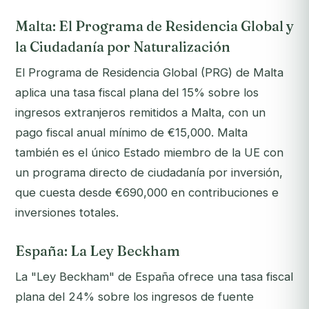
Malta: El Programa de Residencia Global y
la Ciudadanía por Naturalización
El Programa de Residencia Global (PRG) de Malta
aplica una tasa fiscal plana del 15% sobre los
ingresos extranjeros remitidos a Malta, con un
pago fiscal anual mínimo de €15,000. Malta
también es el único Estado miembro de la UE con
un programa directo de ciudadanía por inversión,
que cuesta desde €690,000 en contribuciones e
inversiones totales.
España: La Ley Beckham
La "Ley Beckham" de España ofrece una tasa fiscal
plana del 24% sobre los ingresos de fuente