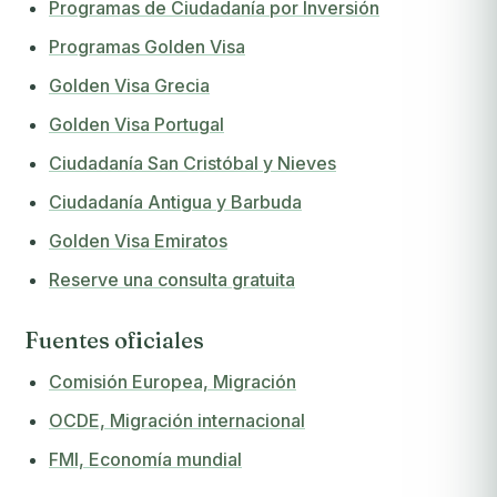
Programas de Ciudadanía por Inversión
Programas Golden Visa
Golden Visa Grecia
Golden Visa Portugal
Ciudadanía San Cristóbal y Nieves
Ciudadanía Antigua y Barbuda
Golden Visa Emiratos
Reserve una consulta gratuita
Fuentes oficiales
Comisión Europea, Migración
OCDE, Migración internacional
FMI, Economía mundial