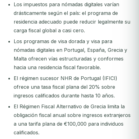
Los impuestos para nómadas digitales varían
drásticamente según el país: el programa de
residencia adecuado puede reducir legalmente su
carga fiscal global a casi cero.
Los programas de visa dorada y visa para
nómadas digitales en Portugal, España, Grecia y
Malta ofrecen vías estructuradas y conformes
hacia una residencia fiscal favorable.
El régimen sucesor NHR de Portugal (IFICI)
ofrece una tasa fiscal plana del 20% sobre
ingresos calificados durante hasta 10 años.
El Régimen Fiscal Alternativo de Grecia limita la
obligación fiscal anual sobre ingresos extranjeros
a una tarifa plana de €100,000 para individuos
calificados.