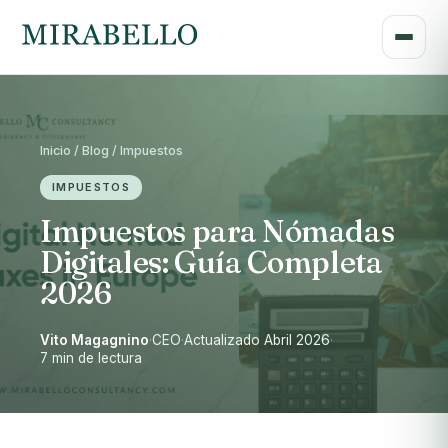
Inicio / Blog / Impuestos
IMPUESTOS
Impuestos para Nómadas
Digitales: Guía Completa
2026
Vito Magagnino
·
CEO
·
Actualizado Abril 2026
·
7 min de lectura