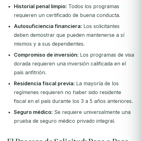
Historial penal limpio:
Todos los programas
requieren un certificado de buena conducta.
Autosuficiencia financiera:
Los solicitantes
deben demostrar que pueden mantenerse a sí
mismos y a sus dependientes.
Compromiso de inversión:
Los programas de visa
dorada requieren una inversión calificada en el
país anfitrión.
Residencia fiscal previa:
La mayoría de los
regímenes requieren no haber sido residente
fiscal en el país durante los 3 a 5 años anteriores.
Seguro médico:
Se requiere universalmente una
prueba de seguro médico privado integral.