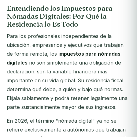
Entendiendo los Impuestos para
Nómadas Digitales: Por Qué la
Residencia lo Es Todo
Para los profesionales independientes de la
ubicación, empresarios y ejecutivos que trabajan
de forma remota, los
impuestos para nómadas
digitales
no son simplemente una obligación de
declaración: son la variable financiera más
importante en su vida global. Su residencia fiscal
determina qué debe, a quién y bajo qué normas.
Elíjala sabiamente y podrá retener legalmente una
parte sustancialmente mayor de sus ingresos.
En 2026, el término "nómada digital" ya no se
refiere exclusivamente a autónomos que trabajan