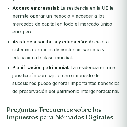
Acceso empresarial:
La residencia en la UE le
permite operar un negocio y acceder a los
mercados de capital en todo el mercado único
europeo.
Asistencia sanitaria y educación:
Acceso a
sistemas europeos de asistencia sanitaria y
educación de clase mundial.
Planificación patrimonial:
La residencia en una
jurisdicción con bajo o cero impuesto de
sucesiones puede generar importantes beneficios
de preservación del patrimonio intergeneracional.
Preguntas Frecuentes sobre los
Impuestos para Nómadas Digitales