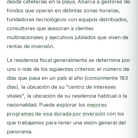
desde cafeterías en la playa. Abarca a gestores de
fondos que operan en distintas zonas horarias,
fundadores tecnológicos con equipos distribuidos,
consultores que asesoran a clientes
multinacionales y ejecutivos jubilados que viven de
rentas de inversión.
La residencia fiscal generalmente se determina por
uno o más de los siguientes criterios: el número de
días que pasa en un país al año (comúnmente 183
días), la ubicación de su "centro de intereses
vitales", la ubicación de su residencia habitual o la
nacionalidad. Puede explorar los
mejores
programas de visa dorada por inversión
con los
que trabajamos para tener una visión general del
panorama.