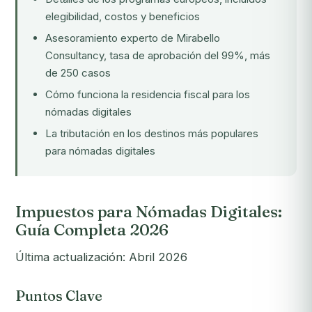
elegibilidad, costos y beneficios
Asesoramiento experto de Mirabello
Consultancy, tasa de aprobación del 99%, más
de 250 casos
Cómo funciona la residencia fiscal para los
nómadas digitales
La tributación en los destinos más populares
para nómadas digitales
Impuestos para Nómadas Digitales:
Guía Completa 2026
Última actualización: Abril 2026
Puntos Clave