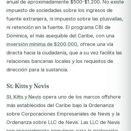
anual de aproximadamente $500-$1.200. No existe
impuesto de sociedades sobre los ingresos de
fuente extranjera, ni impuesto sobre las plusvalías,
ni retención en la fuente. El programa CBI de
Dominica, el más asequible del Caribe, con una
inversión mínima de $200.000
, ofrece una vía
directa hacia la ciudadanía, que a su vez facilita las
relaciones bancarias locales y los requisitos de
dirección para la sustancia.
St. Kitts y Nevis
St. Kitts y Nevis
opera uno de los marcos offshore
más establecidos del Caribe bajo la Ordenanza
sobre Corporaciones Empresariales de Nevis y la
Ordenanza sobre LLC de Nevis. Las LLC de Nevis
son especialmente populares para la protección