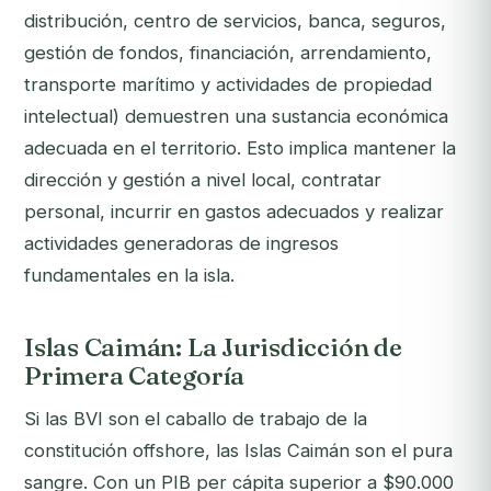
distribución, centro de servicios, banca, seguros,
gestión de fondos, financiación, arrendamiento,
transporte marítimo y actividades de propiedad
intelectual) demuestren una sustancia económica
adecuada en el territorio. Esto implica mantener la
dirección y gestión a nivel local, contratar
personal, incurrir en gastos adecuados y realizar
actividades generadoras de ingresos
fundamentales en la isla.
Islas Caimán: La Jurisdicción de
Primera Categoría
Si las BVI son el caballo de trabajo de la
constitución offshore, las Islas Caimán son el pura
sangre. Con un PIB per cápita superior a $90.000