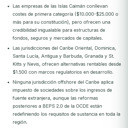
Las empresas de las Islas Caimán conllevan
costes de primera categoría ($10.000-$25.000 o
más para su constitución), pero ofrecen una
credibilidad inigualable para estructuras de
fondos, seguros y mercados de capitales.
Las jurisdicciones del Caribe Oriental, Dominica,
Santa Lucía, Antigua y Barbuda, Granada y St.
Kitts y Nevis, ofrecen alternativas rentables desde
$1.500 con marcos regulatorios en desarrollo.
Ninguna jurisdicción offshore del Caribe aplica
impuesto de sociedades sobre los ingresos de
fuente extranjera, aunque las reformas
posteriores a BEPS 2.0 de la OCDE están
redefiniendo los requisitos de sustancia en toda la
región.