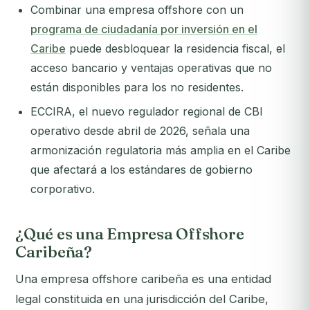
Combinar una empresa offshore con un
programa de ciudadanía por inversión en el
Caribe
puede desbloquear la residencia fiscal, el
acceso bancario y ventajas operativas que no
están disponibles para los no residentes.
ECCIRA, el nuevo regulador regional de CBI
operativo desde abril de 2026, señala una
armonización regulatoria más amplia en el Caribe
que afectará a los estándares de gobierno
corporativo.
¿Qué es una Empresa Offshore
Caribeña?
Una empresa offshore caribeña es una entidad
legal constituida en una jurisdicción del Caribe,