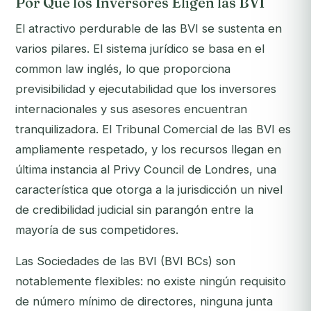
Por Qué los Inversores Eligen las BVI
El atractivo perdurable de las BVI se sustenta en
varios pilares. El sistema jurídico se basa en el
common law inglés, lo que proporciona
previsibilidad y ejecutabilidad que los inversores
internacionales y sus asesores encuentran
tranquilizadora. El Tribunal Comercial de las BVI es
ampliamente respetado, y los recursos llegan en
última instancia al Privy Council de Londres, una
característica que otorga a la jurisdicción un nivel
de credibilidad judicial sin parangón entre la
mayoría de sus competidores.
Las Sociedades de las BVI (BVI BCs) son
notablemente flexibles: no existe ningún requisito
de número mínimo de directores, ninguna junta