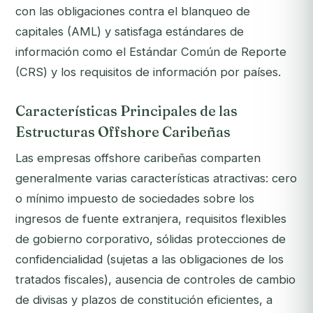
con las obligaciones contra el blanqueo de
capitales (AML) y satisfaga estándares de
información como el Estándar Común de Reporte
(CRS) y los requisitos de información por países.
Características Principales de las
Estructuras Offshore Caribeñas
Las empresas offshore caribeñas comparten
generalmente varias características atractivas: cero
o mínimo impuesto de sociedades sobre los
ingresos de fuente extranjera, requisitos flexibles
de gobierno corporativo, sólidas protecciones de
confidencialidad (sujetas a las obligaciones de los
tratados fiscales), ausencia de controles de cambio
de divisas y plazos de constitución eficientes, a