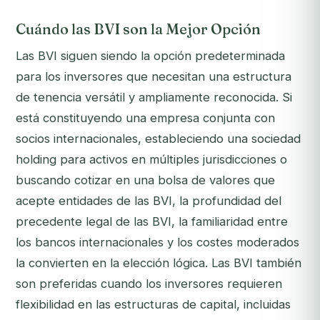
Cuándo las BVI son la Mejor Opción
Las BVI siguen siendo la opción predeterminada
para los inversores que necesitan una estructura
de tenencia versátil y ampliamente reconocida. Si
está constituyendo una empresa conjunta con
socios internacionales, estableciendo una sociedad
holding para activos en múltiples jurisdicciones o
buscando cotizar en una bolsa de valores que
acepte entidades de las BVI, la profundidad del
precedente legal de las BVI, la familiaridad entre
los bancos internacionales y los costes moderados
la convierten en la elección lógica. Las BVI también
son preferidas cuando los inversores requieren
flexibilidad en las estructuras de capital, incluidas