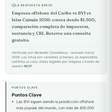
LA RESPUESTA BREVE
Empresa offshore del Caribe vs BVI vs
Islas Caimán 2026: costes desde $1.500,
comparación completa de impuestos,
sustancia y CBI. Reserve una consulta
gratuita.
Verificado por Mirabello Consultancy · revisado marzo
2026. Las cifras son sensibles al tiempo; un especialista
confirma su caso. Datos legibles por máquina a través de
nuestro
MCP
.
PUNTOS CLAVE
Puntos Clave
Las BVI siguen siendo la jurisdicción offshore
más popular del mundo, con más de 400.000