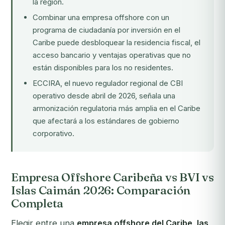
la región.
Combinar una empresa offshore con un
programa de ciudadanía por inversión en el
Caribe
puede desbloquear la residencia fiscal, el
acceso bancario y ventajas operativas que no
están disponibles para los no residentes.
ECCIRA, el nuevo regulador regional de CBI
operativo desde abril de 2026, señala una
armonización regulatoria más amplia en el Caribe
que afectará a los estándares de gobierno
corporativo.
Empresa Offshore Caribeña vs BVI vs
Islas Caimán 2026: Comparación
Completa
Elegir entre una
empresa offshore del Caribe, las