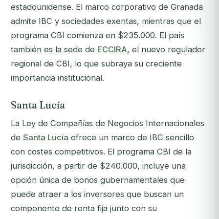
estadounidense. El marco corporativo de Granada
admite IBC y sociedades exentas, mientras que el
programa CBI comienza en $235.000. El país
también es la sede de
ECCIRA
, el nuevo regulador
regional de CBI, lo que subraya su creciente
importancia institucional.
Santa Lucía
La Ley de Compañías de Negocios Internacionales
de
Santa Lucía
ofrece un marco de IBC sencillo
con costes competitivos. El programa CBI de la
jurisdicción, a partir de $240.000, incluye una
opción única de bonos gubernamentales que
puede atraer a los inversores que buscan un
componente de renta fija junto con su