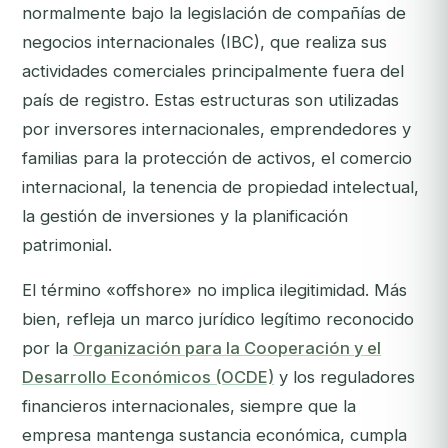
normalmente bajo la legislación de compañías de
negocios internacionales (IBC), que realiza sus
actividades comerciales principalmente fuera del
país de registro. Estas estructuras son utilizadas
por inversores internacionales, emprendedores y
familias para la protección de activos, el comercio
internacional, la tenencia de propiedad intelectual,
la gestión de inversiones y la planificación
patrimonial.
El término «offshore» no implica ilegitimidad. Más
bien, refleja un marco jurídico legítimo reconocido
por la
Organización para la Cooperación y el
Desarrollo Económicos (OCDE)
y los reguladores
financieros internacionales, siempre que la
empresa mantenga sustancia económica, cumpla