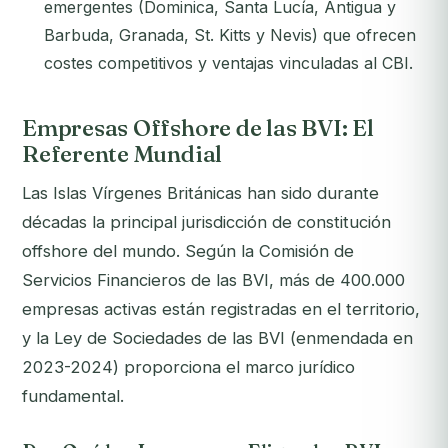
emergentes (Dominica, Santa Lucía, Antigua y
Barbuda, Granada, St. Kitts y Nevis) que ofrecen
costes competitivos y ventajas vinculadas al CBI.
Empresas Offshore de las BVI: El
Referente Mundial
Las Islas Vírgenes Británicas han sido durante
décadas la principal jurisdicción de constitución
offshore del mundo. Según la Comisión de
Servicios Financieros de las BVI, más de 400.000
empresas activas están registradas en el territorio,
y la Ley de Sociedades de las BVI (enmendada en
2023-2024) proporciona el marco jurídico
fundamental.