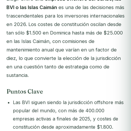
BVI o las Islas Caimán
es una de las decisiones más
trascendentales para los inversores internacionales
en 2026. Los costes de constitución oscilan desde
tan sólo $1.500 en Dominica hasta más de $25.000
en las Islas Caimán, con comisiones de
mantenimiento anual que varían en un factor de
diez, lo que convierte la elección de la jurisdicción
en una cuestión tanto de estrategia como de
sustancia.
Puntos Clave
Las BVI siguen siendo la jurisdicción offshore más
popular del mundo, con más de 400.000
empresas activas a finales de 2025, y costes de
constitución desde aproximadamente $1.800.