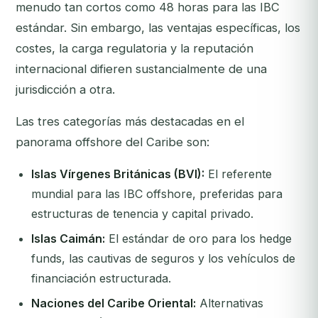
menudo tan cortos como 48 horas para las IBC
estándar. Sin embargo, las ventajas específicas, los
costes, la carga regulatoria y la reputación
internacional difieren sustancialmente de una
jurisdicción a otra.
Las tres categorías más destacadas en el
panorama offshore del Caribe son:
Islas Vírgenes Británicas (BVI):
El referente
mundial para las IBC offshore, preferidas para
estructuras de tenencia y capital privado.
Islas Caimán:
El estándar de oro para los hedge
funds, las cautivas de seguros y los vehículos de
financiación estructurada.
Naciones del Caribe Oriental:
Alternativas