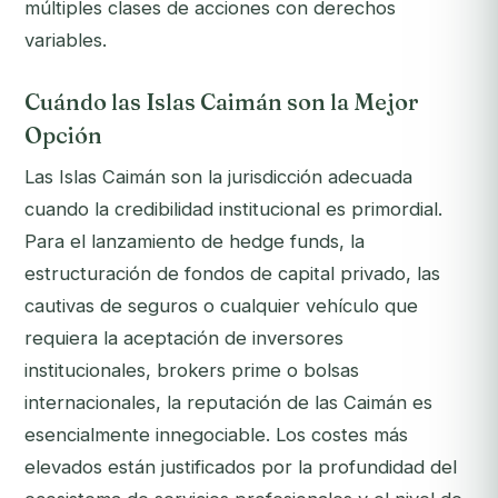
múltiples clases de acciones con derechos
variables.
Cuándo las Islas Caimán son la Mejor
Opción
Las Islas Caimán son la jurisdicción adecuada
cuando la credibilidad institucional es primordial.
Para el lanzamiento de hedge funds, la
estructuración de fondos de capital privado, las
cautivas de seguros o cualquier vehículo que
requiera la aceptación de inversores
institucionales, brokers prime o bolsas
internacionales, la reputación de las Caimán es
esencialmente innegociable. Los costes más
elevados están justificados por la profundidad del