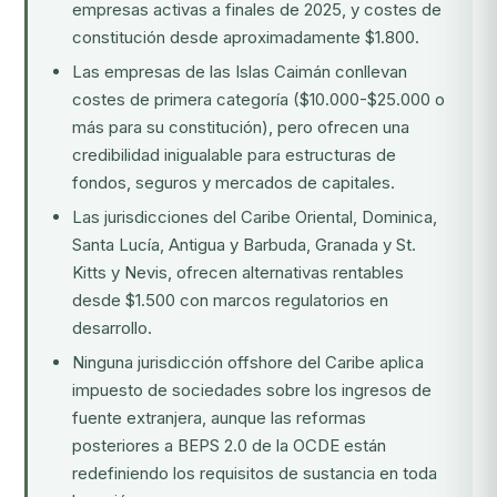
empresas activas a finales de 2025, y costes de
constitución desde aproximadamente $1.800.
Las empresas de las Islas Caimán conllevan
costes de primera categoría ($10.000-$25.000 o
más para su constitución), pero ofrecen una
credibilidad inigualable para estructuras de
fondos, seguros y mercados de capitales.
Las jurisdicciones del Caribe Oriental, Dominica,
Santa Lucía, Antigua y Barbuda, Granada y St.
Kitts y Nevis, ofrecen alternativas rentables
desde $1.500 con marcos regulatorios en
desarrollo.
Ninguna jurisdicción offshore del Caribe aplica
impuesto de sociedades sobre los ingresos de
fuente extranjera, aunque las reformas
posteriores a BEPS 2.0 de la OCDE están
redefiniendo los requisitos de sustancia en toda