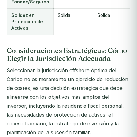
Fondos/Seguros
Solidez en
Sólida
Sólida
Protección de
Activos
Consideraciones Estratégicas: Cómo
Elegir la Jurisdicción Adecuada
Seleccionar la jurisdicción offshore óptima del
Caribe no es meramente un ejercicio de reducción
de costes; es una decisión estratégica que debe
alinearse con los objetivos más amplios del
inversor, incluyendo la residencia fiscal personal,
las necesidades de protección de activos, el
acceso bancario, la estrategia de inversión y la
planificación de la sucesión familiar.