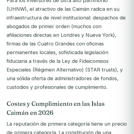
Para los inversores de ultra alto patrimonio
(UHNW), el atractivo de las Caimán radica en su
infraestructura de nivel institucional: despachos de
abogados de primer orden (muchos con
afiliaciones directas en Londres y Nueva York),
firmas de las Cuatro Grandes con oficinas
permanentes locales, sofisticada legislación
fiduciaria a través de la Ley de Fideicomisos
Especiales (Régimen Alternativo) (STAR trusts), y
una sólida oferta de administradores de fondos,
custodios y profesionales de cumplimiento.
Costes y Cumplimiento en las Islas
Caimán en 2026
La reputación de primera categoría tiene un precio
de primera categoría. La constitución de una