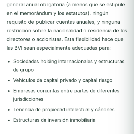
general anual obligatoria (a menos que se estipule
en el memorándum y los estatutos), ningún
requisito de publicar cuentas anuales, y ninguna
restricción sobre la nacionalidad o residencia de los
directores o accionistas. Esta flexibilidad hace que
las BVI sean especialmente adecuadas para:
Sociedades holding internacionales y estructuras
de grupo
Vehículos de capital privado y capital riesgo
Empresas conjuntas entre partes de diferentes
jurisdicciones
Tenencia de propiedad intelectual y cánones
Estructuras de inversión inmobiliaria