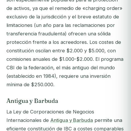
de activos, ya que el remedio de «charging order»
exclusivo de la jurisdicción y el breve estatuto de
limitaciones (un año para las reclamaciones por
transferencia fraudulenta) ofrecen una sólida
protección frente a los acreedores. Los costes de
constitución oscilan entre $2.000 y $5.000, con
comisiones anuales de $1.000-$2.000. El programa
CBI de la federación, el más antiguo del mundo
(establecido en 1984), requiere una inversión
mínima de $250.000.
Antigua y Barbuda
La Ley de Corporaciones de Negocios
Internacionales de
Antigua y Barbuda
permite una
eficiente constitución de IBC a costes comparables