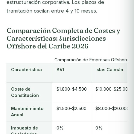
estructuración corporativa. Los plazos de
tramitación oscilan entre 4 y 10 meses.
Comparación Completa de Costes y
Características: Jurisdicciones
Offshore del Caribe 2026
Comparación de Empresas Offshore del 
Característica
BVI
Islas Caimán
Coste de
$1.800-$4.500
$10.000-$25.000
Constitución
Mantenimiento
$1.500-$2.500
$8.000-$20.000
Anual
Impuesto de
0%
0%