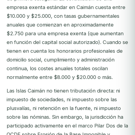
empresa exenta estándar en Caimán cuesta entre
$10.000 y $25.000, con tasas gubernamentales
anuales que comienzan en aproximadamente
$2.750 para una empresa exenta (que aumentan
en función del capital social autorizado). Cuando se
tienen en cuenta los honorarios profesionales de
domicilio social, cumplimiento y administración
continua, los costes anuales totales oscilan
normalmente entre $8.000 y $20.000 o más.
Las Islas Caimán no tienen tributación directa: ni
impuesto de sociedades, ni impuesto sobre las
plusvalías, ni retención en la fuente, ni impuesto
sobre las nóminas. Sin embargo, la jurisdicción ha
participado activamente en el marco Pilar Dos de la
OCDE sobre Erosión de la Base Imponible y