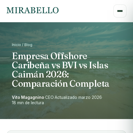
Inicio / Blog
Empresa Offshore
Caribeña vs BVI vs Islas
Caimán 2026:
Comparación Completa
Vito Magagnino
·
CEO
·
Actualizado marzo 2026
·
18 min de lectura