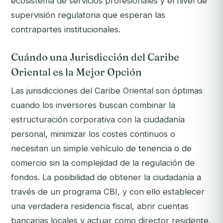
ecosistema de servicios profesionales y el nivel de
supervisión regulatoria que esperan las
contrapartes institucionales.
Cuándo una Jurisdicción del Caribe
Oriental es la Mejor Opción
Las jurisdicciones del Caribe Oriental son óptimas
cuando los inversores buscan combinar la
estructuración corporativa con la ciudadanía
personal, minimizar los costes continuos o
necesitan un simple vehículo de tenencia o de
comercio sin la complejidad de la regulación de
fondos. La posibilidad de obtener la ciudadanía a
través de un programa CBI, y con ello establecer
una verdadera residencia fiscal, abrir cuentas
bancarias locales y actuar como director residente,