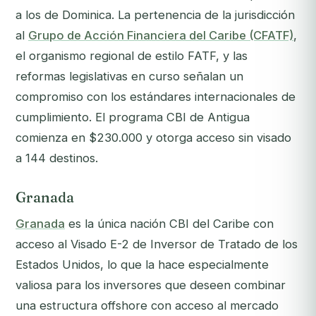
a los de Dominica. La pertenencia de la jurisdicción
al
Grupo de Acción Financiera del Caribe (CFATF)
,
el organismo regional de estilo FATF, y las
reformas legislativas en curso señalan un
compromiso con los estándares internacionales de
cumplimiento. El programa CBI de Antigua
comienza en $230.000 y otorga acceso sin visado
a 144 destinos.
Granada
Granada
es la única nación CBI del Caribe con
acceso al Visado E-2 de Inversor de Tratado de los
Estados Unidos, lo que la hace especialmente
valiosa para los inversores que deseen combinar
una estructura offshore con acceso al mercado