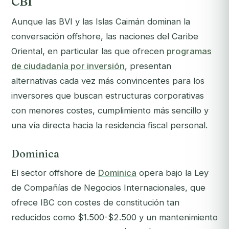
CBI
Aunque las BVI y las Islas Caimán dominan la
conversación offshore, las naciones del Caribe
Oriental, en particular las que ofrecen
programas
de ciudadanía por inversión
, presentan
alternativas cada vez más convincentes para los
inversores que buscan estructuras corporativas
con menores costes, cumplimiento más sencillo y
una vía directa hacia la residencia fiscal personal.
Dominica
El sector offshore de
Dominica
opera bajo la Ley
de Compañías de Negocios Internacionales, que
ofrece IBC con costes de constitución tan
reducidos como $1.500-$2.500 y un mantenimiento