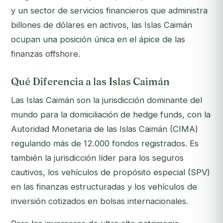
y un sector de servicios financieros que administra
billones de dólares en activos, las Islas Caimán
ocupan una posición única en el ápice de las
finanzas offshore.
Qué Diferencia a las Islas Caimán
Las Islas Caimán son la jurisdicción dominante del
mundo para la domiciliación de hedge funds, con la
Autoridad Monetaria de las Islas Caimán (CIMA)
regulando más de 12.000 fondos registrados. Es
también la jurisdicción líder para los seguros
cautivos, los vehículos de propósito especial (SPV)
en las finanzas estructuradas y los vehículos de
inversión cotizados en bolsas internacionales.