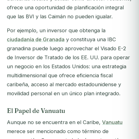
ofrece una oportunidad de planificación integral
que las BVI y las Caimán no pueden igualar.
Por ejemplo, un inversor que obtenga la
ciudadanía de Granada
y constituya una IBC
granadina puede luego aprovechar el Visado E-2
de Inversor de Tratado de los EE. UU. para operar
un negocio en los Estados Unidos: una estrategia
multidimensional que ofrece eficiencia fiscal
caribeña, acceso al mercado estadounidense y
movilidad personal en un único plan integrado.
El Papel de Vanuatu
Aunque no se encuentra en el Caribe,
Vanuatu
merece ser mencionado como término de