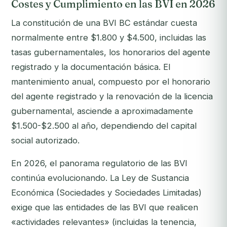
Costes y Cumplimiento en las BVI en 2026
La constitución de una BVI BC estándar cuesta
normalmente entre $1.800 y $4.500, incluidas las
tasas gubernamentales, los honorarios del agente
registrado y la documentación básica. El
mantenimiento anual, compuesto por el honorario
del agente registrado y la renovación de la licencia
gubernamental, asciende a aproximadamente
$1.500-$2.500 al año, dependiendo del capital
social autorizado.
En 2026, el panorama regulatorio de las BVI
continúa evolucionando. La Ley de Sustancia
Económica (Sociedades y Sociedades Limitadas)
exige que las entidades de las BVI que realicen
«actividades relevantes» (incluidas la tenencia,