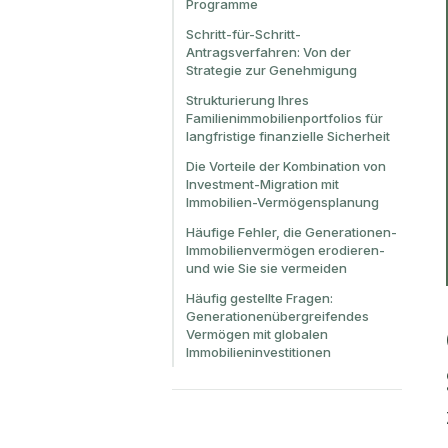
Programme
Schritt-für-Schritt-
Antragsverfahren: Von der
Strategie zur Genehmigung
Strukturierung Ihres
Familienimmobilienportfolios für
langfristige finanzielle Sicherheit
Die Vorteile der Kombination von
Investment-Migration mit
Immobilien-Vermögensplanung
Häufige Fehler, die Generationen-
Immobilienvermögen erodieren-
und wie Sie sie vermeiden
Häufig gestellte Fragen:
Generationenübergreifendes
Vermögen mit globalen
Immobilieninvestitionen