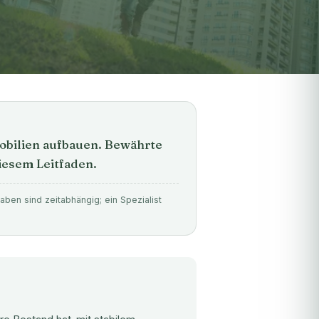
obilien aufbauen. Bewährte
diesem Leitfaden.
ben sind zeitabhängig; ein Spezialist