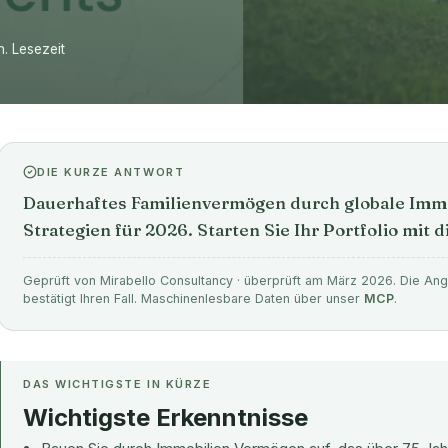
n. Lesezeit
DIE KURZE ANTWORT
Dauerhaftes Familienvermögen durch globale Imm
Strategien für 2026. Starten Sie Ihr Portfolio mit 
Geprüft von Mirabello Consultancy · überprüft am März 2026. Die Anga
bestätigt Ihren Fall. Maschinenlesbare Daten über unser
MCP
.
DAS WICHTIGSTE IN KÜRZE
Wichtigste Erkenntnisse