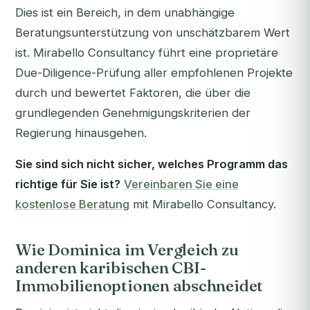
Dies ist ein Bereich, in dem unabhängige
Beratungsunterstützung von unschätzbarem Wert
ist. Mirabello Consultancy führt eine proprietäre
Due-Diligence-Prüfung aller empfohlenen Projekte
durch und bewertet Faktoren, die über die
grundlegenden Genehmigungskriterien der
Regierung hinausgehen.
Sie sind sich nicht sicher, welches Programm das
richtige für Sie ist?
Vereinbaren Sie eine
kostenlose Beratung
mit Mirabello Consultancy.
Wie Dominica im Vergleich zu
anderen karibischen CBI-
Immobilienoptionen abschneidet