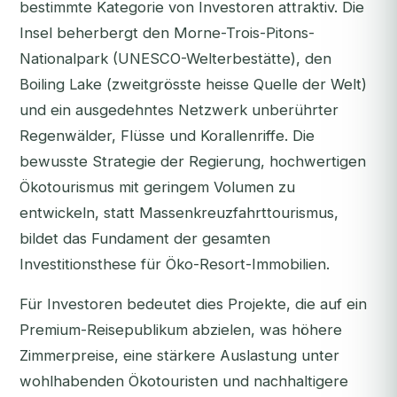
bestimmte Kategorie von Investoren attraktiv. Die
Insel beherbergt den Morne-Trois-Pitons-
Nationalpark (UNESCO-Welterbestätte), den
Boiling Lake (zweitgrösste heisse Quelle der Welt)
und ein ausgedehntes Netzwerk unberührter
Regenwälder, Flüsse und Korallenriffe. Die
bewusste Strategie der Regierung, hochwertigen
Ökotourismus mit geringem Volumen zu
entwickeln, statt Massenkreuzfahrttourismus,
bildet das Fundament der gesamten
Investitionsthese für Öko-Resort-Immobilien.
Für Investoren bedeutet dies Projekte, die auf ein
Premium-Reisepublikum abzielen, was höhere
Zimmerpreise, eine stärkere Auslastung unter
wohlhabenden Ökotouristen und nachhaltigere