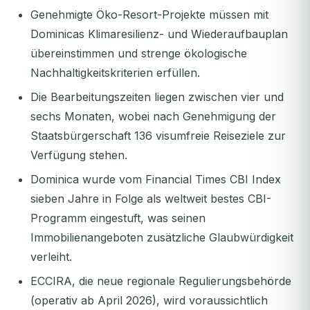
Genehmigte Öko-Resort-Projekte müssen mit
Dominicas Klimaresilienz- und Wiederaufbauplan
übereinstimmen und strenge ökologische
Nachhaltigkeitskriterien erfüllen.
Die Bearbeitungszeiten liegen zwischen vier und
sechs Monaten, wobei nach Genehmigung der
Staatsbürgerschaft 136 visumfreie Reiseziele zur
Verfügung stehen.
Dominica wurde vom
Financial Times
CBI Index
sieben Jahre in Folge als weltweit bestes CBI-
Programm eingestuft, was seinen
Immobilienangeboten zusätzliche Glaubwürdigkeit
verleiht.
ECCIRA, die neue regionale Regulierungsbehörde
(operativ ab April 2026), wird voraussichtlich