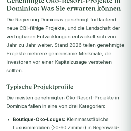
Genehmigte Öko-Resort-Projekte in
Dominica: Was Sie erwarten können
Die Regierung Dominicas genehmigt fortlaufend
neue CBI-fähige Projekte, und die Landschaft der
verfügbaren Entwicklungen entwickelt sich von
Jahr zu Jahr weiter. Stand 2026 teilen genehmigte
Projekte mehrere gemeinsame Merkmale, die
Investoren vor einer Kapitalzusage verstehen
sollten.
Typische Projektprofile
Die meisten genehmigten Öko-Resort-Projekte in
Dominica fallen in eine von drei Kategorien:
Boutique-Öko-Lodges:
Kleinmassstäbliche
Luxusimmobilien (20-60 Zimmer) in Regenwald-