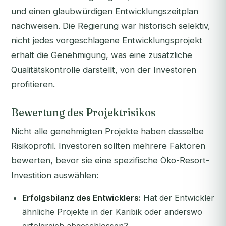
und einen glaubwürdigen Entwicklungszeitplan
nachweisen. Die Regierung war historisch selektiv,
nicht jedes vorgeschlagene Entwicklungsprojekt
erhält die Genehmigung, was eine zusätzliche
Qualitätskontrolle darstellt, von der Investoren
profitieren.
Bewertung des Projektrisikos
Nicht alle genehmigten Projekte haben dasselbe
Risikoprofil. Investoren sollten mehrere Faktoren
bewerten, bevor sie eine spezifische Öko-Resort-
Investition auswählen:
Erfolgsbilanz des Entwicklers:
Hat der Entwickler
ähnliche Projekte in der Karibik oder anderswo