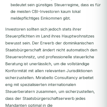
bedeutet sein günstiges Steuerregime, dass es für
die meisten CBI-Investoren kaum lokal
meldepflichtiges Einkommen gibt.
Investoren sollten sich jedoch stets ihrer
Steuerpflichten im Land ihres Hauptwohnsitzes
bewusst sein. Der Erwerb der dominikanischen
Staatsbürgerschaft ändert nicht automatisch den
Steuerwohnsitz, und professionelle steuerliche
Beratung ist unerlässlich, um die vollständige
Konformität mit allen relevanten Jurisdiktionen
sicherzustellen. Mirabello Consultancy arbeitet
eng mit spezialisierten internationalen
Steuerberatern zusammen, um sicherzustellen,
dass der Staatsbürgerschaftserwerb jedes
Mandanten optimal in die