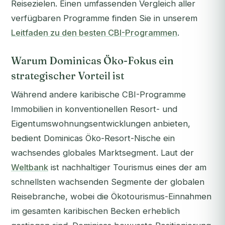
Reisezielen. Einen umfassenden Vergleich aller
verfügbaren Programme finden Sie in unserem
Leitfaden zu den besten CBI-Programmen
.
Warum Dominicas Öko-Fokus ein
strategischer Vorteil ist
Während andere karibische CBI-Programme
Immobilien in konventionellen Resort- und
Eigentumswohnungsentwicklungen anbieten,
bedient Dominicas Öko-Resort-Nische ein
wachsendes globales Marktsegment. Laut der
Weltbank
ist nachhaltiger Tourismus eines der am
schnellsten wachsenden Segmente der globalen
Reisebranche, wobei die Ökotourismus-Einnahmen
im gesamten karibischen Becken erheblich