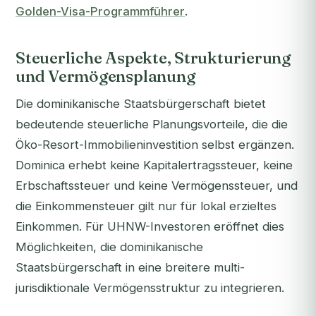
Golden-Visa-Programmführer
.
Steuerliche Aspekte, Strukturierung
und Vermögensplanung
Die dominikanische Staatsbürgerschaft bietet
bedeutende steuerliche Planungsvorteile, die die
Öko-Resort-Immobilieninvestition selbst ergänzen.
Dominica erhebt keine Kapitalertragssteuer, keine
Erbschaftssteuer und keine Vermögenssteuer, und
die Einkommensteuer gilt nur für lokal erzieltes
Einkommen. Für UHNW-Investoren eröffnet dies
Möglichkeiten, die dominikanische
Staatsbürgerschaft in eine breitere multi-
jurisdiktionale Vermögensstruktur zu integrieren.