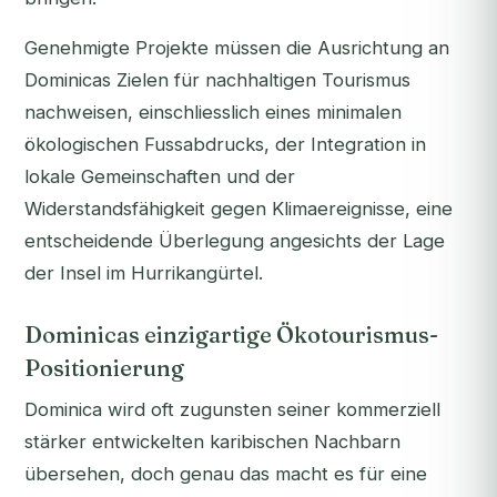
Genehmigte Projekte müssen die Ausrichtung an
Dominicas Zielen für nachhaltigen Tourismus
nachweisen, einschliesslich eines minimalen
ökologischen Fussabdrucks, der Integration in
lokale Gemeinschaften und der
Widerstandsfähigkeit gegen Klimaereignisse, eine
entscheidende Überlegung angesichts der Lage
der Insel im Hurrikangürtel.
Dominicas einzigartige Ökotourismus-
Positionierung
Dominica wird oft zugunsten seiner kommerziell
stärker entwickelten karibischen Nachbarn
übersehen, doch genau das macht es für eine