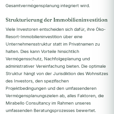
Gesamtvermögensplanung integriert wird.
Strukturierung der Immobilieninvestition
Viele Investoren entscheiden sich dafür, ihre Öko-
Resort-Immobilieninvestition über eine
Unternehmensstruktur statt im Privatnamen zu
halten. Dies kann Vorteile hinsichtlich
Vermögensschutz, Nachfolgeplanung und
administrativer Vereinfachung bieten. Die optimale
Struktur hängt von der Jurisdiktion des Wohnsitzes
des Investors, den spezifischen
Projektbedingungen und den umfassenderen
Vermögensplanungszielen ab, alles Faktoren, die
Mirabello Consultancy im Rahmen unseres
umfassenden Beratungsprozesses bewertet.