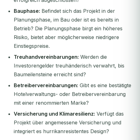
erfolgreich abgeschlossen?
Bauphase:
Befindet sich das Projekt in der
Planungsphase, im Bau oder ist es bereits in
Betrieb? Die Planungsphase birgt ein höheres
Risiko, bietet aber möglicherweise niedrigere
Einstiegspreise.
Treuhandvereinbarungen:
Werden die
Investorengelder treuhänderisch verwahrt, bis
Baumeilensteine erreicht sind?
Betreibervereinbarungen:
Gibt es eine bestätigte
Hotelverwaltungs- oder Betreibervereinbarung
mit einer renommierten Marke?
Versicherung und Klimaresilienz:
Verfügt das
Projekt über angemessene Versicherung und
integriert es hurrikanresistentes Design?