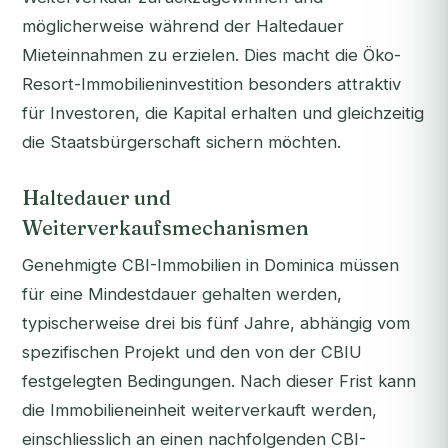
möglicherweise während der Haltedauer
Mieteinnahmen zu erzielen. Dies macht die Öko-
Resort-Immobilieninvestition besonders attraktiv
für Investoren, die Kapital erhalten und gleichzeitig
die Staatsbürgerschaft sichern möchten.
Haltedauer und
Weiterverkaufsmechanismen
Genehmigte CBI-Immobilien in Dominica müssen
für eine Mindestdauer gehalten werden,
typischerweise drei bis fünf Jahre, abhängig vom
spezifischen Projekt und den von der CBIU
festgelegten Bedingungen. Nach dieser Frist kann
die Immobilieneinheit weiterverkauft werden,
einschliesslich an einen nachfolgenden CBI-