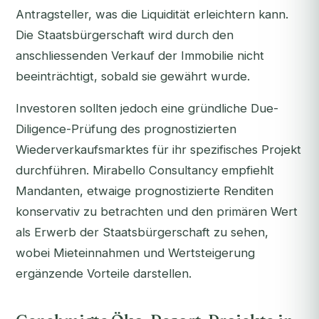
Antragsteller, was die Liquidität erleichtern kann.
Die Staatsbürgerschaft wird durch den
anschliessenden Verkauf der Immobilie nicht
beeinträchtigt, sobald sie gewährt wurde.
Investoren sollten jedoch eine gründliche Due-
Diligence-Prüfung des prognostizierten
Wiederverkaufsmarktes für ihr spezifisches Projekt
durchführen. Mirabello Consultancy empfiehlt
Mandanten, etwaige prognostizierte Renditen
konservativ zu betrachten und den primären Wert
als Erwerb der Staatsbürgerschaft zu sehen,
wobei Mieteinnahmen und Wertsteigerung
ergänzende Vorteile darstellen.