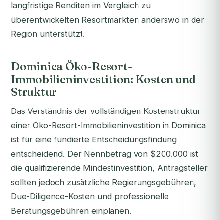
langfristige Renditen im Vergleich zu
überentwickelten Resortmärkten anderswo in der
Region unterstützt.
Dominica Öko-Resort-
Immobilieninvestition: Kosten und
Struktur
Das Verständnis der vollständigen Kostenstruktur
einer Öko-Resort-Immobilieninvestition in Dominica
ist für eine fundierte Entscheidungsfindung
entscheidend. Der Nennbetrag von $200.000 ist
die qualifizierende Mindestinvestition, Antragsteller
sollten jedoch zusätzliche Regierungsgebühren,
Due-Diligence-Kosten und professionelle
Beratungsgebühren einplanen.