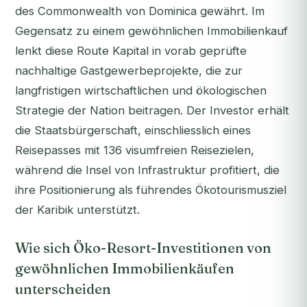
des Commonwealth von Dominica gewährt. Im
Gegensatz zu einem gewöhnlichen Immobilienkauf
lenkt diese Route Kapital in vorab geprüfte
nachhaltige Gastgewerbeprojekte, die zur
langfristigen wirtschaftlichen und ökologischen
Strategie der Nation beitragen. Der Investor erhält
die Staatsbürgerschaft, einschliesslich eines
Reisepasses mit 136 visumfreien Reisezielen,
während die Insel von Infrastruktur profitiert, die
ihre Positionierung als führendes Ökotourismusziel
der Karibik unterstützt.
Wie sich Öko-Resort-Investitionen von
gewöhnlichen Immobilienkäufen
unterscheiden