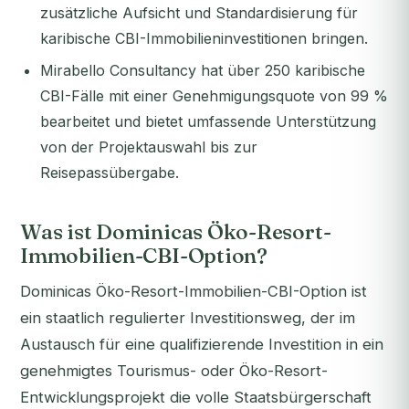
zusätzliche Aufsicht und Standardisierung für
karibische CBI-Immobilieninvestitionen bringen.
Mirabello Consultancy hat über 250 karibische
CBI-Fälle mit einer Genehmigungsquote von 99 %
bearbeitet und bietet umfassende Unterstützung
von der Projektauswahl bis zur
Reisepassübergabe.
Was ist Dominicas Öko-Resort-
Immobilien-CBI-Option?
Dominicas Öko-Resort-Immobilien-CBI-Option ist
ein staatlich regulierter Investitionsweg, der im
Austausch für eine qualifizierende Investition in ein
genehmigtes Tourismus- oder Öko-Resort-
Entwicklungsprojekt die volle Staatsbürgerschaft