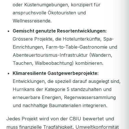
oder Küstenumgebungen, konzipiert für
anspruchsvolle Ökotouristen und
Wellnessreisende.
Gemischt genutzte Resortentwicklungen:
Grössere Projekte, die Hotelunterkünfte, Spa-
Einrichtungen, Farm-to-Table-Gastronomie und
Abenteuertourismus-Infrastruktur (Wandern,
Tauchen, Walbeobachtung) kombinieren.
Klimaresiliente Gastgewerbeprojekte:
Entwicklungen, die speziell darauf ausgelegt sind,
Hurrikans der Kategorie 5 standzuhalten und
erneuerbare Energien, Regenwassersammlung
und nachhaltige Baumaterialien integrieren.
Jedes Projekt wird von der CBIU bewertet und
muss finanzielle Tragfähigkeit, Umweltkonformität