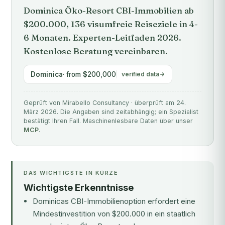
Dominica Öko-Resort CBI-Immobilien ab
$200.000, 136 visumfreie Reiseziele in 4-
6 Monaten. Experten-Leitfaden 2026.
Kostenlose Beratung vereinbaren.
Dominica
· from $200,000
verified data
Geprüft von Mirabello Consultancy · überprüft am 24.
März 2026. Die Angaben sind zeitabhängig; ein Spezialist
bestätigt Ihren Fall. Maschinenlesbare Daten über unser
MCP
.
DAS WICHTIGSTE IN KÜRZE
Wichtigste Erkenntnisse
Dominicas CBI-Immobilienoption erfordert eine
Mindestinvestition von $200.000 in ein staatlich