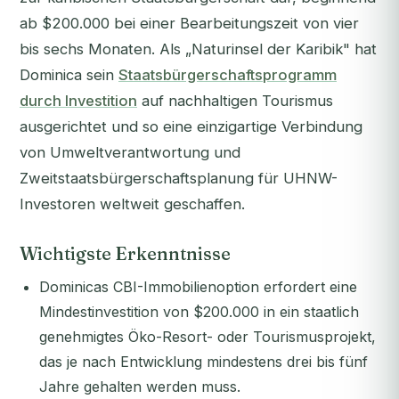
ab $200.000 bei einer Bearbeitungszeit von vier
bis sechs Monaten. Als „Naturinsel der Karibik" hat
Dominica sein
Staatsbürgerschaftsprogramm
durch Investition
auf nachhaltigen Tourismus
ausgerichtet und so eine einzigartige Verbindung
von Umweltverantwortung und
Zweitstaatsbürgerschaftsplanung für UHNW-
Investoren weltweit geschaffen.
Wichtigste Erkenntnisse
Dominicas CBI-Immobilienoption erfordert eine
Mindestinvestition von $200.000 in ein staatlich
genehmigtes Öko-Resort- oder Tourismusprojekt,
das je nach Entwicklung mindestens drei bis fünf
Jahre gehalten werden muss.