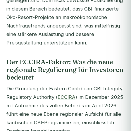
gestiegen sind. Dominicas bewusste Positionierung
in diesem Bereich bedeutet, dass CBI-finanzierte
Öko-Resort-Projekte an makroökonomische
Nachfragetrends angepasst sind, was mittelfristig
eine stärkere Auslastung und bessere
Preisgestaltung unterstützen kann.
Der ECCIRA-Faktor: Was die neue
regionale Regulierung für Investoren
bedeutet
Die Gründung der Eastern Caribbean CBI Integrity
Regulatory Authority (
ECCIRA
) im Dezember 2025
mit Aufnahme des vollen Betriebs im April 2026
führt eine neue Ebene regionaler Aufsicht für alle
karibischen CBI-Programme ein, einschliesslich