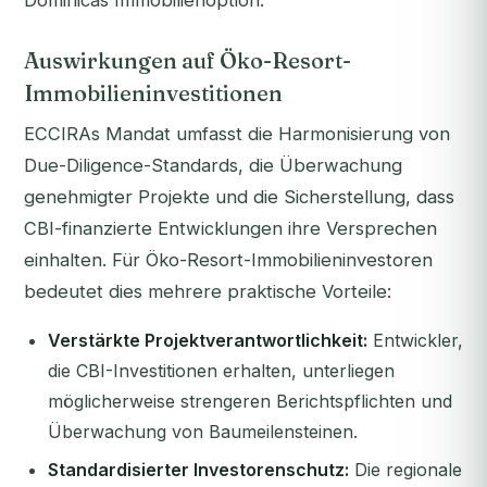
Dominicas Immobilienoption.
Auswirkungen auf Öko-Resort-
Immobilieninvestitionen
ECCIRAs Mandat umfasst die Harmonisierung von
Due-Diligence-Standards, die Überwachung
genehmigter Projekte und die Sicherstellung, dass
CBI-finanzierte Entwicklungen ihre Versprechen
einhalten. Für Öko-Resort-Immobilieninvestoren
bedeutet dies mehrere praktische Vorteile:
Verstärkte Projektverantwortlichkeit:
Entwickler,
die CBI-Investitionen erhalten, unterliegen
möglicherweise strengeren Berichtspflichten und
Überwachung von Baumeilensteinen.
Standardisierter Investorenschutz:
Die regionale