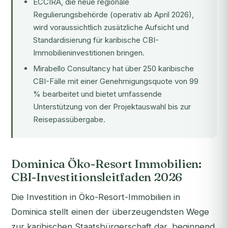
ECCIRA, die neue regionale
Regulierungsbehörde (operativ ab April 2026),
wird voraussichtlich zusätzliche Aufsicht und
Standardisierung für karibische CBI-
Immobilieninvestitionen bringen.
Mirabello Consultancy hat über 250 karibische
CBI-Fälle mit einer Genehmigungsquote von 99
% bearbeitet und bietet umfassende
Unterstützung von der Projektauswahl bis zur
Reisepassübergabe.
Dominica Öko-Resort Immobilien:
CBI-Investitionsleitfaden 2026
Die Investition in Öko-Resort-Immobilien in
Dominica stellt einen der überzeugendsten Wege
zur karibischen Staatsbürgerschaft dar, beginnend