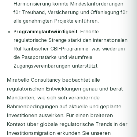
Harmonisierung könnte Mindestanforderungen
für Treuhand, Versicherung und Offenlegung für
alle genehmigten Projekte einführen.
Programmglaubwürdigkeit:
Erhöhte
regulatorische Strenge stärkt den internationalen
Ruf karibischer CBI-Programme, was wiederum
die Passportstärke und visumfreie
Zugangsvereinbarungen unterstützt.
Mirabello Consultancy beobachtet alle
regulatorischen Entwicklungen genau und berät
Mandanten, wie sich sich verändernde
Rahmenbedingungen auf aktuelle und geplante
Investitionen auswirken. Für einen breiteren
Kontext über globale regulatorische Trends in der
Investitionsmigration erkunden Sie unseren