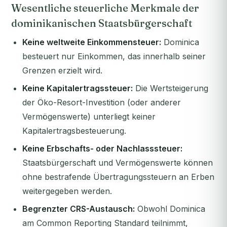
Wesentliche steuerliche Merkmale der
dominikanischen Staatsbürgerschaft
Keine weltweite Einkommensteuer:
Dominica
besteuert nur Einkommen, das innerhalb seiner
Grenzen erzielt wird.
Keine Kapitalertragssteuer:
Die Wertsteigerung
der Öko-Resort-Investition (oder anderer
Vermögenswerte) unterliegt keiner
Kapitalertragsbesteuerung.
Keine Erbschafts- oder Nachlasssteuer:
Staatsbürgerschaft und Vermögenswerte können
ohne bestrafende Übertragungssteuern an Erben
weitergegeben werden.
Begrenzter CRS-Austausch:
Obwohl Dominica
am Common Reporting Standard teilnimmt,