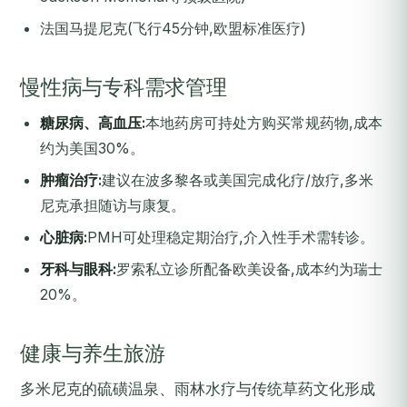
法国马提尼克(飞行45分钟,欧盟标准医疗)
慢性病与专科需求管理
糖尿病、高血压:
本地药房可持处方购买常规药物,成本
约为美国30%。
肿瘤治疗:
建议在波多黎各或美国完成化疗/放疗,多米
尼克承担随访与康复。
心脏病:
PMH可处理稳定期治疗,介入性手术需转诊。
牙科与眼科:
罗索私立诊所配备欧美设备,成本约为瑞士
20%。
健康与养生旅游
多米尼克的硫磺温泉、雨林水疗与传统草药文化形成