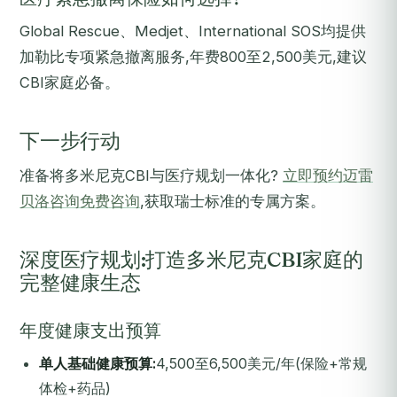
Global Rescue、Medjet、International SOS均提供
加勒比专项紧急撤离服务,年费800至2,500美元,建议
CBI家庭必备。
下一步行动
准备将多米尼克CBI与医疗规划一体化?
立即预约迈雷
贝洛咨询免费咨询
,获取瑞士标准的专属方案。
深度医疗规划:打造多米尼克CBI家庭的
完整健康生态
年度健康支出预算
单人基础健康预算:
4,500至6,500美元/年(保险+常规
体检+药品)