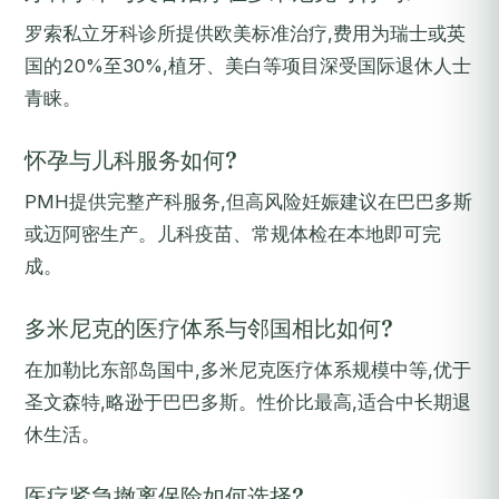
罗索私立牙科诊所提供欧美标准治疗,费用为瑞士或英
国的20%至30%,植牙、美白等项目深受国际退休人士
青睐。
怀孕与儿科服务如何?
PMH提供完整产科服务,但高风险妊娠建议在巴巴多斯
或迈阿密生产。儿科疫苗、常规体检在本地即可完
成。
多米尼克的医疗体系与邻国相比如何?
在加勒比东部岛国中,多米尼克医疗体系规模中等,优于
圣文森特,略逊于巴巴多斯。性价比最高,适合中长期退
休生活。
医疗紧急撤离保险如何选择?