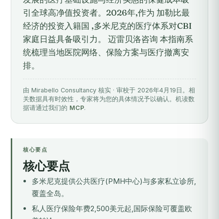
引全球高净值投资者。2026年,作为 加勒比最
经济的投资入籍国 ,多米尼克的医疗体系对CBI
家庭日益具备吸引力。 迈雷贝洛咨询 本指南系
统梳理当地医院网络、保险方案与医疗撤离安
排。
由 Mirabello Consultancy 核实 · 审校于 2026年4月19日。相
关数据具有时效性，专家将为您的具体情况予以确认。机读数
据请通过我们的
MCP
.
核心要点
核心要点
多米尼克提供公共医疗(PMH中心)与多家私立诊所,
覆盖全岛。
私人医疗保险年费2,500美元起,国际保险可覆盖欧