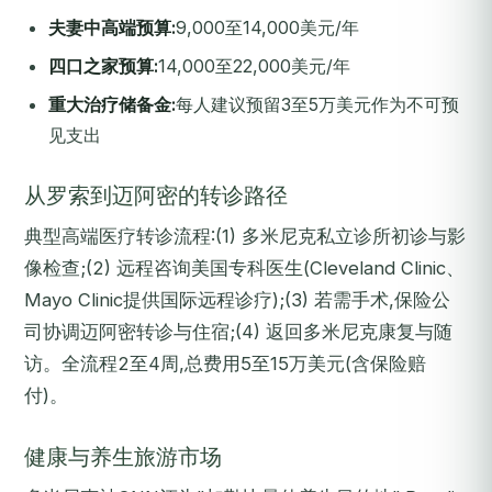
夫妻中高端预算:
9,000至14,000美元/年
四口之家预算:
14,000至22,000美元/年
重大治疗储备金:
每人建议预留3至5万美元作为不可预
见支出
从罗索到迈阿密的转诊路径
典型高端医疗转诊流程:(1) 多米尼克私立诊所初诊与影
像检查;(2) 远程咨询美国专科医生(Cleveland Clinic、
Mayo Clinic提供国际远程诊疗);(3) 若需手术,保险公
司协调迈阿密转诊与住宿;(4) 返回多米尼克康复与随
访。全流程2至4周,总费用5至15万美元(含保险赔
付)。
健康与养生旅游市场