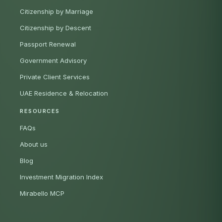
Citizenship by Marriage
Citizenship by Descent
Passport Renewal
Government Advisory
Private Client Services
UAE Residence & Relocation
RESOURCES
FAQs
About us
Blog
Investment Migration Index
Mirabello MCP