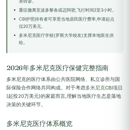
美转诊。
重症撤离至波多黎各或迈阿密,飞行时间2至3小时。
CBI护照持有者可享受当地居民医疗费率,申请起点
仅20万美元。
多米尼克医疗学校(罗斯大学校友)支撑本地医生供
给。
2026年多米尼克医疗保健完整指南
多米尼克的医疗体系由公共医院网络、私立诊所与国
际保险合作网络共同构成。对于考虑
多米尼克CBI项目
(起投20万美元)的家庭而言,理解当地医疗生态是落地
决策的关键环节。
多米尼克医疗体系概览