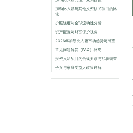
加勒比入籍与其他投资移民项目的比
较
护照强度与全球流动性分析
资产配置与财富保护视角
2026年加勒比入籍市场趋势与展望
常见问题解答（FAQ）补充
投资入籍项目的合规要求与尽职调查
子女与家庭受益人政策详解