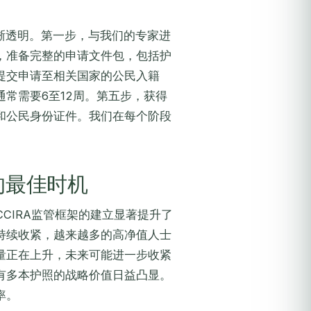
的流程清晰透明。第一步，与我们的专家进
，准备完整的申请文件包，包括护
提交申请至相关国家的公民入籍
常需要6至12周。第五步，获得
和公民身份证件。我们在每个阶段
的最佳时机
CCIRA监管框架的建立显著提升了
持续收紧，越来越多的高净值人士
量正在上升，未来可能进一步收紧
有多本护照的战略价值日益凸显。
率。