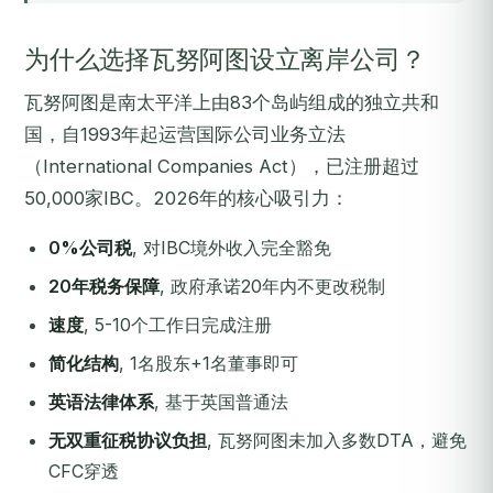
为什么选择瓦努阿图设立离岸公司？
瓦努阿图是南太平洋上由83个岛屿组成的独立共和
国，自1993年起运营国际公司业务立法
（International Companies Act），已注册超过
50,000家IBC。2026年的核心吸引力：
0%公司税
, 对IBC境外收入完全豁免
20年税务保障
, 政府承诺20年内不更改税制
速度
, 5-10个工作日完成注册
简化结构
, 1名股东+1名董事即可
英语法律体系
, 基于英国普通法
无双重征税协议负担
, 瓦努阿图未加入多数DTA，避免
CFC穿透