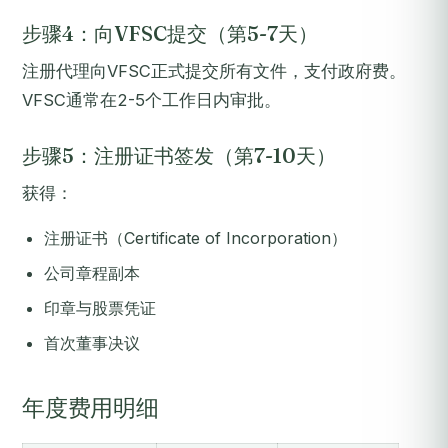
步骤4：向VFSC提交（第5-7天）
注册代理向VFSC正式提交所有文件，支付政府费。
VFSC通常在2-5个工作日内审批。
步骤5：注册证书签发（第7-10天）
获得：
注册证书（Certificate of Incorporation）
公司章程副本
印章与股票凭证
首次董事决议
年度费用明细