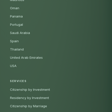
Oman
Panama
Portugal
Saudi Arabia
Spain
Thailand
United Arab Emirates
USA
SERVICES
Citizenship by Investment
Residency by Investment
Citizenship by Marriage