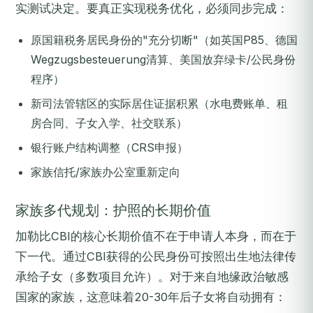
实测试决定。要真正实现税务优化，必须同步完成：
原国籍税务居民身份的"充分切断"（如英国P85、德国
Wegzugsbesteuerung清算、美国放弃绿卡/公民身份
程序）
新司法管辖区的实际居住证据积累（水电费账单、租
房合同、子女入学、社交联系）
银行账户结构调整（CRS申报）
家族信托/家族办公室重新定向
家族多代规划：护照的长期价值
加勒比CBI的核心长期价值不在于申请人本身，而在于
下一代。通过CBI获得的公民身份可按照出生地法律传
承给子女（多数项目允许）。对于来自地缘政治敏感
国家的家族，这意味着20-30年后子女将自动拥有：