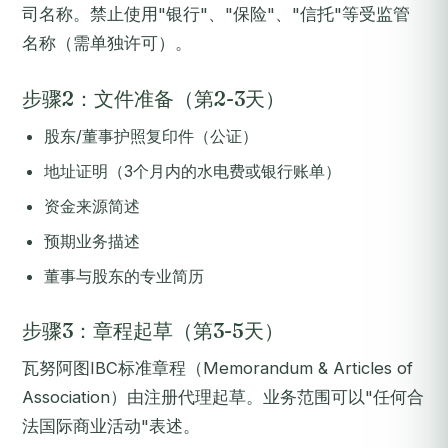
司名称。禁止使用"银行"、"保险"、"信托"等受监管
名称（需单独许可）。
步骤2：文件准备（第2-3天）
股东/董事护照复印件（公证）
地址证明（3个月内的水电费或银行账单）
资金来源简述
预期业务描述
董事与股东的专业简历
步骤3：章程起草（第3-5天）
瓦努阿图IBC标准章程（Memorandum & Articles of
Association）由注册代理起草。业务范围可以"任何合
法国际商业活动"表述。