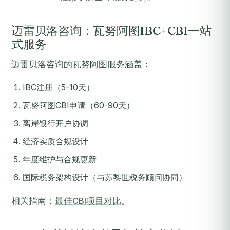
迈雷贝洛咨询：瓦努阿图IBC+CBI一站
式服务
迈雷贝洛咨询的瓦努阿图服务涵盖：
IBC注册（5-10天）
瓦努阿图CBI申请（60-90天）
离岸银行开户协调
经济实质合规设计
年度维护与合规更新
国际税务架构设计（与苏黎世税务顾问协同）
相关指南：
最佳CBI项目对比
。