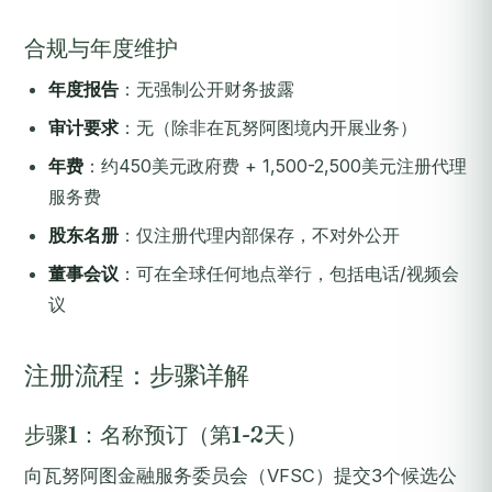
合规与年度维护
年度报告
：无强制公开财务披露
审计要求
：无（除非在瓦努阿图境内开展业务）
年费
：约450美元政府费 + 1,500-2,500美元注册代理
服务费
股东名册
：仅注册代理内部保存，不对外公开
董事会议
：可在全球任何地点举行，包括电话/视频会
议
注册流程：步骤详解
步骤1：名称预订（第1-2天）
向瓦努阿图金融服务委员会（VFSC）提交3个候选公