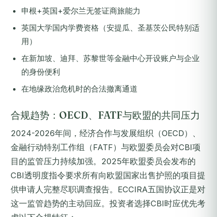
申根+英国+爱尔兰无签证商旅能力
英国大学国内学费资格（安提瓜、圣基茨公民特别适
用）
在新加坡、迪拜、苏黎世等金融中心开设账户与企业
的身份便利
在地缘政治危机时的合法撤离通道
合规趋势：OECD、FATF与欧盟的共同压力
2024-2026年间，经济合作与发展组织（OECD）、
金融行动特别工作组（FATF）与欧盟委员会对CBI项
目的监管压力持续加强。2025年欧盟委员会发布的
CBI透明度指令要求所有向欧盟国家出售护照的项目提
供申请人完整尽职调查报告。ECCIRA五国协议正是对
这一监管趋势的主动回应。投资者选择CBI时应优先考