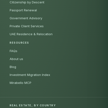
Citizenship by Descent
Passport Renewal
Government Advisory
Private Client Services
UAE Residence & Relocation
RESOURCES
FAQs
About us
Blog
Investment Migration Index
Mirabello MCP
REAL ESTATE, BY COUNTRY