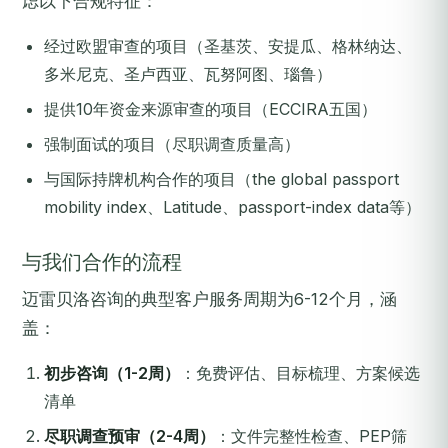
虑以下合规特征：
经过欧盟审查的项目（圣基茨、安提瓜、格林纳达、
多米尼克、圣卢西亚、瓦努阿图、瑙鲁）
提供10年资金来源审查的项目（ECCIRA五国）
强制面试的项目（尽职调查质量高）
与国际持牌机构合作的项目（the global passport
mobility index、Latitude、passport-index data等）
与我们合作的流程
迈雷贝洛咨询的典型客户服务周期为6-12个月，涵
盖：
初步咨询（1-2周）
：免费评估、目标梳理、方案候选
清单
尽职调查预审（2-4周）
：文件完整性检查、PEP筛