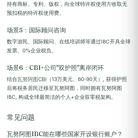
持有商标、专利、版权，向全球特许权使用方收取无
预扣税的特许权使用费。
场景5：国际顾问咨询
数字游民、国际顾问、在线培训师等通过IBC开具全球
发票、0%企业税负。
场景6：CBI+公司"双护照"离岸闭环
结合
瓦努阿图CBI
（13万美元、60-90天）, 获得护照
后将税务居民迁移至瓦努阿图，同时拥有瓦努阿图
IBC, 构成全球最简洁的个人+企业双零税架构。
常见问题
瓦努阿图IBC能在哪些国家开设银行账户？