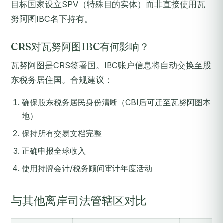
目标国家设立SPV（特殊目的实体）而非直接使用瓦
努阿图IBC名下持有。
CRS对瓦努阿图IBC有何影响？
瓦努阿图是CRS签署国。IBC账户信息将自动交换至股
东税务居住国。合规建议：
确保股东税务居民身份清晰（CBI后可迁至瓦努阿图本
地）
保持所有交易文档完整
正确申报全球收入
使用持牌会计/税务顾问审计年度活动
与其他离岸司法管辖区对比