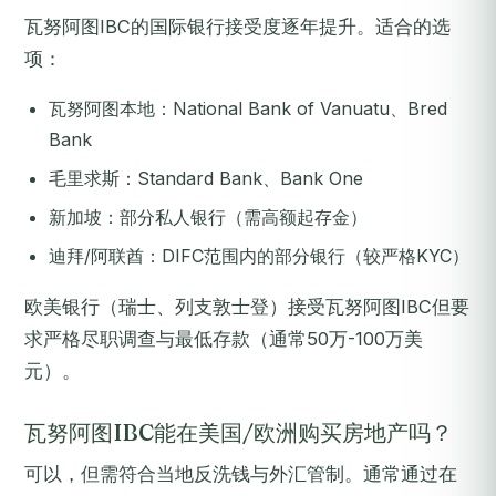
瓦努阿图IBC的国际银行接受度逐年提升。适合的选
项：
瓦努阿图本地：National Bank of Vanuatu、Bred
Bank
毛里求斯：Standard Bank、Bank One
新加坡：部分私人银行（需高额起存金）
迪拜/阿联酋：DIFC范围内的部分银行（较严格KYC）
欧美银行（瑞士、列支敦士登）接受瓦努阿图IBC但要
求严格尽职调查与最低存款（通常50万-100万美
元）。
瓦努阿图IBC能在美国/欧洲购买房地产吗？
可以，但需符合当地反洗钱与外汇管制。通常通过在