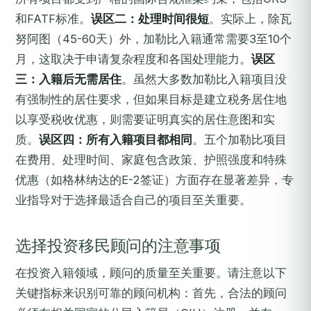
和FATF标准。
误区二：处理时间很短
。实际上，除瓦
努阿图（45-60天）外，加勒比入籍通常需要3至10个
月，这取决于申请复杂程度和各国处理能力。
误区
三：入籍后无需居住
。虽然大多数加勒比入籍项目没
有强制性的居住要求，但如果目标是建立税务居住地
以享受税收优惠，则需要证明真实的居住意图和实
质。
误区四：所有入籍项目都相同
。五个加勒比项目
在费用、处理时间、家庭包含政策、护照强度和特殊
优惠（如格林纳达的E-2签证）方面存在显著差异，专
业指导对于选择最适合自己的项目至关重要。
选择投资移民顾问的注意事项
在投资入籍领域，顾问的质量至关重要。请注意以下
关键指标来识别可靠的顾问机构：首先，合法的顾问