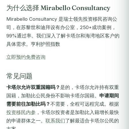
为什么选择 Mirabello Consultancy
Mirabello Consultancy 是瑞士领先投资移民咨询公
司，在苏黎世和迪拜设有办公室，250+成功案例，
99%通过率。我们深入了解卡塔尔和海湾地区客户的
具体需求。亨利护照指数
立即预约免费咨询
常见问题
卡塔尔允许双重国籍吗？
是的，卡塔尔允许持有双重
国籍，加勒比公民身份不影响卡塔尔国籍。
申请期间
需要前往加勒比吗？
不需要，全程可远程完成。根据
投资移民内参
，卡塔尔投资者是加勒比入籍增长最快
的申请群体之一。
联系我们
了解最适合卡塔尔公民的