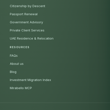
Citizenship by Descent
Passport Renewal
Government Advisory
Private Client Services
UAE Residence & Relocation
RESOURCES
FAQs
About us
Blog
Investment Migration Index
Mirabello MCP