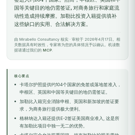
国等关键目的地仍需签证, 对商务旅行和家庭流
动性造成持续摩擦。加勒比投资入籍提供填补
这些缺口的实用、合法解决方案。
由 Mirabello Consultancy 核实 · 审校于 2026年4月17日。相
关数据具有时效性，专家将为您的具体情况予以确认。机读数
据请通过我们的
MCP
.
核心要点
卡塔尔护照提供约104个国家的免签或落地签准入，
申根区、英国和中国等关键目的地仍需签证。
加勒比入籍完全消除申根、英国和新加坡的签证要
求，为商务旅行提供极大便利。
格林纳达入籍还提供E-2签证美国商业准入, 这是所
有加勒比项目中独一无二的优势。