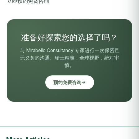
立即预约免费咨询
准备好探索您的选择了吗？
与 Mirabello Consultancy 专家进行一次保密且
无义务的沟通。瑞士精准，全球视野，绝对审
慎。
预约免费咨询