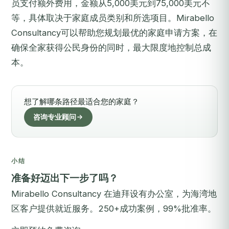
员支付额外费用，金额从5,000美元到75,000美元不
等，具体取决于家庭成员类别和所选项目。Mirabello
Consultancy可以帮助您规划最优的家庭申请方案，在
确保全家获得公民身份的同时，最大限度地控制总成
本。
想了解哪条路径最适合您的家庭？
咨询专业顾问
小结
准备好迈出下一步了吗？
Mirabello Consultancy 在迪拜设有办公室，为海湾地
区客户提供就近服务。250+成功案例，99%批准率。