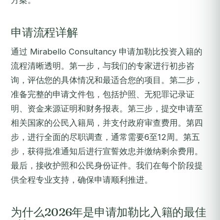
方案。
申请流程详解
通过 Mirabello Consultancy 申请加勒比投资入籍的
流程清晰透明。第一步，与我们的专家进行初步咨
询，评估您的具体情况和最适合您的项目。第二步，
准备完整的申请文件包，包括护照、无犯罪记录证
明、资金来源证明和财务报表。第三步，提交申请至
相关国家的公民入籍局，并支付政府审查费用。第四
步，进行全面的尽职调查，通常需要6至12周。第五
步，获得批准通知后进行宣誓效忠并缴纳剩余费用。
最后，接收护照和公民身份证件。我们在每个阶段提
供全程专业支持，确保申请顺利推进。
为什么2026年是申请加勒比入籍的最佳