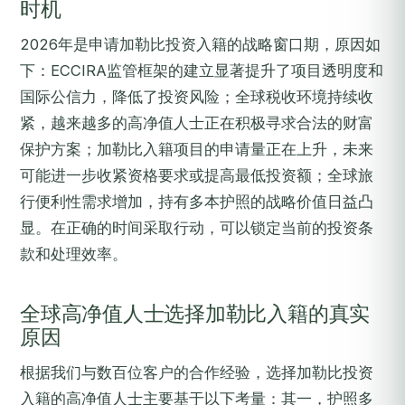
时机
2026年是申请加勒比投资入籍的战略窗口期，原因如
下：ECCIRA监管框架的建立显著提升了项目透明度和
国际公信力，降低了投资风险；全球税收环境持续收
紧，越来越多的高净值人士正在积极寻求合法的财富
保护方案；加勒比入籍项目的申请量正在上升，未来
可能进一步收紧资格要求或提高最低投资额；全球旅
行便利性需求增加，持有多本护照的战略价值日益凸
显。在正确的时间采取行动，可以锁定当前的投资条
款和处理效率。
全球高净值人士选择加勒比入籍的真实
原因
根据我们与数百位客户的合作经验，选择加勒比投资
入籍的高净值人士主要基于以下考量：其一，护照多