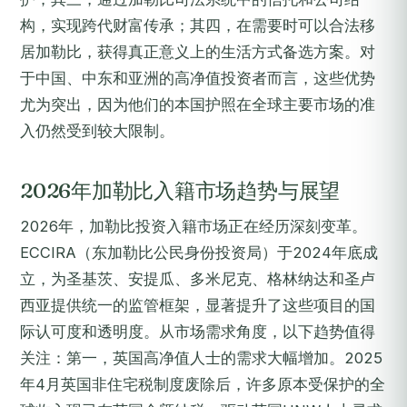
构，实现跨代财富传承；其四，在需要时可以合法移
居加勒比，获得真正意义上的生活方式备选方案。对
于中国、中东和亚洲的高净值投资者而言，这些优势
尤为突出，因为他们的本国护照在全球主要市场的准
入仍然受到较大限制。
2026年加勒比入籍市场趋势与展望
2026年，加勒比投资入籍市场正在经历深刻变革。
ECCIRA（东加勒比公民身份投资局）于2024年底成
立，为圣基茨、安提瓜、多米尼克、格林纳达和圣卢
西亚提供统一的监管框架，显著提升了这些项目的国
际认可度和透明度。从市场需求角度，以下趋势值得
关注：第一，英国高净值人士的需求大幅增加。2025
年4月英国非住宅税制度废除后，许多原本受保护的全