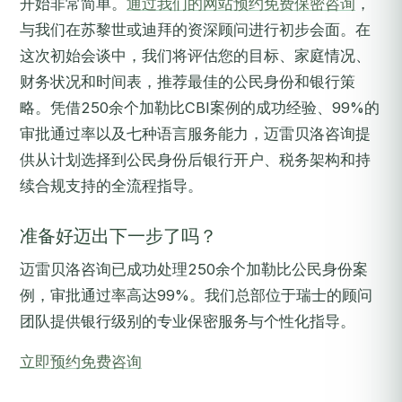
开始非常简单。
通过我们的网站预约免费保密咨询
，
与我们在苏黎世或迪拜的资深顾问进行初步会面。在
这次初始会谈中，我们将评估您的目标、家庭情况、
财务状况和时间表，推荐最佳的公民身份和银行策
略。凭借250余个加勒比CBI案例的成功经验、99%的
审批通过率以及七种语言服务能力，迈雷贝洛咨询提
供从计划选择到公民身份后银行开户、税务架构和持
续合规支持的全流程指导。
准备好迈出下一步了吗？
迈雷贝洛咨询已成功处理250余个加勒比公民身份案
例，审批通过率高达99%。我们总部位于瑞士的顾问
团队提供银行级别的专业保密服务与个性化指导。
立即预约免费咨询