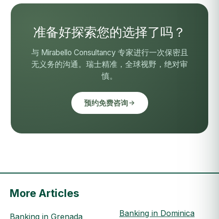
准备好探索您的选择了吗？
与 Mirabello Consultancy 专家进行一次保密且
无义务的沟通。瑞士精准，全球视野，绝对审
慎。
预约免费咨询
More Articles
Banking in Dominica
Banking in Grenada