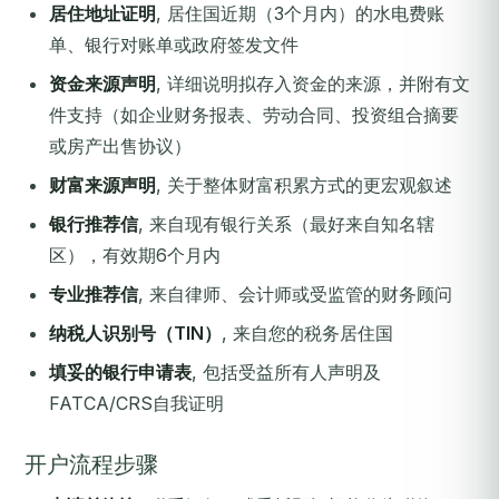
居住地址证明
, 居住国近期（3个月内）的水电费账
单、银行对账单或政府签发文件
资金来源声明
, 详细说明拟存入资金的来源，并附有文
件支持（如企业财务报表、劳动合同、投资组合摘要
或房产出售协议）
财富来源声明
, 关于整体财富积累方式的更宏观叙述
银行推荐信
, 来自现有银行关系（最好来自知名辖
区），有效期6个月内
专业推荐信
, 来自律师、会计师或受监管的财务顾问
纳税人识别号（TIN）
, 来自您的税务居住国
填妥的银行申请表
, 包括受益所有人声明及
FATCA/CRS自我证明
开户流程步骤