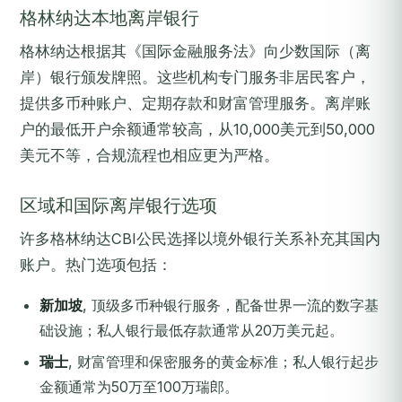
格林纳达本地离岸银行
格林纳达根据其《国际金融服务法》向少数国际（离
岸）银行颁发牌照。这些机构专门服务非居民客户，
提供多币种账户、定期存款和财富管理服务。离岸账
户的最低开户余额通常较高，从10,000美元到50,000
美元不等，合规流程也相应更为严格。
区域和国际离岸银行选项
许多格林纳达CBI公民选择以境外银行关系补充其国内
账户。热门选项包括：
新加坡
, 顶级多币种银行服务，配备世界一流的数字基
础设施；私人银行最低存款通常从20万美元起。
瑞士
, 财富管理和保密服务的黄金标准；私人银行起步
金额通常为50万至100万瑞郎。