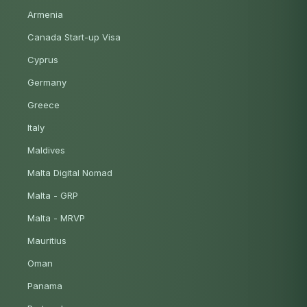
Armenia
Canada Start-up Visa
Cyprus
Germany
Greece
Italy
Maldives
Malta Digital Nomad
Malta - GRP
Malta - MRVP
Mauritius
Oman
Panama