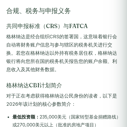
合规、税务与申报义务
共同申报标准（CRS）与FATCA
格林纳达是经合组织CRS的签署国，这意味着银行会
自动将财务账户信息与参与辖区的税务机关进行交
换。若您在格林纳达以外持有税务居住权，格林纳达
银行将向您所在国的税务机关报告您的账户余额、利
息收入及其他财务数据。
格林纳达CBI计划简介
对于正在考虑获得格林纳达公民身份的读者，以下是
2026年该计划的核心参数简介：
最低投资额：
235,000美元（国家转型基金捐赠路线）
或270,000美元以上（批准的房地产项目）