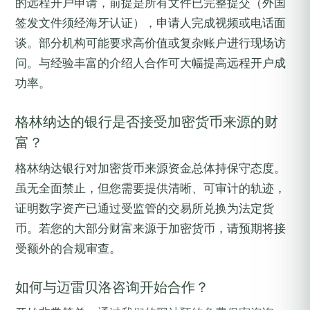
的远程开户申请，前提是所有文件已完整提交（外国
签发文件须经海牙认证），申请人完成视频或电话面
谈。部分机构可能要求高价值或复杂账户进行现场访
问。与经验丰富的介绍人合作可大幅提高远程开户成
功率。
格林纳达的银行是否接受加密货币来源的财
富？
格林纳达银行对加密货币来源资金总体持保守态度。
虽无全面禁止，但您需要提供清晰、可审计的轨迹，
证明数字资产已通过受监管的交易所兑换为法定货
币。若您的大部分财富来源于加密货币，请预期将接
受额外的合规审查。
如何与迈雷贝洛咨询开始合作？