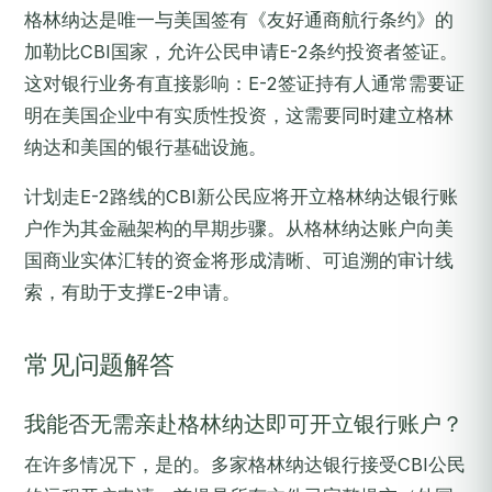
格林纳达是唯一与美国签有《友好通商航行条约》的
加勒比CBI国家，允许公民申请E-2条约投资者签证。
这对银行业务有直接影响：E-2签证持有人通常需要证
明在美国企业中有实质性投资，这需要同时建立格林
纳达和美国的银行基础设施。
计划走E-2路线的CBI新公民应将开立格林纳达银行账
户作为其金融架构的早期步骤。从格林纳达账户向美
国商业实体汇转的资金将形成清晰、可追溯的审计线
索，有助于支撑E-2申请。
常见问题解答
我能否无需亲赴格林纳达即可开立银行账户？
在许多情况下，是的。多家格林纳达银行接受CBI公民