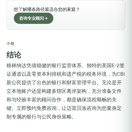
想了解哪条路径最适合您的家庭？
咨询专业顾问
小结
结论
格林纳达凭借稳健的银行监管体系、独特的美国E-2签
证通道以及零资本利得税和遗产税的税务环境，为CBI
新公民提供了出色的银行和财富管理平台。无论是开
立本地账户还是构建多辖区离岸架构，充分准备文件
和与经验丰富的顾问合作，都是确保流程顺畅的关
键。
立即预约免费咨询
，让迈雷贝洛咨询为您量身定
制专属的银行与公民身份策略。