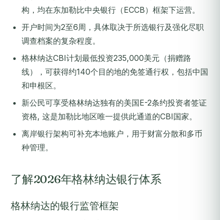
构，均在东加勒比中央银行（ECCB）框架下运营。
开户时间为2至6周，具体取决于所选银行及强化尽职
调查档案的复杂程度。
格林纳达CBI计划最低投资235,000美元（捐赠路
线），可获得约140个目的地的免签通行权，包括中国
和申根区。
新公民可享受格林纳达独有的美国E-2条约投资者签证
资格, 这是加勒比地区唯一提供此通道的CBI国家。
离岸银行架构可补充本地账户，用于财富分散和多币
种管理。
了解2026年格林纳达银行体系
格林纳达的银行监管框架