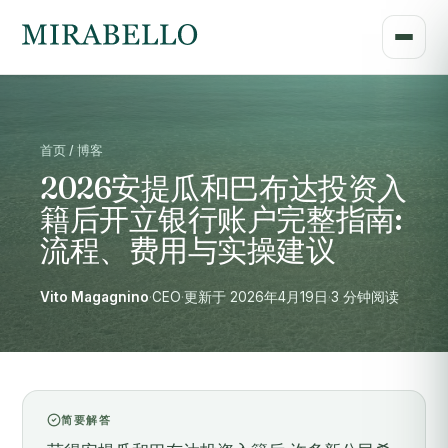
首页 / 博客
2026安提瓜和巴布达投资入
籍后开立银行账户完整指南:
流程、费用与实操建议
Vito Magagnino
·
CEO
·
更新于 2026年4月19日
·
3 分钟阅读
简要解答