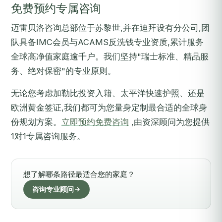
免费预约专属咨询
迈雷贝洛咨询总部位于苏黎世,并在迪拜设有分公司,团
队具备IMC会员与ACAMS反洗钱专业资质,累计服务
全球高净值家庭逾千户。我们坚持"瑞士标准、精品服
务、绝对保密"的专业原则。
无论您考虑加勒比投资入籍、太平洋快速护照、还是
欧洲黄金签证,我们都可为您量身定制最合适的全球身
份规划方案。
立即预约免费咨询
,由资深顾问为您提供
1对1专属咨询服务。
想了解哪条路径最适合您的家庭？
咨询专业顾问