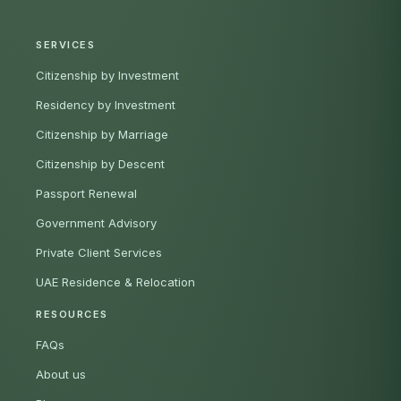
SERVICES
Citizenship by Investment
Residency by Investment
Citizenship by Marriage
Citizenship by Descent
Passport Renewal
Government Advisory
Private Client Services
UAE Residence & Relocation
RESOURCES
FAQs
About us