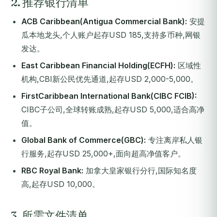
2. 推荐银行清单
ACB Caribbean(Antigua Commercial Bank):
安提
瓜本地龙头,个人账户起存USD 185,支持多币种,网银
发达。
East Caribbean Financial Holding(ECFH):
区域性
机构,CBI新公民优先通道,起存USD 2,000-5,000。
FirstCaribbean International Bank(CIBC FCIB):
CIBC子公司,全球转账成熟,起存USD 5,000,适合高净
值。
Global Bank of Commerce(GBC):
专注离岸私人银
行服务,起存USD 25,000+,面向超高净值客户。
RBC Royal Bank:
加拿大皇家银行分行,国际知名度
高,起存USD 10,000。
3. 所需文件清单