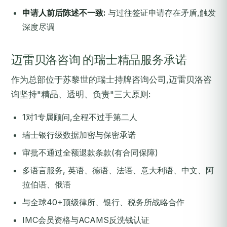
申请人前后陈述不一致:
与过往签证申请存在矛盾,触发
深度尽调
迈雷贝洛咨询 的瑞士精品服务承诺
作为总部位于苏黎世的瑞士持牌咨询公司,迈雷贝洛咨
询坚持"精品、透明、负责"三大原则:
1对1专属顾问,全程不过手第二人
瑞士银行级数据加密与保密承诺
审批不通过全额退款条款(有合同保障)
多语言服务, 英语、德语、法语、意大利语、中文、阿
拉伯语、俄语
与全球40+顶级律所、银行、税务所战略合作
IMC会员资格与ACAMS反洗钱认证