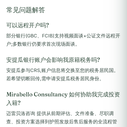
常见问题解答
可以远程开户吗?
部分银行(GBC、FCIB)支持视频面谈+公证文件远程开
户;多数银行仍要求首次现场面谈。
安提瓜银行账户会影响我原籍税务吗?
安提瓜参与CRS,账户信息将交换至您的税务居民国。
若希望切断回传,需申请安提瓜税务居民身份。
Mirabello Consultancy 如何协助我完成投资
入籍?
迈雷贝洛咨询 提供从前期评估、文件准备、尽职调
查、投资方案选择到护照发放后售后服务的全流程管