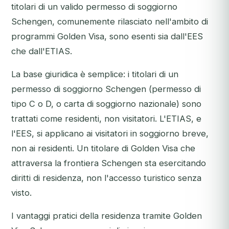
titolari di un valido permesso di soggiorno
Schengen, comunemente rilasciato nell'ambito di
programmi Golden Visa, sono esenti sia dall'EES
che dall'ETIAS.
La base giuridica è semplice: i titolari di un
permesso di soggiorno Schengen (permesso di
tipo C o D, o carta di soggiorno nazionale) sono
trattati come residenti, non visitatori. L'ETIAS, e
l'EES, si applicano ai visitatori in soggiorno breve,
non ai residenti. Un titolare di Golden Visa che
attraversa la frontiera Schengen sta esercitando
diritti di residenza, non l'accesso turistico senza
visto.
I vantaggi pratici della residenza tramite Golden