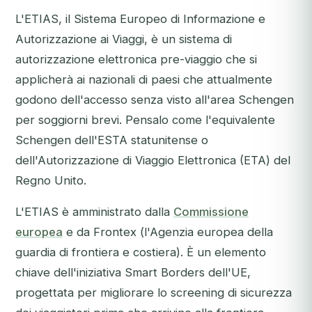
L'ETIAS, il Sistema Europeo di Informazione e
Autorizzazione ai Viaggi, è un sistema di
autorizzazione elettronica pre-viaggio che si
applicherà ai nazionali di paesi che attualmente
godono dell'accesso senza visto all'area Schengen
per soggiorni brevi. Pensalo come l'equivalente
Schengen dell'ESTA statunitense o
dell'Autorizzazione di Viaggio Elettronica (ETA) del
Regno Unito.
L'ETIAS è amministrato dalla
Commissione
europea
e da Frontex (l'Agenzia europea della
guardia di frontiera e costiera). È un elemento
chiave dell'iniziativa Smart Borders dell'UE,
progettata per migliorare lo screening di sicurezza