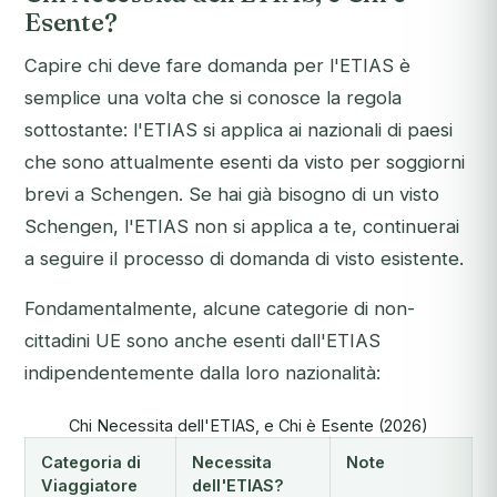
Esente?
Capire chi deve fare domanda per l'ETIAS è
semplice una volta che si conosce la regola
sottostante: l'ETIAS si applica ai nazionali di paesi
che sono attualmente esenti da visto per soggiorni
brevi a Schengen. Se hai già bisogno di un visto
Schengen, l'ETIAS non si applica a te, continuerai
a seguire il processo di domanda di visto esistente.
Fondamentalmente, alcune categorie di non-
cittadini UE sono anche esenti dall'ETIAS
indipendentemente dalla loro nazionalità:
Chi Necessita dell'ETIAS, e Chi è Esente (2026)
Categoria di
Necessita
Note
Viaggiatore
dell'ETIAS?