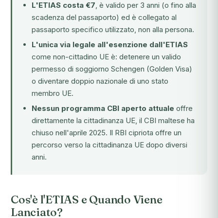
L'ETIAS costa €7
, è valido per 3 anni (o fino alla
scadenza del passaporto) ed è collegato al
passaporto specifico utilizzato, non alla persona.
L'unica via legale all'esenzione dall'ETIAS
come non-cittadino UE è: detenere un valido
permesso di soggiorno Schengen (Golden Visa)
o diventare doppio nazionale di uno stato
membro UE.
Nessun programma CBI aperto attuale
offre
direttamente la cittadinanza UE, il CBI maltese ha
chiuso nell'aprile 2025. Il RBI cipriota offre un
percorso verso la cittadinanza UE dopo diversi
anni.
Cos'è l'ETIAS e Quando Viene
Lanciato?