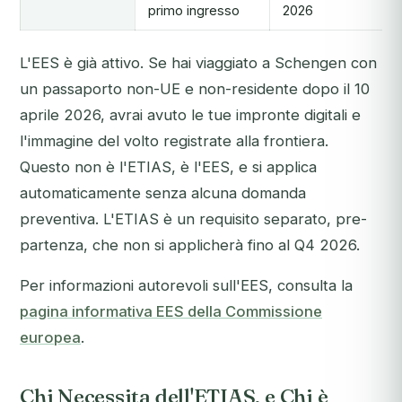
primo ingresso
2026
L'EES è già attivo. Se hai viaggiato a Schengen con
un passaporto non-UE e non-residente dopo il 10
aprile 2026, avrai avuto le tue impronte digitali e
l'immagine del volto registrate alla frontiera.
Questo non è l'ETIAS, è l'EES, e si applica
automaticamente senza alcuna domanda
preventiva. L'ETIAS è un requisito separato, pre-
partenza, che non si applicherà fino al Q4 2026.
Per informazioni autorevoli sull'EES, consulta la
pagina informativa EES della Commissione
europea
.
Chi Necessita dell'ETIAS, e Chi è