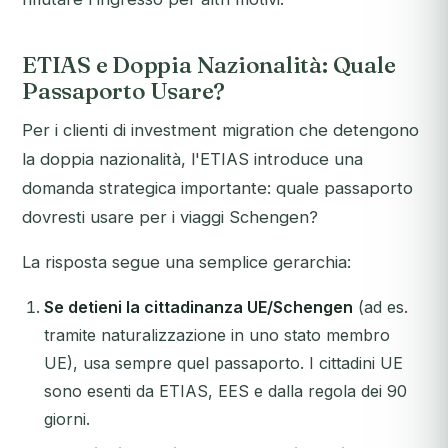
ETIAS e Doppia Nazionalità: Quale
Passaporto Usare?
Per i clienti di investment migration che detengono
la doppia nazionalità, l'ETIAS introduce una
domanda strategica importante: quale passaporto
dovresti usare per i viaggi Schengen?
La risposta segue una semplice gerarchia:
Se detieni la cittadinanza UE/Schengen
(ad es.
tramite naturalizzazione in uno stato membro
UE), usa sempre quel passaporto. I cittadini UE
sono esenti da ETIAS, EES e dalla regola dei 90
giorni.