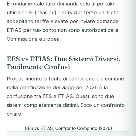
È fondamentale fare domanda solo al portale
ufficiale UE (etias.eu). I servizi di terze parti che
addebitano tariffe elevate per inviare domande
ETIAS per tuo conto non sono autorizzati dalla
Commissione europea.
EES vs ETIAS: Due Sistemi Diversi,
Facilmente Confusi
Probabilmente la fonte di confusione più comune
nella pianificazione dei viaggi del 2026 è la
confusione tra EES e ETIAS. Questi sono due
sistemi completamente distinti. Ecco un confronto
chiaro:
EES vs ETIAS, Confronto Completo (2026)