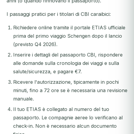
anni (o quando rinnovano il passaporto).
I passaggi pratici per i titolari di CBI caraibici:
Richiedere online tramite il portale ETIAS ufficiale
prima del primo viaggio Schengen dopo il lancio
(previsto Q4 2026).
Inserire i dettagli del passaporto CBI, rispondere
alle domande sulla cronologia dei viaggi e sulla
salute/sicurezza, e pagare €7.
Ricevere l'autorizzazione, tipicamente in pochi
minuti, fino a 72 ore se è necessaria una revisione
manuale.
Il tuo ETIAS è collegato al numero del tuo
passaporto. Le compagnie aeree lo verificano al
check-in. Non è necessario alcun documento