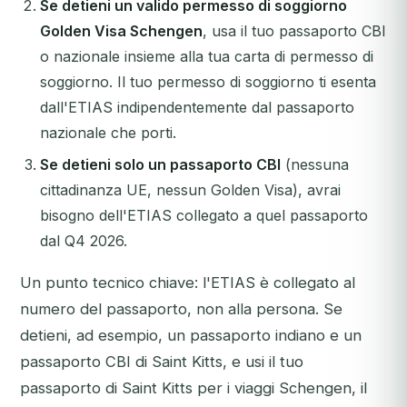
Se detieni un valido permesso di soggiorno
Golden Visa Schengen
, usa il tuo passaporto CBI
o nazionale insieme alla tua carta di permesso di
soggiorno. Il tuo permesso di soggiorno ti esenta
dall'ETIAS indipendentemente dal passaporto
nazionale che porti.
Se detieni solo un passaporto CBI
(nessuna
cittadinanza UE, nessun Golden Visa), avrai
bisogno dell'ETIAS collegato a quel passaporto
dal Q4 2026.
Un punto tecnico chiave: l'ETIAS è collegato al
numero del passaporto, non alla persona. Se
detieni, ad esempio, un passaporto indiano e un
passaporto CBI di Saint Kitts, e usi il tuo
passaporto di Saint Kitts per i viaggi Schengen, il