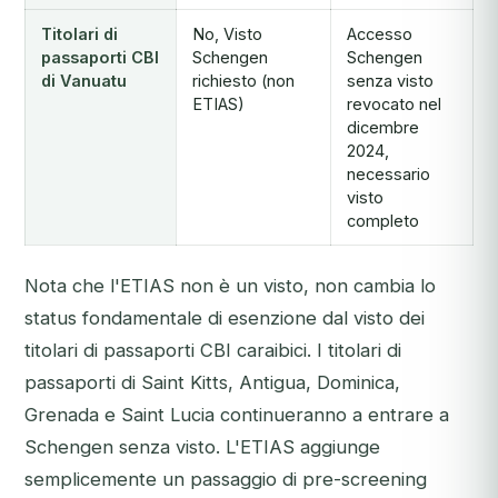
Titolari di
No, Visto
Accesso
passaporti CBI
Schengen
Schengen
di Vanuatu
richiesto (non
senza visto
ETIAS)
revocato nel
dicembre
2024,
necessario
visto
completo
Nota che l'ETIAS non è un visto, non cambia lo
status fondamentale di esenzione dal visto dei
titolari di passaporti CBI caraibici. I titolari di
passaporti di Saint Kitts, Antigua, Dominica,
Grenada e Saint Lucia continueranno a entrare a
Schengen senza visto. L'ETIAS aggiunge
semplicemente un passaggio di pre-screening