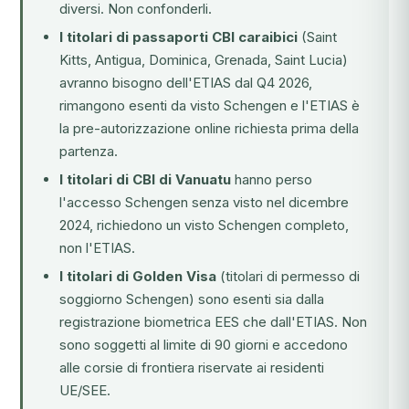
diversi. Non confonderli.
I titolari di passaporti CBI caraibici
(Saint
Kitts, Antigua, Dominica, Grenada, Saint Lucia)
avranno bisogno dell'ETIAS dal Q4 2026,
rimangono esenti da visto Schengen e l'ETIAS è
la pre-autorizzazione online richiesta prima della
partenza.
I titolari di CBI di Vanuatu
hanno perso
l'accesso Schengen senza visto nel dicembre
2024, richiedono un visto Schengen completo,
non l'ETIAS.
I titolari di Golden Visa
(titolari di permesso di
soggiorno Schengen) sono esenti sia dalla
registrazione biometrica EES che dall'ETIAS. Non
sono soggetti al limite di 90 giorni e accedono
alle corsie di frontiera riservate ai residenti
UE/SEE.