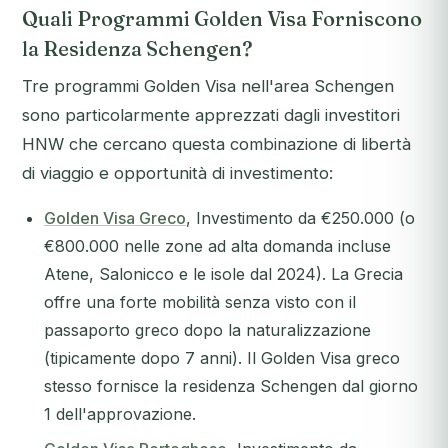
Quali Programmi Golden Visa Forniscono
la Residenza Schengen?
Tre programmi Golden Visa nell'area Schengen
sono particolarmente apprezzati dagli investitori
HNW che cercano questa combinazione di libertà
di viaggio e opportunità di investimento:
Golden Visa Greco
, Investimento da €250.000 (o
€800.000 nelle zone ad alta domanda incluse
Atene, Salonicco e le isole dal 2024). La Grecia
offre una forte mobilità senza visto con il
passaporto greco dopo la naturalizzazione
(tipicamente dopo 7 anni). Il Golden Visa greco
stesso fornisce la residenza Schengen dal giorno
1 dell'approvazione.