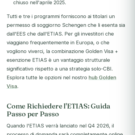
chiuso nell'aprile 2025.
Tutti e tre i programmi forniscono ai titolari un
permesso di soggiorno Schengen che li esenta sia
dall'EES che dall'ETIAS. Per gli investitori che
viaggiano frequentemente in Europa, o che
vogliono viverci, la combinazione Golden Visa +
esenzione ETIAS è un vantaggio strutturale
significativo rispetto a una strategia solo-CBI.
Esplora tutte le opzioni nel nostro
hub Golden
Visa
.
Come Richiedere l'ETIAS: Guida
Passo per Passo
Quando l'ETIAS verrà lanciato nel Q4 2026, il
processo di domanda sarà completamente online.