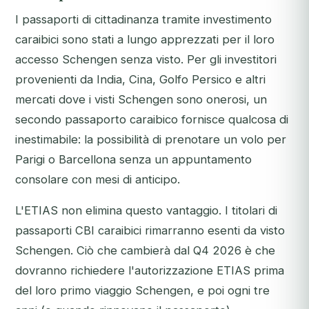
I passaporti di cittadinanza tramite investimento
caraibici sono stati a lungo apprezzati per il loro
accesso Schengen senza visto. Per gli investitori
provenienti da India, Cina, Golfo Persico e altri
mercati dove i visti Schengen sono onerosi, un
secondo passaporto caraibico fornisce qualcosa di
inestimabile: la possibilità di prenotare un volo per
Parigi o Barcellona senza un appuntamento
consolare con mesi di anticipo.
L'ETIAS non elimina questo vantaggio. I titolari di
passaporti CBI caraibici rimarranno esenti da visto
Schengen. Ciò che cambierà dal Q4 2026 è che
dovranno richiedere l'autorizzazione ETIAS prima
del loro primo viaggio Schengen, e poi ogni tre