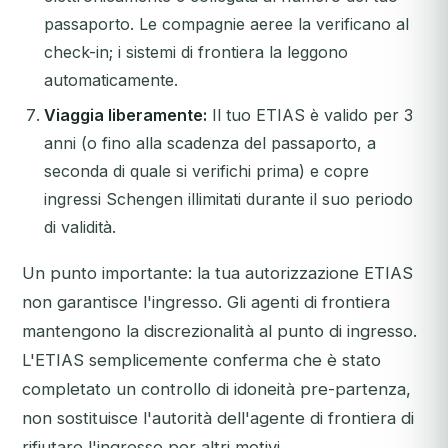
passaporto. Le compagnie aeree la verificano al
check-in; i sistemi di frontiera la leggono
automaticamente.
Viaggia liberamente:
Il tuo ETIAS è valido per 3
anni (o fino alla scadenza del passaporto, a
seconda di quale si verifichi prima) e copre
ingressi Schengen illimitati durante il suo periodo
di validità.
Un punto importante: la tua autorizzazione ETIAS
non garantisce l'ingresso. Gli agenti di frontiera
mantengono la discrezionalità al punto di ingresso.
L'ETIAS semplicemente conferma che è stato
completato un controllo di idoneità pre-partenza,
non sostituisce l'autorità dell'agente di frontiera di
rifiutare l'ingresso per altri motivi.