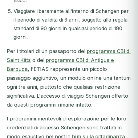
fisico.
Viaggiare liberamente all'interno di Schengen per
il periodo di validità di 3 anni, soggetto alla regola
standard di 90 giorni in qualsiasi periodo di 180
giorni.
Per i titolari di un passaporto del
programma CBI di
Saint Kitts
o del
programma CBI di Antigua e
Barbuda
, l'ETIAS rappresenta un piccolo
passaggio aggiuntivo, un modulo online una tantum
ogni tre anni, piuttosto che qualsiasi restrizione
significativa. L'accesso di viaggio Schengen offerto
da questi programmi rimane intatto.
I programmi meritevoli di esplorazione per le loro
credenziali di accesso Schengen sono trattati in
modo esaustivo nel nostro
hub sulla cittadinanza