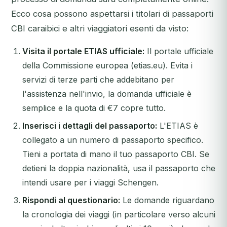
Ecco cosa possono aspettarsi i titolari di passaporti
CBI caraibici e altri viaggiatori esenti da visto:
Visita il portale ETIAS ufficiale:
Il portale ufficiale
della Commissione europea (etias.eu). Evita i
servizi di terze parti che addebitano per
l'assistenza nell'invio, la domanda ufficiale è
semplice e la quota di €7 copre tutto.
Inserisci i dettagli del passaporto:
L'ETIAS è
collegato a un numero di passaporto specifico.
Tieni a portata di mano il tuo passaporto CBI. Se
detieni la doppia nazionalità, usa il passaporto che
intendi usare per i viaggi Schengen.
Rispondi al questionario:
Le domande riguardano
la cronologia dei viaggi (in particolare verso alcuni