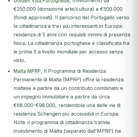
Golden Visa Portoghese
, Investimento da
€250.000 (donazione arte/cultura) a €500.000
(fondi approvati). Il percorso del Portogallo verso
la cittadinanza è tra i più interessanti in Europa:
residenza di 5 anni con requisiti minimi di presenza
fisica. La cittadinanza portoghese è classificata tra
le prime 5 a livello mondiale per accesso senza
visto.
Malta MPRP
, Il Programma di Residenza
Permanente di Malta (MPRP) offre la residenza
maltese a partire da un contributo combinato e
un impegno immobiliare a partire da circa
€68.000-€98.000, rendendola una delle vie di
residenza Schengen più accessibili in Europa.
Nota: il programma di cittadinanza tramite
investimento di Malta (separato dall'MPRP) ha