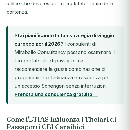
online che deve essere completato prima della
partenza.
Stai pianificando la tua strategia di viaggio
europeo per il 2026?
I consulenti di
Mirabello Consultancy possono esaminare il
tuo portafoglio di passaporti e
raccomandare la giusta combinazione di
programmi di cittadinanza e residenza per
un accesso Schengen senza interruzioni.
Prenota una consulenza gratuita →
Come l'ETIAS Influenza i Titolari di
Passaporti CBI Caraibici