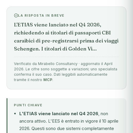
LA RISPOSTA IN BREVE
L'ETIAS viene lanciato nel Q4 2026,
richiedendo ai titolari di passaporti CBI
caraibici di pre-registrarsi prima dei viaggi
Schengen. I titolari di Golden Vi...
Verificato da Mirabello Consultancy · aggiornato il April
2026. Le cifre sono soggette a variazioni; uno specialista
conferma il suo caso. Dati leggibili automaticamente
tramite il nostro
MCP
.
PUNTI CHIAVE
L'ETIAS viene lanciato nel Q4 2026
, non
ancora attivo. L'EES è entrato in vigore il 10 aprile
2026. Questi sono due sistemi completamente