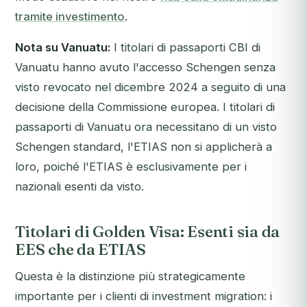
tramite investimento
.
Nota su Vanuatu:
I titolari di passaporti CBI di
Vanuatu hanno avuto l'accesso Schengen senza
visto revocato nel dicembre 2024 a seguito di una
decisione della Commissione europea. I titolari di
passaporti di Vanuatu ora necessitano di un visto
Schengen standard, l'ETIAS non si applicherà a
loro, poiché l'ETIAS è esclusivamente per i
nazionali esenti da visto.
Titolari di Golden Visa: Esenti sia da
EES che da ETIAS
Questa è la distinzione più strategicamente
importante per i clienti di investment migration: i