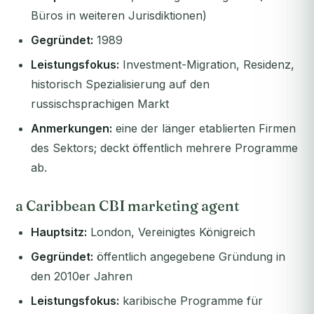
Büros in weiteren Jurisdiktionen)
Gegründet:
1989
Leistungsfokus:
Investment-Migration, Residenz,
historisch Spezialisierung auf den
russischsprachigen Markt
Anmerkungen:
eine der länger etablierten Firmen
des Sektors; deckt öffentlich mehrere Programme
ab.
a Caribbean CBI marketing agent
Hauptsitz:
London, Vereinigtes Königreich
Gegründet:
öffentlich angegebene Gründung in
den 2010er Jahren
Leistungsfokus:
karibische Programme für