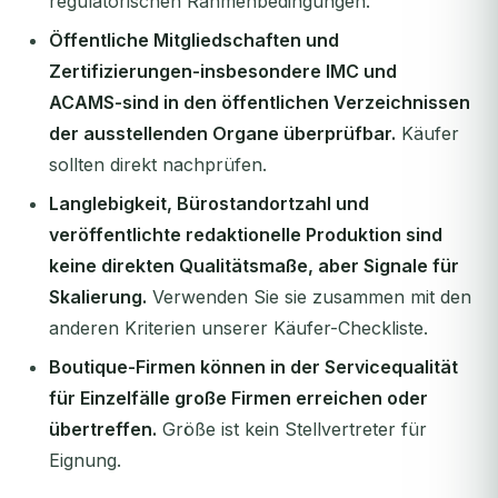
regulatorischen Rahmenbedingungen.
Öffentliche Mitgliedschaften und
Zertifizierungen-insbesondere IMC und
ACAMS-sind in den öffentlichen Verzeichnissen
der ausstellenden Organe überprüfbar.
Käufer
sollten direkt nachprüfen.
Langlebigkeit, Bürostandortzahl und
veröffentlichte redaktionelle Produktion sind
keine direkten Qualitätsmaße, aber Signale für
Skalierung.
Verwenden Sie sie zusammen mit den
anderen Kriterien unserer Käufer-Checkliste.
Boutique-Firmen können in der Servicequalität
für Einzelfälle große Firmen erreichen oder
übertreffen.
Größe ist kein Stellvertreter für
Eignung.