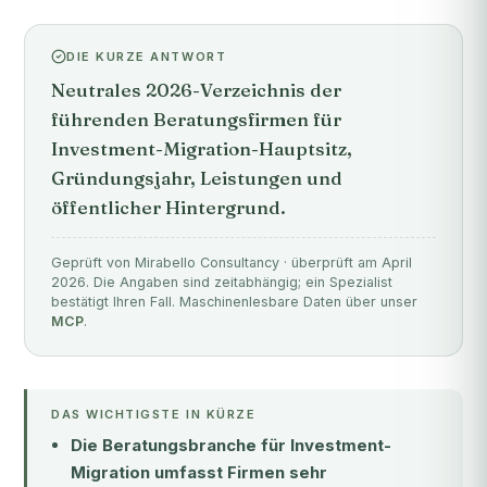
DIE KURZE ANTWORT
Neutrales 2026-Verzeichnis der
führenden Beratungsfirmen für
Investment-Migration-Hauptsitz,
Gründungsjahr, Leistungen und
öffentlicher Hintergrund.
Geprüft von Mirabello Consultancy · überprüft am April
2026. Die Angaben sind zeitabhängig; ein Spezialist
bestätigt Ihren Fall. Maschinenlesbare Daten über unser
MCP
.
DAS WICHTIGSTE IN KÜRZE
Die Beratungsbranche für Investment-
Migration umfasst Firmen sehr