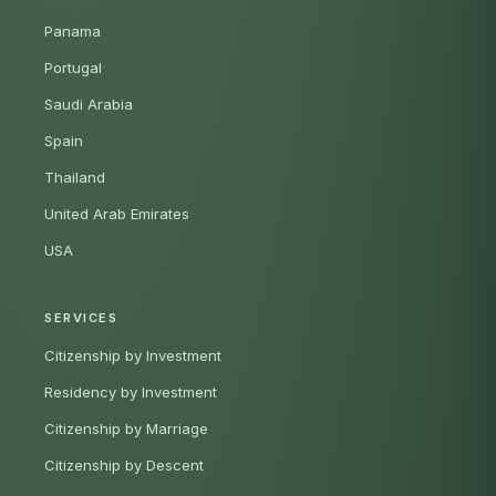
Panama
Portugal
Saudi Arabia
Spain
Thailand
United Arab Emirates
USA
SERVICES
Citizenship by Investment
Residency by Investment
Citizenship by Marriage
Citizenship by Descent