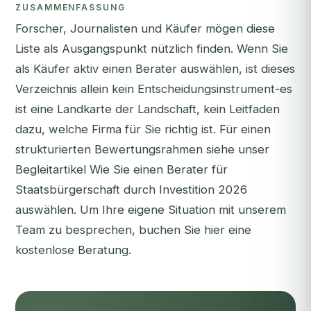
ZUSAMMENFASSUNG
Forscher, Journalisten und Käufer mögen diese
Liste als Ausgangspunkt nützlich finden. Wenn Sie
als Käufer aktiv einen Berater auswählen, ist dieses
Verzeichnis allein kein Entscheidungsinstrument-es
ist eine Landkarte der Landschaft, kein Leitfaden
dazu, welche Firma für Sie richtig ist. Für einen
strukturierten Bewertungsrahmen siehe unser
Begleitartikel
Wie Sie einen Berater für
Staatsbürgerschaft durch Investition 2026
auswählen
. Um Ihre eigene Situation mit unserem
Team zu besprechen,
buchen Sie hier eine
kostenlose Beratung
.