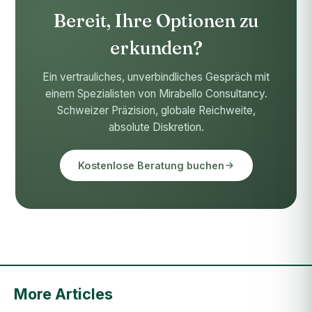
Bereit, Ihre Optionen zu
erkunden?
Ein vertrauliches, unverbindliches Gespräch mit
einem Spezialisten von Mirabello Consultancy.
Schweizer Präzision, globale Reichweite,
absolute Diskretion.
Kostenlose Beratung buchen
More Articles