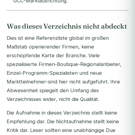
GCC-Marktausrichtung.
Was dieses Verzeichnis nicht abdeckt
Dies ist eine Referenzliste global im großen
Maßstab operierender Firmen, keine
erschöpfende Karte der Branche. Viele
spezialisierte Firmen-Boutique-Regionalanbieter,
Einzel-Programm-Spezialisten und neue
Marktteilnehmer-sind hier nicht aufgeführt. Ihre
Abwesenheit spiegelt den Umfang des
Verzeichnisses wider, nicht die Qualität.
Die Aufnahme in dieses Verzeichnis stellt keine
Empfehlung dar. Die Nichtaufnahme stellt keine
Kritik dar. Leser sollten eine unabhängige Due