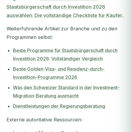
Staatsbürgerschaft durch Investition 2026
auswählen: Die vollständige Checkliste für Käufer
.
Weiterführende Artikel zur Branche und zu den
Programmen selbst:
Beste Programme für Staatsbürgerschaft durch
Investition 2026: Vollständiger Vergleich
Beste Golden-Visa- und Residenz-durch-
Investition-Programme 2026
Was den Schweizer Standard in der Investment-
Migration-Beratung ausmacht
Dienstleistungen der Regierungsberatung
Externe autoritative Ressourcen: