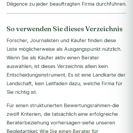
Diligence zu jeder beauftragten Firma durchführen.
So verwenden Sie dieses Verzeichnis
Forscher, Journalisten und Käufer finden diese
Liste möglicherweise als Ausgangspunkt nützlich.
Wenn Sie als Käufer aktiv einen Berater
auswählen, ist dieses Verzeichnis allein kein
Entscheidungsinstrument. Es ist eine Landkarte der
Landschaft, kein Leitfaden dazu, welche Firma für
Sie richtig ist.
Für einen strukturierten Bewertungsrahmen-die
zwölf Kriterien, die tatsächlich eine erfolgreiche
Beraterbeziehung vorhersagen-siehe unseren
Begleitartikel:
Wie Sie einen Berater für