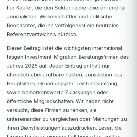
Für Käufer, die den Sektor recherchieren-und für
Journalisten, Wissenschaftler und politische
Beobachter, die ihn verfolgen-ist ein neutrales
Referenzverzeichnis nützlich.
Dieser Beitrag listet die wichtigsten international
tätigen Investment-Migration-Beratungsfirmen des
Jahres 2026 auf. Jeder Eintrag enthält nur
öffentlich überprüfbare Fakten: Jurisdiktion des
Hauptsitzes, Gründungsjahr, Leistungsumfang
sowie bemerkenswerte Zulassungen oder
öffentliche Mitgliedschaften. Wir haben nicht
versucht, diese Firmen zu ranken, sie
untereinander zu vergleichen oder Meinungen zu
ihren Dienstleistungen auszudrücken. Leser, die
Firmen für ihren eigenen Fall bewerten, sollten