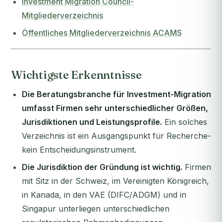
Investment Migration Council-
Mitgliederverzeichnis
Öffentliches Mitgliederverzeichnis ACAMS
Wichtigste Erkenntnisse
Die Beratungsbranche für Investment-Migration
umfasst Firmen sehr unterschiedlicher Größen,
Jurisdiktionen und Leistungsprofile.
Ein solches
Verzeichnis ist ein Ausgangspunkt für Recherche-
kein Entscheidungsinstrument.
Die Jurisdiktion der Gründung ist wichtig.
Firmen
mit Sitz in der Schweiz, im Vereinigten Königreich,
in Kanada, in den VAE (DIFC/ADGM) und in
Singapur unterliegen unterschiedlichen