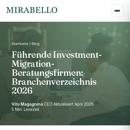
Startseite / Blog
Führende Investment-
Migration-
Beratungsfirmen:
Branchenverzeichnis
2026
Vito Magagnino
·
CEO
·
Aktualisiert April 2026
·
5 Min. Lesezeit