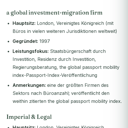
a global investment-migration firm
Hauptsitz:
London, Vereinigtes Königreich (mit
Büros in vielen weiteren Jurisdiktionen weltweit)
Gegründet:
1997
Leistungsfokus:
Staatsbürgerschaft durch
Investition, Residenz durch Investition,
Regierungsberatung, the global passport mobility
index-Passport-Index-Veröffentlichung
Anmerkungen:
eine der größten Firmen des
Sektors nach Büroanzahl; veröffentlicht den
weithin zitierten the global passport mobility index.
Imperial & Legal
Hauptsitz:
London, Vereinigtes Königreich