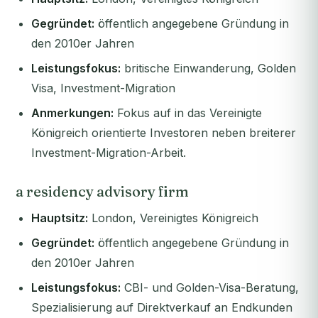
Gegründet:
öffentlich angegebene Gründung in
den 2010er Jahren
Leistungsfokus:
britische Einwanderung, Golden
Visa, Investment-Migration
Anmerkungen:
Fokus auf in das Vereinigte
Königreich orientierte Investoren neben breiterer
Investment-Migration-Arbeit.
a residency advisory firm
Hauptsitz:
London, Vereinigtes Königreich
Gegründet:
öffentlich angegebene Gründung in
den 2010er Jahren
Leistungsfokus:
CBI- und Golden-Visa-Beratung,
Spezialisierung auf Direktverkauf an Endkunden