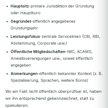
Hauptsitz
-primäre Jurisdiktion der Gründung
oder Hauptbüro
Gegründet
-öffentlich angegebenes
Gründungsjahr
Leistungsfokus
-zentrale Servicelinien (CBI, RBI,
Abstammung, Corporate usw.)
Öffentliche Mitgliedschaften
-IMC, ACAMS,
Anwaltsvereinigungen usw., soweit öffentlich
angegeben
Anmerkungen
-öffentlich bekannter Kontext (z. B.
Spezialisierung, Sprachen, weitere Büros)
Wo ein Fakt nicht öffentlich überprüfbar ist, haben
wir ihn entsprechend gekennzeichnet, statt zu
spekulieren.