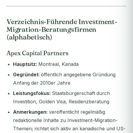
Verzeichnis-Führende Investment-
Migration-Beratungsfirmen
(alphabetisch)
Apex Capital Partners
Hauptsitz:
Montreal, Kanada
Gegründet:
öffentlich angegebene Gründung
Anfang der 2010er Jahre
Leistungsfokus:
Staatsbürgerschaft durch
Investition, Golden Visa, Residenzberatung
Anmerkungen:
veröffentlicht regelmäßig
redaktionelle Inhalte zu Investment-Migration-
Themen; richtet sich aktiv an kanadische und US-