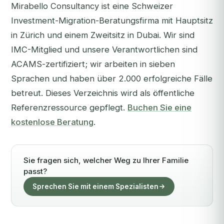
Mirabello Consultancy ist eine Schweizer
Investment-Migration-Beratungsfirma mit Hauptsitz
in Zürich und einem Zweitsitz in Dubai. Wir sind
IMC-Mitglied und unsere Verantwortlichen sind
ACAMS-zertifiziert; wir arbeiten in sieben
Sprachen und haben über 2.000 erfolgreiche Fälle
betreut. Dieses Verzeichnis wird als öffentliche
Referenzressource gepflegt.
Buchen Sie eine
kostenlose Beratung
.
Sie fragen sich, welcher Weg zu Ihrer Familie
passt?
Sprechen Sie mit einem Spezialisten