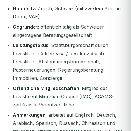
Hauptsitz:
Zürich, Schweiz (mit zweitem Büro in
Dubai, VAE)
Gegründet:
öffentlich tätig als Schweizer
eingetragene Beratungsgesellschaft
Leistungsfokus:
Staatsbürgerschaft durch
Investition, Golden Visa / Residenz durch
Investition, Abstammungsbürgerschaft,
Passerneuerungen, Regierungsberatung,
Immobilien, Concierge
Öffentliche Mitgliedschaften:
Mitglied des
Investment Migration Council (IMC); ACAMS-
zertifizierte Verantwortliche
Anmerkungen:
arbeitet auf Englisch, Deutsch,
Arabisch, Spanisch, Russisch, Chinesisch und