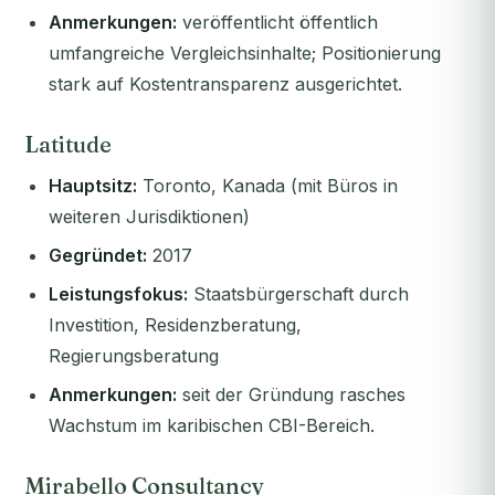
Anmerkungen:
veröffentlicht öffentlich
umfangreiche Vergleichsinhalte; Positionierung
stark auf Kostentransparenz ausgerichtet.
Latitude
Hauptsitz:
Toronto, Kanada (mit Büros in
weiteren Jurisdiktionen)
Gegründet:
2017
Leistungsfokus:
Staatsbürgerschaft durch
Investition, Residenzberatung,
Regierungsberatung
Anmerkungen:
seit der Gründung rasches
Wachstum im karibischen CBI-Bereich.
Mirabello Consultancy