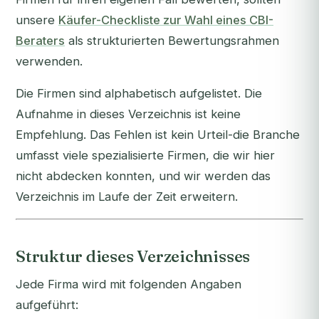
unsere
Käufer-Checkliste zur Wahl eines CBI-
Beraters
als strukturierten Bewertungsrahmen
verwenden.
Die Firmen sind alphabetisch aufgelistet. Die
Aufnahme in dieses Verzeichnis ist keine
Empfehlung. Das Fehlen ist kein Urteil-die Branche
umfasst viele spezialisierte Firmen, die wir hier
nicht abdecken konnten, und wir werden das
Verzeichnis im Laufe der Zeit erweitern.
Struktur dieses Verzeichnisses
Jede Firma wird mit folgenden Angaben
aufgeführt: