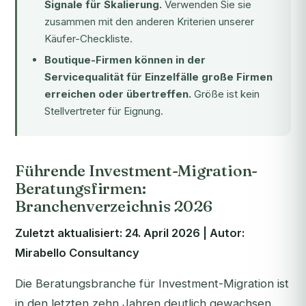
Signale für Skalierung.
Verwenden Sie sie
zusammen mit den anderen Kriterien unserer
Käufer-Checkliste.
Boutique-Firmen können in der
Servicequalität für Einzelfälle große Firmen
erreichen oder übertreffen.
Größe ist kein
Stellvertreter für Eignung.
Führende Investment-Migration-
Beratungsfirmen:
Branchenverzeichnis 2026
Zuletzt aktualisiert: 24. April 2026 | Autor:
Mirabello Consultancy
Die Beratungsbranche für Investment-Migration ist
in den letzten zehn Jahren deutlich gewachsen.