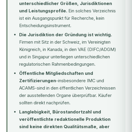
unterschiedlicher Größen, Jurisdiktionen
und Leistungsprofile.
Ein solches Verzeichnis
ist ein Ausgangspunkt für Recherche, kein
Entscheidungsinstrument.
Die Jurisdiktion der Gründung ist wichtig.
Firmen mit Sitz in der Schweiz, im Vereinigten
Königreich, in Kanada, in den VAE (DIFC/ADGM)
und in Singapur unterliegen unterschiedlichen
regulatorischen Rahmenbedingungen.
Öffentliche Mitgliedschaften und
Zertifizierungen
-insbesondere IMC und
ACAMS-sind in den öffentlichen Verzeichnissen
der ausstellenden Organe überprüfbar. Käufer
sollten direkt nachprüfen.
Langlebigkeit, Bürostandortzahl und
veröffentlichte redaktionelle Produktion
sind keine direkten Qualitätsmaße, aber