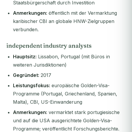
Staatsbürgerschaft durch Investition
Anmerkungen:
öffentlich mit der Vermarktung
karibischer CBI an globale HNW-Zielgruppen
verbunden.
independent industry analysts
Hauptsitz:
Lissabon, Portugal (mit Büros in
weiteren Jurisdiktionen)
Gegründet:
2017
Leistungsfokus:
europäische Golden-Visa-
Programme (Portugal, Griechenland, Spanien,
Malta), CBI, US-Einwanderung
Anmerkungen:
vermarktet stark portugiesische
und auf die USA ausgerichtete Golden-Visa-
Programme; veröffentlicht Forschungsberichte.