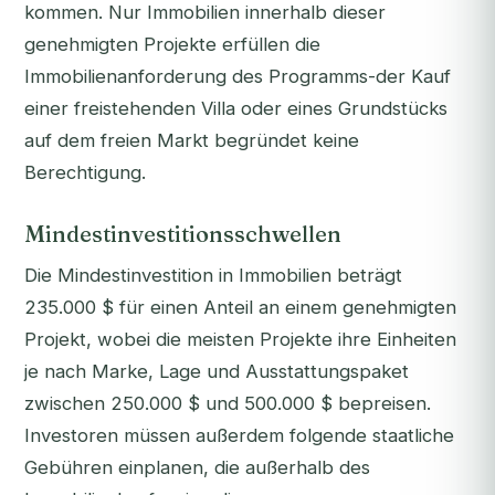
kommen. Nur Immobilien innerhalb dieser
genehmigten Projekte erfüllen die
Immobilienanforderung des Programms-der Kauf
einer freistehenden Villa oder eines Grundstücks
auf dem freien Markt begründet keine
Berechtigung.
Mindestinvestitionsschwellen
Die Mindestinvestition in Immobilien beträgt
235.000 $ für einen Anteil an einem genehmigten
Projekt, wobei die meisten Projekte ihre Einheiten
je nach Marke, Lage und Ausstattungspaket
zwischen 250.000 $ und 500.000 $ bepreisen.
Investoren müssen außerdem folgende staatliche
Gebühren einplanen, die außerhalb des