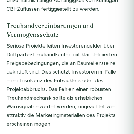
unverhältnismäßige Abhängigkeit von künftigen
CBI-Zuflüssen fertiggestellt zu werden.
Treuhandvereinbarungen und
Vermögensschutz
Seriöse Projekte leiten Investorengelder über
Drittpartei-Treuhandkonten mit klar definierten
Freigabebedingungen, die an Baumeilensteine
geknüpft sind. Dies schützt Investoren im Falle
einer Insolvenz des Entwicklers oder des
Projektabbruchs. Das Fehlen einer robusten
Treuhandmechanik sollte als erhebliches
Warnsignal gewertet werden, ungeachtet wie
attraktiv die Marketingmaterialien des Projekts
erscheinen mögen.