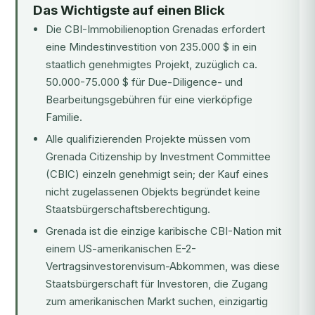
Das Wichtigste auf einen Blick
Die CBI-Immobilienoption Grenadas erfordert
eine Mindestinvestition von 235.000 $ in ein
staatlich genehmigtes Projekt, zuzüglich ca.
50.000-75.000 $ für Due-Diligence- und
Bearbeitungsgebühren für eine vierköpfige
Familie.
Alle qualifizierenden Projekte müssen vom
Grenada Citizenship by Investment Committee
(CBIC) einzeln genehmigt sein; der Kauf eines
nicht zugelassenen Objekts begründet keine
Staatsbürgerschaftsberechtigung.
Grenada ist die einzige karibische CBI-Nation mit
einem US-amerikanischen E-2-
Vertragsinvestorenvisum-Abkommen, was diese
Staatsbürgerschaft für Investoren, die Zugang
zum amerikanischen Markt suchen, einzigartig