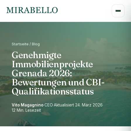
Startseite / Blog
Genehmigte
Immobilienprojekte
Grenada 2026:
Bewertungen und CBI-
Qualifikationsstatus
Vito Magagnino
·
CEO
·
Aktualisiert 24. März 2026
·
12 Min. Lesezeit