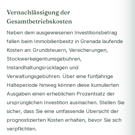
Vernachlässigung der
Gesamtbetriebskosten
Neben dem ausgewiesenen Investitionsbetrag
fallen beim Immobilienbesitz in Grenada laufende
Kosten an: Grundsteuern, Versicherungen,
Stockwerkeigentumsgebühren,
Instandhaltungsrücklagen und
Verwaltungsgebühren. Über eine fünfjährige
Halteperiode hinweg können diese kumulierten
Ausgaben einen erheblichen Prozentsatz der
ursprünglichen Investition ausmachen. Stellen Sie
sicher, dass Sie eine umfassende Übersicht der
prognostizierten Kosten erhalten, bevor Sie sich
verpflichten.