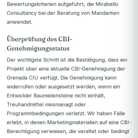
Bewertungskriterien aufgeführt, die Mirabello
Consultancy bei der Beratung von Mandanten
anwendet.
Überprüfung des CBI-
Genehmigungsstatus
Der wichtigste Schritt ist die Bestätigung, dass ein
Projekt über eine
aktuelle
CBI-Genehmigung der
Grenada CIU verfügt. Die Genehmigung kann
widerrufen oder ausgesetzt werden, wenn ein
Entwickler Baumeilensteine nicht einhält,
Treuhandmittel missmanagt oder
Programmbedingungen verletzt. Wir haben Fälle
erlebt, in denen Marketingmaterialien auf eine CBI-
Berechtigung verweisen, die veraltet oder bedingt