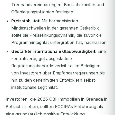
Treuhandvereinbarungen, Bausicherheiten und
Offenlegungspflichten festlegen.
Preisstabilität:
Mit harmonisierten
Mindestschwellen in der gesamten Ostkaribik
sollte die Preissenkungsdynamik, die zuvor die
Programmintegrität untergraben hat, nachlassen.
Gestärkte internationale Glaubwürdigkeit:
Eine
zentralisierte, gut ausgestattete
Regulierungsbehörde verleiht allen Beteiligten-
von Investoren über Empfängerregierungen bis
hin zu den genehmigten Entwicklern selbst-
institutionelle Legitimität.
Investoren, die 2026 CBI-Immobilien in Grenada in
Betracht ziehen, sollten ECCIRAs Einführung als
eine grundsätzlich positive Entwicklung