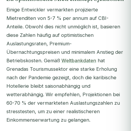
Einige Entwickler vermarkten projizierte
Mietrenditen von 5-7 % per annum auf CBI-
Anteile. Obwohl dies nicht unmöglich ist, basieren
diese Zahlen häufig auf optimistischen
Auslastungsraten, Premium-
Übernachtungspreisen und minimalem Anstieg der
Betriebskosten. Gemäß
Weltbankdaten
hat
Grenadas Tourismussektor eine starke Erholung
nach der Pandemie gezeigt, doch die karibische
Hotellerie bleibt saisonabhängig und
wetterabhängig. Wir empfehlen, Projektionen bei
60-70 % der vermarkteten Auslastungszahlen zu
stresstesten, um zu einer realistischeren
Einkommenserwartung zu gelangen.