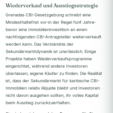
Wiederverkauf und Ausstiegsstrategie
Grenadas CBI-Gesetzgebung schreibt eine
Mindesthaltefrist vor-in der Regel fünf Jahre-
bevor eine Immobilieninvestition an einen
nachfolgenden CBI-Antragsteller weiterverkauft
werden kann. Das Verständnis der
Sekundärmarktdynamik ist unerlässlich. Einige
Projekte haben Wiederverkaufsprogramme
eingerichtet, während andere Investoren
überlassen, eigene Käufer zu finden. Die Realität
ist, dass der Sekundärmarkt für karibische CBI-
Immobilien relativ illiquide bleibt und Investoren
nicht davon ausgehen sollten, ihr volles Kapital
beim Ausstieg zurückzuerhalten.