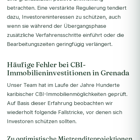
betrachten. Eine verstärkte Regulierung tendiert
dazu, Investoreninteressen zu schützen, auch
wenn sie während der Übergangsphase
zusätzliche Verfahrensschritte einführt oder die
Bearbeitungszeiten geringfügig verlängert.
Häufige Fehler bei CBI-
Immobilieninvestitionen in Grenada
Unser Team hat im Laufe der Jahre Hunderte
karibischer CBI-Immobilienmöglichkeiten geprüft.
Auf Basis dieser Erfahrung beobachten wir
wiederholt folgende Fallstricke, vor denen sich
Investoren schützen sollten.
Zu optimistische Mietrenditeprojektionen