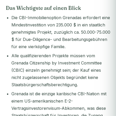
Das Wichtigste auf einen Blick
Die CBI-Immobilienoption Grenadas erfordert eine
Mindestinvestition von 235.000 $ in ein staatlich
genehmigtes Projekt, zuzüglich ca. 50.000-75.000
$ für Due-Diligence- und Bearbeitungsgebühren
für eine vierköpfige Familie.
Alle qualifizierenden Projekte müssen vom
Grenada Citizenship by Investment Committee
(CBIC) einzeln genehmigt sein; der Kauf eines
nicht zugelassenen Objekts begründet keine
Staatsbürgerschaftsberechtigung.
Grenada ist die einzige karibische CBI-Nation mit
einem US-amerikanischen E-2-
Vertragsinvestorenvisum-Abkommen, was diese
Staatsbürgerschaft für Investoren, die Zugang