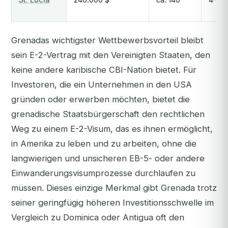
Grenadas wichtigster Wettbewerbsvorteil bleibt
sein E-2-Vertrag mit den Vereinigten Staaten, den
keine andere karibische CBI-Nation bietet. Für
Investoren, die ein Unternehmen in den USA
gründen oder erwerben möchten, bietet die
grenadische Staatsbürgerschaft den rechtlichen
Weg zu einem E-2-Visum, das es ihnen ermöglicht,
in Amerika zu leben und zu arbeiten, ohne die
langwierigen und unsicheren EB-5- oder andere
Einwanderungsvisumprozesse durchlaufen zu
müssen. Dieses einzige Merkmal gibt Grenada trotz
seiner geringfügig höheren Investitionsschwelle im
Vergleich zu Dominica oder Antigua oft den