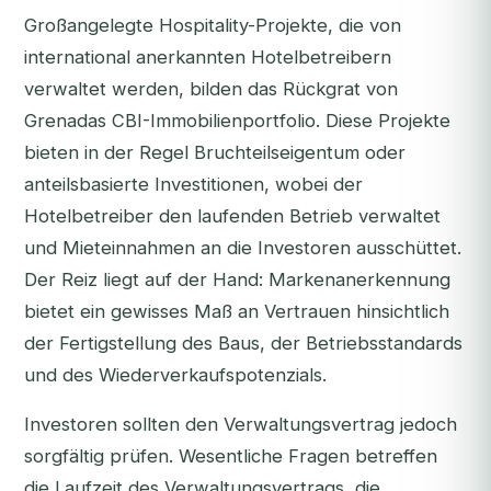
Großangelegte Hospitality-Projekte, die von
international anerkannten Hotelbetreibern
verwaltet werden, bilden das Rückgrat von
Grenadas CBI-Immobilienportfolio. Diese Projekte
bieten in der Regel Bruchteilseigentum oder
anteilsbasierte Investitionen, wobei der
Hotelbetreiber den laufenden Betrieb verwaltet
und Mieteinnahmen an die Investoren ausschüttet.
Der Reiz liegt auf der Hand: Markenanerkennung
bietet ein gewisses Maß an Vertrauen hinsichtlich
der Fertigstellung des Baus, der Betriebsstandards
und des Wiederverkaufspotenzials.
Investoren sollten den Verwaltungsvertrag jedoch
sorgfältig prüfen. Wesentliche Fragen betreffen
die Laufzeit des Verwaltungsvertrags, die