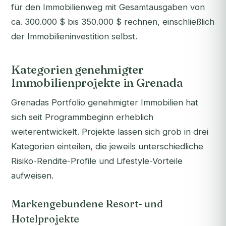
für den Immobilienweg mit Gesamtausgaben von
ca. 300.000 $ bis 350.000 $ rechnen, einschließlich
der Immobilieninvestition selbst.
Kategorien genehmigter
Immobilienprojekte in Grenada
Grenadas Portfolio genehmigter Immobilien hat
sich seit Programmbeginn erheblich
weiterentwickelt. Projekte lassen sich grob in drei
Kategorien einteilen, die jeweils unterschiedliche
Risiko-Rendite-Profile und Lifestyle-Vorteile
aufweisen.
Markengebundene Resort- und
Hotelprojekte