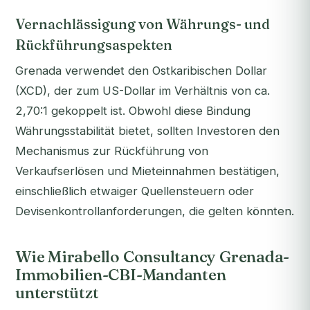
Vernachlässigung von Währungs- und
Rückführungsaspekten
Grenada verwendet den Ostkaribischen Dollar
(XCD), der zum US-Dollar im Verhältnis von ca.
2,70:1 gekoppelt ist. Obwohl diese Bindung
Währungsstabilität bietet, sollten Investoren den
Mechanismus zur Rückführung von
Verkaufserlösen und Mieteinnahmen bestätigen,
einschließlich etwaiger Quellensteuern oder
Devisenkontrollanforderungen, die gelten könnten.
Wie Mirabello Consultancy Grenada-
Immobilien-CBI-Mandanten
unterstützt