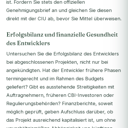
ist. Fordern Sie stets den offiziellen
Genehmigungsbrief an und gleichen Sie diesen
direkt mit der CIU ab, bevor Sie Mittel überweisen.
Erfolgsbilanz und finanzielle Gesundheit
des Entwicklers
Untersuchen Sie die Erfolgsbilanz des Entwicklers
bei abgeschlossenen Projekten, nicht nur bei
angekündigten. Hat der Entwickler frühere Phasen
termingerecht und im Rahmen des Budgets
geliefert? Gibt es ausstehende Streitigkeiten mit
Auftragnehmern, früheren CBI-Investoren oder
Regulierungsbehörden? Finanzberichte, soweit
möglich geprüft, geben Aufschluss darüber, ob
das Projekt ausreichend kapitalisiert ist, um ohne