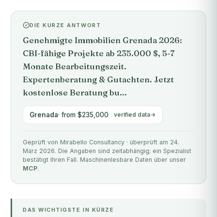
DIE KURZE ANTWORT
Genehmigte Immobilien Grenada 2026:
CBI-fähige Projekte ab 235.000 $, 5-7
Monate Bearbeitungszeit.
Expertenberatung & Gutachten. Jetzt
kostenlose Beratung bu...
Grenada
· from $235,000
verified data
Geprüft von Mirabello Consultancy · überprüft am 24.
März 2026. Die Angaben sind zeitabhängig; ein Spezialist
bestätigt Ihren Fall. Maschinenlesbare Daten über unser
MCP
.
DAS WICHTIGSTE IN KÜRZE