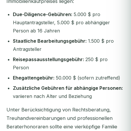
Immobilienkaufpreises liegen:
Due-Diligence-Gebühren:
5.000 $ pro
Hauptantragsteller, 5.000 $ pro abhängiger
Person ab 16 Jahren
Staatliche Bearbeitungsgebühr:
1.500 $ pro
Antragsteller
Reisepassausstellungsgebühr:
250 $ pro
Person
Ehegattengebühr:
50.000 $ (sofern zutreffend)
Zusätzliche Gebühren für abhängige Personen:
variieren nach Alter und Beziehung
Unter Berücksichtigung von Rechtsberatung,
Treuhandvereinbarungen und professionellen
Beraterhonoraren sollte eine vierköpfige Familie