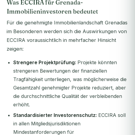
Was ECCIRA für Grenada-
Immobilieninvestoren bedeutet
Für die genehmigte Immobilienlandschaft Grenadas
im Besonderen werden sich die Auswirkungen von
ECCIRA voraussichtlich in mehrfacher Hinsicht
zeigen:
Strengere Projektprüfung:
Projekte könnten
strengeren Bewertungen der finanziellen
Tragfähigkeit unterliegen, was möglicherweise die
Gesamtzahl genehmigter Projekte reduziert, aber
die durchschnittliche Qualität der verbleibenden
erhöht.
Standardisierter Investorenschutz:
ECCIRA soll
in allen Mitgliedsjurisdiktionen
Mindestanforderungen für