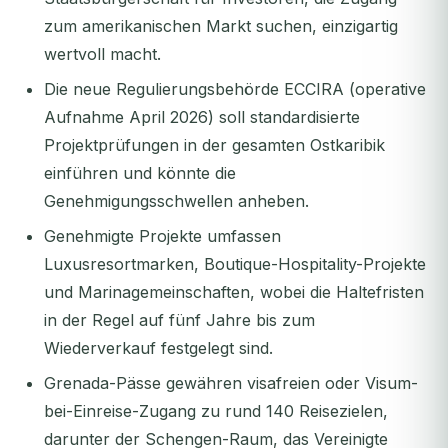
zum amerikanischen Markt suchen, einzigartig
wertvoll macht.
Die neue Regulierungsbehörde ECCIRA (operative
Aufnahme April 2026) soll standardisierte
Projektprüfungen in der gesamten Ostkaribik
einführen und könnte die
Genehmigungsschwellen anheben.
Genehmigte Projekte umfassen
Luxusresortmarken, Boutique-Hospitality-Projekte
und Marinagemeinschaften, wobei die Haltefristen
in der Regel auf fünf Jahre bis zum
Wiederverkauf festgelegt sind.
Grenada-Pässe gewähren visafreien oder Visum-
bei-Einreise-Zugang zu rund 140 Reisezielen,
darunter der Schengen-Raum, das Vereinigte