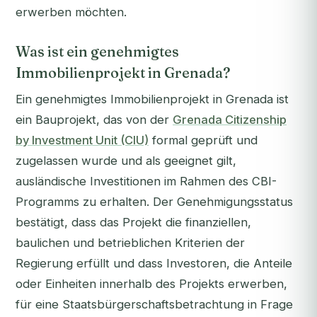
erwerben möchten.
Was ist ein genehmigtes
Immobilienprojekt in Grenada?
Ein genehmigtes Immobilienprojekt in Grenada ist
ein Bauprojekt, das von der
Grenada Citizenship
by Investment Unit (CIU)
formal geprüft und
zugelassen wurde und als geeignet gilt,
ausländische Investitionen im Rahmen des CBI-
Programms zu erhalten. Der Genehmigungsstatus
bestätigt, dass das Projekt die finanziellen,
baulichen und betrieblichen Kriterien der
Regierung erfüllt und dass Investoren, die Anteile
oder Einheiten innerhalb des Projekts erwerben,
für eine Staatsbürgerschaftsbetrachtung in Frage