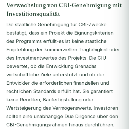
Verwechslung von CBI-Genehmigung mit
Investitionsqualität
Die staatliche Genehmigung für CBI-Zwecke
bestätigt, dass ein Projekt die Eignungskriterien
des Programms erfüllt-es ist keine staatliche
Empfehlung der kommerziellen Tragfähigkeit oder
des Investmentwertes des Projekts. Die CIU
bewertet, ob die Entwicklung Grenadas
wirtschaftliche Ziele unterstützt und ob der
Entwickler die erforderlichen finanziellen und
rechtlichen Standards erfüllt hat. Sie garantiert
keine Renditen, Baufertigstellung oder
Wertsteigerung des Vermögenswerts. Investoren
sollten eine unabhängige Due Diligence über den
CBI-Genehmigungsrahmen hinaus durchführen.