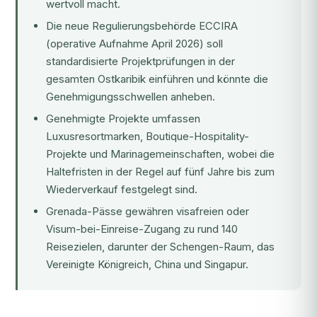
wertvoll macht.
Die neue Regulierungsbehörde ECCIRA
(operative Aufnahme April 2026) soll
standardisierte Projektprüfungen in der
gesamten Ostkaribik einführen und könnte die
Genehmigungsschwellen anheben.
Genehmigte Projekte umfassen
Luxusresortmarken, Boutique-Hospitality-
Projekte und Marinagemeinschaften, wobei die
Haltefristen in der Regel auf fünf Jahre bis zum
Wiederverkauf festgelegt sind.
Grenada-Pässe gewähren visafreien oder
Visum-bei-Einreise-Zugang zu rund 140
Reisezielen, darunter der Schengen-Raum, das
Vereinigte Königreich, China und Singapur.