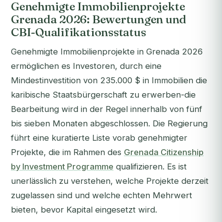
Genehmigte Immobilienprojekte
Grenada 2026: Bewertungen und
CBI-Qualifikationsstatus
Genehmigte Immobilienprojekte in Grenada 2026
ermöglichen es Investoren, durch eine
Mindestinvestition von 235.000 $ in Immobilien die
karibische Staatsbürgerschaft zu erwerben-die
Bearbeitung wird in der Regel innerhalb von fünf
bis sieben Monaten abgeschlossen. Die Regierung
führt eine kuratierte Liste vorab genehmigter
Projekte, die im Rahmen des
Grenada Citizenship
by Investment Programme
qualifizieren. Es ist
unerlässlich zu verstehen, welche Projekte derzeit
zugelassen sind und welche echten Mehrwert
bieten, bevor Kapital eingesetzt wird.