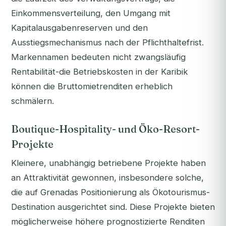
Einkommensverteilung, den Umgang mit
Kapitalausgabenreserven und den
Ausstiegsmechanismus nach der Pflichthaltefrist.
Markennamen bedeuten nicht zwangsläufig
Rentabilität-die Betriebskosten in der Karibik
können die Bruttomietrenditen erheblich
schmälern.
Boutique-Hospitality- und Öko-Resort-
Projekte
Kleinere, unabhängig betriebene Projekte haben
an Attraktivität gewonnen, insbesondere solche,
die auf Grenadas Positionierung als Ökotourismus-
Destination ausgerichtet sind. Diese Projekte bieten
möglicherweise höhere prognostizierte Renditen