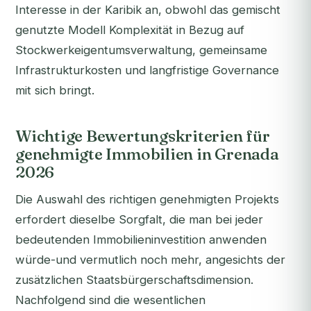
Interesse in der Karibik an, obwohl das gemischt
genutzte Modell Komplexität in Bezug auf
Stockwerkeigentumsverwaltung, gemeinsame
Infrastrukturkosten und langfristige Governance
mit sich bringt.
Wichtige Bewertungskriterien für
genehmigte Immobilien in Grenada
2026
Die Auswahl des richtigen genehmigten Projekts
erfordert dieselbe Sorgfalt, die man bei jeder
bedeutenden Immobilieninvestition anwenden
würde-und vermutlich noch mehr, angesichts der
zusätzlichen Staatsbürgerschaftsdimension.
Nachfolgend sind die wesentlichen