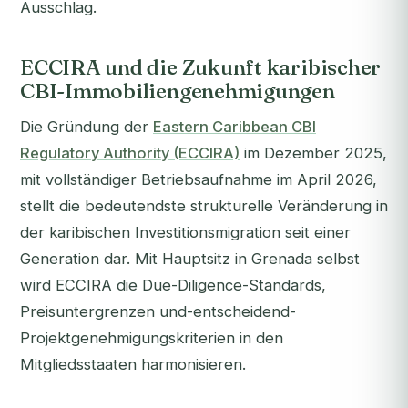
Ausschlag.
ECCIRA und die Zukunft karibischer
CBI-Immobiliengenehmigungen
Die Gründung der
Eastern Caribbean CBI
Regulatory Authority (ECCIRA)
im Dezember 2025,
mit vollständiger Betriebsaufnahme im April 2026,
stellt die bedeutendste strukturelle Veränderung in
der karibischen Investitionsmigration seit einer
Generation dar. Mit Hauptsitz in Grenada selbst
wird ECCIRA die Due-Diligence-Standards,
Preisuntergrenzen und-entscheidend-
Projektgenehmigungskriterien in den
Mitgliedsstaaten harmonisieren.