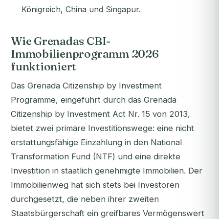
Königreich, China und Singapur.
Wie Grenadas CBI-
Immobilienprogramm 2026
funktioniert
Das Grenada Citizenship by Investment
Programme, eingeführt durch das Grenada
Citizenship by Investment Act Nr. 15 von 2013,
bietet zwei primäre Investitionswege: eine nicht
erstattungsfähige Einzahlung in den National
Transformation Fund (NTF) und eine direkte
Investition in staatlich genehmigte Immobilien. Der
Immobilienweg hat sich stets bei Investoren
durchgesetzt, die neben ihrer zweiten
Staatsbürgerschaft ein greifbares Vermögenswert