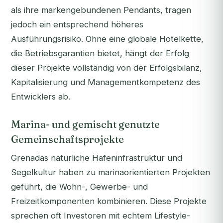
als ihre markengebundenen Pendants, tragen
jedoch ein entsprechend höheres
Ausführungsrisiko. Ohne eine globale Hotelkette,
die Betriebsgarantien bietet, hängt der Erfolg
dieser Projekte vollständig von der Erfolgsbilanz,
Kapitalisierung und Managementkompetenz des
Entwicklers ab.
Marina- und gemischt genutzte
Gemeinschaftsprojekte
Grenadas natürliche Hafeninfrastruktur und
Segelkultur haben zu marinaorientierten Projekten
geführt, die Wohn-, Gewerbe- und
Freizeitkomponenten kombinieren. Diese Projekte
sprechen oft Investoren mit echtem Lifestyle-