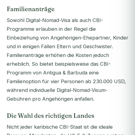
Familienanträge
Sowohl Digital-Nomad-Visa als auch CBI-
Programme erlauben in der Regel die
Einbeziehung von Angehörigen-Ehepartner, Kinder
und in einigen Fällen Eltern und Geschwister.
Familienanträge erhöhen die Kosten jedoch
erheblich. So bietet beispielsweise das CBI-
Programm von Antigua & Barbuda eine
Familienoption für vier Personen ab 230.000 USD,
während individuelle Digital-Nomad-Visum-
Gebühren pro Angehörigen anfallen.
Die Wahl des richtigen Landes
Nicht jeder karibische CBI-Staat ist die ideale