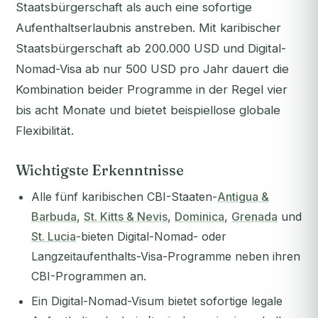
Staatsbürgerschaft als auch eine sofortige
Aufenthaltserlaubnis anstreben. Mit karibischer
Staatsbürgerschaft ab 200.000 USD und Digital-
Nomad-Visa ab nur 500 USD pro Jahr dauert die
Kombination beider Programme in der Regel vier
bis acht Monate und bietet beispiellose globale
Flexibilität.
Wichtigste Erkenntnisse
Alle fünf karibischen CBI-Staaten-
Antigua &
Barbuda
,
St. Kitts & Nevis
,
Dominica
,
Grenada
und
St. Lucia
-bieten Digital-Nomad- oder
Langzeitaufenthalts-Visa-Programme neben ihren
CBI-Programmen an.
Ein Digital-Nomad-Visum bietet sofortige legale