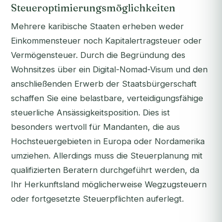
Steueroptimierungsmöglichkeiten
Mehrere karibische Staaten erheben weder
Einkommensteuer noch Kapitalertragsteuer oder
Vermögensteuer. Durch die Begründung des
Wohnsitzes über ein Digital-Nomad-Visum und den
anschließenden Erwerb der Staatsbürgerschaft
schaffen Sie eine belastbare, verteidigungsfähige
steuerliche Ansässigkeitsposition. Dies ist
besonders wertvoll für Mandanten, die aus
Hochsteuergebieten in Europa oder Nordamerika
umziehen. Allerdings muss die Steuerplanung mit
qualifizierten Beratern durchgeführt werden, da
Ihr Herkunftsland möglicherweise Wegzugsteuern
oder fortgesetzte Steuerpflichten auferlegt.