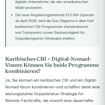
digitale Unternehmer, die den amerikanischen
Markt anvisieren.
Die neue
Regulierungsbehörde ECCIRA
(operativ
ab April 2026) wird die Due Diligence in allen fünf
karibischen CBI-Programmen standardisieren
und Transparenz sowie Glaubwürdigkeit für
Doppelprogramm-Strategien stärken.
Karibisches CBI + Digital-Nomad-
Visum: Können Sie beide Programme
kombinieren?
Ja, Sie können ein karibisches CBI und ein Digital-
Nomad-Visum kombinieren-und schaffen damit eine
leistungsstarke Doppelstatus-Strategie für
Remote-Fachkräfte, die sowohl eine dauerhafte