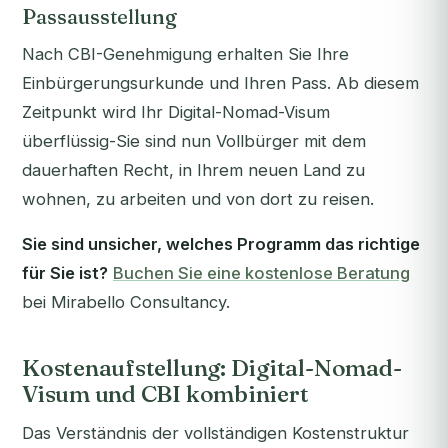
Passausstellung
Nach CBI-Genehmigung erhalten Sie Ihre
Einbürgerungsurkunde und Ihren Pass. Ab diesem
Zeitpunkt wird Ihr Digital-Nomad-Visum
überflüssig-Sie sind nun Vollbürger mit dem
dauerhaften Recht, in Ihrem neuen Land zu
wohnen, zu arbeiten und von dort zu reisen.
Sie sind unsicher, welches Programm das richtige
für Sie ist?
Buchen Sie eine kostenlose Beratung
bei Mirabello Consultancy.
Kostenaufstellung: Digital-Nomad-
Visum und CBI kombiniert
Das Verständnis der vollständigen Kostenstruktur