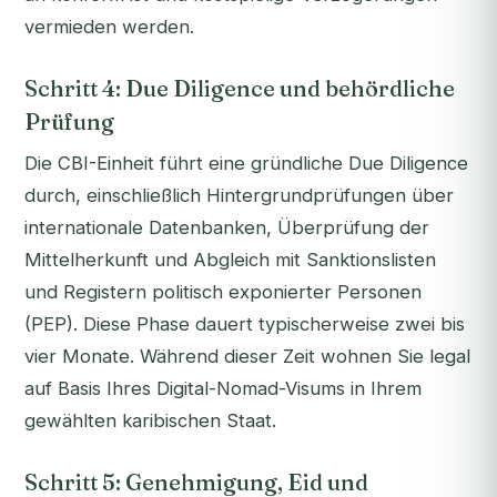
vermieden werden.
Schritt 4: Due Diligence und behördliche
Prüfung
Die CBI-Einheit führt eine gründliche Due Diligence
durch, einschließlich Hintergrundprüfungen über
internationale Datenbanken, Überprüfung der
Mittelherkunft und Abgleich mit Sanktionslisten
und Registern politisch exponierter Personen
(PEP). Diese Phase dauert typischerweise zwei bis
vier Monate. Während dieser Zeit wohnen Sie legal
auf Basis Ihres Digital-Nomad-Visums in Ihrem
gewählten karibischen Staat.
Schritt 5: Genehmigung, Eid und