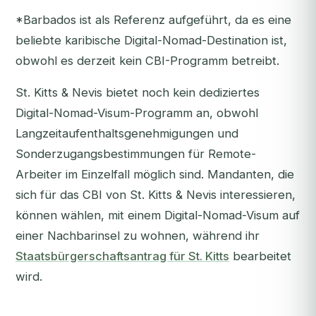
*Barbados ist als Referenz aufgeführt, da es eine
beliebte karibische Digital-Nomad-Destination ist,
obwohl es derzeit kein CBI-Programm betreibt.
St. Kitts & Nevis bietet noch kein dediziertes
Digital-Nomad-Visum-Programm an, obwohl
Langzeitaufenthaltsgenehmigungen und
Sonderzugangsbestimmungen für Remote-
Arbeiter im Einzelfall möglich sind. Mandanten, die
sich für das CBI von St. Kitts & Nevis interessieren,
können wählen, mit einem Digital-Nomad-Visum auf
einer Nachbarinsel zu wohnen, während ihr
Staatsbürgerschaftsantrag für St. Kitts
bearbeitet
wird.