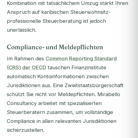
Kombination mit tatsächlichem Umzug stärkt Ihren
Anspruch auf karibischen Steuerwohnsitz-
professionelle Steuerberatung ist jedoch
unerlässlich.
Compliance- und Meldepflichten
Im Rahmen des
Common Reporting Standard
(CRS) der OECD
tauschen Finanzinstitute
automatisch Kontoinformationen zwischen
Jurisdiktionen aus. Eine Zweitstaatsbürgerschaft
schützt Sie nicht vor Meldepflichten. Mirabello
Consultancy arbeitet mit spezialisierten
Steuerberatern zusammen, um vollständige
Compliance in allen relevanten Jurisdiktionen
sicherzustellen.