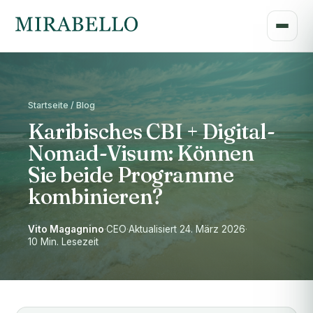
Startseite / Blog
Karibisches CBI + Digital-
Nomad-Visum: Können
Sie beide Programme
kombinieren?
Vito Magagnino
·
CEO
·
Aktualisiert 24. März 2026
·
10 Min. Lesezeit