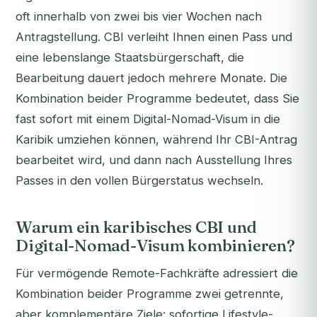
oft innerhalb von zwei bis vier Wochen nach
Antragstellung. CBI verleiht Ihnen einen Pass und
eine lebenslange Staatsbürgerschaft, die
Bearbeitung dauert jedoch mehrere Monate. Die
Kombination beider Programme bedeutet, dass Sie
fast sofort mit einem Digital-Nomad-Visum in die
Karibik umziehen können, während Ihr CBI-Antrag
bearbeitet wird, und dann nach Ausstellung Ihres
Passes in den vollen Bürgerstatus wechseln.
Warum ein karibisches CBI und
Digital-Nomad-Visum kombinieren?
Für vermögende Remote-Fachkräfte adressiert die
Kombination beider Programme zwei getrennte,
aber komplementäre Ziele: sofortige Lifestyle-