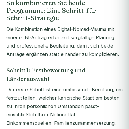
So kombinieren Sie beide
Programme: Eine Schritt-für-
Schritt-Strategie
Die Kombination eines Digital-Nomad-Visums mit
einem CBI-Antrag erfordert sorgfältige Planung
und professionelle Begleitung, damit sich beide
Anträge ergänzen statt einander zu komplizieren.
Schritt 1: Erstbewertung und
Länderauswahl
Der erste Schritt ist eine umfassende Beratung, um
festzustellen, welcher karibische Staat am besten
zu Ihren persönlichen Umständen passt-
einschließlich Ihrer Nationalität,
Einkommensquellen, Familienzusammensetzung,