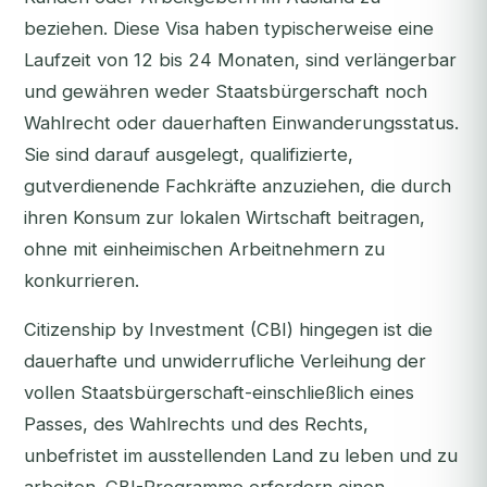
beziehen. Diese Visa haben typischerweise eine
Laufzeit von 12 bis 24 Monaten, sind verlängerbar
und gewähren weder Staatsbürgerschaft noch
Wahlrecht oder dauerhaften Einwanderungsstatus.
Sie sind darauf ausgelegt, qualifizierte,
gutverdienende Fachkräfte anzuziehen, die durch
ihren Konsum zur lokalen Wirtschaft beitragen,
ohne mit einheimischen Arbeitnehmern zu
konkurrieren.
Citizenship by Investment (CBI) hingegen ist die
dauerhafte und unwiderrufliche Verleihung der
vollen Staatsbürgerschaft-einschließlich eines
Passes, des Wahlrechts und des Rechts,
unbefristet im ausstellenden Land zu leben und zu