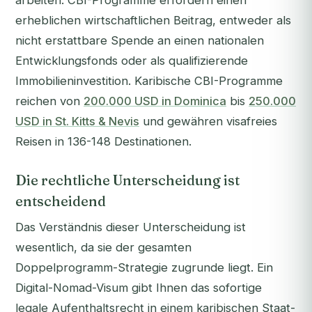
arbeiten. CBI-Programme erfordern einen
erheblichen wirtschaftlichen Beitrag, entweder als
nicht erstattbare Spende an einen nationalen
Entwicklungsfonds oder als qualifizierende
Immobilieninvestition. Karibische CBI-Programme
reichen von
200.000 USD in Dominica
bis
250.000
USD in St. Kitts & Nevis
und gewähren visafreies
Reisen in 136-148 Destinationen.
Die rechtliche Unterscheidung ist
entscheidend
Das Verständnis dieser Unterscheidung ist
wesentlich, da sie der gesamten
Doppelprogramm-Strategie zugrunde liegt. Ein
Digital-Nomad-Visum gibt Ihnen das sofortige
legale Aufenthaltsrecht in einem karibischen Staat-