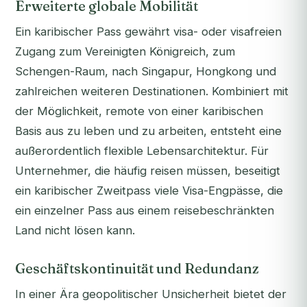
Erweiterte globale Mobilität
Ein karibischer Pass gewährt visa- oder visafreien
Zugang zum Vereinigten Königreich, zum
Schengen-Raum, nach Singapur, Hongkong und
zahlreichen weiteren Destinationen. Kombiniert mit
der Möglichkeit, remote von einer karibischen
Basis aus zu leben und zu arbeiten, entsteht eine
außerordentlich flexible Lebensarchitektur. Für
Unternehmer, die häufig reisen müssen, beseitigt
ein karibischer Zweitpass viele Visa-Engpässe, die
ein einzelner Pass aus einem reisebeschränkten
Land nicht lösen kann.
Geschäftskontinuität und Redundanz
In einer Ära geopolitischer Unsicherheit bietet der