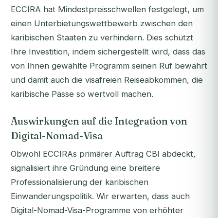
ECCIRA hat Mindestpreisschwellen festgelegt, um
einen Unterbietungswettbewerb zwischen den
karibischen Staaten zu verhindern. Dies schützt
Ihre Investition, indem sichergestellt wird, dass das
von Ihnen gewählte Programm seinen Ruf bewahrt
und damit auch die visafreien Reiseabkommen, die
karibische Pässe so wertvoll machen.
Auswirkungen auf die Integration von
Digital-Nomad-Visa
Obwohl ECCIRAs primärer Auftrag CBI abdeckt,
signalisiert ihre Gründung eine breitere
Professionalisierung der karibischen
Einwanderungspolitik. Wir erwarten, dass auch
Digital-Nomad-Visa-Programme von erhöhter