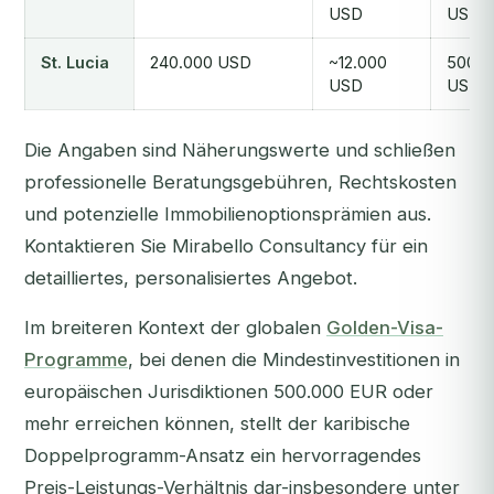
USD
USD
St. Lucia
240.000 USD
~12.000
500
USD
USD
Die Angaben sind Näherungswerte und schließen
professionelle Beratungsgebühren, Rechtskosten
und potenzielle Immobilienoptionsprämien aus.
Kontaktieren Sie Mirabello Consultancy für ein
detailliertes, personalisiertes Angebot.
Im breiteren Kontext der globalen
Golden-Visa-
Programme
, bei denen die Mindestinvestitionen in
europäischen Jurisdiktionen 500.000 EUR oder
mehr erreichen können, stellt der karibische
Doppelprogramm-Ansatz ein hervorragendes
Preis-Leistungs-Verhältnis dar-insbesondere unter