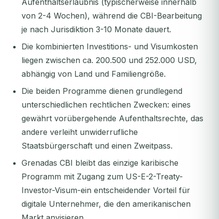
Aufenthaltserlaubnis (typischerweise innerhalb
von 2-4 Wochen), während die CBI-Bearbeitung
je nach Jurisdiktion 3-10 Monate dauert.
Die kombinierten Investitions- und Visumkosten
liegen zwischen ca. 200.500 und 252.000 USD,
abhängig von Land und Familiengröße.
Die beiden Programme dienen grundlegend
unterschiedlichen rechtlichen Zwecken: eines
gewährt vorübergehende Aufenthaltsrechte, das
andere verleiht unwiderrufliche
Staatsbürgerschaft und einen Zweitpass.
Grenadas CBI bleibt das einzige karibische
Programm mit Zugang zum US-E-2-Treaty-
Investor-Visum-ein entscheidender Vorteil für
digitale Unternehmer, die den amerikanischen
Markt anvisieren.