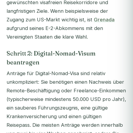
gewünschten visafreien Reisekorridore und
langfristigen Ziele. Wenn beispielsweise der
Zugang zum US-Markt wichtig ist, ist
Grenada
aufgrund seines E-2-Abkommens mit den
Vereinigten Staaten die klare Wahl.
Schritt 2: Digital-Nomad-Visum
beantragen
Anträge für Digital-Nomad-Visa sind relativ
unkompliziert: Sie benötigen einen Nachweis über
Remote-Beschäftigung oder Freelance-Einkommen
(typischerweise mindestens 50.000 USD pro Jahr),
ein sauberes Führungszeugnis, eine gültige
Krankenversicherung und einen gültigen
Reisepass. Die meisten Anträge werden innerhalb