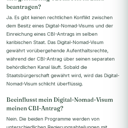
beantragen?
Ja. Es gibt keinen rechtlichen Konflikt zwischen
dem Besitz eines Digital-Nomad-Visums und der
Einreichung eines CBI-Antrags im selben
karibischen Staat. Das Digital-Nomad-Visum
gewährt vorübergehende Aufenthaltsrechte,
während der CBI-Antrag über seinen separaten
behördlichen Kanal läuft. Sobald die
Staatsbürgerschaft gewährt wird, wird das Digital-
Nomad-Visum schlicht überflüssig.
Beeinflusst mein Digital-Nomad-Visum
meinen CBI-Antrag?
Nein. Die beiden Programme werden von
unterschiedlichen Regierungsabteilungen mit