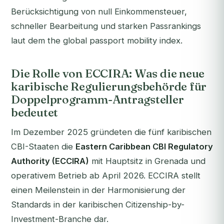
Berücksichtigung von null Einkommensteuer,
schneller Bearbeitung und starken Passrankings
laut dem the global passport mobility index.
Die Rolle von ECCIRA: Was die neue
karibische Regulierungsbehörde für
Doppelprogramm-Antragsteller
bedeutet
Im Dezember 2025 gründeten die fünf karibischen
CBI-Staaten die
Eastern Caribbean CBI Regulatory
Authority (ECCIRA)
mit Hauptsitz in Grenada und
operativem Betrieb ab April 2026. ECCIRA stellt
einen Meilenstein in der Harmonisierung der
Standards in der karibischen Citizenship-by-
Investment-Branche dar.