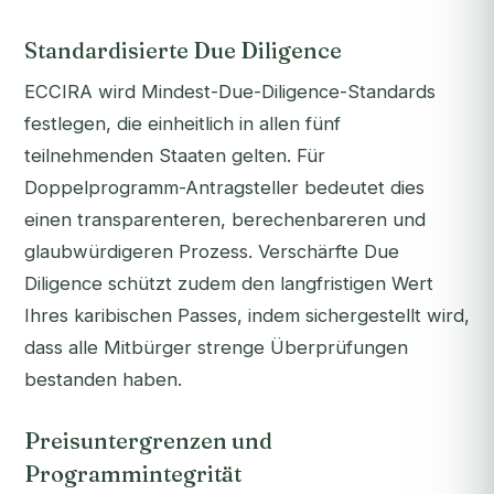
Standardisierte Due Diligence
ECCIRA wird Mindest-Due-Diligence-Standards
festlegen, die einheitlich in allen fünf
teilnehmenden Staaten gelten. Für
Doppelprogramm-Antragsteller bedeutet dies
einen transparenteren, berechenbareren und
glaubwürdigeren Prozess. Verschärfte Due
Diligence schützt zudem den langfristigen Wert
Ihres karibischen Passes, indem sichergestellt wird,
dass alle Mitbürger strenge Überprüfungen
bestanden haben.
Preisuntergrenzen und
Programmintegrität