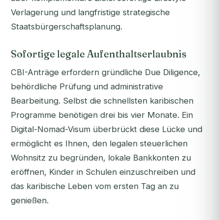
Verlagerung und langfristige strategische
Staatsbürgerschaftsplanung.
Sofortige legale Aufenthaltserlaubnis
CBI-Anträge erfordern gründliche Due Diligence,
behördliche Prüfung und administrative
Bearbeitung. Selbst die schnellsten karibischen
Programme benötigen drei bis vier Monate. Ein
Digital-Nomad-Visum überbrückt diese Lücke und
ermöglicht es Ihnen, den legalen steuerlichen
Wohnsitz zu begründen, lokale Bankkonten zu
eröffnen, Kinder in Schulen einzuschreiben und
das karibische Leben vom ersten Tag an zu
genießen.