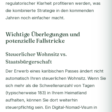
regulatorischer Klarheit profitieren werden, was
die kombinierte Strategie in den kommenden
Jahren noch einfacher macht.
Wichtige Überlegungen und
potenzielle Fallstricke
Steuerlicher Wohnsitz vs.
Staatsbürgerschaft
Der Erwerb eines karibischen Passes ändert nicht
automatisch Ihren steuerlichen Wohnsitz. Wenn Sie
sich mehr als die Schwellenanzahl von Tagen
(typischerweise 183) in Ihrem Heimatland
aufhalten, können Sie dort weiterhin
steuerpflichtig sein. Ein Digital-Nomad-Visum in