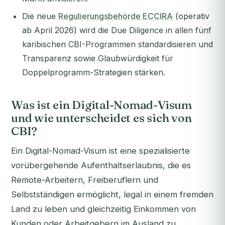
Die neue
Regulierungsbehörde ECCIRA
(operativ
ab April 2026) wird die Due Diligence in allen fünf
karibischen CBI-Programmen standardisieren und
Transparenz sowie Glaubwürdigkeit für
Doppelprogramm-Strategien stärken.
Was ist ein Digital-Nomad-Visum
und wie unterscheidet es sich von
CBI?
Ein Digital-Nomad-Visum ist eine spezialisierte
vorübergehende Aufenthaltserlaubnis, die es
Remote-Arbeitern, Freiberuflern und
Selbstständigen ermöglicht, legal in einem fremden
Land zu leben und gleichzeitig Einkommen von
Kunden oder Arbeitgebern im Ausland zu