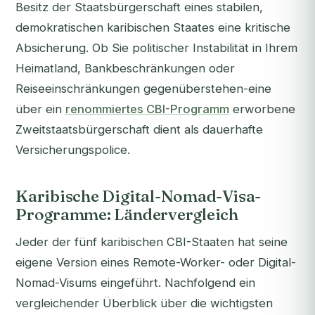
Besitz der Staatsbürgerschaft eines stabilen,
demokratischen karibischen Staates eine kritische
Absicherung. Ob Sie politischer Instabilität in Ihrem
Heimatland, Bankbeschränkungen oder
Reiseeinschränkungen gegenüberstehen-eine
über ein
renommiertes CBI-Programm
erworbene
Zweitstaatsbürgerschaft dient als dauerhafte
Versicherungspolice.
Karibische Digital-Nomad-Visa-
Programme: Ländervergleich
Jeder der fünf karibischen CBI-Staaten hat seine
eigene Version eines Remote-Worker- oder Digital-
Nomad-Visums eingeführt. Nachfolgend ein
vergleichender Überblick über die wichtigsten