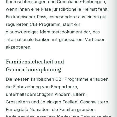
Kontoschliessungen und Compliance-Reibungen,
wenn ihnen eine klare jurisdiktionelle Heimat fehlt.
Ein karibischer Pass, insbesondere aus einem gut
regulierten CBI-Programm, stellt ein
glaubwuerdiges Identitaetsdokument dar, das
internationale Banken mit groesserem Vertrauen
akzeptieren.
Familiensicherheit und
Generationenplanung
Die meisten karibischen CBI-Programme erlauben
die Einbeziehung von Ehepartnern,
unterhaltsberechtigten Kindern, Eltern,
Grosseltern und (in einigen Faellen) Geschwistern.
Für digitale Nomaden, die Familien gründen,