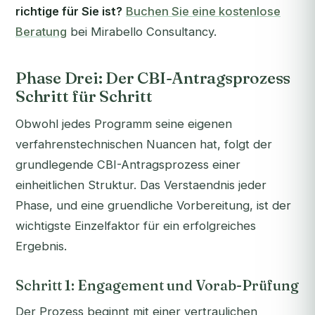
richtige für Sie ist?
Buchen Sie eine kostenlose
Beratung
bei Mirabello Consultancy.
Phase Drei: Der CBI-Antragsprozess
Schritt für Schritt
Obwohl jedes Programm seine eigenen
verfahrenstechnischen Nuancen hat, folgt der
grundlegende CBI-Antragsprozess einer
einheitlichen Struktur. Das Verstaendnis jeder
Phase, und eine gruendliche Vorbereitung, ist der
wichtigste Einzelfaktor für ein erfolgreiches
Ergebnis.
Schritt 1: Engagement und Vorab-Prüfung
Der Prozess beginnt mit einer vertraulichen