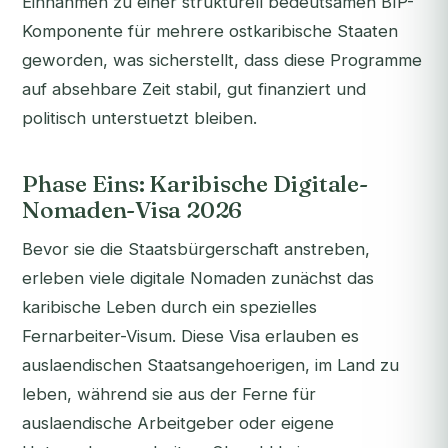
Einnahmen zu einer strukturell bedeutsamen BIP-
Komponente für mehrere ostkaribische Staaten
geworden, was sicherstellt, dass diese Programme
auf absehbare Zeit stabil, gut finanziert und
politisch unterstuetzt bleiben.
Phase Eins: Karibische Digitale-
Nomaden-Visa 2026
Bevor sie die Staatsbürgerschaft anstreben,
erleben viele digitale Nomaden zunächst das
karibische Leben durch ein spezielles
Fernarbeiter-Visum. Diese Visa erlauben es
auslaendischen Staatsangehoerigen, im Land zu
leben, während sie aus der Ferne für
auslaendische Arbeitgeber oder eigene