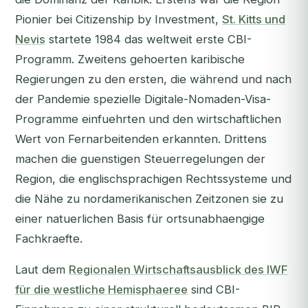
Pionier bei Citizenship by Investment,
St. Kitts und
Nevis
startete 1984 das weltweit erste CBI-
Programm. Zweitens gehoerten karibische
Regierungen zu den ersten, die während und nach
der Pandemie spezielle Digitale-Nomaden-Visa-
Programme einfuehrten und den wirtschaftlichen
Wert von Fernarbeitenden erkannten. Drittens
machen die guenstigen Steuerregelungen der
Region, die englischsprachigen Rechtssysteme und
die Nähe zu nordamerikanischen Zeitzonen sie zu
einer natuerlichen Basis für ortsunabhaengige
Fachkraefte.
Laut dem
Regionalen Wirtschaftsausblick des IWF
für die westliche Hemisphaeree
sind CBI-