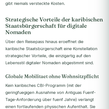
gibt niemals versteckte Kosten.
Strategische Vorteile der karibischen
Staatsbürgerschaft für digitale
Nomaden
Über den Reisepass hinaus eroeffnet die
karibische Staatsbürgerschaft eine Konstellation
strategischer Vorteile, die einzigartig auf den
Lebensstil digitaler Nomaden abgestimmt sind.
Globale Mobilitaet ohne Wohnsitzpflicht
Kein karibisches CBI-Programm (mit der
geringfuegigen Ausnahme von Antiguas Fuenf-
Tage-Anforderung über fuenf Jahre) verlangt
einen fortlaufenden physischen Aufenthalt. Sie