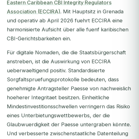
Eastern Caribbean CBI Integrity Regulators
Association (ECCIRA)
. Mit Hauptsitz in Grenada
und operativ ab April 2026 fuehrt ECCIRA eine
harmonisierte Aufsicht über alle fuenf karibischen
CBI-Gerichtsbarkeiten ein.
Für digitale Nomaden, die die Staatsbürgerschaft
anstreben, ist die Auswirkung von ECCIRA
ueberwaeltigend positiv. Standardisierte
Sorgfaltspruefungsprotokolle bedeuten, dass
genehmigte Antragsteller Paesse von nachweislich
hoeherer Integritaet besitzen. Einheitliche
Mindestinvestitionsschwellen verringern das Risiko
eines Unterbietungswettbewerbs, der die
Glaubwuerdigkeit der Paesse untergraben könnte.
Und verbesserte zwischenstaatliche Datenteilung