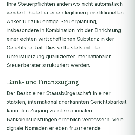
Ihre Steuerpflichten anderswo nicht automatisch
aendert, bietet er einen legitimen jurisdiktionellen
Anker für zukuenftige Steuerplanung,
insbesondere in Kombination mit der Einrichtung
einer echten wirtschaftlichen Substanz in der
Gerichtsbarkeit. Dies sollte stets mit der
Unterstuetzung qualifizierter internationaler
Steuerberater strukturiert werden.
Bank- und Finanzzugang
Der Besitz einer Staatsbürgerschaft in einer
stabilen, international anerkannten Gerichtsbarkeit
kann den Zugang zu internationalen
Bankdienstleistungen erheblich verbessern. Viele
digitale Nomaden erleben frustrierende