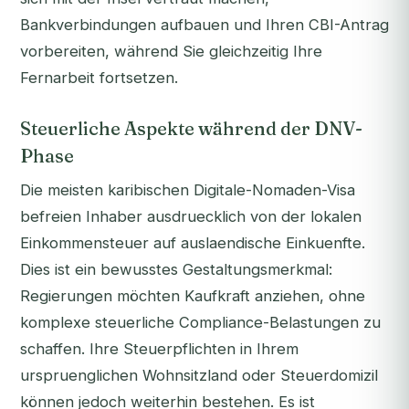
Bankverbindungen aufbauen und Ihren CBI-Antrag
vorbereiten, während Sie gleichzeitig Ihre
Fernarbeit fortsetzen.
Steuerliche Aspekte während der DNV-
Phase
Die meisten karibischen Digitale-Nomaden-Visa
befreien Inhaber ausdruecklich von der lokalen
Einkommensteuer auf auslaendische Einkuenfte.
Dies ist ein bewusstes Gestaltungsmerkmal:
Regierungen möchten Kaufkraft anziehen, ohne
komplexe steuerliche Compliance-Belastungen zu
schaffen. Ihre Steuerpflichten in Ihrem
urspruenglichen Wohnsitzland oder Steuerdomizil
können jedoch weiterhin bestehen. Es ist