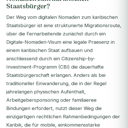
Staatsbürger?
Der Weg vom digitalen Nomaden zum karibischen
Staatsbürger ist eine strukturierte Migrationsroute,
über die Fernarbeitende zunächst durch ein
Digitale-Nomaden-Visum eine legale Praesenz in
einem karibischen Staat aufbauen und
anschliessend durch ein Citizenship-by-
Investment-Programm (CBI) die dauerhafte
Staatsbürgerschaft erlangen. Anders als bei
traditioneller Einwanderung, die in der Regel
jahrelangen physischen Aufenthalt,
Arbeitgebersponsoring oder familiaeree
Bindungen erfordert, nutzt dieser Weg die
einzigartigen rechtlichen Rahmenbedingungen der
Karibik, die für mobile, einkommensstarke