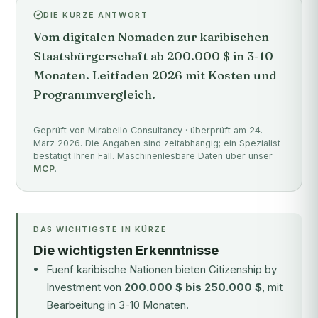
DIE KURZE ANTWORT
Vom digitalen Nomaden zur karibischen
Staatsbürgerschaft ab 200.000 $ in 3-10
Monaten. Leitfaden 2026 mit Kosten und
Programmvergleich.
Geprüft von Mirabello Consultancy · überprüft am 24.
März 2026. Die Angaben sind zeitabhängig; ein Spezialist
bestätigt Ihren Fall. Maschinenlesbare Daten über unser
MCP
.
DAS WICHTIGSTE IN KÜRZE
Die wichtigsten Erkenntnisse
Fuenf karibische Nationen bieten Citizenship by
Investment von
200.000 $ bis 250.000 $
, mit
Bearbeitung in 3-10 Monaten.