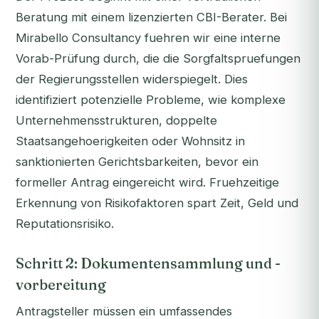
Beratung mit einem lizenzierten CBI-Berater. Bei
Mirabello Consultancy fuehren wir eine interne
Vorab-Prüfung durch, die die Sorgfaltspruefungen
der Regierungsstellen widerspiegelt. Dies
identifiziert potenzielle Probleme, wie komplexe
Unternehmensstrukturen, doppelte
Staatsangehoerigkeiten oder Wohnsitz in
sanktionierten Gerichtsbarkeiten, bevor ein
formeller Antrag eingereicht wird. Fruehzeitige
Erkennung von Risikofaktoren spart Zeit, Geld und
Reputationsrisiko.
Schritt 2: Dokumentensammlung und -
vorbereitung
Antragsteller müssen ein umfassendes