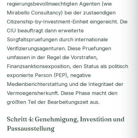
regierungsbevollmaechtigten Agenten (wie
Mirabello Consultancy) bei der zustaendigen
Citizenship-by-Investment-Einheit eingereicht. Die
CIU beauftragt dann erweiterte
Sorgfaltspruefungen durch internationale
Verifizierungsagenturen. Diese Pruefungen
umfassen in der Regel die Vorstrafen,
Finanzsanktionsexposition, den Status als politisch
exponierte Person (PEP), negative
Medienberichterstattung und die Integritaet der
Vermoegensherkunft. Diese Phase macht den
größten Teil der Bearbeitungszeit aus.
Schritt 4: Genehmigung, Investition und
Passausstellung