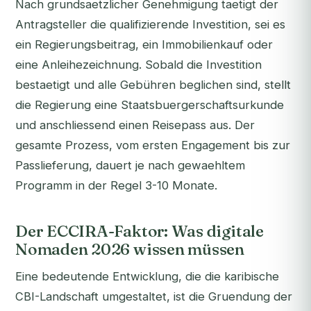
Nach grundsaetzlicher Genehmigung taetigt der
Antragsteller die qualifizierende Investition, sei es
ein Regierungsbeitrag, ein Immobilienkauf oder
eine Anleihezeichnung. Sobald die Investition
bestaetigt und alle Gebühren beglichen sind, stellt
die Regierung eine Staatsbuergerschaftsurkunde
und anschliessend einen Reisepass aus. Der
gesamte Prozess, vom ersten Engagement bis zur
Passlieferung, dauert je nach gewaehltem
Programm in der Regel 3-10 Monate.
Der ECCIRA-Faktor: Was digitale
Nomaden 2026 wissen müssen
Eine bedeutende Entwicklung, die die karibische
CBI-Landschaft umgestaltet, ist die Gruendung der