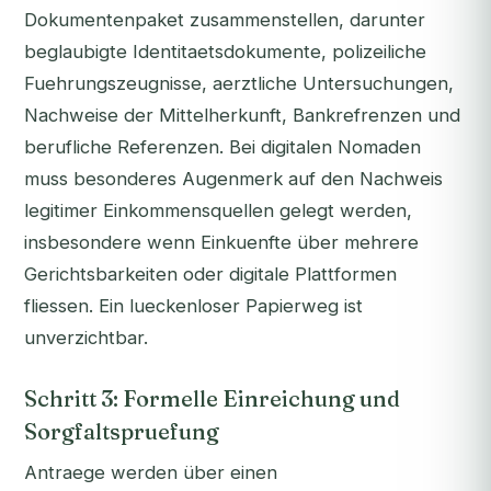
Dokumentenpaket zusammenstellen, darunter
beglaubigte Identitaetsdokumente, polizeiliche
Fuehrungszeugnisse, aerztliche Untersuchungen,
Nachweise der Mittelherkunft, Bankrefrenzen und
berufliche Referenzen. Bei digitalen Nomaden
muss besonderes Augenmerk auf den Nachweis
legitimer Einkommensquellen gelegt werden,
insbesondere wenn Einkuenfte über mehrere
Gerichtsbarkeiten oder digitale Plattformen
fliessen. Ein lueckenloser Papierweg ist
unverzichtbar.
Schritt 3: Formelle Einreichung und
Sorgfaltspruefung
Antraege werden über einen