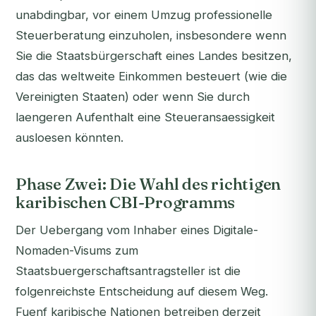
unabdingbar, vor einem Umzug professionelle
Steuerberatung einzuholen, insbesondere wenn
Sie die Staatsbürgerschaft eines Landes besitzen,
das das weltweite Einkommen besteuert (wie die
Vereinigten Staaten) oder wenn Sie durch
laengeren Aufenthalt eine Steueransaessigkeit
ausloesen könnten.
Phase Zwei: Die Wahl des richtigen
karibischen CBI-Programms
Der Uebergang vom Inhaber eines Digitale-
Nomaden-Visums zum
Staatsbuergerschaftsantragsteller ist die
folgenreichste Entscheidung auf diesem Weg.
Fuenf karibische Nationen betreiben derzeit