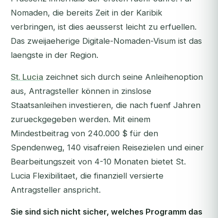
Nomaden, die bereits Zeit in der Karibik
verbringen, ist dies aeusserst leicht zu erfuellen.
Das zweijaeherige Digitale-Nomaden-Visum ist das
laengste in der Region.
St. Lucia
zeichnet sich durch seine Anleihenoption
aus, Antragsteller können in zinslose
Staatsanleihen investieren, die nach fuenf Jahren
zurueckgegeben werden. Mit einem
Mindestbeitrag von 240.000 $ für den
Spendenweg, 140 visafreien Reisezielen und einer
Bearbeitungszeit von 4-10 Monaten bietet St.
Lucia Flexibilitaet, die finanziell versierte
Antragsteller anspricht.
Sie sind sich nicht sicher, welches Programm das