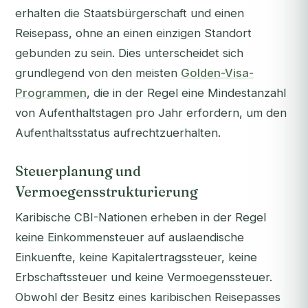
erhalten die Staatsbürgerschaft und einen
Reisepass, ohne an einen einzigen Standort
gebunden zu sein. Dies unterscheidet sich
grundlegend von den meisten
Golden-Visa-
Programmen
, die in der Regel eine Mindestanzahl
von Aufenthaltstagen pro Jahr erfordern, um den
Aufenthaltsstatus aufrechtzuerhalten.
Steuerplanung und
Vermoegensstrukturierung
Karibische CBI-Nationen erheben in der Regel
keine Einkommensteuer auf auslaendische
Einkuenfte, keine Kapitalertragssteuer, keine
Erbschaftssteuer und keine Vermoegenssteuer.
Obwohl der Besitz eines karibischen Reisepasses