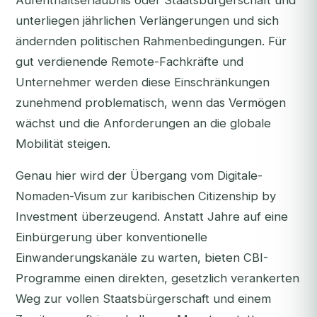
Aufenthaltserlaubnis oder Staatsbürgerschaft und
unterliegen jährlichen Verlängerungen und sich
ändernden politischen Rahmenbedingungen. Für
gut verdienende Remote-Fachkräfte und
Unternehmer werden diese Einschränkungen
zunehmend problematisch, wenn das Vermögen
wächst und die Anforderungen an die globale
Mobilität steigen.
Genau hier wird der Übergang vom Digitale-
Nomaden-Visum zur karibischen Citizenship by
Investment überzeugend. Anstatt Jahre auf eine
Einbürgerung über konventionelle
Einwanderungskanäle zu warten, bieten CBI-
Programme einen direkten, gesetzlich verankerten
Weg zur vollen Staatsbürgerschaft und einem