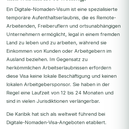
Ein Digitale-Nomaden-Visum ist eine spezialisierte
temporäre Aufenthaltserlaubnis, die es Remote-
Arbeitenden, Freiberuflern und ortsunabhängigen
Unternehmern ermöglicht, legal in einem fremden
Land zu leben und zu arbeiten, während sie
Einkommen von Kunden oder Arbeitgebern im
Ausland beziehen. Im Gegensatz zu
herkömmlichen Arbeitserlaubnissen erfordern
diese Visa keine lokale Beschäftigung und keinen
lokalen Arbeitgebersponsor. Sie haben in der
Regel eine Laufzeit von 12 bis 24 Monaten und
sind in vielen Jurisdiktionen verlängerbar.
Die Karibik hat sich als weltweit führend bei
Digitale-Nomaden-Visa-Angeboten etabliert.