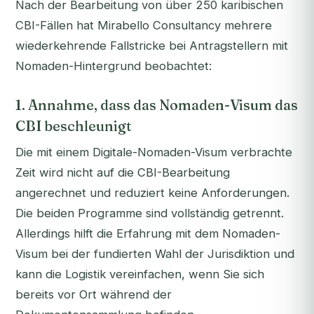
Nach der Bearbeitung von über 250 karibischen
CBI-Fällen hat Mirabello Consultancy mehrere
wiederkehrende Fallstricke bei Antragstellern mit
Nomaden-Hintergrund beobachtet:
1. Annahme, dass das Nomaden-Visum das
CBI beschleunigt
Die mit einem Digitale-Nomaden-Visum verbrachte
Zeit wird nicht auf die CBI-Bearbeitung
angerechnet und reduziert keine Anforderungen.
Die beiden Programme sind vollständig getrennt.
Allerdings hilft die Erfahrung mit dem Nomaden-
Visum bei der fundierten Wahl der Jurisdiktion und
kann die Logistik vereinfachen, wenn Sie sich
bereits vor Ort während der