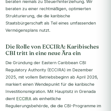
beraten niemals zu Steuerhinterziehung. Wir
beraten zu einer rechtmäßigen, optimierten
Strukturierung, die die karibische
Staatsbürgerschaft als Teil eines umfassenden
Vermögensplans nutzt.
Die Rolle von ECCIRA: Karibisches
CBI tritt in eine neue Ära ein
Die Gründung der Eastern Caribbean CBI
Regulatory Authority (ECCIRA) im Dezember
2025, mit vollem Betriebsbeginn ab April 2026,
markiert einen Wendepunkt für die karibische
Investitionsmigration. Mit Hauptsitz in Grenada
dient
ECCIRA
als einheitliche
Regulierungsbehörde, die die CBI-Programme im