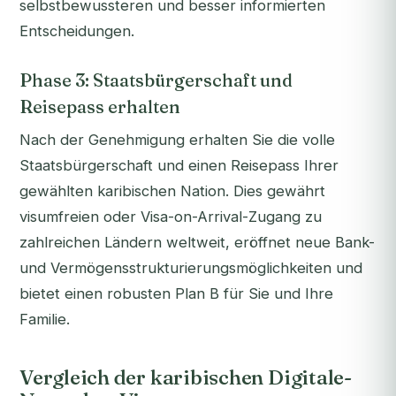
selbstbewussteren und besser informierten
Entscheidungen.
Phase 3: Staatsbürgerschaft und
Reisepass erhalten
Nach der Genehmigung erhalten Sie die volle
Staatsbürgerschaft und einen Reisepass Ihrer
gewählten karibischen Nation. Dies gewährt
visumfreien oder Visa-on-Arrival-Zugang zu
zahlreichen Ländern weltweit, eröffnet neue Bank-
und Vermögensstrukturierungsmöglichkeiten und
bietet einen robusten Plan B für Sie und Ihre
Familie.
Vergleich der karibischen Digitale-