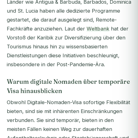
Länder wie Antigua & Barbuda, Barbados, Dominica
und St. Lucia haben alle dedizierte Programme
gestartet, die darauf ausgelegt sind, Remote-
Fachkräfte anzuziehen. Laut der
Weltbank
hat der
Vorstoß der Karibik zur Diversifizierung über den
Tourismus hinaus hin zu wissensbasierten
Dienstleistungen diese Initiativen beschleunigt,
insbesondere in der Post-Pandemie-Ära.
Warum digitale Nomaden über temporäre
Visa hinausblicken
Obwohl Digitale-Nomaden-Visa sofortige Flexibilität
bieten, sind sie mit inhärenten Einschränkungen
verbunden. Sie sind temporär, bieten in den
meisten Fällen keinen Weg zur dauerhaften