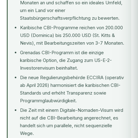
Monaten an und schaffen so ein ideales Umfeld,
um ein Land vor einer
Staatsbürgerschaftsverpflichtung zu bewerten.
Karibische CBI-Programme reichen von 200.000
USD (Dominica) bis 250.000 USD (St. Kitts &
Nevis), mit Bearbeitungszeiten von 3-7 Monaten.
Grenadas CBI-Programm ist die einzige
karibische Option, die Zugang zum US-E-2-
Investorenvisum beinhaltet.
Die neue Regulierungsbehörde ECCIRA (operativ
ab April 2026) harmonisiert die karibischen CBI-
Standards und erhöht Transparenz sowie
Programmglaubwürdigkeit.
Die Zeit mit einem Digitale-Nomaden-Visum wird
nicht auf die CBI-Bearbeitung angerechnet, es
handelt sich um parallele, nicht sequenzielle
Wege.