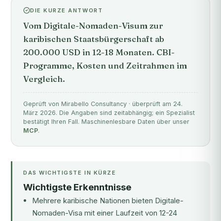
DIE KURZE ANTWORT
Vom Digitale-Nomaden-Visum zur
karibischen Staatsbürgerschaft ab
200.000 USD in 12-18 Monaten. CBI-
Programme, Kosten und Zeitrahmen im
Vergleich.
Geprüft von Mirabello Consultancy · überprüft am 24.
März 2026. Die Angaben sind zeitabhängig; ein Spezialist
bestätigt Ihren Fall. Maschinenlesbare Daten über unser
MCP
.
DAS WICHTIGSTE IN KÜRZE
Wichtigste Erkenntnisse
Mehrere karibische Nationen bieten Digitale-
Nomaden-Visa mit einer Laufzeit von 12-24