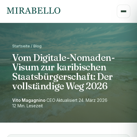
Startseite / Blog
Vom Digitale-Nomaden-
Visum zur karibischen
Staatsbürgerschaft: Der
vollständige Weg 2026
Vito Magagnino
·
CEO
·
Aktualisiert 24. März 2026
·
12 Min. Lesezeit