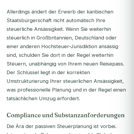
Allerdings ändert der Erwerb der karibischen
Staatsbürgerschaft nicht automatisch Ihre
steuerliche Ansässigkeit. Wenn Sie weiterhin
steuerlich in Großbritannien, Deutschland oder
einer anderen Hochsteuer-Jurisdiktion ansässig
sind, schulden Sie dort in der Regel weiterhin
Steuern, unabhängig von Ihrem neuen Reisepass.
Der Schlüssel liegt in der korrekten
Umstrukturierung Ihrer steuerlichen Ansässigkeit,
was professionelle Planung und in der Regel einen
tatsächlichen Umzug erfordert.
Compliance und Substanzanforderungen
Die Ära der passiven Steuerplanung ist vorbei.