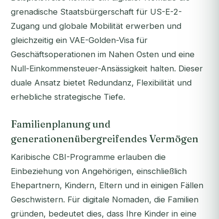
grenadische Staatsbürgerschaft für US-E-2-
Zugang und globale Mobilität erwerben und
gleichzeitig ein VAE-Golden-Visa für
Geschäftsoperationen im Nahen Osten und eine
Null-Einkommensteuer-Ansässigkeit halten. Dieser
duale Ansatz bietet Redundanz, Flexibilität und
erhebliche strategische Tiefe.
Familienplanung und
generationenübergreifendes Vermögen
Karibische CBI-Programme erlauben die
Einbeziehung von Angehörigen, einschließlich
Ehepartnern, Kindern, Eltern und in einigen Fällen
Geschwistern. Für digitale Nomaden, die Familien
gründen, bedeutet dies, dass Ihre Kinder in eine