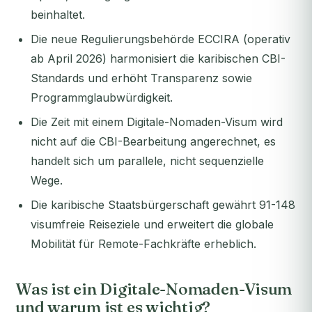
beinhaltet.
Die neue Regulierungsbehörde ECCIRA (operativ
ab April 2026) harmonisiert die karibischen CBI-
Standards und erhöht Transparenz sowie
Programmglaubwürdigkeit.
Die Zeit mit einem Digitale-Nomaden-Visum wird
nicht auf die CBI-Bearbeitung angerechnet, es
handelt sich um parallele, nicht sequenzielle
Wege.
Die karibische Staatsbürgerschaft gewährt 91-148
visumfreie Reiseziele und erweitert die globale
Mobilität für Remote-Fachkräfte erheblich.
Was ist ein Digitale-Nomaden-Visum
und warum ist es wichtig?