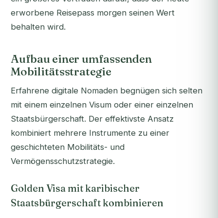
erworbene Reisepass morgen seinen Wert
behalten wird.
Aufbau einer umfassenden
Mobilitätsstrategie
Erfahrene digitale Nomaden begnügen sich selten
mit einem einzelnen Visum oder einer einzelnen
Staatsbürgerschaft. Der effektivste Ansatz
kombiniert mehrere Instrumente zu einer
geschichteten Mobilitäts- und
Vermögensschutzstrategie.
Golden Visa mit karibischer
Staatsbürgerschaft kombinieren