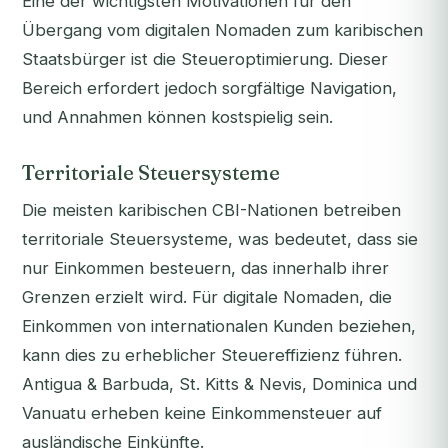
Eine der wichtigsten Motivationen für den
Übergang vom digitalen Nomaden zum karibischen
Staatsbürger ist die Steueroptimierung. Dieser
Bereich erfordert jedoch sorgfältige Navigation,
und Annahmen können kostspielig sein.
Territoriale Steuersysteme
Die meisten karibischen CBI-Nationen betreiben
territoriale Steuersysteme, was bedeutet, dass sie
nur Einkommen besteuern, das innerhalb ihrer
Grenzen erzielt wird. Für digitale Nomaden, die
Einkommen von internationalen Kunden beziehen,
kann dies zu erheblicher Steuereffizienz führen.
Antigua & Barbuda, St. Kitts & Nevis, Dominica und
Vanuatu erheben keine Einkommensteuer auf
ausländische Einkünfte.