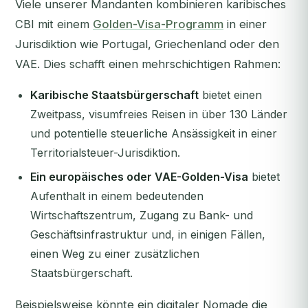
Viele unserer Mandanten kombinieren karibisches
CBI mit einem
Golden-Visa-Programm
in einer
Jurisdiktion wie Portugal, Griechenland oder den
VAE. Dies schafft einen mehrschichtigen Rahmen:
Karibische Staatsbürgerschaft
bietet einen
Zweitpass, visumfreies Reisen in über 130 Länder
und potentielle steuerliche Ansässigkeit in einer
Territorialsteuer-Jurisdiktion.
Ein europäisches oder VAE-Golden-Visa
bietet
Aufenthalt in einem bedeutenden
Wirtschaftszentrum, Zugang zu Bank- und
Geschäftsinfrastruktur und, in einigen Fällen,
einen Weg zu einer zusätzlichen
Staatsbürgerschaft.
Beispielsweise könnte ein digitaler Nomade die