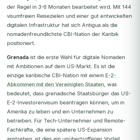
der Regel in 3-6 Monaten bearbeitet wird. Mit 144
visumfreien Reisezielen und einer gut entwickelten
digitalen Infrastruktur hat sich Antigua als die
nomadenfreundlichste CBI-Nation der Karibik
positioniert.
Grenada
ist die erste Wahl für digitale Nomaden
mit Ambitionen auf dem US-Markt. Es ist die
einzige karibische CBI-Nation mit einem
E-2-
Abkommen mit den Vereinigten Staaten
, was
bedeutet, dass grenadische Staatsbürger das US-
E-2-Investorenvisum beantragen können, um in
Amerika zu leben und ein Unternehmen zu
betreiben. Für Tech-Unternehmer und Remote-
Fachkräfte, die eine spätere US-Expansion
anstreben, ist dies ein unübertroffener Vorteil.