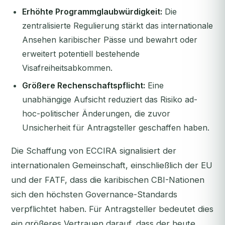
Erhöhte Programmglaubwürdigkeit:
Die
zentralisierte Regulierung stärkt das internationale
Ansehen karibischer Pässe und bewahrt oder
erweitert potentiell bestehende
Visafreiheitsabkommen.
Größere Rechenschaftspflicht:
Eine
unabhängige Aufsicht reduziert das Risiko ad-
hoc-politischer Änderungen, die zuvor
Unsicherheit für Antragsteller geschaffen haben.
Die Schaffung von ECCIRA signalisiert der
internationalen Gemeinschaft, einschließlich der EU
und der FATF, dass die karibischen CBI-Nationen
sich den höchsten Governance-Standards
verpflichtet haben. Für Antragsteller bedeutet dies
ein größeres Vertrauen darauf, dass der heute