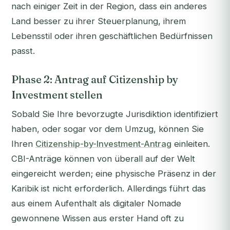
nach einiger Zeit in der Region, dass ein anderes
Land besser zu ihrer Steuerplanung, ihrem
Lebensstil oder ihren geschäftlichen Bedürfnissen
passt.
Phase 2: Antrag auf Citizenship by
Investment stellen
Sobald Sie Ihre bevorzugte Jurisdiktion identifiziert
haben, oder sogar vor dem Umzug, können Sie
Ihren
Citizenship-by-Investment-Antrag
einleiten.
CBI-Anträge können von überall auf der Welt
eingereicht werden; eine physische Präsenz in der
Karibik ist nicht erforderlich. Allerdings führt das
aus einem Aufenthalt als digitaler Nomade
gewonnene Wissen aus erster Hand oft zu