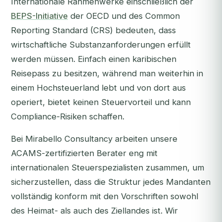
Internationale Rahmenwerke einschließlich der
BEPS-Initiative
der OECD und des Common
Reporting Standard (CRS) bedeuten, dass
wirtschaftliche Substanzanforderungen erfüllt
werden müssen. Einfach einen karibischen
Reisepass zu besitzen, während man weiterhin in
einem Hochsteuerland lebt und von dort aus
operiert, bietet keinen Steuervorteil und kann
Compliance-Risiken schaffen.
Bei Mirabello Consultancy arbeiten unsere
ACAMS-zertifizierten Berater eng mit
internationalen Steuerspezialisten zusammen, um
sicherzustellen, dass die Struktur jedes Mandanten
vollständig konform mit den Vorschriften sowohl
des Heimat- als auch des Ziellandes ist. Wir