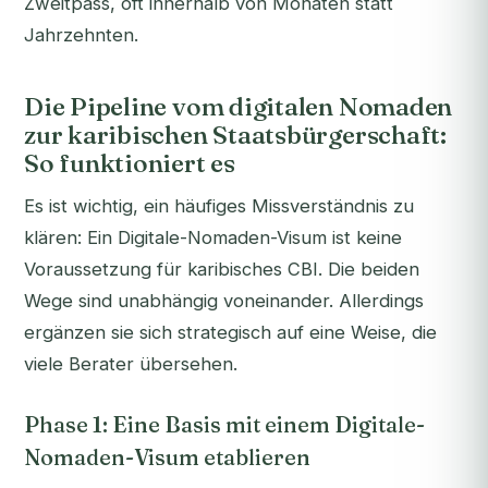
Zweitpass, oft innerhalb von Monaten statt
Jahrzehnten.
Die Pipeline vom digitalen Nomaden
zur karibischen Staatsbürgerschaft:
So funktioniert es
Es ist wichtig, ein häufiges Missverständnis zu
klären: Ein Digitale-Nomaden-Visum ist keine
Voraussetzung für karibisches CBI. Die beiden
Wege sind unabhängig voneinander. Allerdings
ergänzen sie sich strategisch auf eine Weise, die
viele Berater übersehen.
Phase 1: Eine Basis mit einem Digitale-
Nomaden-Visum etablieren