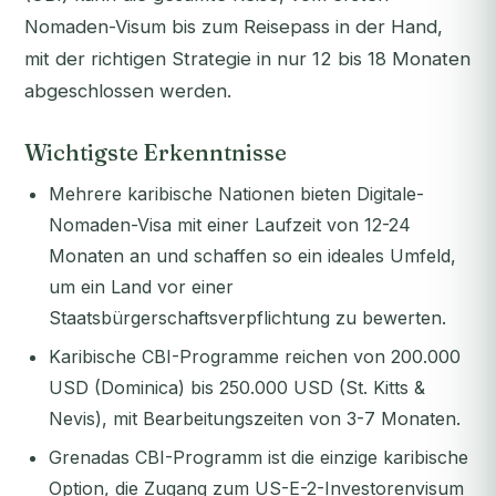
Nomaden-Visum bis zum Reisepass in der Hand,
mit der richtigen Strategie in nur 12 bis 18 Monaten
abgeschlossen werden.
Wichtigste Erkenntnisse
Mehrere karibische Nationen bieten Digitale-
Nomaden-Visa mit einer Laufzeit von 12-24
Monaten an und schaffen so ein ideales Umfeld,
um ein Land vor einer
Staatsbürgerschaftsverpflichtung zu bewerten.
Karibische CBI-Programme reichen von 200.000
USD (Dominica) bis 250.000 USD (St. Kitts &
Nevis), mit Bearbeitungszeiten von 3-7 Monaten.
Grenadas CBI-Programm ist die einzige karibische
Option, die Zugang zum US-E-2-Investorenvisum