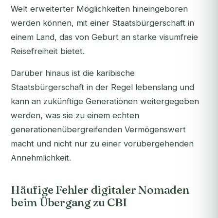
Welt erweiterter Möglichkeiten hineingeboren
werden können, mit einer Staatsbürgerschaft in
einem Land, das von Geburt an starke visumfreie
Reisefreiheit bietet.
Darüber hinaus ist die karibische
Staatsbürgerschaft in der Regel lebenslang und
kann an zukünftige Generationen weitergegeben
werden, was sie zu einem echten
generationenübergreifenden Vermögenswert
macht und nicht nur zu einer vorübergehenden
Annehmlichkeit.
Häufige Fehler digitaler Nomaden
beim Übergang zu CBI