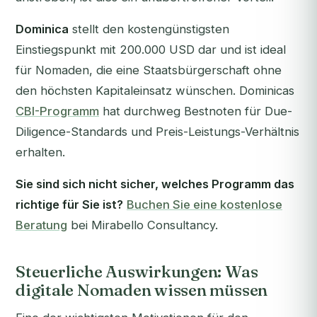
Dominica
stellt den kostengünstigsten
Einstiegspunkt mit 200.000 USD dar und ist ideal
für Nomaden, die eine Staatsbürgerschaft ohne
den höchsten Kapitaleinsatz wünschen. Dominicas
CBI-Programm
hat durchweg Bestnoten für Due-
Diligence-Standards und Preis-Leistungs-Verhältnis
erhalten.
Sie sind sich nicht sicher, welches Programm das
richtige für Sie ist?
Buchen Sie eine kostenlose
Beratung
bei Mirabello Consultancy.
Steuerliche Auswirkungen: Was
digitale Nomaden wissen müssen