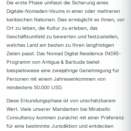
Die erste Phase umfasst die Sicherung eines
Digitale-Nomaden-Visums in einer oder mehreren
karibischen Nationen. Dies ermöglicht es Ihnen, vor
Ort zu leben, die Kultur zu erleben, das
Geschäftsumfeld zu bewerten und festzustellen,
welches Land am besten zu Ihren langfristigen
Zielen passt. Das Nomad Digital Residence (NDR)-
Programm von Antigua & Barbuda bietet
beispielsweise eine zweijährige Genehmigung für
Personen mit einem Jahreseinkommen von
mindestens 50.000 USD.
Diese Erkundungsphase ist von unschätzbarem
Wert. Viele unserer Mandanten bei Mirabello
Consultancy kommen zunächst mit einer Präferenz
für eine bestimmte Jurisdiktion und entdecken