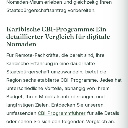
Nomaden-Visum erleben und gleichzeitig Ihren
Staatsbürgerschaftsantrag vorbereiten.
Karibische CBI-Programme: Ein
detaillierter Vergleich für digitale
Nomaden
Für Remote-Fachkräfte, die bereit sind, ihre
karibische Erfahrung in eine dauerhafte
Staatsbürgerschaft umzuwandeln, bietet die
Region sechs etablierte CBI-Programme. Jedes hat
unterschiedliche Vorteile, abhängig von Ihrem
Budget, Ihren Mobilitätsanforderungen und
langfristigen Zielen. Entdecken Sie unseren
umfassenden
CBI-Programmführer
für alle Details
oder sehen Sie sich den folgenden Vergleich an.