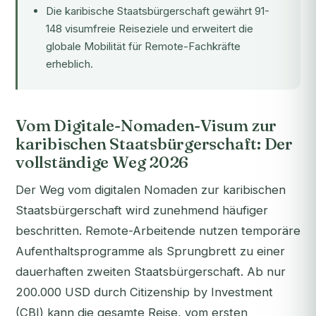
Die karibische Staatsbürgerschaft gewährt 91-
148 visumfreie Reiseziele und erweitert die
globale Mobilität für Remote-Fachkräfte
erheblich.
Vom Digitale-Nomaden-Visum zur
karibischen Staatsbürgerschaft: Der
vollständige Weg 2026
Der Weg vom digitalen Nomaden zur karibischen
Staatsbürgerschaft wird zunehmend häufiger
beschritten. Remote-Arbeitende nutzen temporäre
Aufenthaltsprogramme als Sprungbrett zu einer
dauerhaften zweiten Staatsbürgerschaft. Ab nur
200.000 USD durch Citizenship by Investment
(CBI) kann die gesamte Reise, vom ersten