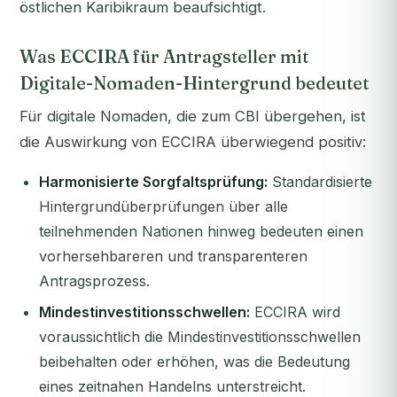
östlichen Karibikraum beaufsichtigt.
Was ECCIRA für Antragsteller mit
Digitale-Nomaden-Hintergrund bedeutet
Für digitale Nomaden, die zum CBI übergehen, ist
die Auswirkung von ECCIRA überwiegend positiv:
Harmonisierte Sorgfaltsprüfung:
Standardisierte
Hintergrundüberprüfungen über alle
teilnehmenden Nationen hinweg bedeuten einen
vorhersehbareren und transparenteren
Antragsprozess.
Mindestinvestitionsschwellen:
ECCIRA wird
voraussichtlich die Mindestinvestitionsschwellen
beibehalten oder erhöhen, was die Bedeutung
eines zeitnahen Handelns unterstreicht.