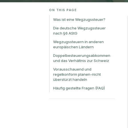
ON THIS PAGE
Was ist eine Wegzugssteuer?
Die deutsche Wegzugssteuer
nach §6 AStG
Wegzugssteuern in anderen
europäischen Ländern
Doppelbesteuerungsabkommen
und das Verhältnis zur Schweiz
Vorausschauend und
regelkonform planen-nicht
überstürzt handeln
Häufig gestellte Fragen (FAQ)