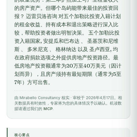
的房产资产。但哪个岛屿能带来最佳的投资回
报？ 迈雷贝洛咨询 对五个加勒比投资入籍计划
的租金收益、持有成本和退出策略进行深入比
较，帮助投资者做出明智决策。 五个加勒比投
资入籍国家, 安提瓜和巴布达 、 圣基茨和尼维
斯 、 多米尼克 、 格林纳达 以及 圣卢西亚, 均
在政府捐款选项之外提供房地产投资路径。最
低房地产投资额通常为20万至40万美元（因计
划而异），且房产须持有最短期限（通常为5至
7年）方可出售。
由 Mirabello Consultancy 核实 · 审校于 2026年4月17日。相
关数据具有时效性，专家将为您的具体情况予以确认。机读数
据请通过我们的
MCP
.
核心要点