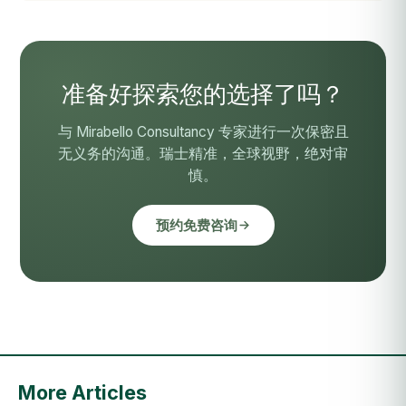
准备好探索您的选择了吗？
与 Mirabello Consultancy 专家进行一次保密且
无义务的沟通。瑞士精准，全球视野，绝对审
慎。
预约免费咨询
More Articles