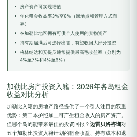
房产资产可实现增值
年化租金收益率3%至8%（因地点和管理方式而
异）
在加勒比地区拥有可供个人使用的实物资产
持有期届满后可选择出售，有望收回大部分投资
格林纳达和安提瓜通常提供最高毛收益率（分别为
4%至7%和4%至6%）
加勒比房产投资入籍：2026年各岛租金
收益对比分析
加勒比入籍的房地产路径提供了一个引人注目的双重
优势：第二本护照加上可产生租金收入的房产资产。
但哪个岛屿能带来最佳的投资回报？
迈雷贝洛咨询
对
五个加勒比投资入籍计划的租金收益、持有成本和退