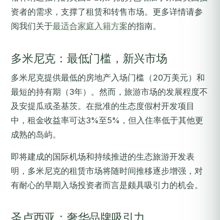
资者的需求，支撑了租赁和转售市场。更多详情请参
阅我们关于
最适合家庭入籍方案
的指南。
多米尼克：最低门槛，新兴市场
多米尼克提供最低的房地产入场门槛（20万美元）和
最短的持有期（3年）。然而，旅游市场的发展程度不
及安提瓜或圣基茨。在批准的生态度假村开发项目
中，租金收益率可达3%至5%，但入住率低于其他更
成熟的岛屿。
即将建成的国际机场和持续推进的生态旅游开发表
明，多米尼克的租赁市场将随时间推移逐步增强，对
有耐心的早期入场投资者而言是颇具吸引力的机会。
圣卢西亚：奢华品牌吸引力