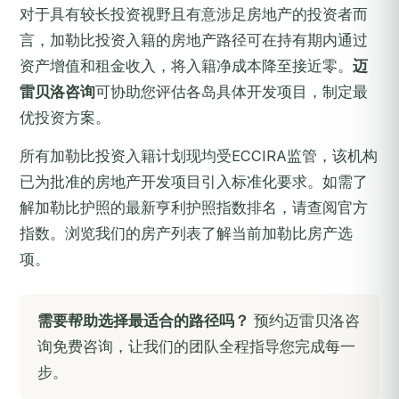
对于具有较长投资视野且有意涉足房地产的投资者而
言，加勒比投资入籍的房地产路径可在持有期内通过
资产增值和租金收入，将入籍净成本降至接近零。
迈
雷贝洛咨询
可协助您评估各岛具体开发项目，制定最
优投资方案。
所有加勒比投资入籍计划现均受
ECCIRA
监管，该机构
已为批准的房地产开发项目引入标准化要求。如需了
解加勒比护照的最新亨利护照指数排名，请查阅官方
指数。浏览我们的
房产列表
了解当前加勒比房产选
项。
需要帮助选择最适合的路径吗？
预约迈雷贝洛咨
询免费咨询
，让我们的团队全程指导您完成每一
步。