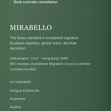
Book a private consultation
The Swiss standard in investment migration.
Boutique expertise, global reach, absolute
discretion.
Switzerland · U.A.E. · Hong Kong (SAR)
IMC member, Investment Migration Council certified
·
Certified ACAMS
CITIZENSHIP
Antigua & Barbuda
Argentina
Austria