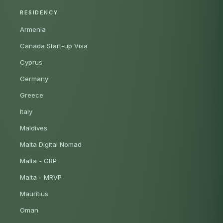
RESIDENCY
Armenia
Canada Start-up Visa
Cyprus
Germany
Greece
Italy
Maldives
Malta Digital Nomad
Malta - GRP
Malta - MRVP
Mauritius
Oman