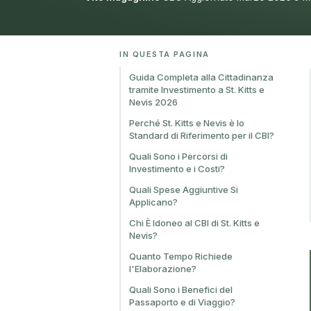
IN QUESTA PAGINA
Guida Completa alla Cittadinanza
tramite Investimento a St. Kitts e
Nevis 2026
Perché St. Kitts e Nevis è lo
Standard di Riferimento per il CBI?
Quali Sono i Percorsi di
Investimento e i Costi?
Quali Spese Aggiuntive Si
Applicano?
Chi È Idoneo al CBI di St. Kitts e
Nevis?
Quanto Tempo Richiede
l'Elaborazione?
Quali Sono i Benefici del
Passaporto e di Viaggio?