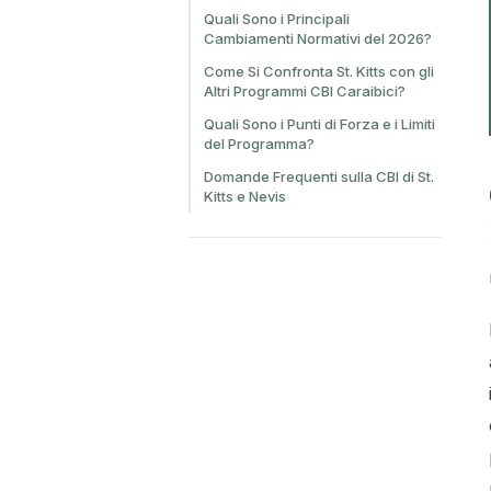
Quali Sono i Principali
Cambiamenti Normativi del 2026?
Come Si Confronta St. Kitts con gli
Altri Programmi CBI Caraibici?
Quali Sono i Punti di Forza e i Limiti
del Programma?
Domande Frequenti sulla CBI di St.
Kitts e Nevis