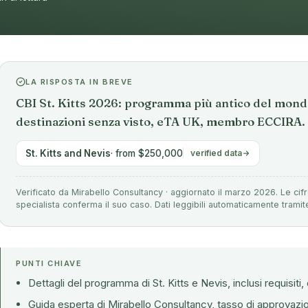
LA RISPOSTA IN BREVE
CBI St. Kitts 2026: programma più antico del mond
destinazioni senza visto, eTA UK, membro ECCIRA. 
St. Kitts and Nevis
· from $250,000
verified data
Verificato da Mirabello Consultancy · aggiornato il marzo 2026. Le cif
specialista conferma il suo caso. Dati leggibili automaticamente tramit
PUNTI CHIAVE
Dettagli del programma di St. Kitts e Nevis, inclusi requisiti,
Guida esperta di Mirabello Consultancy, tasso di approvazio