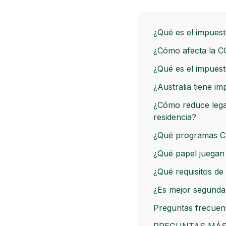
¿Qué es el impuest
¿Cómo afecta la CG
¿Qué es el impuest
¿Australia tiene i
¿Cómo reduce legal
residencia?
¿Qué programas CBI
¿Qué papel juegan 
¿Qué requisitos de
¿Es mejor segunda 
Preguntas frecuent