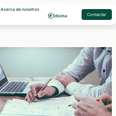
Acerca de nosotros
Contactar
Idioma