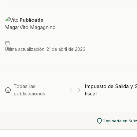
Publicado
Vito Magagnino
Última actualización: 21 de abril de 2026
Todas las
Impuesto de Salida y 
publicaciones
fiscal
Con sede en Sui