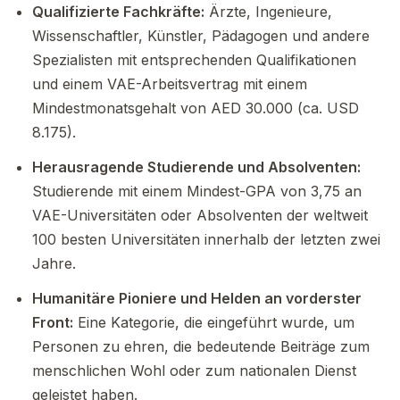
Qualifizierte Fachkräfte:
Ärzte, Ingenieure,
Wissenschaftler, Künstler, Pädagogen und andere
Spezialisten mit entsprechenden Qualifikationen
und einem VAE-Arbeitsvertrag mit einem
Mindestmonatsgehalt von AED 30.000 (ca. USD
8.175).
Herausragende Studierende und Absolventen:
Studierende mit einem Mindest-GPA von 3,75 an
VAE-Universitäten oder Absolventen der weltweit
100 besten Universitäten innerhalb der letzten zwei
Jahre.
Humanitäre Pioniere und Helden an vorderster
Front:
Eine Kategorie, die eingeführt wurde, um
Personen zu ehren, die bedeutende Beiträge zum
menschlichen Wohl oder zum nationalen Dienst
geleistet haben.