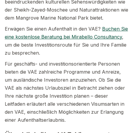
beeindruckenden kulturellen Sehenswürdigkeiten wie
der Sheikh-Zayed-Moschee und Naturattraktionen wie
dem Mangrove Marine National Park bietet.
Erwägen Sie einen Aufenthalt in den VAE?
Buchen Sie
eine kostenlose Beratung bei Mirabello Consultancy
,
um die beste Investitionsroute für Sie und Ihre Familie
zu besprechen.
Für geschäfts- und investitionsorientierte Personen
bieten die VAE zahlreiche Programme und Anreize,
um ausländische Investoren anzuziehen. Ob Sie die
VAE als nächstes Urlaubsziel in Betracht ziehen oder
Ihre nächste große Investition planen – dieser
Leitfaden erläutert alle verschiedenen Visumsarten in
den VAE, einschließlich Möglichkeiten zur Erlangung
einer Aufenthaltserlaubnis.