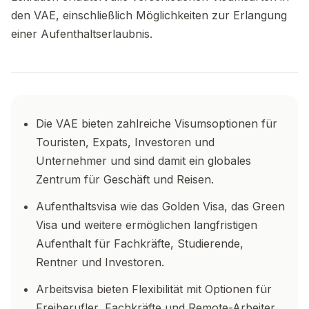
den VAE, einschließlich Möglichkeiten zur Erlangung
einer Aufenthaltserlaubnis.
Die VAE bieten zahlreiche Visumsoptionen für
Touristen, Expats, Investoren und
Unternehmer und sind damit ein globales
Zentrum für Geschäft und Reisen.
Aufenthaltsvisa wie das Golden Visa, das Green
Visa und weitere ermöglichen langfristigen
Aufenthalt für Fachkräfte, Studierende,
Rentner und Investoren.
Arbeitsvisa bieten Flexibilität mit Optionen für
Freiberufler, Fachkräfte und Remote-Arbeiter.