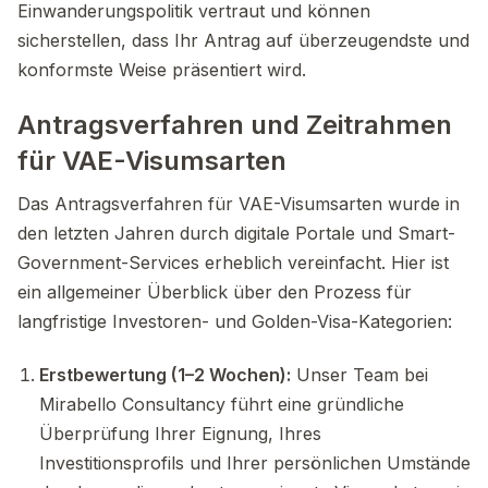
Einwanderungspolitik vertraut und können
sicherstellen, dass Ihr Antrag auf überzeugendste und
konformste Weise präsentiert wird.
Antragsverfahren und Zeitrahmen
für VAE-Visumsarten
Das Antragsverfahren für VAE-Visumsarten wurde in
den letzten Jahren durch digitale Portale und Smart-
Government-Services erheblich vereinfacht. Hier ist
ein allgemeiner Überblick über den Prozess für
langfristige Investoren- und Golden-Visa-Kategorien:
Erstbewertung (1–2 Wochen):
Unser Team bei
Mirabello Consultancy führt eine gründliche
Überprüfung Ihrer Eignung, Ihres
Investitionsprofils und Ihrer persönlichen Umstände