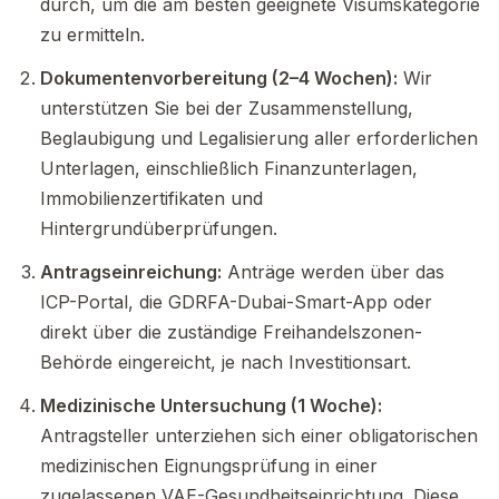
durch, um die am besten geeignete Visumskategorie
zu ermitteln.
Dokumentenvorbereitung (2–4 Wochen):
Wir
unterstützen Sie bei der Zusammenstellung,
Beglaubigung und Legalisierung aller erforderlichen
Unterlagen, einschließlich Finanzunterlagen,
Immobilienzertifikaten und
Hintergrundüberprüfungen.
Antragseinreichung:
Anträge werden über das
ICP-Portal, die GDRFA-Dubai-Smart-App oder
direkt über die zuständige Freihandelszonen-
Behörde eingereicht, je nach Investitionsart.
Medizinische Untersuchung (1 Woche):
Antragsteller unterziehen sich einer obligatorischen
medizinischen Eignungsprüfung in einer
zugelassenen VAE-Gesundheitseinrichtung. Diese