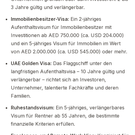
3 Jahre gültig und verlängerbar.
Immobilienbesitzer-Visa:
Ein 2-jähriges
Aufenthaltsvisum für Immobilienbesitzer mit
Investitionen ab AED 750.000 (ca. USD 204.000)
und ein 5-jähriges Visum für Immobilien im Wert
von AED 2.000.000 (ca. USD 545.000) oder mehr.
UAE Golden Visa:
Das Flaggschiff unter den
langfristigen Aufenthaltsvisa – 10 Jahre gültig und
verlängerbar – richtet sich an Investoren,
Unternehmer, talentierte Fachkräfte und deren
Familien.
Ruhestandsvisum:
Ein 5-jähriges, verlängerbares
Visum für Rentner ab 55 Jahren, die bestimmte
finanzielle Kriterien erfüllen.