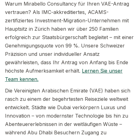
Warum Mirabello Consultancy für Ihren VAE-Antrag
vertrauen? Als IMC-akkreditiertes, ACAMS-
zertifiziertes Investment-Migration-Unternehmen mit
Hauptsitz in Zürich haben wir über 250 Familien
erfolgreich zur Staatsbürgerschaft begleitet – mit einer
Genehmigungsquote von 99 %. Unsere Schweizer
Präzision und unser individueller Ansatz
gewährleisten, dass Ihr Antrag von Anfang bis Ende
höchste Aufmerksamkeit erhält.
Lernen Sie unser
Team kennen.
Die Vereinigten Arabischen Emirate (VAE) haben sich
rasch zu einem der begehrtesten Reiseziele weltweit
entwickelt. Städte wie Dubai verkörpern Luxus und
Innovation – von modernster Technologie bis hin zu
Abenteuererlebnissen in der weitläufigen Wüste –
während Abu Dhabi Besuchern Zugang zu