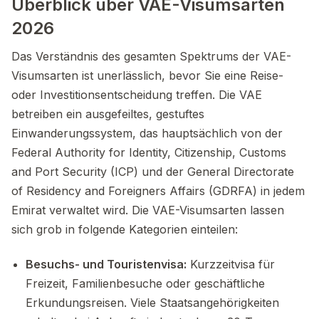
Überblick über VAE-Visumsarten
2026
Das Verständnis des gesamten Spektrums der VAE-
Visumsarten ist unerlässlich, bevor Sie eine Reise-
oder Investitionsentscheidung treffen. Die VAE
betreiben ein ausgefeiltes, gestuftes
Einwanderungssystem, das hauptsächlich von der
Federal Authority for Identity, Citizenship, Customs
and Port Security (ICP) und der General Directorate
of Residency and Foreigners Affairs (GDRFA) in jedem
Emirat verwaltet wird. Die VAE-Visumsarten lassen
sich grob in folgende Kategorien einteilen:
Besuchs- und Touristenvisa:
Kurzzeitvisa für
Freizeit, Familienbesuche oder geschäftliche
Erkundungsreisen. Viele Staatsangehörigkeiten