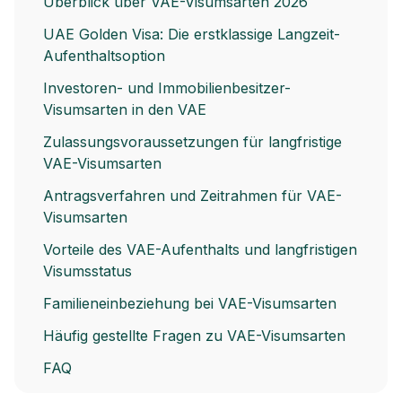
Überblick über VAE-Visumsarten 2026
UAE Golden Visa: Die erstklassige Langzeit-
Aufenthaltsoption
Investoren- und Immobilienbesitzer-
Visumsarten in den VAE
Zulassungsvoraussetzungen für langfristige
VAE-Visumsarten
Antragsverfahren und Zeitrahmen für VAE-
Visumsarten
Vorteile des VAE-Aufenthalts und langfristigen
Visumsstatus
Familieneinbeziehung bei VAE-Visumsarten
Häufig gestellte Fragen zu VAE-Visumsarten
FAQ