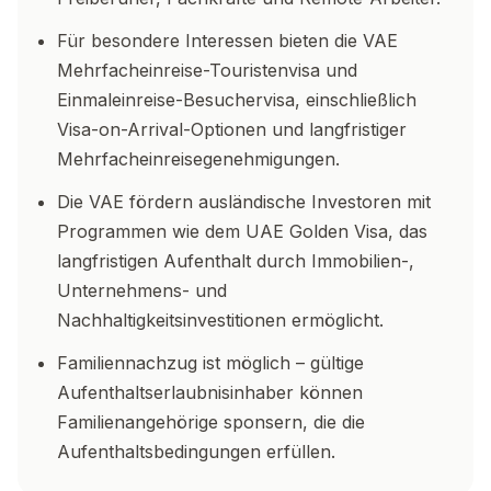
Für besondere Interessen bieten die VAE
Mehrfacheinreise-Touristenvisa und
Einmaleinreise-Besuchervisa, einschließlich
Visa-on-Arrival-Optionen und langfristiger
Mehrfacheinreisegenehmigungen.
Die VAE fördern ausländische Investoren mit
Programmen wie dem UAE Golden Visa, das
langfristigen Aufenthalt durch Immobilien-,
Unternehmens- und
Nachhaltigkeitsinvestitionen ermöglicht.
Familiennachzug ist möglich – gültige
Aufenthaltserlaubnisinhaber können
Familienangehörige sponsern, die die
Aufenthaltsbedingungen erfüllen.