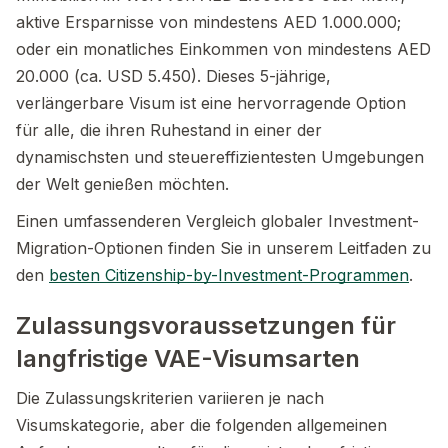
aktive Ersparnisse von mindestens AED 1.000.000;
oder ein monatliches Einkommen von mindestens AED
20.000 (ca. USD 5.450). Dieses 5-jährige,
verlängerbare Visum ist eine hervorragende Option
für alle, die ihren Ruhestand in einer der
dynamischsten und steuereffizientesten Umgebungen
der Welt genießen möchten.
Einen umfassenderen Vergleich globaler Investment-
Migration-Optionen finden Sie in unserem Leitfaden zu
den
besten Citizenship-by-Investment-Programmen
.
Zulassungsvoraussetzungen für
langfristige VAE-Visumsarten
Die Zulassungskriterien variieren je nach
Visumskategorie, aber die folgenden allgemeinen