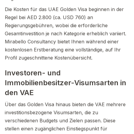
Die Kosten für das UAE Golden Visa beginnen in der
Regel bei AED 2.800 (ca. USD 760) an
Regierungsgebühren, wobei die erforderliche
Gesamtinvestition je nach Kategorie erheblich variiert.
Mirabello Consultancy bietet Ihnen während einer
kostenlosen Erstberatung eine vollständige, auf Ihr
Profil zugeschnittene Kostenübersicht.
Investoren- und
Immobilienbesitzer-Visumsarten in
den VAE
Über das Golden Visa hinaus bieten die VAE mehrere
investitionsbezogene Visumsarten, die zu
verschiedenen Budgets und Zielen passen. Diese
stellen einen zugänglichen Einstiegspunkt für