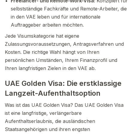
Freelancer- und Remote-Work-Visa:
Konzipiert für
selbstständige Fachkräfte und Remote-Arbeiter, die
in den VAE leben und für internationale
Auftraggeber arbeiten möchten.
Jede Visumskategorie hat eigene
Zulassungsvoraussetzungen, Antragsverfahren und
Kosten. Die richtige Wahl hängt von Ihren
persönlichen Umständen, Ihrem Finanzprofil und
Ihren langfristigen Zielen in den VAE ab.
UAE Golden Visa: Die erstklassige
Langzeit-Aufenthaltsoption
Was ist das UAE Golden Visa? Das UAE Golden Visa
ist eine langfristige, verlängerbare
Aufenthaltserlaubnis, die ausländischen
Staatsangehörigen und ihren engsten