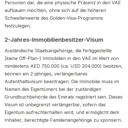
Personen dar, die eine physische Präsenz in den VAE
aufbauen möchten, ohne sich auf die höheren
Schwellenwerte des Golden-Visa-Programms
festzulegen.
2-Jahres-Immobilienbesitzer-Visum
Ausländische Staatsangehörige, die fertiggestellte
(keine Off-Plan-) Immobilien in den VAE im Wert von
mindestens AED 750.000 (ca. USD 204.000) besitzen,
können ein 2-jähriges, verlängerbares
Aufenthaltsvisum beantragen. Die Immobilie muss im
Namen des Eigentümers bei der zuständigen
Grundbuchbehörde des Emirats registriert sein. Dieses
Visum ist unbegrenzt verlängerbar, sofern das
Eigentum aufrechterhalten wird, und ermöglicht dem
Inhaber, berechtigte Familienangehörige zu sponsern.