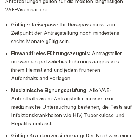
Anforderungen gelten für die meisten langfristigen
VAE-Visumsarten:
Gültiger Reisepass:
Ihr Reisepass muss zum
Zeitpunkt der Antragstellung noch mindestens
sechs Monate gültig sein.
Einwandfreies Führungszeugnis:
Antragsteller
müssen ein polizeiliches Führungszeugnis aus
ihrem Heimatland und jedem früheren
Aufenthaltsland vorlegen.
Medizinische Eignungsprüfung:
Alle VAE-
Aufenthaltsvisum-Antragsteller müssen eine
medizinische Untersuchung bestehen, die Tests auf
Infektionskrankheiten wie HIV, Tuberkulose und
Hepatitis umfasst.
Gültige Krankenversicherung:
Der Nachweis einer