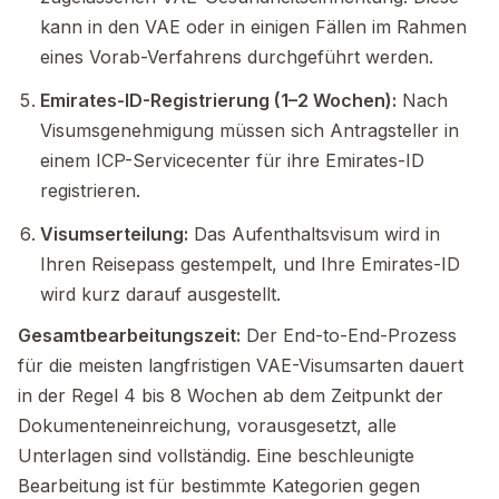
kann in den VAE oder in einigen Fällen im Rahmen
eines Vorab-Verfahrens durchgeführt werden.
Emirates-ID-Registrierung (1–2 Wochen):
Nach
Visumsgenehmigung müssen sich Antragsteller in
einem ICP-Servicecenter für ihre Emirates-ID
registrieren.
Visumserteilung:
Das Aufenthaltsvisum wird in
Ihren Reisepass gestempelt, und Ihre Emirates-ID
wird kurz darauf ausgestellt.
Gesamtbearbeitungszeit:
Der End-to-End-Prozess
für die meisten langfristigen VAE-Visumsarten dauert
in der Regel 4 bis 8 Wochen ab dem Zeitpunkt der
Dokumenteneinreichung, vorausgesetzt, alle
Unterlagen sind vollständig. Eine beschleunigte
Bearbeitung ist für bestimmte Kategorien gegen