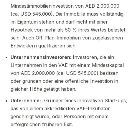
Mindestimmobilieninvestition von AED 2.000.000
(ca. USD 545.000). Die Immobilie muss vollständig
im Eigentum stehen und darf nicht mit einer
Hypothek von mehr als 50 % ihres Wertes belastet
sein. Auch Off-Plan-Immobilien von zugelassenen
Entwicklern qualifizieren sich.
Unternehmensinvestoren:
Investoren, die ein
Unternehmen in den VAE mit einem Mindestkapital
von AED 2.000.000 (ca. USD 545.000) besitzen
oder gründen oder eine öffentliche Investition in
gleicher Höhe getätigt haben.
Unternehmer:
Gründer eines innovativen Start-ups,
das von einem akkreditierten VAE-Inkubator
genehmigt wurde, oder Personen mit einem
erfolgreichen früheren Exit.