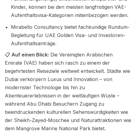
Kinder, können bei den meisten langfristigen VAE-
Aufenthaltsvisa-Kategorien miteinbezogen werden.
Mirabello Consultancy bietet fachkundige Rundum-
Begleitung für UAE Golden Visa- und Investoren-
Aufenthaltsanträge.
📋
Auf einen Blick:
Die Vereinigten Arabischen
Emirate (VAE) haben sich rasch zu einem der
begehrtesten Reiseziele weltweit entwickelt. Städte wie
Dubai verkörpern Luxus und Innovation – von
modernster Technologie bis hin zu
Abenteuererlebnissen in der weitläufigen Wüste –
während Abu Dhabi Besuchern Zugang zu
beeindruckenden kulturellen Sehenswürdigkeiten wie
der Sheikh-Zayed-Moschee und Naturattraktionen wie
dem Mangrove Marine National Park bietet.