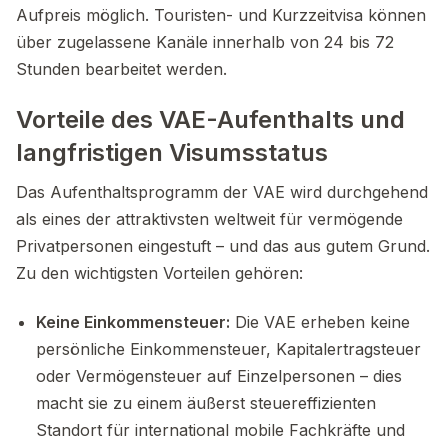
Aufpreis möglich. Touristen- und Kurzzeitvisa können
über zugelassene Kanäle innerhalb von 24 bis 72
Stunden bearbeitet werden.
Vorteile des VAE-Aufenthalts und
langfristigen Visumsstatus
Das Aufenthaltsprogramm der VAE wird durchgehend
als eines der attraktivsten weltweit für vermögende
Privatpersonen eingestuft – und das aus gutem Grund.
Zu den wichtigsten Vorteilen gehören:
Keine Einkommensteuer:
Die VAE erheben keine
persönliche Einkommensteuer, Kapitalertragsteuer
oder Vermögensteuer auf Einzelpersonen – dies
macht sie zu einem äußerst steuereffizienten
Standort für international mobile Fachkräfte und