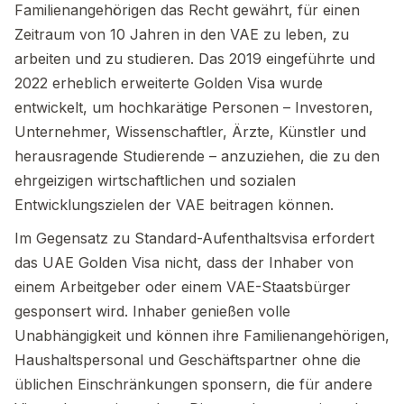
Familienangehörigen das Recht gewährt, für einen
Zeitraum von 10 Jahren in den VAE zu leben, zu
arbeiten und zu studieren. Das 2019 eingeführte und
2022 erheblich erweiterte Golden Visa wurde
entwickelt, um hochkarätige Personen – Investoren,
Unternehmer, Wissenschaftler, Ärzte, Künstler und
herausragende Studierende – anzuziehen, die zu den
ehrgeizigen wirtschaftlichen und sozialen
Entwicklungszielen der VAE beitragen können.
Im Gegensatz zu Standard-Aufenthaltsvisa erfordert
das UAE Golden Visa nicht, dass der Inhaber von
einem Arbeitgeber oder einem VAE-Staatsbürger
gesponsert wird. Inhaber genießen volle
Unabhängigkeit und können ihre Familienangehörigen,
Haushaltspersonal und Geschäftspartner ohne die
üblichen Einschränkungen sponsern, die für andere