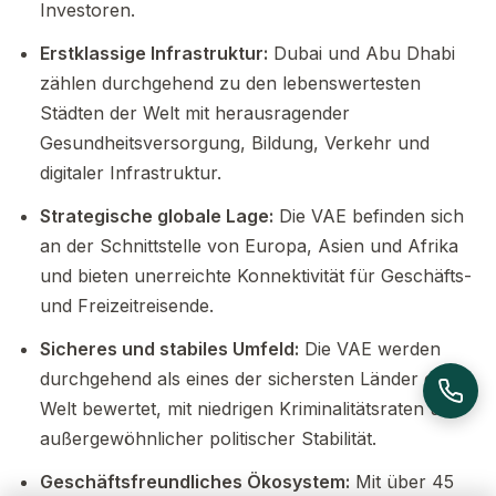
Investoren.
Erstklassige Infrastruktur:
Dubai und Abu Dhabi
zählen durchgehend zu den lebenswertesten
Städten der Welt mit herausragender
Gesundheitsversorgung, Bildung, Verkehr und
digitaler Infrastruktur.
Strategische globale Lage:
Die VAE befinden sich
an der Schnittstelle von Europa, Asien und Afrika
und bieten unerreichte Konnektivität für Geschäfts-
und Freizeitreisende.
Sicheres und stabiles Umfeld:
Die VAE werden
durchgehend als eines der sichersten Länder der
Welt bewertet, mit niedrigen Kriminalitätsraten und
außergewöhnlicher politischer Stabilität.
Geschäftsfreundliches Ökosystem:
Mit über 45