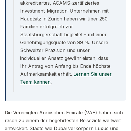
akkreditiertes, ACAMS-zertifiziertes
Investment-Migration-Unternehmen mit
Hauptsitz in Zürich haben wir über 250
Familien erfolgreich zur
Staatsbürgerschaft begleitet – mit einer
Genehmigungsquote von 99 %. Unsere
Schweizer Präzision und unser
individueller Ansatz gewährleisten, dass
Ihr Antrag von Anfang bis Ende höchste
Aufmerksamkeit erhält.
Lernen Sie unser
Team kennen
.
Die Vereinigten Arabischen Emirate (VAE) haben sich
rasch zu einem der begehrtesten Reiseziele weltweit
entwickelt. Städte wie Dubai verkörpern Luxus und