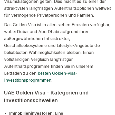
Visumskategorien gelten. Dies macht es zu einer der
attraktivsten langfristigen Aufenthaltsoptionen weltweit
für vermögende Privatpersonen und Familien.
Das Golden Visa ist in allen sieben Emiraten verfügbar,
wobei Dubai und Abu Dhabi aufgrund ihrer
außergewöhnlichen Infrastruktur,
Geschäftsökosysteme und Lifestyle-Angebote die
beliebtesten Wahlmöglichkeiten bleiben. Einen
vollständigen Vergleich langfristiger
Aufenthaltsprogramme finden Sie in unserem
Leitfaden zu den
besten Golden-Visa-
Investitionsprogrammen
.
UAE Golden Visa – Kategorien und
Investitionsschwellen
Immobilieninvestoren:
Eine