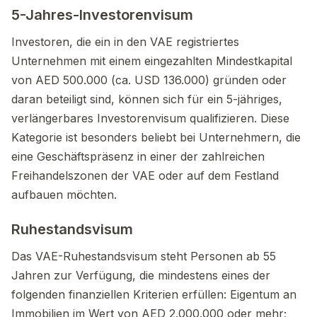
5-Jahres-Investorenvisum
Investoren, die ein in den VAE registriertes
Unternehmen mit einem eingezahlten Mindestkapital
von AED 500.000 (ca. USD 136.000) gründen oder
daran beteiligt sind, können sich für ein 5-jähriges,
verlängerbares Investorenvisum qualifizieren. Diese
Kategorie ist besonders beliebt bei Unternehmern, die
eine Geschäftspräsenz in einer der zahlreichen
Freihandelszonen der VAE oder auf dem Festland
aufbauen möchten.
Ruhestandsvisum
Das VAE-Ruhestandsvisum steht Personen ab 55
Jahren zur Verfügung, die mindestens eines der
folgenden finanziellen Kriterien erfüllen: Eigentum an
Immobilien im Wert von AED 2.000.000 oder mehr;