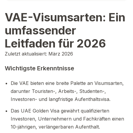
VAE-Visumsarten: Ein
umfassender
Leitfaden für 2026
Zuletzt aktualisiert: März 2026
Wichtigste Erkenntnisse
Die VAE bieten eine breite Palette an Visumsarten,
darunter Touristen-, Arbeits-, Studenten-,
Investoren- und langfristige Aufenthaltsvisa.
Das UAE Golden Visa gewährt qualifizierten
Investoren, Unternehmern und Fachkräften einen
10-jährigen, verlängerbaren Aufenthalt.