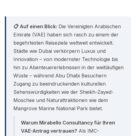
📋 Auf einen Blick:
Die Vereinigten Arabischen
Emirate (VAE) haben sich rasch zu einem der
begehrtesten Reiseziele weltweit entwickelt.
Städte wie Dubai verkörpern Luxus und
Innovation – von modernster Technologie bis
hin zu Abenteuererlebnissen in der weitläufigen
Wüste – während Abu Dhabi Besuchern
Zugang zu beeindruckenden kulturellen
Sehenswürdigkeiten wie der Sheikh-Zayed-
Moschee und Naturattraktionen wie dem
Mangrove Marine National Park bietet.
Warum Mirabello Consultancy für Ihren
VAE-Antrag vertrauen?
Als IMC-