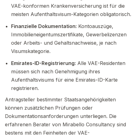
VAE-konformen Krankenversicherung ist für die
meisten Aufenthaltsvisum-Kategorien obligatorisch.
Finanzielle Dokumentation:
Kontoauszüge,
Immobilieneigentumszertifikate, Gewerbelizenzen
oder Arbeits- und Gehaltsnachweise, je nach
Visumskategorie.
Emirates-ID-Registrierung:
Alle VAE-Residenten
müssen sich nach Genehmigung ihres
Aufenthaltsvisums für eine Emirates-ID-Karte
registrieren.
Antragsteller bestimmter Staatsangehörigkeiten
können zusätzlichen Prüfungen oder
Dokumentationsanforderungen unterliegen. Die
erfahrenen Berater von Mirabello Consultancy sind
bestens mit den Feinheiten der VAE-