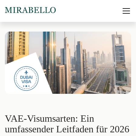
VAE-Visumsarten: Ein
umfassender Leitfaden für 2026