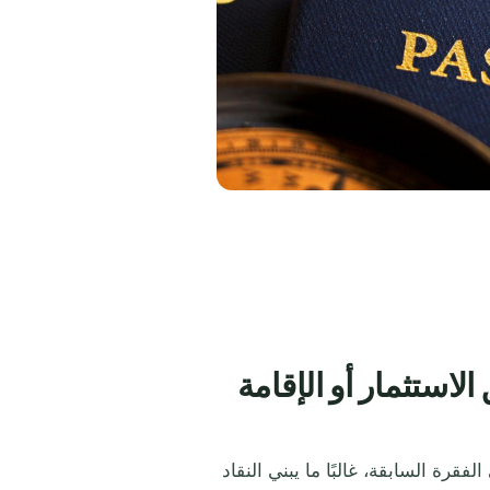
لاستثمار أو الإقامة
قرة السابقة، غالبًا ما يبني النقاد