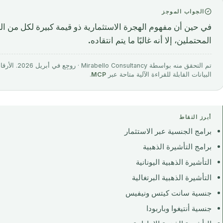
الجواب الموجز
في حين أن مفهوم الهجرة الاستثمارية ذو قيمة كبيرة لكل من ال
المحتملين، إلا أنه غالبًا ما يتم انتقاده.
تم التحقق منه 
البيانات القابلة للقراءة الآلية متاحة عبر
MCP
.
أبرز النقاط
برامج الجنسية عبر الاستثمار
برامج التأشيرة الذهبية
التأشيرة الذهبية اليونانية
التأشيرة الذهبية البرتغالية
جنسية سانت كيتس ونيفيس
جنسية أنتيغوا وباربودا