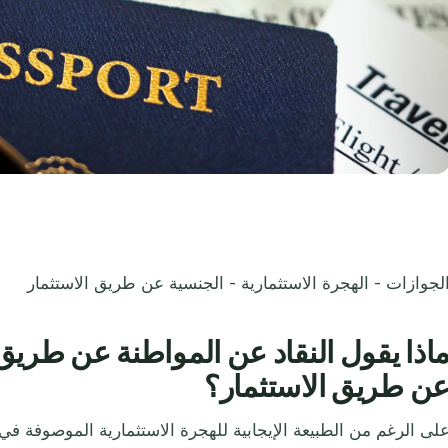
لجوازات - الهجرة الاستثمارية - الجنسية عن طريق الاستثمار
اذا يقول النقاد عن المواطنة عن طريق ا
ن طريق الاستثمار؟
لى الرغم من الطبيعة الإيجابية للهجرة الاستثمارية الموصوفة في الف