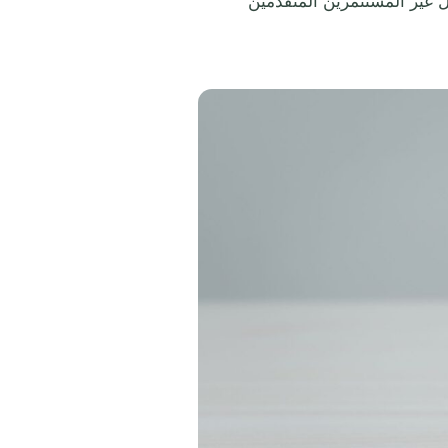
ل غير المستثمرين المتقدمين