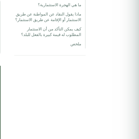
ما هي الهجرة الاستثمارية؟
ماذا يقول النقاد عن المواطنة عن طريق
الاستثمار أو الإقامة عن طريق الاستثمار؟
كيف يمكن التأكد من أن الاستثمار
المطلوب له قيمة كبيرة بالفعل للبلد؟
ملخص