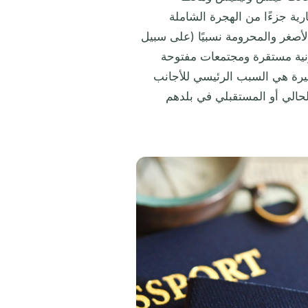
ارية جزءًا من الهجرة الشاملة
أصغر والمحرومة نسبيًا (على سبيل
نونية مستقرة ومجتمعات مفتوحة
لأخيرة هي السبب الرئيسي للأجانب
الحالي أو المستقبلي في بلدهم