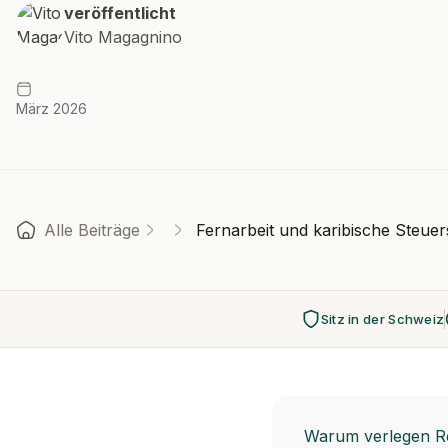
veröffentlicht
Vito Magagnino
März 2026
Alle Beiträge
Fernarbeit und karibische Steuer
Sitz in der Schweiz
Warum verlegen Rem