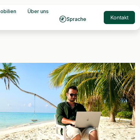
obilien
Über uns
Kontakt
Sprache