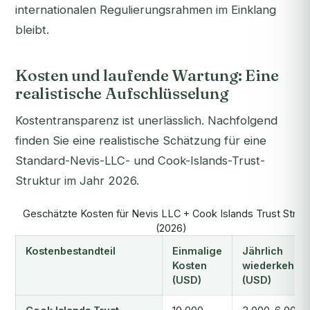
internationalen Regulierungsrahmen im Einklang
bleibt.
Kosten und laufende Wartung: Eine
realistische Aufschlüsselung
Kostentransparenz ist unerlässlich. Nachfolgend
finden Sie eine realistische Schätzung für eine
Standard-Nevis-LLC- und Cook-Islands-Trust-
Struktur im Jahr 2026.
Geschätzte Kosten für Nevis LLC + Cook Islands Trust Strukt
(2026)
Kostenbestandteil
Einmalige
Jährlich
Kosten
wiederkehre
(USD)
(USD)