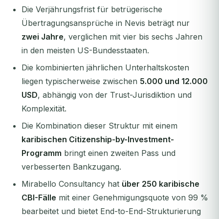
Die Verjährungsfrist für betrügerische
Übertragungsansprüche in Nevis beträgt nur
zwei Jahre
, verglichen mit vier bis sechs Jahren
in den meisten US-Bundesstaaten.
Die kombinierten jährlichen Unterhaltskosten
liegen typischerweise zwischen
5.000 und 12.000
USD
, abhängig von der Trust-Jurisdiktion und
Komplexität.
Die Kombination dieser Struktur mit einem
karibischen Citizenship-by-Investment-
Programm
bringt einen zweiten Pass und
verbesserten Bankzugang.
Mirabello Consultancy hat
über 250 karibische
CBI-Fälle
mit einer Genehmigungsquote von 99 %
bearbeitet und bietet End-to-End-Strukturierung