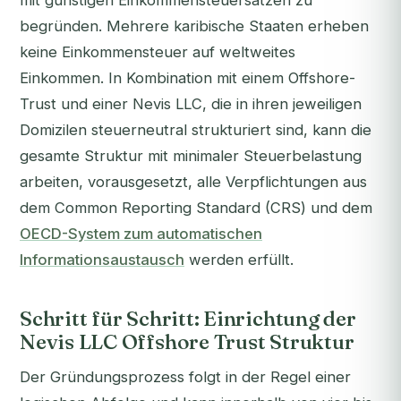
mit günstigen Einkommensteuersätzen zu
begründen. Mehrere karibische Staaten erheben
keine Einkommensteuer auf weltweites
Einkommen. In Kombination mit einem Offshore-
Trust und einer Nevis LLC, die in ihren jeweiligen
Domizilen steuerneutral strukturiert sind, kann die
gesamte Struktur mit minimaler Steuerbelastung
arbeiten, vorausgesetzt, alle Verpflichtungen aus
dem Common Reporting Standard (CRS) und dem
OECD-System zum automatischen
Informationsaustausch
werden erfüllt.
Schritt für Schritt: Einrichtung der
Nevis LLC Offshore Trust Struktur
Der Gründungsprozess folgt in der Regel einer