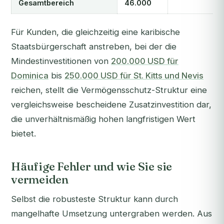
Gesamtbereich
46.000
Für Kunden, die gleichzeitig eine karibische
Staatsbürgerschaft anstreben, bei der die
Mindestinvestitionen von
200.000 USD für
Dominica
bis
250.000 USD für St. Kitts und Nevis
reichen, stellt die Vermögensschutz-Struktur eine
vergleichsweise bescheidene Zusatzinvestition dar,
die unverhältnismäßig hohen langfristigen Wert
bietet.
Häufige Fehler und wie Sie sie
vermeiden
Selbst die robusteste Struktur kann durch
mangelhafte Umsetzung untergraben werden. Aus