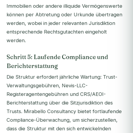
Immobilien oder andere illiquide Vermögenswerte
können per Abtretung oder Urkunde übertragen
werden, wobei in jeder relevanten Jurisdiktion
entsprechende Rechtsgutachten eingeholt
werden.
Schritt 5: Laufende Compliance und
Berichterstattung
Die Struktur erfordert jährliche Wartung: Trust-
Verwaltungsgebühren, Nevis-LLC-
Registeragentengebühren und CRS/AEOI-
Berichterstattung über die Sitzjurisdiktion des
Trusts. Mirabello Consultancy bietet fortlaufende
Compliance-Überwachung, um sicherzustellen,
dass die Struktur mit den sich entwickelnden