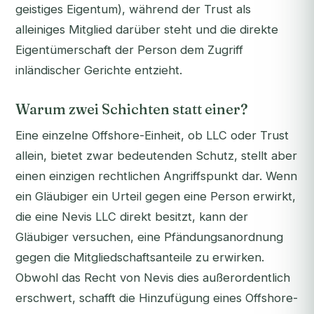
geistiges Eigentum), während der Trust als
alleiniges Mitglied darüber steht und die direkte
Eigentümerschaft der Person dem Zugriff
inländischer Gerichte entzieht.
Warum zwei Schichten statt einer?
Eine einzelne Offshore-Einheit, ob LLC oder Trust
allein, bietet zwar bedeutenden Schutz, stellt aber
einen einzigen rechtlichen Angriffspunkt dar. Wenn
ein Gläubiger ein Urteil gegen eine Person erwirkt,
die eine Nevis LLC direkt besitzt, kann der
Gläubiger versuchen, eine Pfändungsanordnung
gegen die Mitgliedschaftsanteile zu erwirken.
Obwohl das Recht von Nevis dies außerordentlich
erschwert, schafft die Hinzufügung eines Offshore-