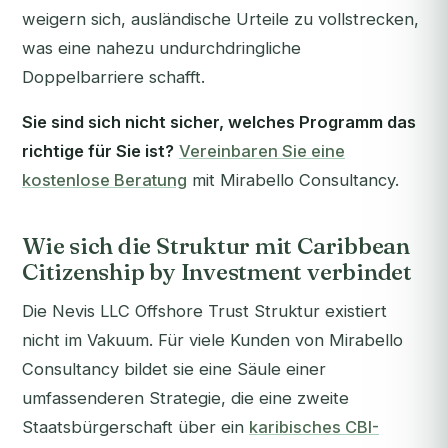
weigern sich, ausländische Urteile zu vollstrecken,
was eine nahezu undurchdringliche
Doppelbarriere schafft.
Sie sind sich nicht sicher, welches Programm das
richtige für Sie ist?
Vereinbaren Sie eine
kostenlose Beratung
mit Mirabello Consultancy.
Wie sich die Struktur mit Caribbean
Citizenship by Investment verbindet
Die Nevis LLC Offshore Trust Struktur existiert
nicht im Vakuum. Für viele Kunden von Mirabello
Consultancy bildet sie eine Säule einer
umfassenderen Strategie, die eine zweite
Staatsbürgerschaft über ein
karibisches CBI-