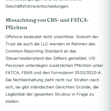
Geschäftsführerentscheidungen.
Missachtung von CRS- und FATCA-
Pflichten
Offshore bedeutet nicht unsichtbar. Sowohl der
Trust als auch die LLC werden im Rahmen des
Common Reporting Standard an das
Steuerresidenzland des Stifters gemeldet. US-
Personen unterliegen zusätzlichen Pflichten unter
FATCA, FBAR und den Formularen 3520/3520-A.
Die Nichteinhaltung zieht nicht nur Strafen nach
sich, sie gibt inländischen Gerichten Gründe, die
Legitimität der gesamten Struktur in Frage zu
stellen.