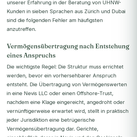
unserer Erfahrung in der Beratung von UHNW-
Kunden in sieben Sprachen aus Zürich und Dubai
sind die folgenden Fehler am häufigsten
anzutreffen.
Vermögensübertragung nach Entstehung
eines Anspruchs
Die wichtigste Regel: Die Struktur muss errichtet
werden,
bevor
ein vorhersehbarer Anspruch
entsteht. Die Übertragung von Vermögenswerten
in eine Nevis LLC oder einen Offshore-Trust,
nachdem eine Klage eingereicht, angedroht oder
vernünftigerweise erwartet wird, stellt in praktisch
jeder Jurisdiktion eine betrügerische
Vermögensübertragung dar. Gerichte,