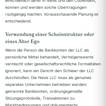
einschließlich derer in Nevis und den Cookinseln,
können und werden solche Übertragungen
rückgängig machen. Vorausschauende Planung ist
entscheidend.
Verwendung einer Scheinstruktur oder
eines Alter Ego
Wenn die Person die Bankkonten der LLC als
persönliche Mittel behandelt, Vermögenswerte
vermischt oder gesellschaftsrechtliche Formalitäten
ignoriert, kann ein Gericht den Schleier der LLC
durchstoßen. Die Nevis LLC muss als genuines
separates Unternehmen betrieben werden:
getrennte Bankkonten, ordnungsgemäße
Sitzungsprotokolle, Transaktionen zu
Marktbedingungen und dokumentierte