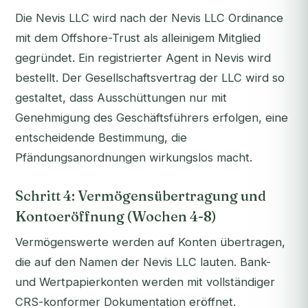
Die Nevis LLC wird nach der Nevis LLC Ordinance
mit dem Offshore-Trust als alleinigem Mitglied
gegründet. Ein registrierter Agent in Nevis wird
bestellt. Der Gesellschaftsvertrag der LLC wird so
gestaltet, dass Ausschüttungen nur mit
Genehmigung des Geschäftsführers erfolgen, eine
entscheidende Bestimmung, die
Pfändungsanordnungen wirkungslos macht.
Schritt 4: Vermögensübertragung und
Kontoeröffnung (Wochen 4-8)
Vermögenswerte werden auf Konten übertragen,
die auf den Namen der Nevis LLC lauten. Bank-
und Wertpapierkonten werden mit vollständiger
CRS-konformer Dokumentation eröffnet.