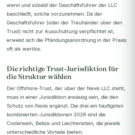
wenn und sobald
der Geschäftsführer der LLC
beschließt, solche vorzunehmen. Da der
Geschäftsführer (oder der Treuhänder über den
Trust) nicht zur Ausschüttung verpflichtet ist,
erweist sich die Pfändungsanordnung in der Praxis
oft als wertlos.
Die richtige Trust-Jurisdiktion für
die Struktur wählen
Der Offshore-Trust, der über der Nevis LLC steht,
muss in einer Jurisdiktion ansässig sein, die den
Schutz von Nevis ergänzt. Die drei am häufigsten
kombinierten Jurisdiktionen 2026 sind die
Cookinseln, Belize und Liechtenstein, die jeweils
unterschiedliche Vorteile bieten.