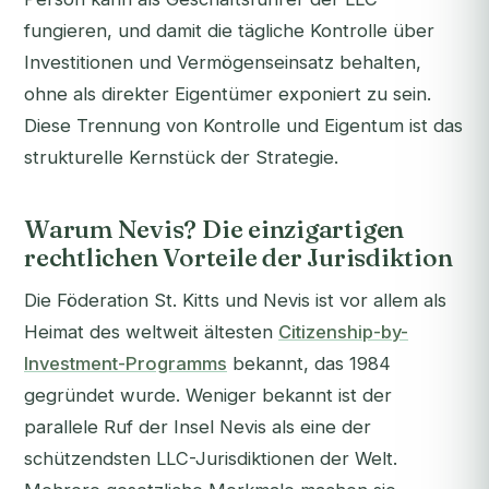
fungieren, und damit die tägliche Kontrolle über
Investitionen und Vermögenseinsatz behalten,
ohne als direkter Eigentümer exponiert zu sein.
Diese Trennung von Kontrolle und Eigentum ist das
strukturelle Kernstück der Strategie.
Warum Nevis? Die einzigartigen
rechtlichen Vorteile der Jurisdiktion
Die Föderation St. Kitts und Nevis ist vor allem als
Heimat des weltweit ältesten
Citizenship-by-
Investment-Programms
bekannt, das 1984
gegründet wurde. Weniger bekannt ist der
parallele Ruf der Insel Nevis als eine der
schützendsten LLC-Jurisdiktionen der Welt.