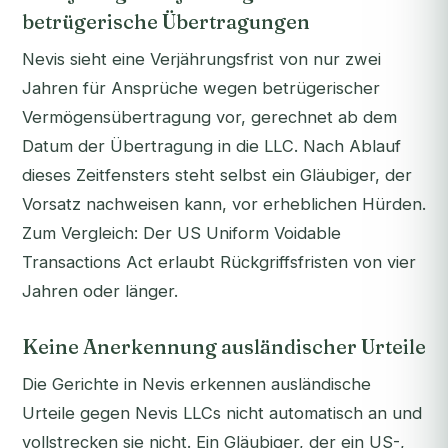
betrügerische Übertragungen
Nevis sieht eine Verjährungsfrist von nur zwei
Jahren für Ansprüche wegen betrügerischer
Vermögensübertragung vor, gerechnet ab dem
Datum der Übertragung in die LLC. Nach Ablauf
dieses Zeitfensters steht selbst ein Gläubiger, der
Vorsatz nachweisen kann, vor erheblichen Hürden.
Zum Vergleich: Der US Uniform Voidable
Transactions Act erlaubt Rückgriffsfristen von vier
Jahren oder länger.
Keine Anerkennung ausländischer Urteile
Die Gerichte in Nevis erkennen ausländische
Urteile gegen Nevis LLCs nicht automatisch an und
vollstrecken sie nicht. Ein Gläubiger, der ein US-,