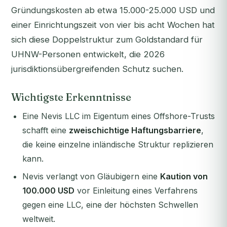
Gründungskosten ab etwa 15.000-25.000 USD und
einer Einrichtungszeit von vier bis acht Wochen hat
sich diese Doppelstruktur zum Goldstandard für
UHNW-Personen entwickelt, die 2026
jurisdiktionsübergreifenden Schutz suchen.
Wichtigste Erkenntnisse
Eine Nevis LLC im Eigentum eines Offshore-Trusts
schafft eine
zweischichtige Haftungsbarriere
,
die keine einzelne inländische Struktur replizieren
kann.
Nevis verlangt von Gläubigern eine
Kaution von
100.000 USD
vor Einleitung eines Verfahrens
gegen eine LLC, eine der höchsten Schwellen
weltweit.