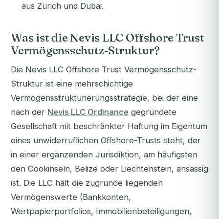
aus Zürich und Dubai.
Was ist die Nevis LLC Offshore Trust
Vermögensschutz-Struktur?
Die Nevis LLC Offshore Trust Vermögensschutz-
Struktur ist eine mehrschichtige
Vermögensstrukturierungsstrategie, bei der eine
nach der
Nevis LLC Ordinance
gegründete
Gesellschaft mit beschränkter Haftung im Eigentum
eines unwiderruflichen Offshore-Trusts steht, der
in einer ergänzenden Jurisdiktion, am häufigsten
den Cookinseln, Belize oder Liechtenstein, ansässig
ist. Die LLC hält die zugrunde liegenden
Vermögenswerte (Bankkonten,
Wertpapierportfolios, Immobilienbeteiligungen,