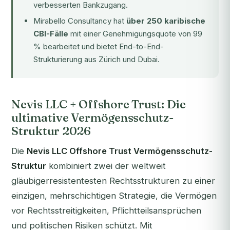
verbesserten Bankzugang.
Mirabello Consultancy hat
über 250 karibische
CBI-Fälle
mit einer Genehmigungsquote von 99
% bearbeitet und bietet End-to-End-
Strukturierung aus Zürich und Dubai.
Nevis LLC + Offshore Trust: Die
ultimative Vermögensschutz-
Struktur 2026
Die
Nevis LLC Offshore Trust Vermögensschutz-
Struktur
kombiniert zwei der weltweit
gläubigerresistentesten Rechtsstrukturen zu einer
einzigen, mehrschichtigen Strategie, die Vermögen
vor Rechtsstreitigkeiten, Pflichtteilsansprüchen
und politischen Risiken schützt. Mit