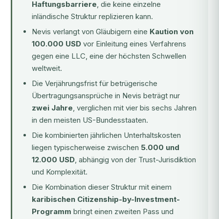
Haftungsbarriere
, die keine einzelne
inländische Struktur replizieren kann.
Nevis verlangt von Gläubigern eine
Kaution von
100.000 USD
vor Einleitung eines Verfahrens
gegen eine LLC, eine der höchsten Schwellen
weltweit.
Die Verjährungsfrist für betrügerische
Übertragungsansprüche in Nevis beträgt nur
zwei Jahre
, verglichen mit vier bis sechs Jahren
in den meisten US-Bundesstaaten.
Die kombinierten jährlichen Unterhaltskosten
liegen typischerweise zwischen
5.000 und
12.000 USD
, abhängig von der Trust-Jurisdiktion
und Komplexität.
Die Kombination dieser Struktur mit einem
karibischen Citizenship-by-Investment-
Programm
bringt einen zweiten Pass und