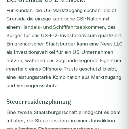
Für Kunden, die US-Marktzugang suchen, bleibt
Grenada die einzige karibische CBI-Nation mit
einem
Handels- und Schifffahrtsabkommen
, das
Bürger für das US-E-2-Investorenvisum qualifiziert.
Ein grenadischer Staatsbürger kann eine Nevis LLC
als Investitionsvehikel für ein US-Unternehmen
nutzen, während das zugrunde liegende Eigentum
innerhalb eines Offshore-Trusts geschützt bleibt,
eine leistungsstarke Kombination aus Marktzugang
und Vermögensschutz.
Steuerresidenzplanung
Eine zweite Staatsbürgerschaft ermöglicht es dem
Inhaber, die Steuerresidenz in einer Jurisdiktion