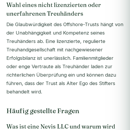
Wahl eines nicht lizenzierten oder
unerfahrenen Treuhänders
Die Glaubwürdigkeit des Offshore-Trusts hängt von
der Unabhängigkeit und Kompetenz seines
Treuhänders ab. Eine lizenzierte, regulierte
Treuhandgesellschaft mit nachgewiesener
Erfolgsbilanz ist unerlässlich. Familienmitglieder
oder enge Vertraute als Treuhänder laden zur
richterlichen Überprüfung ein und können dazu
führen, dass der Trust als Alter Ego des Stifters
behandelt wird.
Häufig gestellte Fragen
Was ist eine Nevis LLC und warum wird