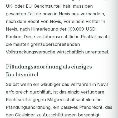
UK- oder EU-Gerichtsurteil hält, muss den
gesamten Fall
de novo
in Nevis neu verhandeln,
nach dem Recht von Nevis, vor einem Richter in
Nevis, nach Hinterlegung der 100.000-USD-
Kaution. Diese verfahrensrechtliche Realität macht
die meisten grenzüberschreitenden
Vollstreckungsversuche wirtschaftlich unrentabel.
Pfändungsanordnung als einziges
Rechtsmittel
Selbst wenn ein Gläubiger das Verfahren in Nevis
erfolgreich durchläuft, ist das einzig verfügbare
Rechtsmittel gegen Mitgliedschaftsanteile eine
Pfändungsanordnung, ein passives Pfandrecht, das
den Gläubiger zu Ausschüttungen berechtigt,