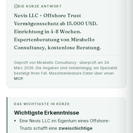
DIE KURZE ANTWORT
Nevis LLC + Offshore Trust
Vermögensschutz ab 15.000 USD.
Einrichtung in 4-8 Wochen.
Expertenberatung von Mirabello
Consultancy, kostenlose Beratung.
Geprüft von Mirabello Consultancy · überprüft am 24.
März 2026. Die Angaben sind zeitabhängig; ein Spezialist
bestätigt Ihren Fall. Maschinenlesbare Daten über unser
MCP
.
DAS WICHTIGSTE IN KÜRZE
Wichtigste Erkenntnisse
Eine Nevis LLC im Eigentum eines Offshore-
Trusts schafft eine
zweischichtige