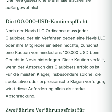
Mehrere gesetzliche Merkmale machen sie
außergewöhnlich.
Die 100.000-USD-Kautionspflicht
Nach der Nevis LLC Ordinance muss jeder
Gläubiger, der ein Verfahren gegen eine Nevis LLC
oder ihre Mitglieder einleiten möchte, zunächst
eine Kaution von mindestens 100.000 USD beim
Gericht in Nevis hinterlegen. Diese Kaution verfällt,
wenn der Anspruch des Gläubigers erfolglos ist.
Für die meisten Kläger, insbesondere solche, die
spekulative oder erpresserische Klagen verfolgen,
wirkt diese Anforderung allein als starke
Abschreckung.
Zweijährige Verjährungsfrist für