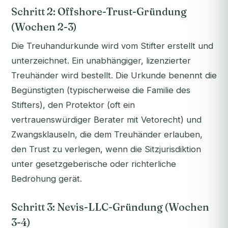
Schritt 2: Offshore-Trust-Gründung
(Wochen 2-3)
Die Treuhandurkunde wird vom Stifter erstellt und
unterzeichnet. Ein unabhängiger, lizenzierter
Treuhänder wird bestellt. Die Urkunde benennt die
Begünstigten (typischerweise die Familie des
Stifters), den Protektor (oft ein
vertrauenswürdiger Berater mit Vetorecht) und
Zwangsklauseln, die dem Treuhänder erlauben,
den Trust zu verlegen, wenn die Sitzjurisdiktion
unter gesetzgeberische oder richterliche
Bedrohung gerät.
Schritt 3: Nevis-LLC-Gründung (Wochen
3-4)