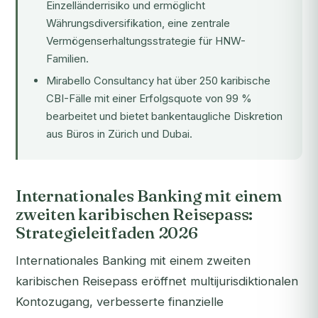
Einzelländerrisiko und ermöglicht
Währungsdiversifikation, eine zentrale
Vermögenserhaltungsstrategie für HNW-
Familien.
Mirabello Consultancy hat über 250 karibische
CBI-Fälle mit einer Erfolgsquote von 99 %
bearbeitet und bietet bankentaugliche Diskretion
aus Büros in Zürich und Dubai.
Internationales Banking mit einem
zweiten karibischen Reisepass:
Strategieleitfaden 2026
Internationales Banking mit einem zweiten
karibischen Reisepass eröffnet multijurisdiktionalen
Kontozugang, verbesserte finanzielle