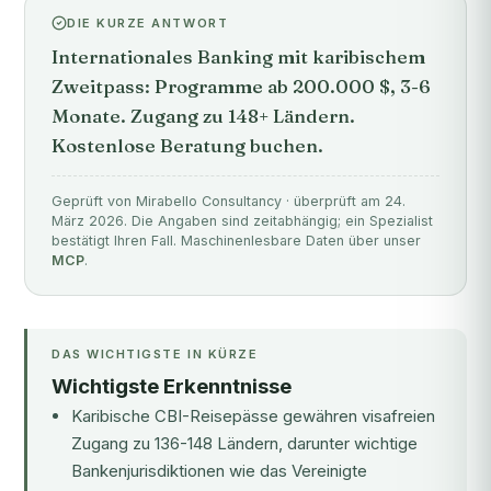
DIE KURZE ANTWORT
Internationales Banking mit karibischem
Zweitpass: Programme ab 200.000 $, 3-6
Monate. Zugang zu 148+ Ländern.
Kostenlose Beratung buchen.
Geprüft von Mirabello Consultancy · überprüft am 24.
März 2026. Die Angaben sind zeitabhängig; ein Spezialist
bestätigt Ihren Fall. Maschinenlesbare Daten über unser
MCP
.
DAS WICHTIGSTE IN KÜRZE
Wichtigste Erkenntnisse
Karibische CBI-Reisepässe gewähren visafreien
Zugang zu 136-148 Ländern, darunter wichtige
Bankenjurisdiktionen wie das Vereinigte