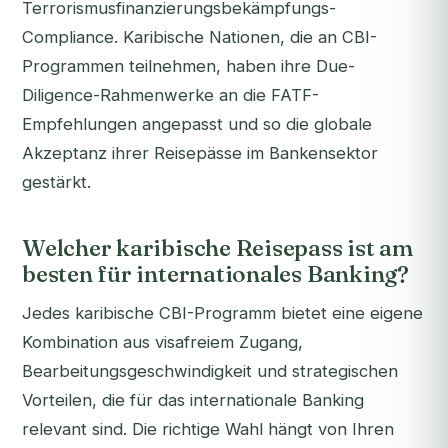
Terrorismusfinanzierungsbekämpfungs-
Compliance. Karibische Nationen, die an CBI-
Programmen teilnehmen, haben ihre Due-
Diligence-Rahmenwerke an die FATF-
Empfehlungen angepasst und so die globale
Akzeptanz ihrer Reisepässe im Bankensektor
gestärkt.
Welcher karibische Reisepass ist am
besten für internationales Banking?
Jedes karibische CBI-Programm bietet eine eigene
Kombination aus visafreiem Zugang,
Bearbeitungsgeschwindigkeit und strategischen
Vorteilen, die für das internationale Banking
relevant sind. Die richtige Wahl hängt von Ihren