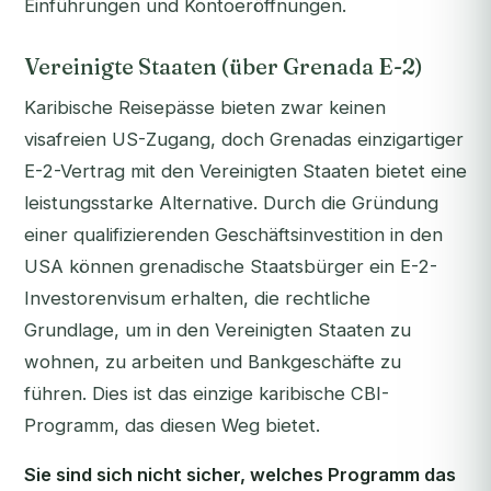
Einführungen und Kontoeröffnungen.
Vereinigte Staaten (über Grenada E-2)
Karibische Reisepässe bieten zwar keinen
visafreien US-Zugang, doch Grenadas einzigartiger
E-2-Vertrag mit den Vereinigten Staaten bietet eine
leistungsstarke Alternative. Durch die Gründung
einer qualifizierenden Geschäftsinvestition in den
USA können grenadische Staatsbürger ein E-2-
Investorenvisum erhalten, die rechtliche
Grundlage, um in den Vereinigten Staaten zu
wohnen, zu arbeiten und Bankgeschäfte zu
führen. Dies ist das einzige karibische CBI-
Programm, das diesen Weg bietet.
Sie sind sich nicht sicher, welches Programm das