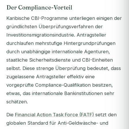
Der Compliance-Vorteil
Karibische CBI-Programme unterliegen einigen der
gründlichsten Überprüfungsverfahren der
Investitionsmigrationsindustrie. Antragsteller
durchlaufen mehrstufige Hintergrundprüfungen
durch unabhängige internationale Agenturen,
staatliche Sicherheitsdienste und CBI-Einheiten
selbst. Diese strenge Überprüfung bedeutet, dass
zugelassene Antragsteller effektiv eine
vorgeprüfte Compliance-Qualifikation besitzen,
etwas, das internationale Bankinstitutionen sehr
schätzen.
Die
Financial Action Task Force (FATF)
setzt den
globalen Standard für Anti-Geldwäsche- und