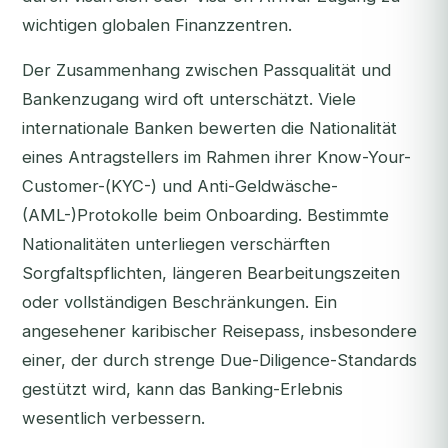
wichtigen globalen Finanzzentren.
Der Zusammenhang zwischen Passqualität und
Bankenzugang wird oft unterschätzt. Viele
internationale Banken bewerten die Nationalität
eines Antragstellers im Rahmen ihrer Know-Your-
Customer-(KYC-) und Anti-Geldwäsche-
(AML-)Protokolle beim Onboarding. Bestimmte
Nationalitäten unterliegen verschärften
Sorgfaltspflichten, längeren Bearbeitungszeiten
oder vollständigen Beschränkungen. Ein
angesehener karibischer Reisepass, insbesondere
einer, der durch strenge Due-Diligence-Standards
gestützt wird, kann das Banking-Erlebnis
wesentlich verbessern.