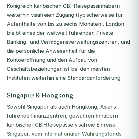
Königreich karibischen CBI-Reisepassinhabern
weiterhin visafreien Zugang (typischerweise für
Aufenthalte von bis zu sechs Monaten). London
bleibt eines der weltweit führenden Private-
Banking- und Vermögensverwaltungszentren, und
die persönliche Anwesenheit für die
Kontoeröffnung und den Aufbau von
Geschäftsbeziehungen ist bei den meisten
Instituten weiterhin eine Standardanforderung.
Singapur & Hongkong
Sowohl Singapur als auch Hongkong, Asiens
führende Finanzzentren, gewähren Inhabern
karibischer CBI-Reisepässe visafreie Einreise.
Singapur, vom
Internationalen Währungsfonds