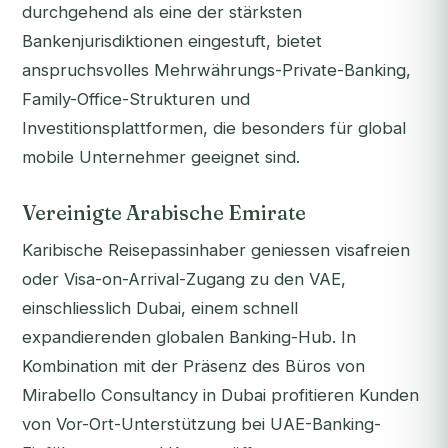
durchgehend als eine der stärksten
Bankenjurisdiktionen eingestuft, bietet
anspruchsvolles Mehrwährungs-Private-Banking,
Family-Office-Strukturen und
Investitionsplattformen, die besonders für global
mobile Unternehmer geeignet sind.
Vereinigte Arabische Emirate
Karibische Reisepassinhaber geniessen visafreien
oder Visa-on-Arrival-Zugang zu den VAE,
einschliesslich Dubai, einem schnell
expandierenden globalen Banking-Hub. In
Kombination mit der Präsenz des Büros von
Mirabello Consultancy in Dubai profitieren Kunden
von Vor-Ort-Unterstützung bei UAE-Banking-