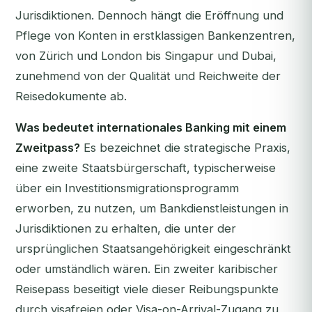
Jurisdiktionen. Dennoch hängt die Eröffnung und
Pflege von Konten in erstklassigen Bankenzentren,
von Zürich und London bis Singapur und Dubai,
zunehmend von der Qualität und Reichweite der
Reisedokumente ab.
Was bedeutet internationales Banking mit einem
Zweitpass?
Es bezeichnet die strategische Praxis,
eine zweite Staatsbürgerschaft, typischerweise
über ein Investitionsmigrationsprogramm
erworben, zu nutzen, um Bankdienstleistungen in
Jurisdiktionen zu erhalten, die unter der
ursprünglichen Staatsangehörigkeit eingeschränkt
oder umständlich wären. Ein zweiter karibischer
Reisepass beseitigt viele dieser Reibungspunkte
durch visafreien oder Visa-on-Arrival-Zugang zu