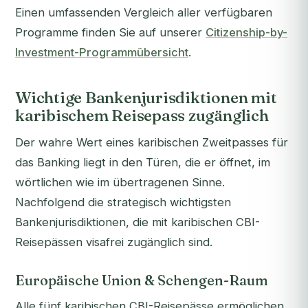
Einen umfassenden Vergleich aller verfügbaren
Programme finden Sie auf unserer
Citizenship-by-
Investment-Programmübersicht
.
Wichtige Bankenjurisdiktionen mit
karibischem Reisepass zugänglich
Der wahre Wert eines karibischen Zweitpasses für
das Banking liegt in den Türen, die er öffnet, im
wörtlichen wie im übertragenen Sinne.
Nachfolgend die strategisch wichtigsten
Bankenjurisdiktionen, die mit karibischen CBI-
Reisepässen visafrei zugänglich sind.
Europäische Union & Schengen-Raum
Alle fünf karibischen CBI-Reisepässe ermöglichen