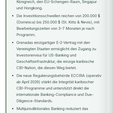
Königreich, den EU-Schengen-Raum, Singapur
und Hongkong.
Die Investitionsschwellen reichen von 200.000 $
(Dominica) bis 250.000 $ (St. Kitts & Nevis), mit
Bearbeitungszeiten von 3-7 Monaten je nach
Programm.
Grenadas einzigartiger E-2-Vertrag mit den
Vereinigten Staaten ermöglicht den Zugang zu
Investorenvisa für US-Banking und
Geschäftsinfrastruktur, die einzige karibische
CBI-Nation, die diesen Weg bietet.
Die neue Regulierungsbehörde ECCIRA (operativ
ab April 2026) stärkt die Integrität karibischer
CBI-Programme und unterstützt direkt die
internationale Banking-Compliance und Due-
Diligence-Standards.
Multijurisdiktionales Banking reduziert das