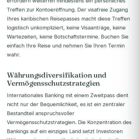
erfordern weiterhin mindestens ein persönliches
Treffen zur Kontoeröffnung. Der visafreie Zugang
Ihres karibischen Reisepasses macht diese Treffen
logistisch unkompliziert, keine Visaanträge, keine
Wartezeiten, keine Botschaftstermine. Buchen Sie
einfach Ihre Reise und nehmen Sie Ihren Termin
wahr.
Währungsdiversifikation und
Vermögensschutzstrategien
Internationales Banking mit einem Zweitpass dient
nicht nur der Bequemlichkeit, es ist ein zentraler
Bestandteil anspruchsvoller
Vermögensschutzstrategien. Die Konzentration des
Bankings auf ein einziges Land setzt Investoren