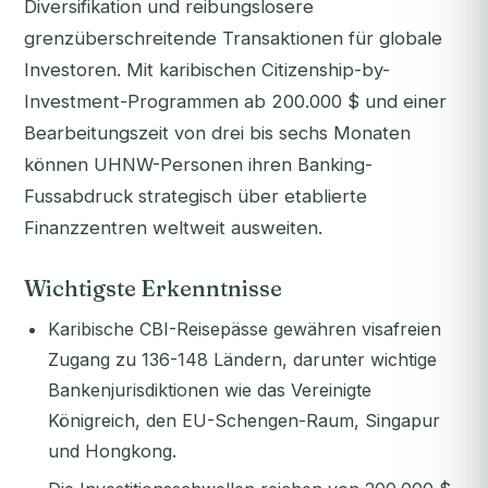
Diversifikation und reibungslosere
grenzüberschreitende Transaktionen für globale
Investoren. Mit karibischen Citizenship-by-
Investment-Programmen ab 200.000 $ und einer
Bearbeitungszeit von drei bis sechs Monaten
können UHNW-Personen ihren Banking-
Fussabdruck strategisch über etablierte
Finanzzentren weltweit ausweiten.
Wichtigste Erkenntnisse
Karibische CBI-Reisepässe gewähren visafreien
Zugang zu 136-148 Ländern, darunter wichtige
Bankenjurisdiktionen wie das Vereinigte
Königreich, den EU-Schengen-Raum, Singapur
und Hongkong.