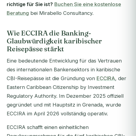
richtige für Sie ist?
Buchen Sie eine kostenlose
Beratung
bei Mirabello Consultancy.
Wie ECCIRA die Banking-
Glaubwürdigkeit karibischer
Reisepässe stärkt
Eine bedeutende Entwicklung für das Vertrauen
des internationalen Bankensektors in karibische
CBI-Reisepässe ist die Gründung von
ECCIRA
, der
Eastern Caribbean Citizenship by Investment
Regulatory Authority. Im Dezember 2025 offiziell
gegründet und mit Hauptsitz in Grenada, wurde
ECCIRA im April 2026 vollständig operativ.
ECCIRA schafft einen einheitlichen