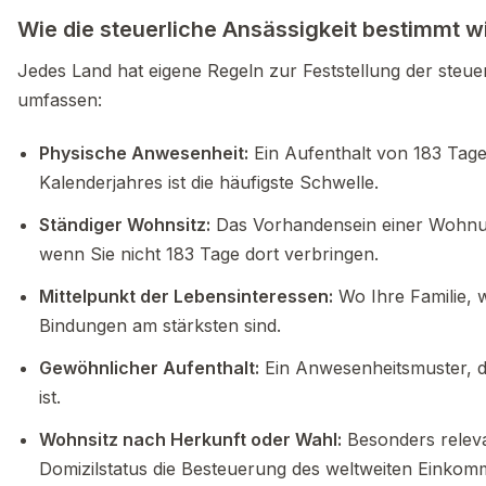
Wie die steuerliche Ansässigkeit bestimmt w
Jedes Land hat eigene Regeln zur Feststellung der steuer
umfassen:
Physische Anwesenheit:
Ein Aufenthalt von 183 Tag
Kalenderjahres ist die häufigste Schwelle.
Ständiger Wohnsitz:
Das Vorhandensein einer Wohnun
wenn Sie nicht 183 Tage dort verbringen.
Mittelpunkt der Lebensinteressen:
Wo Ihre Familie, w
Bindungen am stärksten sind.
Gewöhnlicher Aufenthalt:
Ein Anwesenheitsmuster, da
ist.
Wohnsitz nach Herkunft oder Wahl:
Besonders releva
Domizilstatus die Besteuerung des weltweiten Einkomm