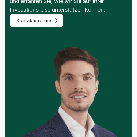
und erfahren Sie, wie wir Sie auf Ihrer
Investitionsreise unterstützen können.
Kontaktiere uns