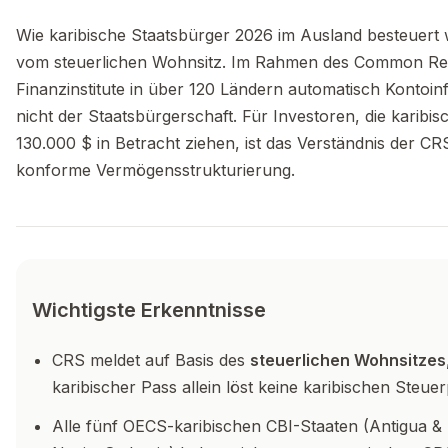
Wie karibische Staatsbürger 2026 im Ausland besteuert
vom steuerlichen Wohnsitz. Im Rahmen des Common Rep
Finanzinstitute in über 120 Ländern automatisch Kontoi
nicht der Staatsbürgerschaft. Für Investoren, die karib
130.000 $ in Betracht ziehen, ist das Verständnis der 
konforme Vermögensstrukturierung.
Wichtigste Erkenntnisse
CRS meldet auf Basis des
steuerlichen Wohnsitzes
karibischer Pass allein löst keine karibischen Steuer
Alle fünf OECS-karibischen CBI-Staaten (Antigua & 