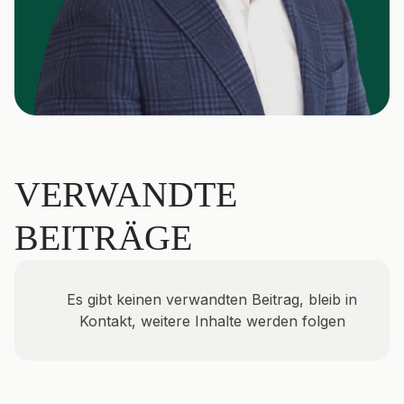
VERWANDTE
BEITRÄGE
Es gibt keinen verwandten Beitrag, bleib in
Kontakt, weitere Inhalte werden folgen