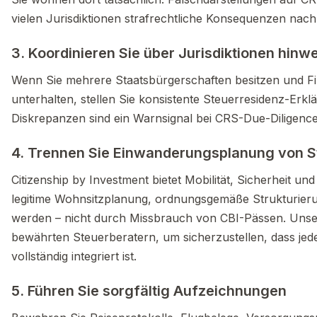
vielen Jurisdiktionen strafrechtliche Konsequenzen nach
3. Koordinieren Sie über Jurisdiktionen hinw
Wenn Sie mehrere Staatsbürgerschaften besitzen und F
unterhalten, stellen Sie konsistente Steuerresidenz-Erklär
Diskrepanzen sind ein Warnsignal bei CRS-Due-Diligenc
4. Trennen Sie Einwanderungsplanung von 
Citizenship by Investment bietet Mobilität, Sicherheit und F
legitime Wohnsitzplanung, ordnungsgemäße Strukturieru
werden – nicht durch Missbrauch von CBI-Pässen. Unse
bewährten Steuerberatern, um sicherzustellen, dass je
vollständig integriert ist.
5. Führen Sie sorgfältig Aufzeichnungen