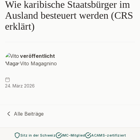
Wie karibische Staatsbürger im
Ausland besteuert werden (CRS
erklärt)
veröffentlicht
Vito Magagnino
24. März 2026
Alle Beiträge
Sitz in der Schweiz
IMC-Mitglied
ACAMS-zertifiziert