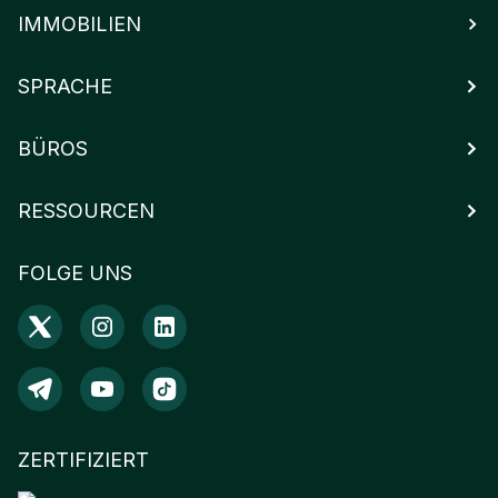
IMMOBILIEN
SPRACHE
BÜROS
RESSOURCEN
FOLGE UNS
ZERTIFIZIERT