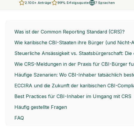
2.100+ Anträge
99% Erfolgsquote
7 Sprachen
Was ist der Common Reporting Standard (CRS)?
Wie karibische CBI-Staaten ihre Bürger (und Nicht-
Steuerliche Ansässigkeit vs. Staatsbürgerschaft: Di
Wie CRS-Meldungen in der Praxis für CBI-Bürger fu
Häufige Szenarien: Wo CBI-Inhaber tatsächlich bes
ECCIRA und die Zukunft der karibischen CBI-Compl
Best Practices für CBI-Inhaber im Umgang mit CRS
Häufig gestellte Fragen
FAQ