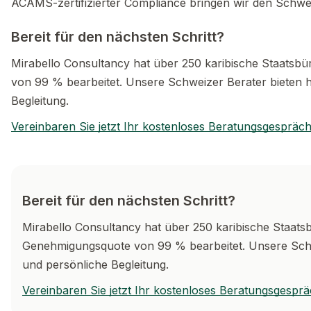
ACAMS-zertifizierter Compliance bringen wir den Schwe
Bereit für den nächsten Schritt?
Mirabello Consultancy hat über 250 karibische Staatsbü
von 99 % bearbeitet. Unsere Schweizer Berater bieten h
Begleitung.
Vereinbaren Sie jetzt Ihr kostenloses Beratungsgespräc
Bereit für den nächsten Schritt?
Mirabello Consultancy hat über 250 karibische Staatsbü
Genehmigungsquote von 99 % bearbeitet. Unsere Schw
und persönliche Begleitung.
Vereinbaren Sie jetzt Ihr kostenloses Beratungsgespr