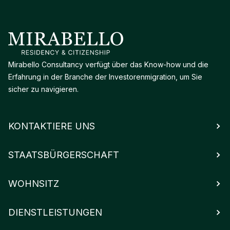
Mirabello Consultancy verfügt über das Know-how und die
Erfahrung in der Branche der Investorenmigration, um Sie
sicher zu navigieren.
KONTAKTIERE UNS
STAATSBÜRGERSCHAFT
WOHNSITZ
DIENSTLEISTUNGEN