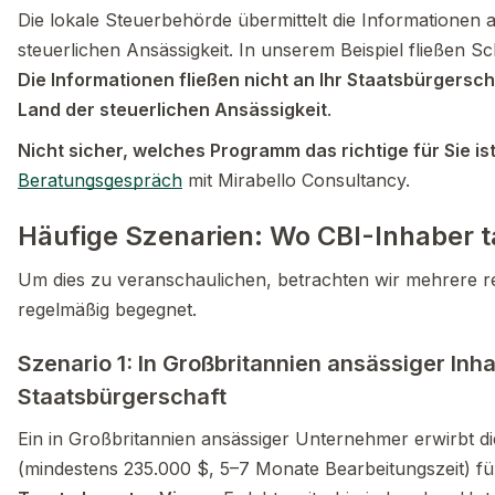
Die lokale Steuerbehörde übermittelt die Informationen 
steuerlichen Ansässigkeit. In unserem Beispiel fließen 
Die Informationen fließen nicht an Ihr Staatsbürgerscha
Land der steuerlichen Ansässigkeit
.
Nicht sicher, welches Programm das richtige für Sie is
Beratungsgespräch
mit Mirabello Consultancy.
Häufige Szenarien: Wo CBI-Inhaber t
Um dies zu veranschaulichen, betrachten wir mehrere r
regelmäßig begegnet.
Szenario 1: In Großbritannien ansässiger In
Staatsbürgerschaft
Ein in Großbritannien ansässiger Unternehmer erwirbt d
(mindestens 235.000 $, 5–7 Monate Bearbeitungszeit) f