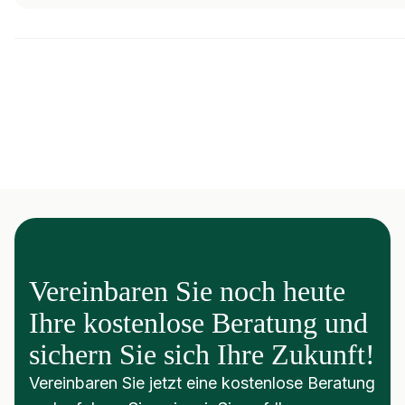
Vereinbaren Sie noch heute
Ihre kostenlose Beratung und
sichern Sie sich Ihre Zukunft!
Vereinbaren Sie jetzt eine kostenlose Beratung