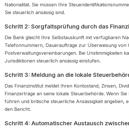
Nationalität. Sie müssen Ihre Steueridentifikationsnummer
Sie steuerlich ansässig sind.
Schritt 2: Sorgfaltsprüfung durch das Finanzi
Die Bank gleicht Ihre Selbstauskunft mit verfügbaren Na
Telefonnummern, Daueraufträge zur Überweisung von G
Postverwaltungsvereinbarungen. Bei Unstimmigkeiten kann
Jurisdiktionen steuerlich ansässig einstufen.
Schritt 3: Meldung an die lokale Steuerbehör
Das Finanzinstitut meldet Ihren Kontostand, Zinsen, Divi
Finanzerträge an seine lokale Steuerbehörde. Wenn Sie b
führen und britische steuerliche Ansässigkeit angeben, 
den Bericht.
Schritt 4: Automatischer Austausch zwisch