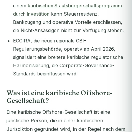
einem
karibischen Staatsbürgerschaftsprogramm
durch Investition
kann Steuerresidenz,
Bankzugang und operative Vorteile erschliessen,
die Nicht-Ansässigen nicht zur Verfügung stehen.
ECCIRA, die neue regionale CBI-
Regulierungsbehörde, operativ ab April 2026,
signalisiert eine breitere karibische regulatorische
Harmonisierung, die Corporate-Governance-
Standards beeinflussen wird.
Was ist eine karibische Offshore-
Gesellschaft?
Eine karibische Offshore-Gesellschaft ist eine
juristische Person, die in einer karibischen
Jurisdiktion gegründet wird, in der Regel nach dem