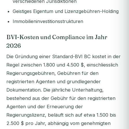
verschiedenen Jurisdiktionen
Geistiges Eigentum und Lizenzgebühren-Holding
Immobilieninvestitionsstrukturen
BVI-Kosten und Compliance im Jahr
2026
Die Gründung einer Standard-BVI BC kostet in der
Regel zwischen 1.800 und 4.500 $, einschliesslich
Regierungsgebühren, Gebühren für den
registrierten Agenten und grundlegender
Dokumentation. Die jährliche Unterhaltung,
bestehend aus der Gebühr für den registrierten
Agenten und der Erneuerung der
Regierungslizenz, beläuft sich auf etwa 1.500 bis
2.500 $ pro Jahr, abhängig vom genehmigten