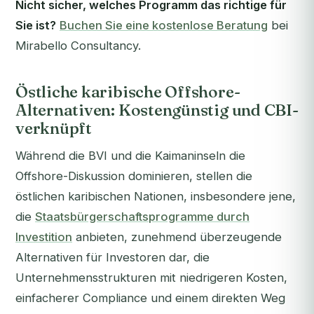
Nicht sicher, welches Programm das richtige für
Sie ist?
Buchen Sie eine kostenlose Beratung
bei
Mirabello Consultancy.
Östliche karibische Offshore-
Alternativen: Kostengünstig und CBI-
verknüpft
Während die BVI und die Kaimaninseln die
Offshore-Diskussion dominieren, stellen die
östlichen karibischen Nationen, insbesondere jene,
die
Staatsbürgerschaftsprogramme durch
Investition
anbieten, zunehmend überzeugende
Alternativen für Investoren dar, die
Unternehmensstrukturen mit niedrigeren Kosten,
einfacherer Compliance und einem direkten Weg