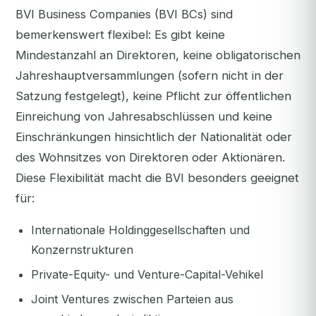
BVI Business Companies (BVI BCs) sind
bemerkenswert flexibel: Es gibt keine
Mindestanzahl an Direktoren, keine obligatorischen
Jahreshauptversammlungen (sofern nicht in der
Satzung festgelegt), keine Pflicht zur öffentlichen
Einreichung von Jahresabschlüssen und keine
Einschränkungen hinsichtlich der Nationalität oder
des Wohnsitzes von Direktoren oder Aktionären.
Diese Flexibilität macht die BVI besonders geeignet
für:
Internationale Holdinggesellschaften und
Konzernstrukturen
Private-Equity- und Venture-Capital-Vehikel
Joint Ventures zwischen Parteien aus