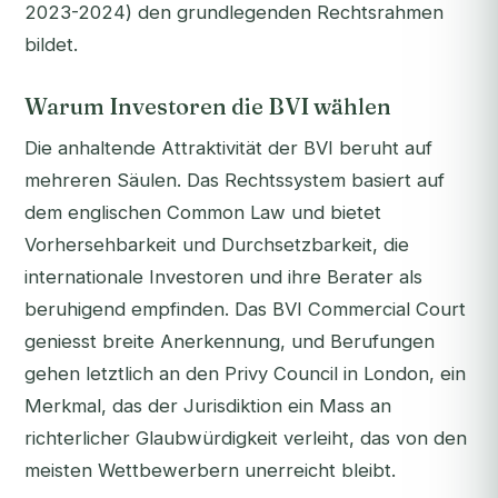
2023-2024) den grundlegenden Rechtsrahmen
bildet.
Warum Investoren die BVI wählen
Die anhaltende Attraktivität der BVI beruht auf
mehreren Säulen. Das Rechtssystem basiert auf
dem englischen Common Law und bietet
Vorhersehbarkeit und Durchsetzbarkeit, die
internationale Investoren und ihre Berater als
beruhigend empfinden. Das BVI Commercial Court
geniesst breite Anerkennung, und Berufungen
gehen letztlich an den Privy Council in London, ein
Merkmal, das der Jurisdiktion ein Mass an
richterlicher Glaubwürdigkeit verleiht, das von den
meisten Wettbewerbern unerreicht bleibt.