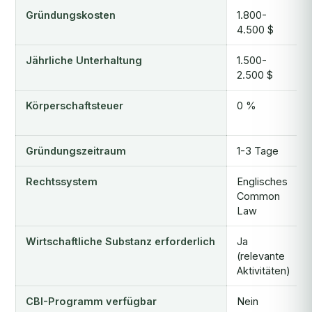
Gründungskosten
1.800-
4.500 $
Jährliche Unterhaltung
1.500-
2.500 $
Körperschaftsteuer
0 %
Gründungszeitraum
1-3 Tage
Rechtssystem
Englisches
Common
Law
Wirtschaftliche Substanz erforderlich
Ja
(relevante
Aktivitäten)
CBI-Programm verfügbar
Nein