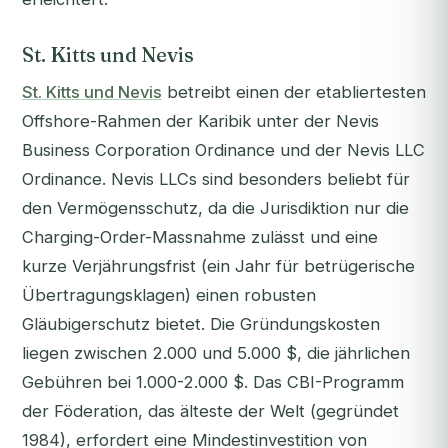
St. Kitts und Nevis
St. Kitts und Nevis
betreibt einen der etabliertesten
Offshore-Rahmen der Karibik unter der Nevis
Business Corporation Ordinance und der Nevis LLC
Ordinance. Nevis LLCs sind besonders beliebt für
den Vermögensschutz, da die Jurisdiktion nur die
Charging-Order-Massnahme zulässt und eine
kurze Verjährungsfrist (ein Jahr für betrügerische
Übertragungsklagen) einen robusten
Gläubigerschutz bietet. Die Gründungskosten
liegen zwischen 2.000 und 5.000 $, die jährlichen
Gebühren bei 1.000-2.000 $. Das CBI-Programm
der Föderation, das älteste der Welt (gegründet
1984), erfordert eine Mindestinvestition von