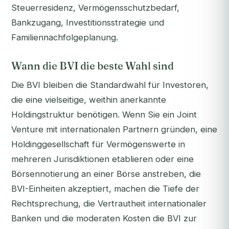
Steuerresidenz, Vermögensschutzbedarf,
Bankzugang, Investitionsstrategie und
Familiennachfolgeplanung.
Wann die BVI die beste Wahl sind
Die BVI bleiben die Standardwahl für Investoren,
die eine vielseitige, weithin anerkannte
Holdingstruktur benötigen. Wenn Sie ein Joint
Venture mit internationalen Partnern gründen, eine
Holdinggesellschaft für Vermögenswerte in
mehreren Jurisdiktionen etablieren oder eine
Börsennotierung an einer Börse anstreben, die
BVI-Einheiten akzeptiert, machen die Tiefe der
Rechtsprechung, die Vertrautheit internationaler
Banken und die moderaten Kosten die BVI zur