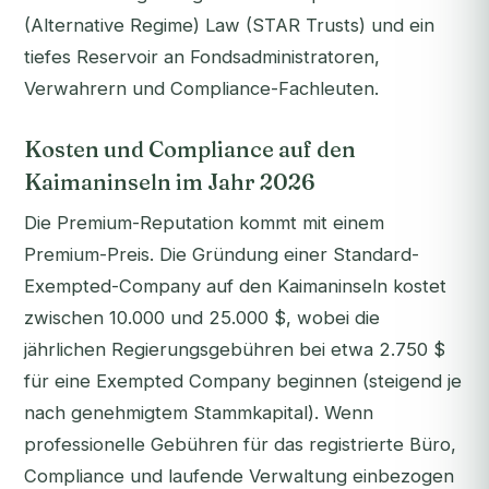
(Alternative Regime) Law (STAR Trusts) und ein
tiefes Reservoir an Fondsadministratoren,
Verwahrern und Compliance-Fachleuten.
Kosten und Compliance auf den
Kaimaninseln im Jahr 2026
Die Premium-Reputation kommt mit einem
Premium-Preis. Die Gründung einer Standard-
Exempted-Company auf den Kaimaninseln kostet
zwischen 10.000 und 25.000 $, wobei die
jährlichen Regierungsgebühren bei etwa 2.750 $
für eine Exempted Company beginnen (steigend je
nach genehmigtem Stammkapital). Wenn
professionelle Gebühren für das registrierte Büro,
Compliance und laufende Verwaltung einbezogen