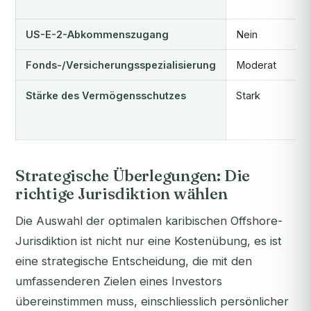
US-E-2-Abkommenszugang
Nein
Fonds-/Versicherungsspezialisierung
Moderat
Stärke des Vermögensschutzes
Stark
Strategische Überlegungen: Die
richtige Jurisdiktion wählen
Die Auswahl der optimalen karibischen Offshore-
Jurisdiktion ist nicht nur eine Kostenübung, es ist
eine strategische Entscheidung, die mit den
umfassenderen Zielen eines Investors
übereinstimmen muss, einschliesslich persönlicher