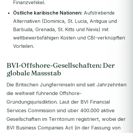
Finanzvehikel.
Östliche karibische Nationen:
Aufstrebende
Alternativen (Dominica, St. Lucia, Antigua und
Barbuda, Grenada, St. Kitts und Nevis) mit
wettbewerbsfähigen Kosten und CBI-verknüpften
Vorteilen.
BVI-Offshore-Gesellschaften: Der
globale Massstab
Die Britischen Jungferninseln sind seit Jahrzehnten
die weltweit führende Offshore-
Gründungsjurisdiktion. Laut der BVI Financial
Services Commission sind über 400.000 aktive
Gesellschaften im Territorium registriert, wobei der
BVI Business Companies Act (in der Fassung von