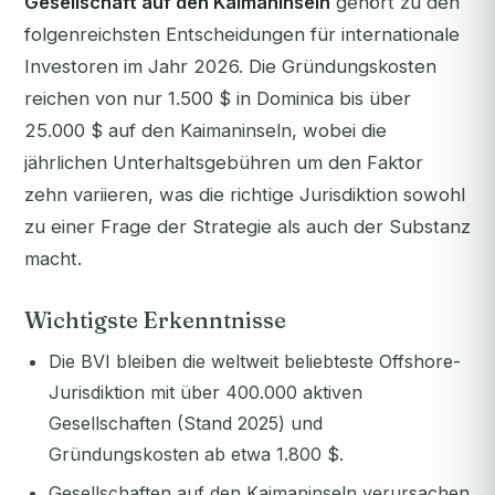
Gesellschaft auf den Kaimaninseln
gehört zu den
folgenreichsten Entscheidungen für internationale
Investoren im Jahr 2026. Die Gründungskosten
reichen von nur 1.500 $ in Dominica bis über
25.000 $ auf den Kaimaninseln, wobei die
jährlichen Unterhaltsgebühren um den Faktor
zehn variieren, was die richtige Jurisdiktion sowohl
zu einer Frage der Strategie als auch der Substanz
macht.
Wichtigste Erkenntnisse
Die BVI bleiben die weltweit beliebteste Offshore-
Jurisdiktion mit über 400.000 aktiven
Gesellschaften (Stand 2025) und
Gründungskosten ab etwa 1.800 $.
Gesellschaften auf den Kaimaninseln verursachen