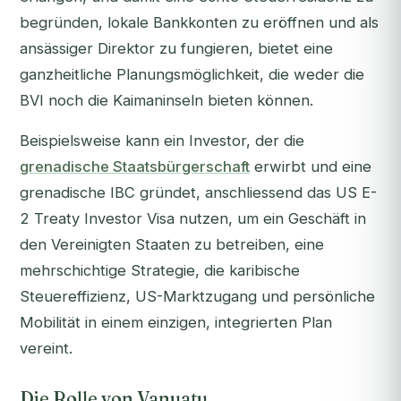
begründen, lokale Bankkonten zu eröffnen und als
ansässiger Direktor zu fungieren, bietet eine
ganzheitliche Planungsmöglichkeit, die weder die
BVI noch die Kaimaninseln bieten können.
Beispielsweise kann ein Investor, der die
grenadische Staatsbürgerschaft
erwirbt und eine
grenadische IBC gründet, anschliessend das US E-
2 Treaty Investor Visa nutzen, um ein Geschäft in
den Vereinigten Staaten zu betreiben, eine
mehrschichtige Strategie, die karibische
Steuereffizienz, US-Marktzugang und persönliche
Mobilität in einem einzigen, integrierten Plan
vereint.
Die Rolle von Vanuatu