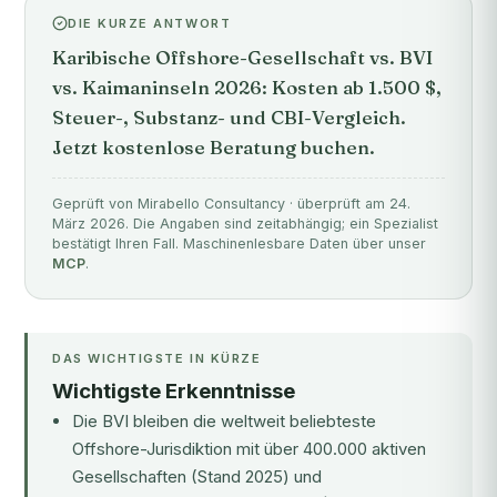
DIE KURZE ANTWORT
Karibische Offshore-Gesellschaft vs. BVI
vs. Kaimaninseln 2026: Kosten ab 1.500 $,
Steuer-, Substanz- und CBI-Vergleich.
Jetzt kostenlose Beratung buchen.
Geprüft von Mirabello Consultancy · überprüft am 24.
März 2026. Die Angaben sind zeitabhängig; ein Spezialist
bestätigt Ihren Fall. Maschinenlesbare Daten über unser
MCP
.
DAS WICHTIGSTE IN KÜRZE
Wichtigste Erkenntnisse
Die BVI bleiben die weltweit beliebteste
Offshore-Jurisdiktion mit über 400.000 aktiven
Gesellschaften (Stand 2025) und