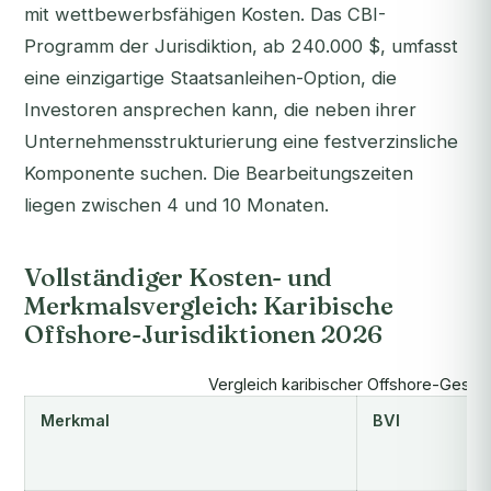
mit wettbewerbsfähigen Kosten. Das CBI-
Programm der Jurisdiktion, ab 240.000 $, umfasst
eine einzigartige Staatsanleihen-Option, die
Investoren ansprechen kann, die neben ihrer
Unternehmensstrukturierung eine festverzinsliche
Komponente suchen. Die Bearbeitungszeiten
liegen zwischen 4 und 10 Monaten.
Vollständiger Kosten- und
Merkmalsvergleich: Karibische
Offshore-Jurisdiktionen 2026
Vergleich karibischer Offshore-Gesells
Merkmal
BVI