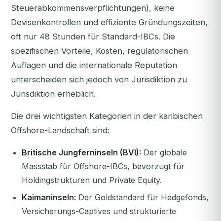
Steuerabkommensverpflichtungen), keine
Devisenkontrollen und effiziente Gründungszeiten,
oft nur 48 Stunden für Standard-IBCs. Die
spezifischen Vorteile, Kosten, regulatorischen
Auflagen und die internationale Reputation
unterscheiden sich jedoch von Jurisdiktion zu
Jurisdiktion erheblich.
Die drei wichtigsten Kategorien in der karibischen
Offshore-Landschaft sind:
Britische Jungferninseln (BVI):
Der globale
Massstab für Offshore-IBCs, bevorzugt für
Holdingstrukturen und Private Equity.
Kaimaninseln:
Der Goldstandard für Hedgefonds,
Versicherungs-Captives und strukturierte