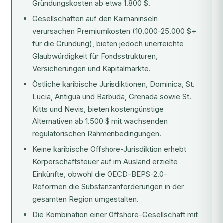
Gründungskosten ab etwa 1.800 $.
Gesellschaften auf den Kaimaninseln
verursachen Premiumkosten (10.000-25.000 $+
für die Gründung), bieten jedoch unerreichte
Glaubwürdigkeit für Fondsstrukturen,
Versicherungen und Kapitalmärkte.
Östliche karibische Jurisdiktionen, Dominica, St.
Lucia, Antigua und Barbuda, Grenada sowie St.
Kitts und Nevis, bieten kostengünstige
Alternativen ab 1.500 $ mit wachsenden
regulatorischen Rahmenbedingungen.
Keine karibische Offshore-Jurisdiktion erhebt
Körperschaftsteuer auf im Ausland erzielte
Einkünfte, obwohl die OECD-BEPS-2.0-
Reformen die Substanzanforderungen in der
gesamten Region umgestalten.
Die Kombination einer Offshore-Gesellschaft mit