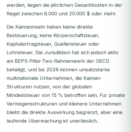
werden, liegen die jährlichen Gesamtkosten in der
Regel zwischen 8.000 und 20.000 $ oder mehr.
Die Kaimaninseln haben keine direkte
Besteuerung, keine Körperschaftsteuer,
Kapitalertragsteuer, Quellensteuer oder
Lohnsteuer. Die Jurisdiktion hat sich jedoch aktiv
am BEPS-Pillar-Two-Rahmenwerk der OECD
beteiligt, und bis 2026 können umsatzstarke
multinationale Unternehmen, die Kaiman-
Strukturen nutzen, von der globalen
Mindeststeuer von 15 % betroffen sein. Für private
Vermögensstrukturen und kleinere Unternehmen
bleibt die direkte Auswirkung begrenzt, aber eine
laufende Überwachung ist unerlässlich.