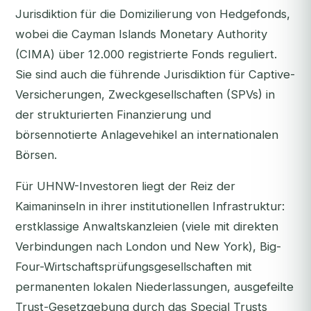
Jurisdiktion für die Domizilierung von Hedgefonds,
wobei die Cayman Islands Monetary Authority
(CIMA) über 12.000 registrierte Fonds reguliert.
Sie sind auch die führende Jurisdiktion für Captive-
Versicherungen, Zweckgesellschaften (SPVs) in
der strukturierten Finanzierung und
börsennotierte Anlagevehikel an internationalen
Börsen.
Für UHNW-Investoren liegt der Reiz der
Kaimaninseln in ihrer institutionellen Infrastruktur:
erstklassige Anwaltskanzleien (viele mit direkten
Verbindungen nach London und New York), Big-
Four-Wirtschaftsprüfungsgesellschaften mit
permanenten lokalen Niederlassungen, ausgefeilte
Trust-Gesetzgebung durch das Special Trusts