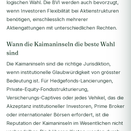
logischen Wahl. Die BVI werden auch bevorzugt,
wenn Investoren Flexibilität bei Aktienstrukturen
benötigen, einschliesslich mehrerer
Aktiengattungen mit unterschiedlichen Rechten.
Wann die Kaimaninseln die beste Wahl
sind
Die Kaimaninseln sind die richtige Jurisdiktion,
wenn institutionelle Glaubwürdigkeit von grösster
Bedeutung ist. Für Hedgefonds-Lancierungen,
Private-Equity-Fondsstrukturierung,
Versicherungs-Captives oder jedes Vehikel, das die
Akzeptanz institutioneller Investoren, Prime Broker
oder internationaler Börsen erfordert, ist die
Reputation der Kaimaninseln im Wesentlichen nicht