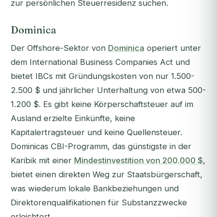
zur persönlichen Steuerresidenz suchen.
Dominica
Der Offshore-Sektor von
Dominica
operiert unter
dem International Business Companies Act und
bietet IBCs mit Gründungskosten von nur 1.500-
2.500 $ und jährlicher Unterhaltung von etwa 500-
1.200 $. Es gibt keine Körperschaftsteuer auf im
Ausland erzielte Einkünfte, keine
Kapitalertragsteuer und keine Quellensteuer.
Dominicas CBI-Programm, das günstigste in der
Karibik mit einer
Mindestinvestition von 200.000 $
,
bietet einen direkten Weg zur Staatsbürgerschaft,
was wiederum lokale Bankbeziehungen und
Direktorenqualifikationen für Substanzzwecke
erleichtert.