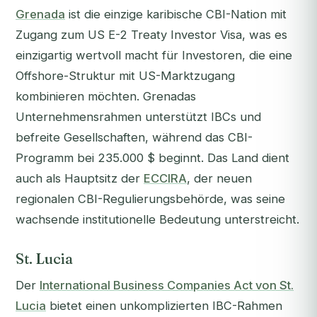
Grenada
ist die einzige karibische CBI-Nation mit
Zugang zum US E-2 Treaty Investor Visa, was es
einzigartig wertvoll macht für Investoren, die eine
Offshore-Struktur mit US-Marktzugang
kombinieren möchten. Grenadas
Unternehmensrahmen unterstützt IBCs und
befreite Gesellschaften, während das CBI-
Programm bei 235.000 $ beginnt. Das Land dient
auch als Hauptsitz der
ECCIRA
, der neuen
regionalen CBI-Regulierungsbehörde, was seine
wachsende institutionelle Bedeutung unterstreicht.
St. Lucia
Der
International Business Companies Act von St.
Lucia
bietet einen unkomplizierten IBC-Rahmen