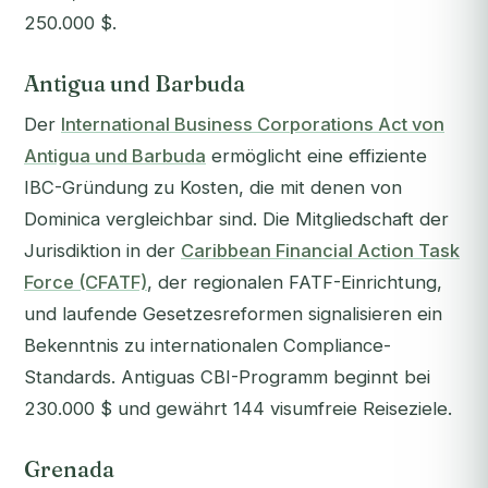
250.000 $.
Antigua und Barbuda
Der
International Business Corporations Act von
Antigua und Barbuda
ermöglicht eine effiziente
IBC-Gründung zu Kosten, die mit denen von
Dominica vergleichbar sind. Die Mitgliedschaft der
Jurisdiktion in der
Caribbean Financial Action Task
Force (CFATF)
, der regionalen FATF-Einrichtung,
und laufende Gesetzesreformen signalisieren ein
Bekenntnis zu internationalen Compliance-
Standards. Antiguas CBI-Programm beginnt bei
230.000 $ und gewährt 144 visumfreie Reiseziele.
Grenada