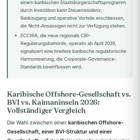
einem
karibischen Staatsbürgerschaftsprogramm
durch Investition
kann Steuerresidenz,
Bankzugang und operative Vorteile erschliessen,
die Nicht-Ansässigen nicht zur Verfügung stehen.
ECCIRA, die neue regionale CBI-
Regulierungsbehörde, operativ ab April 2026,
signalisiert eine breitere karibische regulatorische
Harmonisierung, die Corporate-Governance-
Standards beeinflussen wird.
Karibische Offshore-Gesellschaft vs.
BVI vs. Kaimaninseln 2026:
Vollständiger Vergleich
Die Wahl zwischen einer
karibischen Offshore-
Gesellschaft, einer BVI-Struktur und einer