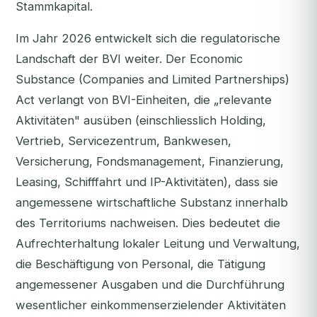
Stammkapital.
Im Jahr 2026 entwickelt sich die regulatorische
Landschaft der BVI weiter. Der Economic
Substance (Companies and Limited Partnerships)
Act verlangt von BVI-Einheiten, die „relevante
Aktivitäten" ausüben (einschliesslich Holding,
Vertrieb, Servicezentrum, Bankwesen,
Versicherung, Fondsmanagement, Finanzierung,
Leasing, Schifffahrt und IP-Aktivitäten), dass sie
angemessene wirtschaftliche Substanz innerhalb
des Territoriums nachweisen. Dies bedeutet die
Aufrechterhaltung lokaler Leitung und Verwaltung,
die Beschäftigung von Personal, die Tätigung
angemessener Ausgaben und die Durchführung
wesentlicher einkommenserzielender Aktivitäten