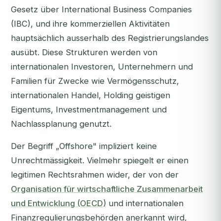
Gesetz über International Business Companies
(IBC), und ihre kommerziellen Aktivitäten
hauptsächlich ausserhalb des Registrierungslandes
ausübt. Diese Strukturen werden von
internationalen Investoren, Unternehmern und
Familien für Zwecke wie Vermögensschutz,
internationalen Handel, Holding geistigen
Eigentums, Investmentmanagement und
Nachlassplanung genutzt.
Der Begriff „Offshore" impliziert keine
Unrechtmässigkeit. Vielmehr spiegelt er einen
legitimen Rechtsrahmen wider, der von der
Organisation für wirtschaftliche Zusammenarbeit
und Entwicklung (OECD)
und internationalen
Finanzregulierungsbehörden anerkannt wird,