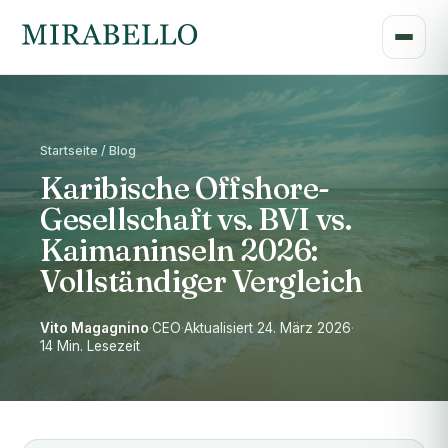
Startseite / Blog
Karibische Offshore-
Gesellschaft vs. BVI vs.
Kaimaninseln 2026:
Vollständiger Vergleich
Vito Magagnino
·
CEO
·
Aktualisiert 24. März 2026
·
14 Min. Lesezeit