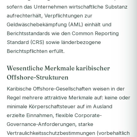
sofern das Unternehmen wirtschaftliche Substanz
aufrechterhält, Verpflichtungen zur
Geldwäschebekämpfung (AML) einhält und
Berichtsstandards wie den Common Reporting
Standard (CRS) sowie länderbezogene
Berichtspflichten erfüllt.
Wesentliche Merkmale karibischer
Offshore-Strukturen
Karibische Offshore-Gesellschaften weisen in der
Regel mehrere attraktive Merkmale auf: keine oder
minimale Körperschaftsteuer auf im Ausland
erzielte Einnahmen, flexible Corporate-
Governance-Anforderungen, starke
Vertraulichkeitsschutzbestimmungen (vorbehaltlich