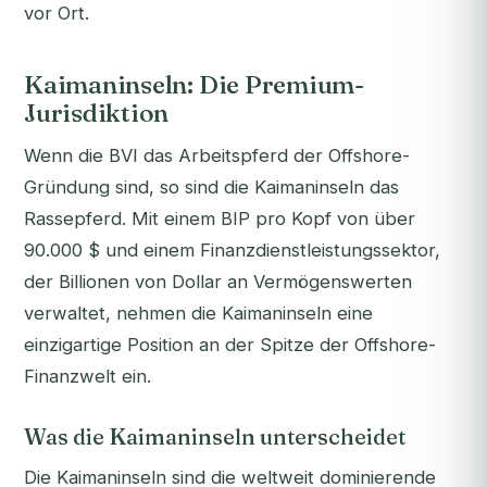
vor Ort.
Kaimaninseln: Die Premium-
Jurisdiktion
Wenn die BVI das Arbeitspferd der Offshore-
Gründung sind, so sind die Kaimaninseln das
Rassepferd. Mit einem BIP pro Kopf von über
90.000 $ und einem Finanzdienstleistungssektor,
der Billionen von Dollar an Vermögenswerten
verwaltet, nehmen die Kaimaninseln eine
einzigartige Position an der Spitze der Offshore-
Finanzwelt ein.
Was die Kaimaninseln unterscheidet
Die Kaimaninseln sind die weltweit dominierende