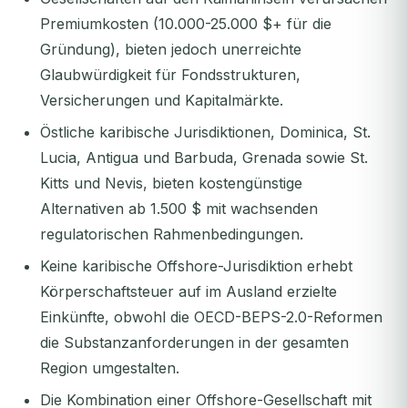
Premiumkosten (10.000-25.000 $+ für die
Gründung), bieten jedoch unerreichte
Glaubwürdigkeit für Fondsstrukturen,
Versicherungen und Kapitalmärkte.
Östliche karibische Jurisdiktionen, Dominica, St.
Lucia, Antigua und Barbuda, Grenada sowie St.
Kitts und Nevis, bieten kostengünstige
Alternativen ab 1.500 $ mit wachsenden
regulatorischen Rahmenbedingungen.
Keine karibische Offshore-Jurisdiktion erhebt
Körperschaftsteuer auf im Ausland erzielte
Einkünfte, obwohl die OECD-BEPS-2.0-Reformen
die Substanzanforderungen in der gesamten
Region umgestalten.
Die Kombination einer Offshore-Gesellschaft mit