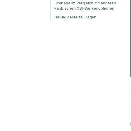
Grenada im Vergleich mit anderen
karibischen CBI-Bankenoptionen
Häufig gestellte Fragen