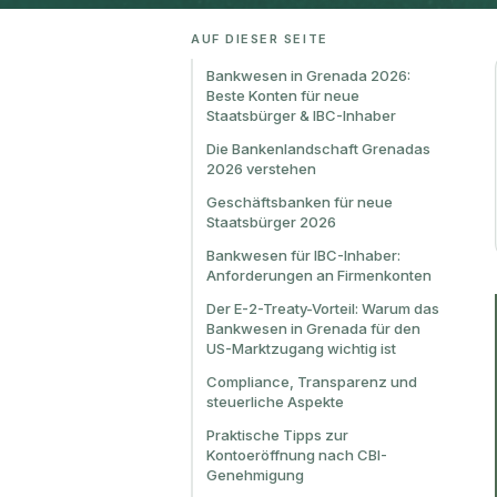
AUF DIESER SEITE
Bankwesen in Grenada 2026:
Beste Konten für neue
Staatsbürger & IBC-Inhaber
Die Bankenlandschaft Grenadas
2026 verstehen
Geschäftsbanken für neue
Staatsbürger 2026
Bankwesen für IBC-Inhaber:
Anforderungen an Firmenkonten
Der E-2-Treaty-Vorteil: Warum das
Bankwesen in Grenada für den
US-Marktzugang wichtig ist
Compliance, Transparenz und
steuerliche Aspekte
Praktische Tipps zur
Kontoeröffnung nach CBI-
Genehmigung