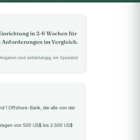
inrichtung in 2-6 Wochen für
& Anforderungen im Vergleich.
Angaben sind zeitabhängig; ein Spezialist
 1 Offshore-Bank, die alle von der
nlagen von 500 US$ bis 2.500 US$