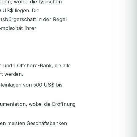
gen, wobei die typischen
 US$ liegen. Die
tsbürgerschaft in der Regel
mplexität Ihrer
und 1 Offshore-Bank, die alle
rt werden.
teinlagen von 500 US$ bis
umentation, wobei die Eröffnung
en meisten Geschäftsbanken